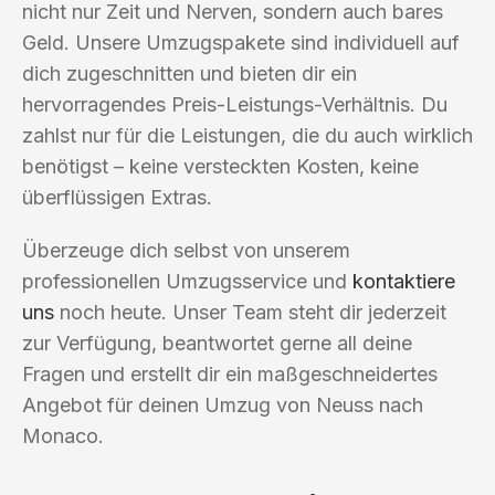
nicht nur Zeit und Nerven, sondern auch bares
Geld. Unsere Umzugspakete sind individuell auf
dich zugeschnitten und bieten dir ein
hervorragendes Preis-Leistungs-Verhältnis. Du
zahlst nur für die Leistungen, die du auch wirklich
benötigst – keine versteckten Kosten, keine
überflüssigen Extras.
Überzeuge dich selbst von unserem
professionellen Umzugsservice und
kontaktiere
uns
noch heute. Unser Team steht dir jederzeit
zur Verfügung, beantwortet gerne all deine
Fragen und erstellt dir ein maßgeschneidertes
Angebot für deinen Umzug von Neuss nach
Monaco.