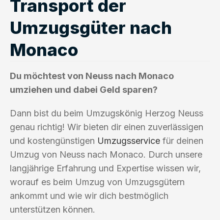
Transport der
Umzugsgüter nach
Monaco
Du möchtest von Neuss nach Monaco
umziehen und dabei Geld sparen?
Dann bist du beim Umzugskönig Herzog Neuss
genau richtig! Wir bieten dir einen zuverlässigen
und kostengünstigen
Umzugsservice
für deinen
Umzug von Neuss nach Monaco. Durch unsere
langjährige Erfahrung und Expertise wissen wir,
worauf es beim Umzug von Umzugsgütern
ankommt und wie wir dich bestmöglich
unterstützen können.