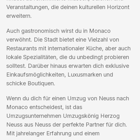
Veranstaltungen, die deinen kulturellen Horizont
erweitern.
Auch gastronomisch wirst du in Monaco
verwöhnt. Die Stadt bietet eine Vielzahl von
Restaurants mit internationaler Küche, aber auch
lokale Spezialitäten, die du unbedingt probieren
solltest. Darüber hinaus erwarten dich exklusive
Einkaufsmöglichkeiten, Luxusmarken und
schicke Boutiquen.
Wenn du dich für einen Umzug von Neuss nach
Monaco entscheidest, ist das
Umzugsunternehmen Umzugskönig Herzog
Neuss aus Neuss der perfekte Partner für dich.
Mit jahrelanger Erfahrung und einem