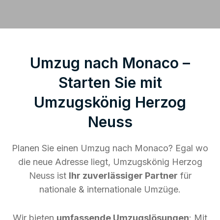
Umzug nach Monaco –
Starten Sie mit
Umzugskönig Herzog
Neuss
Planen Sie einen Umzug nach Monaco? Egal wo
die neue Adresse liegt, Umzugskönig Herzog
Neuss ist
Ihr zuverlässiger Partner
für
nationale & internationale Umzüge.
Wir bieten
umfassende Umzugslösungen
: Mit