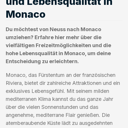
und Lebensqualität in
Monaco
Du möchtest von Neuss nach Monaco
umziehen? Erfahre hier mehr über die
vielfältigen Freizeitmöglichkeiten und die
hohe Lebensqualität in Monaco, um deine
Entscheidung zu erleichtern.
Monaco, das Fürstentum an der französischen
Riviera, bietet dir zahlreiche Attraktionen und ein
exklusives Lebensgefühl. Mit seinem milden
mediterranen Klima kannst du das ganze Jahr
über die vielen Sonnenstunden und das
angenehme, mediterrane Flair genießen. Die
atemberaubende Küste lädt zu ausgedehnten