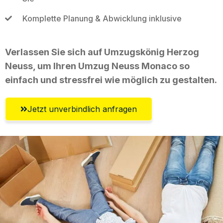
Komplette Planung & Abwicklung inklusive
Verlassen Sie sich auf Umzugskönig Herzog
Neuss, um Ihren Umzug Neuss Monaco so
einfach und stressfrei wie möglich zu gestalten.
Jetzt unverbindlich anfragen