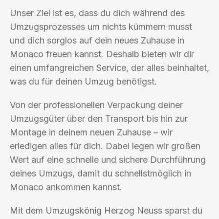
Unser Ziel ist es, dass du dich während des
Umzugsprozesses um nichts kümmern musst
und dich sorglos auf dein neues Zuhause in
Monaco freuen kannst. Deshalb bieten wir dir
einen umfangreichen Service, der alles beinhaltet,
was du für deinen Umzug benötigst.
Von der professionellen Verpackung deiner
Umzugsgüter über den Transport bis hin zur
Montage in deinem neuen Zuhause – wir
erledigen alles für dich. Dabei legen wir großen
Wert auf eine schnelle und sichere Durchführung
deines Umzugs, damit du schnellstmöglich in
Monaco ankommen kannst.
Mit dem Umzugskönig Herzog Neuss sparst du