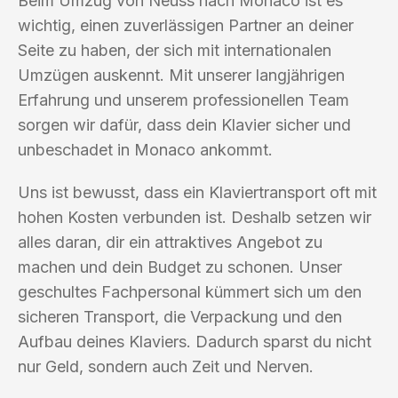
Beim Umzug von Neuss nach Monaco ist es
wichtig, einen zuverlässigen Partner an deiner
Seite zu haben, der sich mit internationalen
Umzügen auskennt. Mit unserer langjährigen
Erfahrung und unserem professionellen Team
sorgen wir dafür, dass dein Klavier sicher und
unbeschadet in Monaco ankommt.
Uns ist bewusst, dass ein Klaviertransport oft mit
hohen Kosten verbunden ist. Deshalb setzen wir
alles daran, dir ein attraktives Angebot zu
machen und dein Budget zu schonen. Unser
geschultes Fachpersonal kümmert sich um den
sicheren Transport, die Verpackung und den
Aufbau deines Klaviers. Dadurch sparst du nicht
nur Geld, sondern auch Zeit und Nerven.