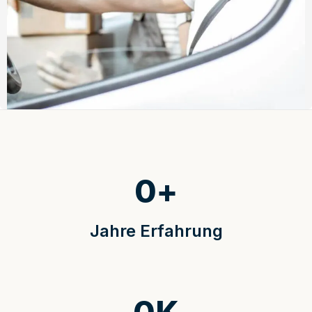
0
+
Jahre Erfahrung