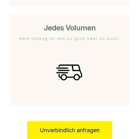
Jedes Volumen
Kein Umzug ist uns zu groß oder zu klein.
Unverbindlich anfragen