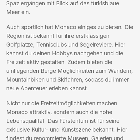
Spaziergängen mit Blick auf das türkisblaue
Meer ein.
Auch sportlich hat Monaco einiges zu bieten. Die
Region ist bekannt für ihre erstklassigen
Golfplätze, Tennisclubs und Segelreviere. Hier
kannst du deinen Hobbys nachgehen und die
Freizeit aktiv gestalten. Zudem bieten die
umliegenden Berge Möglichkeiten zum Wandern,
Mountainbiken und Skifahren, sodass du immer
neue Abenteuer erleben kannst.
Nicht nur die Freizeitmöglichkeiten machen
Monaco attraktiv, sondern auch die hohe
Lebensqualität. Das Fürstentum ist für seine
exklusive Kultur- und Kunstszene bekannt. Hier
findest du renommierte Museen, Galerien und