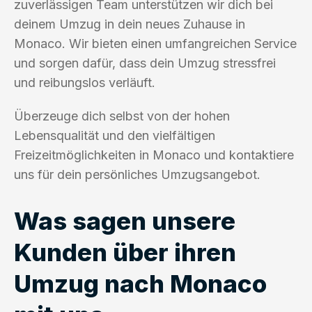
zuverlässigen Team unterstützen wir dich bei
deinem Umzug in dein neues Zuhause in
Monaco. Wir bieten einen umfangreichen Service
und sorgen dafür, dass dein Umzug stressfrei
und reibungslos verläuft.
Überzeuge dich selbst von der hohen
Lebensqualität und den vielfältigen
Freizeitmöglichkeiten in Monaco und kontaktiere
uns für dein persönliches Umzugsangebot.
Was sagen unsere
Kunden über ihren
Umzug nach Monaco