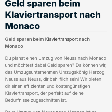
Geld sparen beim
Klaviertransport nach
Monaco
Geld sparen beim
Klaviertransport
nach
Monaco
Du planst einen Umzug von Neuss nach Monaco
und möchtest dabei Geld sparen? Da können wir,
das Umzugsunternehmen Umzugskönig Herzog
Neuss aus Neuss, dir behilflich sein! Wir bieten
dir einen effizienten und kostengünstigen
Klaviertransport, der perfekt auf deine
Bedürfnisse zugeschnitten ist.