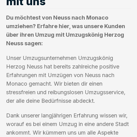
mit uns
Du möchtest von Neuss nach Monaco
umziehen? Erfahre hier, was unsere Kunden
über ihren Umzug mit Umzugskönig Herzog
Neuss sagen:
Unser Umzugsunternehmen Umzugskönig
Herzog Neuss hat bereits zahlreiche positive
Erfahrungen mit Umzügen von Neuss nach
Monaco gemacht. Wir bieten dir einen
stressfreien und reibungslosen Umzugsservice,
der alle deine Bedürfnisse abdeckt.
Dank unserer langjährigen Erfahrung wissen wir,
worauf es bei einem Umzug in eine andere Stadt
ankommt. Wir kümmern uns um alle Aspekte