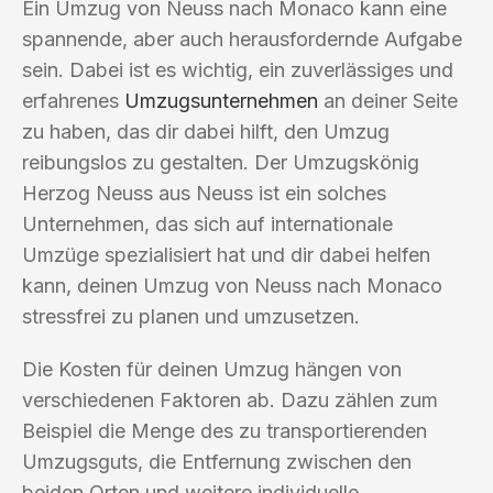
Ein Umzug von Neuss nach Monaco kann eine
spannende, aber auch herausfordernde Aufgabe
sein. Dabei ist es wichtig, ein zuverlässiges und
erfahrenes
Umzugsunternehmen
an deiner Seite
zu haben, das dir dabei hilft, den Umzug
reibungslos zu gestalten. Der Umzugskönig
Herzog Neuss aus Neuss ist ein solches
Unternehmen, das sich auf internationale
Umzüge spezialisiert hat und dir dabei helfen
kann, deinen Umzug von Neuss nach Monaco
stressfrei zu planen und umzusetzen.
Die Kosten für deinen Umzug hängen von
verschiedenen Faktoren ab. Dazu zählen zum
Beispiel die Menge des zu transportierenden
Umzugsguts, die Entfernung zwischen den
beiden Orten und weitere individuelle