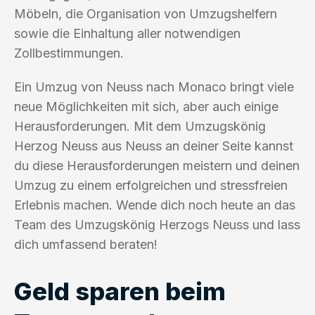
Möbeln, die Organisation von Umzugshelfern
sowie die Einhaltung aller notwendigen
Zollbestimmungen.
Ein Umzug von Neuss nach Monaco bringt viele
neue Möglichkeiten mit sich, aber auch einige
Herausforderungen. Mit dem Umzugskönig
Herzog Neuss aus Neuss an deiner Seite kannst
du diese Herausforderungen meistern und deinen
Umzug zu einem erfolgreichen und stressfreien
Erlebnis machen. Wende dich noch heute an das
Team des Umzugskönig Herzogs Neuss und lass
dich umfassend beraten!
Geld sparen beim