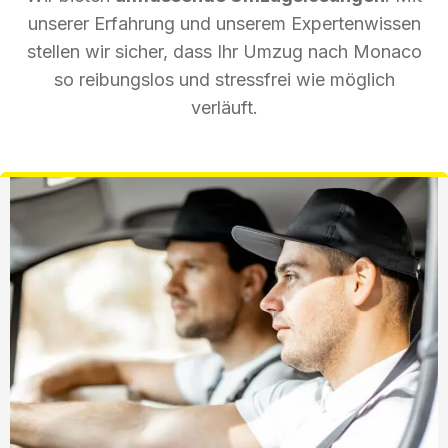
unserer Erfahrung und unserem Expertenwissen
stellen wir sicher, dass Ihr Umzug nach Monaco
so reibungslos und stressfrei wie möglich
verläuft.