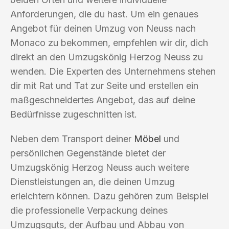
Anforderungen, die du hast. Um ein genaues
Angebot für deinen Umzug von Neuss nach
Monaco zu bekommen, empfehlen wir dir, dich
direkt an den Umzugskönig Herzog Neuss zu
wenden. Die Experten des Unternehmens stehen
dir mit Rat und Tat zur Seite und erstellen ein
maßgeschneidertes Angebot, das auf deine
Bedürfnisse zugeschnitten ist.
Neben dem Transport deiner
Möbel
und
persönlichen Gegenstände bietet der
Umzugskönig Herzog Neuss auch weitere
Dienstleistungen an, die deinen Umzug
erleichtern können. Dazu gehören zum Beispiel
die professionelle Verpackung deines
Umzugsguts, der Aufbau und Abbau von