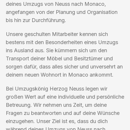
deines Umzugs von Neuss nach Monaco,
angefangen von der Planung und Organisation
bis hin zur Durchführung.
Unsere geschulten Mitarbeiter kennen sich
bestens mit den Besonderheiten eines Umzugs
ins Ausland aus. Sie kümmern sich um den
Transport deiner Möbel und Besitztümer und
sorgen dafür, dass alles sicher und unversehrt an
deinem neuen Wohnort in Monaco ankommt.
Bei Umzugskönig Herzog Neuss legen wir
großen Wert auf eine individuelle und persönliche
Betreuung. Wir nehmen uns Zeit, um deine
Fragen zu beantworten und auf deine Wünsche
einzugehen. Unser Ziel ist es, dass du dich
während deines Umzugs von Neuss nach