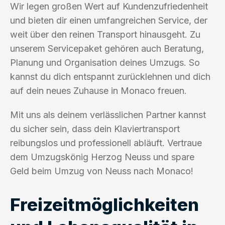
Wir legen großen Wert auf Kundenzufriedenheit
und bieten dir einen umfangreichen Service, der
weit über den reinen Transport hinausgeht. Zu
unserem Servicepaket gehören auch Beratung,
Planung und Organisation deines Umzugs. So
kannst du dich entspannt zurücklehnen und dich
auf dein neues Zuhause in Monaco freuen.
Mit uns als deinem verlässlichen Partner kannst
du sicher sein, dass dein Klaviertransport
reibungslos und professionell abläuft. Vertraue
dem Umzugskönig Herzog Neuss und spare
Geld beim Umzug von Neuss nach Monaco!
Freizeitmöglichkeiten