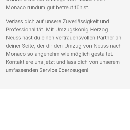
Monaco rundum gut betreut fühlst.
Verlass dich auf unsere Zuverlässigkeit und
Professionalität. Mit Umzugskönig Herzog
Neuss hast du einen vertrauensvollen Partner an
deiner Seite, der dir den Umzug von Neuss nach
Monaco so angenehm wie möglich gestaltet.
Kontaktiere uns jetzt und lass dich von unserem
umfassenden Service überzeugen!
UMZUGSKÖNIG HERZOG NEUSS
Ihr Umzug oder