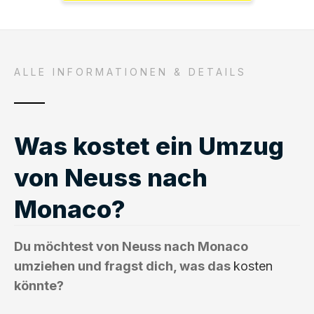
ALLE INFORMATIONEN & DETAILS
Was kostet ein Umzug
von Neuss nach
Monaco?
Du möchtest von Neuss nach Monaco
umziehen und fragst dich, was das
kosten
könnte?