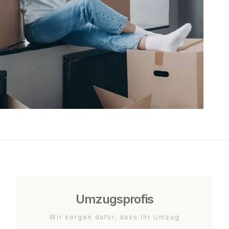
Umzugsprofis
Wir sorgen dafür, dass Ihr Umzug