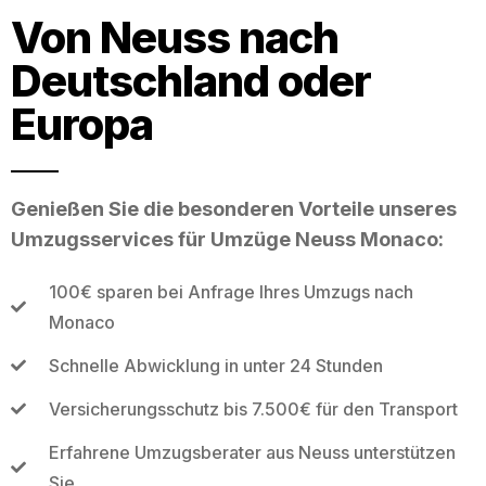
Von Neuss nach
Deutschland oder
Europa
Genießen Sie die besonderen Vorteile unseres
Umzugsservices für Umzüge Neuss Monaco:
100€ sparen bei Anfrage Ihres Umzugs nach
Monaco
Schnelle Abwicklung in unter 24 Stunden
Versicherungsschutz bis 7.500€ für den Transport
Erfahrene Umzugsberater aus Neuss unterstützen
Sie