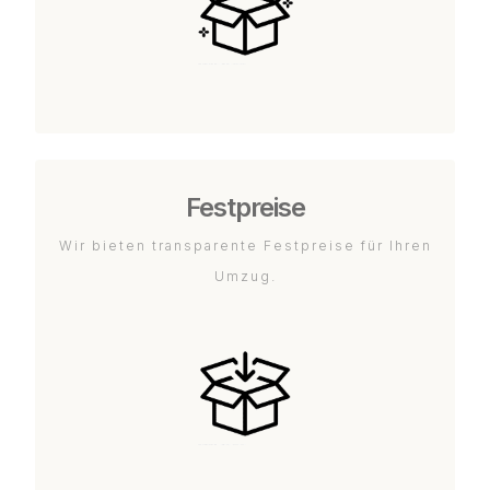
Festpreise
Wir bieten transparente Festpreise für Ihren
Umzug.