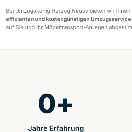
Bei Umzugskönig Herzog Neuss bieten wir Ihnen
effizienten und kostengünstigen Umzugsservice
auf Sie und Ihr Möbeltransport-Anliegen abgestim
0
+
Jahre Erfahrung