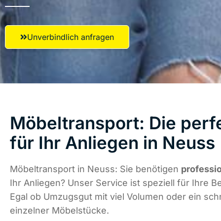
Unverbindlich anfragen
Möbeltransport: Die perf
für Ihr Anliegen in Neuss
Möbeltransport in Neuss: Sie benötigen
professi
Ihr Anliegen? Unser Service ist speziell für Ihre B
Egal ob Umzugsgut mit viel Volumen oder ein schn
einzelner Möbelstücke.