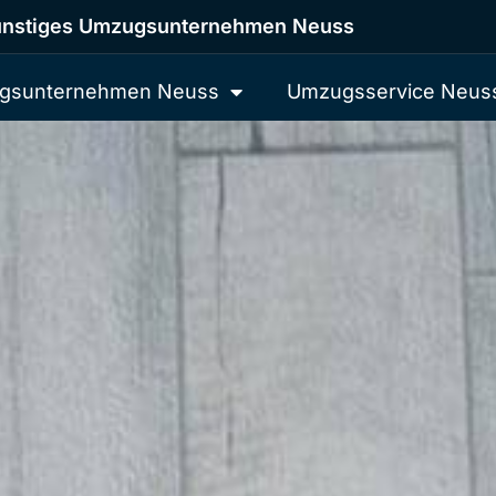
nstiges Umzugsunternehmen Neuss
gsunternehmen Neuss
Umzugsservice Neus