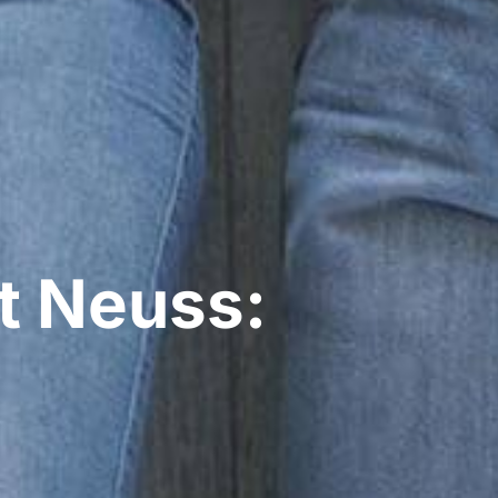
t Neuss: