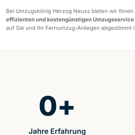
Bei Umzugskönig Herzog Neuss bieten wir Ihnen
effizienten und kostengünstigen Umzugsservice
auf Sie und Ihr Fernumzug-Anliegen abgestimmt i
0
+
Jahre Erfahrung