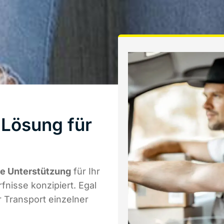
 Lösung für
le Unterstützung
für Ihr
fnisse konzipiert. Egal
 Transport einzelner