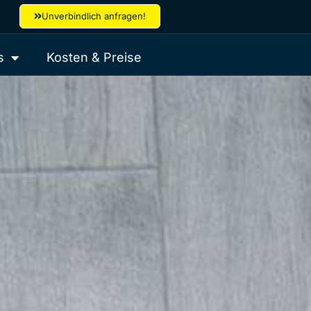
Unverbindlich anfragen!
s
Kosten & Preise