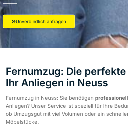
Unverbindlich anfragen
Fernumzug: Die perfekte
Ihr Anliegen in Neuss
Fernumzug in Neuss: Sie benötigen
professionel
Anliegen? Unser Service ist speziell für Ihre Bedür
ob Umzugsgut mit viel Volumen oder ein schneller
Möbelstücke.