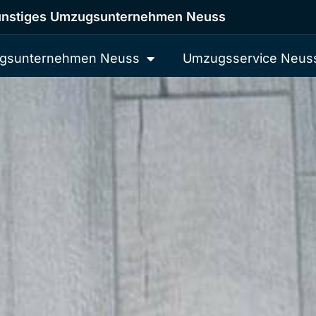
nstiges Umzugsunternehmen Neuss
gsunternehmen Neuss
Umzugsservice Neus