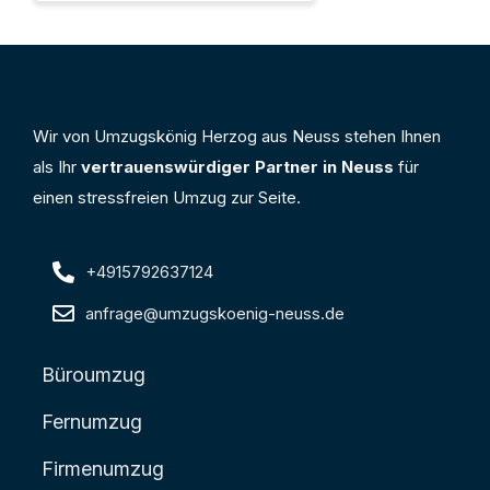
Wir von Umzugskönig Herzog aus Neuss stehen Ihnen
als Ihr
vertrauenswürdiger Partner in Neuss
für
einen stressfreien Umzug zur Seite.
+4915792637124
anfrage@umzugskoenig-neuss.de
Büroumzug
Fernumzug
Firmenumzug