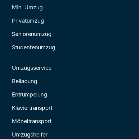
Mini Umzug
Privatumzug
Seniorenumzug
Studentenumzug
Umzugsservice
Beiladung
Entrümpelung
Klaviertransport
Möbeltransport
Umzugshelfer