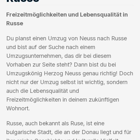
Freizeitmöglichkeiten und Lebensqualität in
Russe
Du planst einen Umzug von Neuss nach Russe
und bist auf der Suche nach einem
Umzugsunternehmen, das dir bei diesem
Vorhaben zur Seite steht? Dann bist du bei
Umzugskönig Herzog Neuss genau richtig! Doch
nicht nur der Umzug selbst ist wichtig, sondern
auch die Lebensqualität und
Freizeitmöglichkeiten in deinem zukünftigen
Wohnort.
Russe, auch bekannt als Ruse, ist eine
bulgarische Stadt, die an der Donau liegt und für