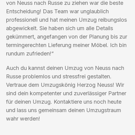
von Neuss nach Russe zu ziehen war die beste
Entscheidung! Das Team war unglaublich
professionell und hat meinen Umzug reibungslos
abgewickelt. Sie haben sich um alle Details
gekümmert, angefangen von der Planung bis zur
termingerechten Lieferung meiner Möbel. Ich bin
rundum zufrieden!“
Auch du kannst deinen Umzug von Neuss nach
Russe problemlos und stressfrei gestalten.
Vertraue dem Umzugskönig Herzog Neuss! Wir
sind dein kompetenter und zuverlässiger Partner
für deinen Umzug. Kontaktiere uns noch heute
und lass uns gemeinsam deinen Umzugstraum
wahr werden!