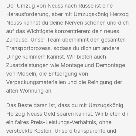
Der Umzug von Neuss nach Russe ist eine
Herausforderung, aber mit Umzugskönig Herzog
Neuss kannst du deine Nerven schonen und dich
auf das Wichtigste konzentrieren: dein neues
Zuhause. Unser Team übernimmt den gesamten
Transportprozess, sodass du dich um andere
Dinge kümmern kannst. Wir bieten auch
Zusatzleistungen wie Montage und Demontage
von Möbeln, die Entsorgung von
Verpackungsmaterialien und die Reinigung der
alten Wohnung an.
Das Beste daran ist, dass du mit Umzugskönig
Herzog Neuss Geld sparen kannst. Wir bieten dir
ein faires Preis-Leistungs-Verhältnis, ohne
versteckte Kosten. Unsere transparente und