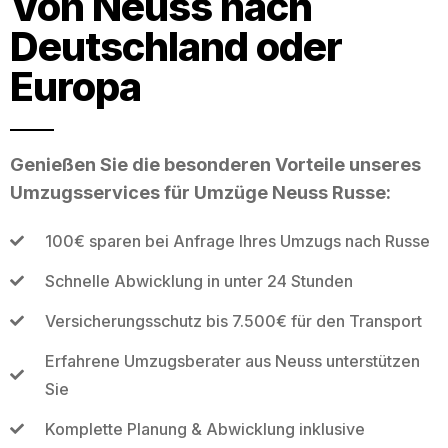
Von Neuss nach
Deutschland oder
Europa
Genießen Sie die besonderen Vorteile unseres
Umzugsservices für Umzüge Neuss Russe:
100€ sparen bei Anfrage Ihres Umzugs nach Russe
Schnelle Abwicklung in unter 24 Stunden
Versicherungsschutz bis 7.500€ für den Transport
Erfahrene Umzugsberater aus Neuss unterstützen
Sie
Komplette Planung & Abwicklung inklusive