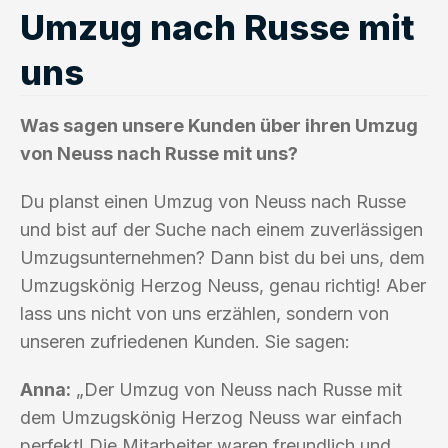
Umzug nach Russe mit
uns
Was sagen unsere Kunden über ihren Umzug
von Neuss nach Russe mit uns?
Du planst einen Umzug von Neuss nach Russe
und bist auf der Suche nach einem zuverlässigen
Umzugsunternehmen? Dann bist du bei uns, dem
Umzugskönig Herzog Neuss, genau richtig! Aber
lass uns nicht von uns erzählen, sondern von
unseren zufriedenen Kunden. Sie sagen:
Anna:
„Der Umzug von Neuss nach Russe mit
dem Umzugskönig Herzog Neuss war einfach
perfekt! Die Mitarbeiter waren freundlich und