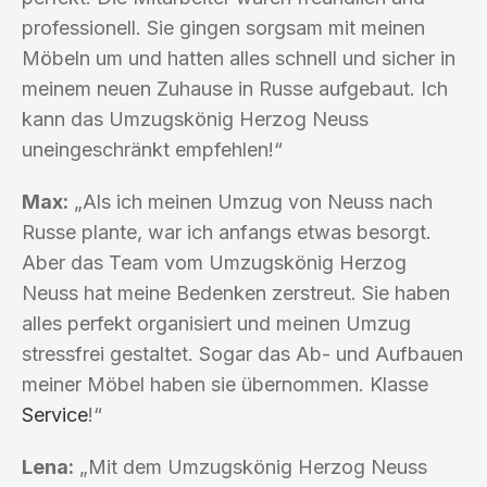
professionell. Sie gingen sorgsam mit meinen
Möbeln um und hatten alles schnell und sicher in
meinem neuen Zuhause in Russe aufgebaut. Ich
kann das Umzugskönig Herzog Neuss
uneingeschränkt empfehlen!“
Max:
„Als ich meinen Umzug von Neuss nach
Russe plante, war ich anfangs etwas besorgt.
Aber das Team vom Umzugskönig Herzog
Neuss hat meine Bedenken zerstreut. Sie haben
alles perfekt organisiert und meinen Umzug
stressfrei gestaltet. Sogar das Ab- und Aufbauen
meiner Möbel haben sie übernommen. Klasse
Service
!“
Lena:
„Mit dem Umzugskönig Herzog Neuss