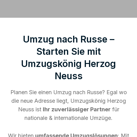
Umzug nach Russe –
Starten Sie mit
Umzugskönig Herzog
Neuss
Planen Sie einen Umzug nach Russe? Egal wo
die neue Adresse liegt, Umzugskönig Herzog
Neuss ist
Ihr zuverlässiger Partner
für
nationale & internationale Umzüge.
Wir bieten
umfassende Umzugslösungen
: Mit