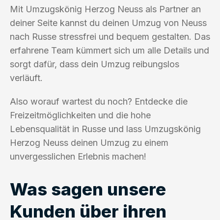
Mit Umzugskönig Herzog Neuss als Partner an
deiner Seite kannst du deinen Umzug von Neuss
nach Russe stressfrei und bequem gestalten. Das
erfahrene Team kümmert sich um alle Details und
sorgt dafür, dass dein Umzug reibungslos
verläuft.
Also worauf wartest du noch? Entdecke die
Freizeitmöglichkeiten und die hohe
Lebensqualität in Russe und lass Umzugskönig
Herzog Neuss deinen Umzug zu einem
unvergesslichen Erlebnis machen!
Was sagen unsere
Kunden über ihren