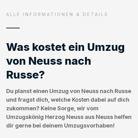
ALLE INFORMATIONEN & DETAILS
Was kostet ein Umzug
von Neuss nach
Russe?
Du planst einen Umzug von Neuss nach Russe
und fragst dich, welche
Kosten
dabei auf dich
zukommen? Keine Sorge, wir vom
Umzugskönig Herzog Neuss aus Neuss helfen
dir gerne bei deinem Umzugsvorhaben!