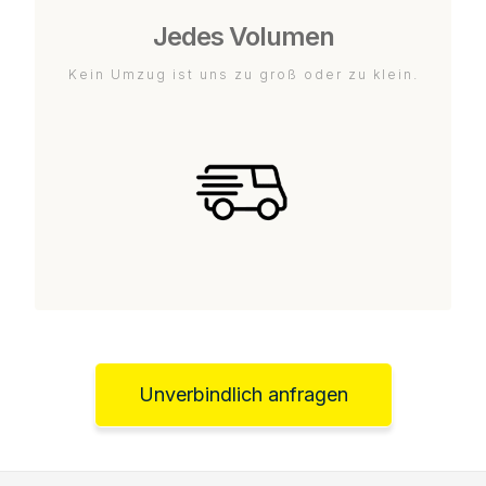
Jedes Volumen
Kein Umzug ist uns zu groß oder zu klein.
Unverbindlich anfragen