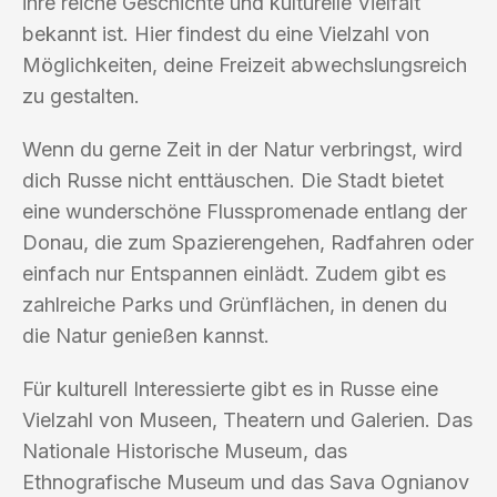
ihre reiche Geschichte und kulturelle Vielfalt
bekannt ist. Hier findest du eine Vielzahl von
Möglichkeiten, deine Freizeit abwechslungsreich
zu gestalten.
Wenn du gerne Zeit in der Natur verbringst, wird
dich Russe nicht enttäuschen. Die Stadt bietet
eine wunderschöne Flusspromenade entlang der
Donau, die zum Spazierengehen, Radfahren oder
einfach nur Entspannen einlädt. Zudem gibt es
zahlreiche Parks und Grünflächen, in denen du
die Natur genießen kannst.
Für kulturell Interessierte gibt es in Russe eine
Vielzahl von Museen, Theatern und Galerien. Das
Nationale Historische Museum, das
Ethnografische Museum und das Sava Ognianov