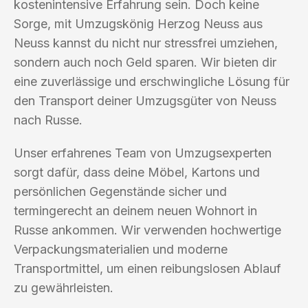
kostenintensive Erfahrung sein. Doch keine
Sorge, mit Umzugskönig Herzog Neuss aus
Neuss kannst du nicht nur stressfrei umziehen,
sondern auch noch Geld sparen. Wir bieten dir
eine zuverlässige und erschwingliche Lösung für
den Transport deiner Umzugsgüter von Neuss
nach Russe.
Unser erfahrenes Team von Umzugsexperten
sorgt dafür, dass deine Möbel, Kartons und
persönlichen Gegenstände sicher und
termingerecht an deinem neuen Wohnort in
Russe ankommen. Wir verwenden hochwertige
Verpackungsmaterialien und moderne
Transportmittel, um einen reibungslosen Ablauf
zu gewährleisten.