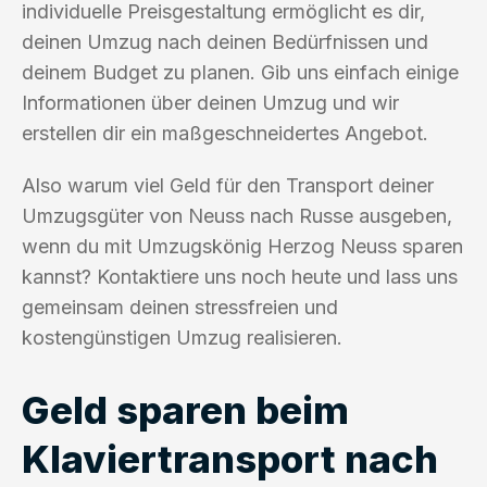
individuelle Preisgestaltung ermöglicht es dir,
deinen Umzug nach deinen Bedürfnissen und
deinem Budget zu planen. Gib uns einfach einige
Informationen über deinen Umzug und wir
erstellen dir ein maßgeschneidertes Angebot.
Also warum viel Geld für den Transport deiner
Umzugsgüter von Neuss nach Russe ausgeben,
wenn du mit Umzugskönig Herzog Neuss sparen
kannst? Kontaktiere uns noch heute und lass uns
gemeinsam deinen stressfreien und
kostengünstigen Umzug realisieren.
Geld sparen beim
Klaviertransport nach