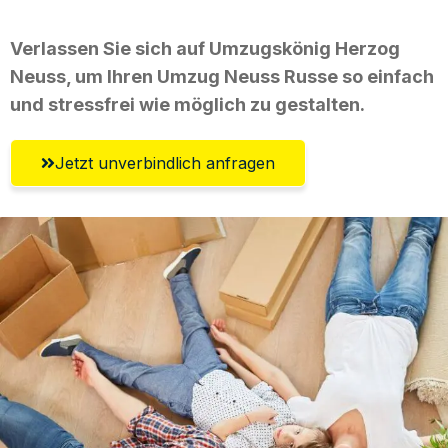
Verlassen Sie sich auf Umzugskönig Herzog
Neuss, um Ihren Umzug Neuss Russe so einfach
und stressfrei wie möglich zu gestalten.
Jetzt unverbindlich anfragen