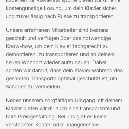
Experten für Klaviertransporte bieten wir dir eine
kostengünstige Lösung, um dein Klavier sicher
und zuverlässig nach Russe zu transportieren.
Unsere erfahrenen Mitarbeiter sind bestens
geschult und verfügen über das notwendige
Know-how, um dein Klavier fachgerecht zu
demontieren, zu transportieren und an deinem
neuen Wohnort wieder aufzubauen. Dabei
achten wir darauf, dass dein Klavier während des
gesamten Transports optimal geschützt ist, um
Schäden zu vermeiden.
Neben unserem sorgfältigen Umgang mit deinem
Klavier bieten wir dir auch eine transparente und
faire Preisgestaltung. Bei uns gibt es keine
versteckten Kosten oder unangenehme