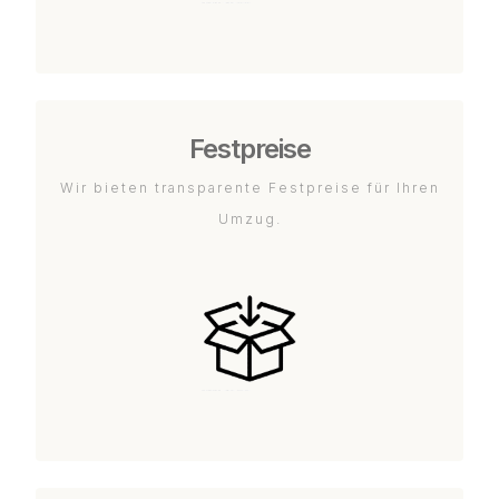
Festpreise
Wir bieten transparente Festpreise für Ihren
Umzug.