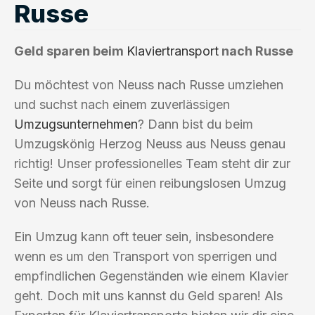
Russe
Geld sparen beim
Klaviertransport
nach Russe
Du möchtest von Neuss nach Russe umziehen
und suchst nach einem zuverlässigen
Umzugsunternehmen
? Dann bist du beim
Umzugskönig Herzog Neuss aus Neuss genau
richtig! Unser professionelles Team steht dir zur
Seite und sorgt für einen reibungslosen Umzug
von Neuss nach Russe.
Ein Umzug kann oft teuer sein, insbesondere
wenn es um den Transport von sperrigen und
empfindlichen Gegenständen wie einem Klavier
geht. Doch mit uns kannst du Geld sparen! Als