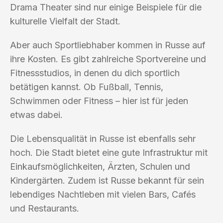
Drama Theater sind nur einige Beispiele für die
kulturelle Vielfalt der Stadt.
Aber auch Sportliebhaber kommen in Russe auf
ihre Kosten. Es gibt zahlreiche Sportvereine und
Fitnessstudios, in denen du dich sportlich
betätigen kannst. Ob Fußball, Tennis,
Schwimmen oder Fitness – hier ist für jeden
etwas dabei.
Die Lebensqualität in Russe ist ebenfalls sehr
hoch. Die Stadt bietet eine gute Infrastruktur mit
Einkaufsmöglichkeiten, Ärzten, Schulen und
Kindergärten. Zudem ist Russe bekannt für sein
lebendiges Nachtleben mit vielen Bars, Cafés
und Restaurants.