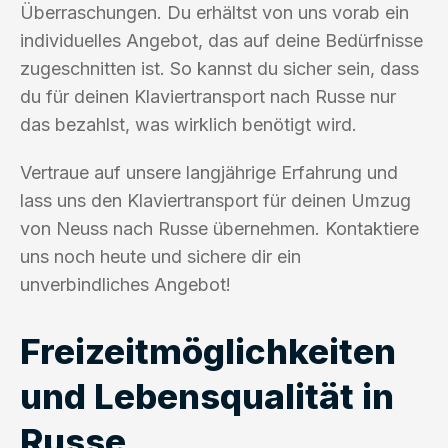
Überraschungen. Du erhältst von uns vorab ein
individuelles Angebot, das auf deine Bedürfnisse
zugeschnitten ist. So kannst du sicher sein, dass
du für deinen Klaviertransport nach Russe nur
das bezahlst, was wirklich benötigt wird.
Vertraue auf unsere langjährige Erfahrung und
lass uns den Klaviertransport für deinen Umzug
von Neuss nach Russe übernehmen. Kontaktiere
uns noch heute und sichere dir ein
unverbindliches Angebot!
Freizeitmöglichkeiten
und Lebensqualität in
Russe