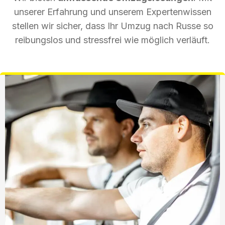
unserer Erfahrung und unserem Expertenwissen
stellen wir sicher, dass Ihr Umzug nach Russe so
reibungslos und stressfrei wie möglich verläuft.