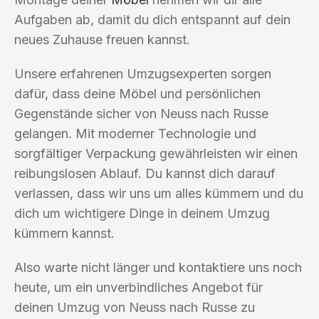
Aufgaben ab, damit du dich entspannt auf dein
neues Zuhause freuen kannst.
Unsere erfahrenen Umzugsexperten sorgen
dafür, dass deine Möbel und persönlichen
Gegenstände sicher von Neuss nach Russe
gelangen. Mit moderner Technologie und
sorgfältiger Verpackung gewährleisten wir einen
reibungslosen Ablauf. Du kannst dich darauf
verlassen, dass wir uns um alles kümmern und du
dich um wichtigere Dinge in deinem Umzug
kümmern kannst.
Also warte nicht länger und kontaktiere uns noch
heute, um ein unverbindliches Angebot für
deinen Umzug von Neuss nach Russe zu