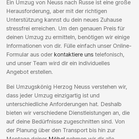
Ein Umzug von Neuss nach Russe ist eine große
Herausforderung, aber mit der richtigen
Unterstützung kannst du dein neues Zuhause
stressfrei erreichen. Um den genauen Preis für
deinen Umzug zu ermitteln, benötigen wir einige
Informationen von dir. Fülle einfach unser Online-
Formular aus oder
kontaktiere uns
telefonisch,
und unser Team wird dir ein individuelles
Angebot erstellen.
Bei Umzugskönig Herzog Neuss verstehen wir,
dass jeder Umzug einzigartig ist und
unterschiedliche Anforderungen hat. Deshalb
bieten wir verschiedene Dienstleistungen an, die
auf deine Bedürfnisse zugeschnitten sind. Von
der Planung über den Transport bis hin zur
Montage deiner
Möbel
nehmen wir dir alle