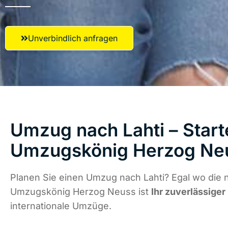
Unverbindlich anfragen
Umzug nach Lahti – Start
Umzugskönig Herzog Ne
Planen Sie einen Umzug nach Lahti? Egal wo die n
Umzugskönig Herzog Neuss ist
Ihr zuverlässiger
internationale Umzüge.