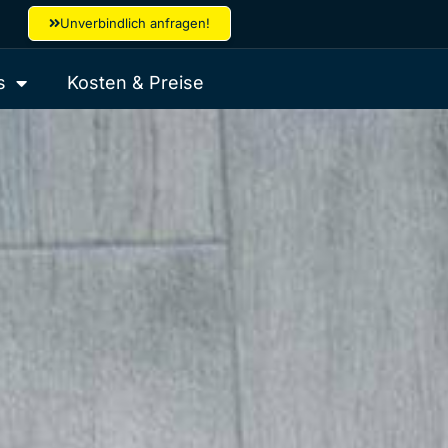
Unverbindlich anfragen!
s
Kosten & Preise