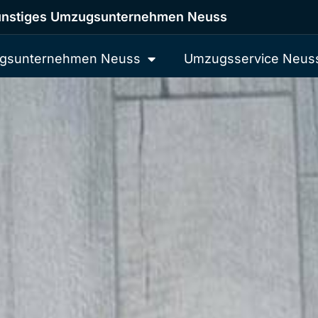
nstiges Umzugsunternehmen Neuss
gsunternehmen Neuss
Umzugsservice Neus