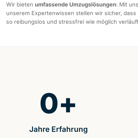
Wir bieten
umfassende Umzugslösungen
: Mit un
unserem Expertenwissen stellen wir sicher, dass
so reibungslos und stressfrei wie möglich verläuft
0
+
Jahre Erfahrung