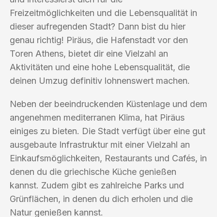
Freizeitmöglichkeiten und die Lebensqualität in
dieser aufregenden Stadt? Dann bist du hier
genau richtig! Piräus, die Hafenstadt vor den
Toren Athens, bietet dir eine Vielzahl an
Aktivitäten und eine hohe Lebensqualität, die
deinen Umzug definitiv lohnenswert machen.
Neben der beeindruckenden Küstenlage und dem
angenehmen mediterranen Klima, hat Piräus
einiges zu bieten. Die Stadt verfügt über eine gut
ausgebaute Infrastruktur mit einer Vielzahl an
Einkaufsmöglichkeiten, Restaurants und Cafés, in
denen du die griechische Küche genießen
kannst. Zudem gibt es zahlreiche Parks und
Grünflächen, in denen du dich erholen und die
Natur genießen kannst.