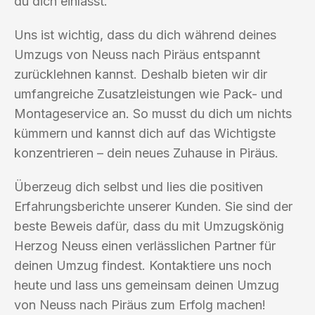
du dich einlässt.
Uns ist wichtig, dass du dich während deines
Umzugs von Neuss nach Piräus entspannt
zurücklehnen kannst. Deshalb bieten wir dir
umfangreiche Zusatzleistungen wie Pack- und
Montageservice an. So musst du dich um nichts
kümmern und kannst dich auf das Wichtigste
konzentrieren – dein neues Zuhause in Piräus.
Überzeug dich selbst und lies die positiven
Erfahrungsberichte unserer Kunden. Sie sind der
beste Beweis dafür, dass du mit Umzugskönig
Herzog Neuss einen verlässlichen Partner für
deinen Umzug findest. Kontaktiere uns noch
heute und lass uns gemeinsam deinen Umzug
von Neuss nach Piräus zum Erfolg machen!