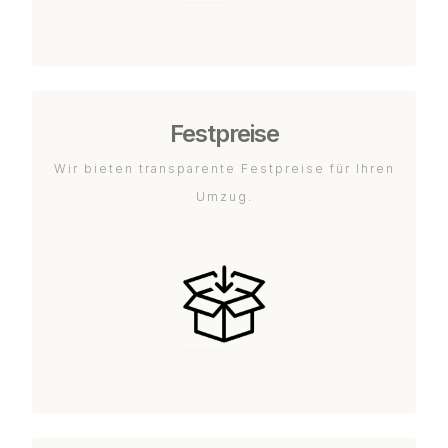
Festpreise
Wir bieten transparente Festpreise für Ihren
Umzug.