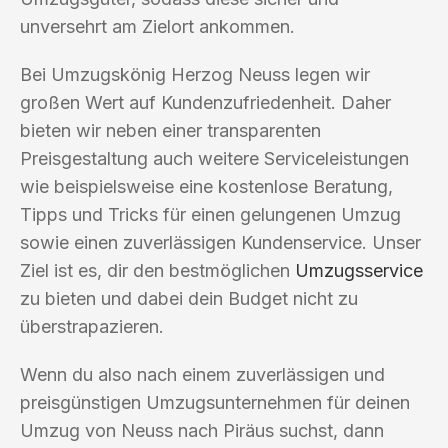
unversehrt am Zielort ankommen.
Bei Umzugskönig Herzog Neuss legen wir
großen Wert auf Kundenzufriedenheit. Daher
bieten wir neben einer transparenten
Preisgestaltung auch weitere Serviceleistungen
wie beispielsweise eine kostenlose Beratung,
Tipps und Tricks für einen gelungenen Umzug
sowie einen zuverlässigen Kundenservice. Unser
Ziel ist es, dir den bestmöglichen
Umzugsservice
zu bieten und dabei dein Budget nicht zu
überstrapazieren.
Wenn du also nach einem zuverlässigen und
preisgünstigen Umzugsunternehmen für deinen
Umzug von Neuss nach Piräus suchst, dann