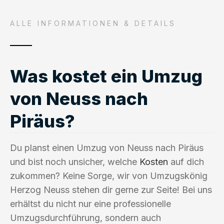
ALLE INFORMATIONEN & DETAILS
Was kostet ein Umzug
von Neuss nach
Piräus?
Du planst einen Umzug von Neuss nach Piräus
und bist noch unsicher, welche
Kosten
auf dich
zukommen? Keine Sorge, wir von Umzugskönig
Herzog Neuss stehen dir gerne zur Seite! Bei uns
erhältst du nicht nur eine professionelle
Umzugsdurchführung, sondern auch