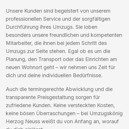
Unsere Kunden sind begeistert von unserem
professionellen Service und der sorgfältigen
Durchführung ihres Umzugs. Sie loben
besonders unsere freundlichen und kompetenten
Mitarbeiter, die ihnen bei jedem Schritt des
Umzugs zur Seite stehen. Egal ob es um die
Planung, den Transport oder das Einrichten am
neuen Wohnort geht – wir nehmen uns Zeit für
dich und deine individuellen Bedürfnisse.
Auch die termingerechte Abwicklung und die
transparente Preisgestaltung sorgen für
zufriedene Kunden. Keine versteckten Kosten,
keine bösen Überraschungen – bei Umzugskönig
Herzog Neuss weißt du von Anfang an, worauf