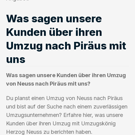
Was sagen unsere
Kunden über ihren
Umzug nach Piräus mit
uns
Was sagen unsere Kunden über ihren Umzug
von Neuss nach Piräus mit uns?
Du planst einen Umzug von Neuss nach Piräus
und bist auf der Suche nach einem zuverlässigen
Umzugsunternehmen? Erfahre hier, was unsere
Kunden über ihren Umzug mit Umzugskönig
Herzog Neuss zu berichten haben.