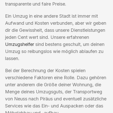
transparente und faire Preise.
Ein Umzug in eine andere Stadt ist immer mit
Aufwand und Kosten verbunden, aber wir geben
dir die Gewissheit, dass unsere Dienstleistungen
jeden Cent wert sind. Unsere erfahrenen
Umzugshelfer
sind bestens geschult, um deinen
Umzug so reibungslos wie möglich ablaufen zu
lassen.
Bei der Berechnung der Kosten spielen
verschiedene Faktoren eine Rolle. Dazu gehören
unter anderem die Größe deiner Wohnung, die
Menge deines Umzugsguts, der Transportweg
von Neuss nach Piräus und eventuell zusätzliche
Services wie das Ein- und Auspacken oder das
Möbelabbau und -aufbau.