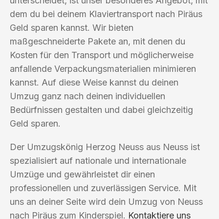
unterscheidet, ist unser besonderes Angebot, mit
dem du bei deinem Klaviertransport nach Piräus
Geld sparen kannst. Wir bieten
maßgeschneiderte Pakete an, mit denen du
Kosten für den Transport und möglicherweise
anfallende Verpackungsmaterialien minimieren
kannst. Auf diese Weise kannst du deinen
Umzug ganz nach deinen individuellen
Bedürfnissen gestalten und dabei gleichzeitig
Geld sparen.
Der Umzugskönig Herzog Neuss aus Neuss ist
spezialisiert auf nationale und internationale
Umzüge und gewährleistet dir einen
professionellen und zuverlässigen Service. Mit
uns an deiner Seite wird dein Umzug von Neuss
nach Piräus zum Kinderspiel.
Kontaktiere uns