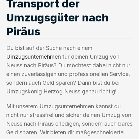
Transport der
Umzugsgüter nach
Piräus
Du bist auf der Suche nach einem
Umzugsunternehmen
für deinen Umzug von
Neuss nach Piräus? Du möchtest dabei nicht nur
einen zuverlässigen und professionellen Service,
sondern auch Geld sparen? Dann bist du bei
Umzugskönig Herzog Neuss genau richtig!
Mit unserem Umzugsunternehmen kannst du
nicht nur stressfrei und sicher deinen Umzug von
Neuss nach Piräus erledigen, sondern auch bares
Geld sparen. Wir bieten dir maßgeschneiderte