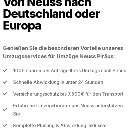
Von Neuss nach
Deutschland oder
Europa
Genießen Sie die besonderen Vorteile unseres
Umzugsservices für Umzüge Neuss Piräus:
100€ sparen bei Anfrage Ihres Umzugs nach Piräus
Schnelle Abwicklung in unter 24 Stunden
Versicherungsschutz bis 7.500€ für den Transport
Erfahrene Umzugsberater aus Neuss unterstützen
Sie
Komplette Planung & Abwicklung inklusive