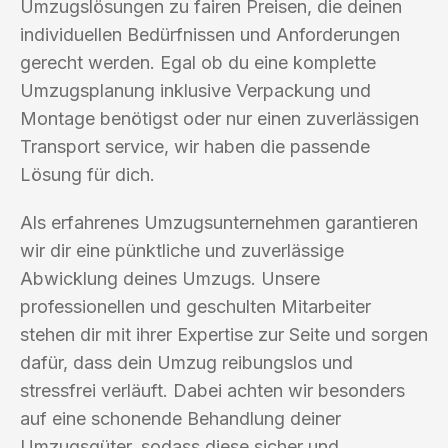
Umzugslösungen zu fairen Preisen, die deinen
individuellen Bedürfnissen und Anforderungen
gerecht werden. Egal ob du eine komplette
Umzugsplanung inklusive Verpackung und
Montage benötigst oder nur einen zuverlässigen
Transport service, wir haben die passende
Lösung für dich.
Als erfahrenes Umzugsunternehmen garantieren
wir dir eine pünktliche und zuverlässige
Abwicklung deines Umzugs. Unsere
professionellen und geschulten Mitarbeiter
stehen dir mit ihrer Expertise zur Seite und sorgen
dafür, dass dein Umzug reibungslos und
stressfrei verläuft. Dabei achten wir besonders
auf eine schonende Behandlung deiner
Umzugsgüter, sodass diese sicher und