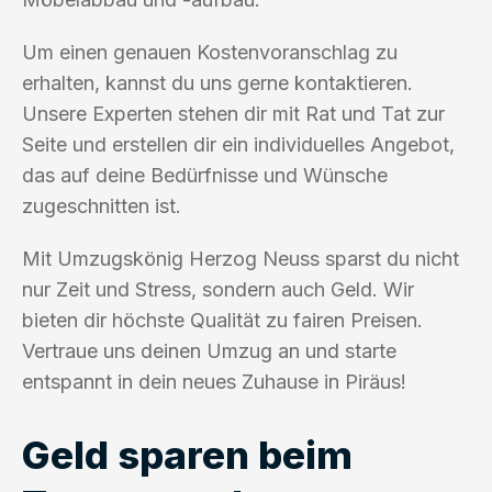
Um einen genauen Kostenvoranschlag zu
erhalten, kannst du uns gerne kontaktieren.
Unsere Experten stehen dir mit Rat und Tat zur
Seite und erstellen dir ein individuelles Angebot,
das auf deine Bedürfnisse und Wünsche
zugeschnitten ist.
Mit Umzugskönig Herzog Neuss sparst du nicht
nur Zeit und Stress, sondern auch Geld. Wir
bieten dir höchste Qualität zu fairen Preisen.
Vertraue uns deinen Umzug an und starte
entspannt in dein neues Zuhause in Piräus!
Geld sparen beim