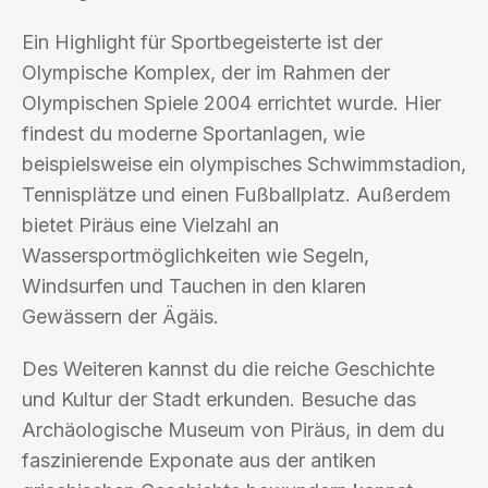
Ein Highlight für Sportbegeisterte ist der
Olympische Komplex, der im Rahmen der
Olympischen Spiele 2004 errichtet wurde. Hier
findest du moderne Sportanlagen, wie
beispielsweise ein olympisches Schwimmstadion,
Tennisplätze und einen Fußballplatz. Außerdem
bietet Piräus eine Vielzahl an
Wassersportmöglichkeiten wie Segeln,
Windsurfen und Tauchen in den klaren
Gewässern der Ägäis.
Des Weiteren kannst du die reiche Geschichte
und Kultur der Stadt erkunden. Besuche das
Archäologische Museum von Piräus, in dem du
faszinierende Exponate aus der antiken