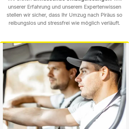
unserer Erfahrung und unserem Expertenwissen
stellen wir sicher, dass Ihr Umzug nach Piräus so
reibungslos und stressfrei wie möglich verläuft.