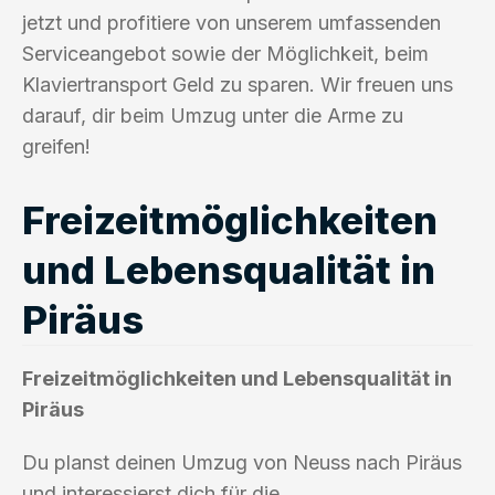
jetzt und profitiere von unserem umfassenden
Serviceangebot sowie der Möglichkeit, beim
Klaviertransport Geld zu sparen. Wir freuen uns
darauf, dir beim Umzug unter die Arme zu
greifen!
Freizeitmöglichkeiten
und Lebensqualität in
Piräus
Freizeitmöglichkeiten und Lebensqualität in
Piräus
Du planst deinen Umzug von Neuss nach Piräus
und interessierst dich für die