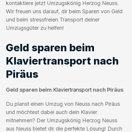
kontaktiere jetzt Umzugskönig Herzog Neuss.
Wir freuen uns darauf, dir beim Sparen von Geld
und beim stressfreien Transport deiner
Umzugsgüter zu helfen!
Geld sparen beim
Klaviertransport nach
Piräus
Geld sparen beim
Klaviertransport
nach Piräus
Du planst einen Umzug von Neuss nach Piräus
und möchtest dabei auch dein Klavier
mitnehmen? Der Umzugskönig Herzog Neuss
aus Neuss bietet dir die perfekte Lösung! Durch