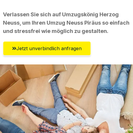
Verlassen Sie sich auf Umzugskönig Herzog
Neuss, um Ihren Umzug Neuss Piräus so einfach
und stressfrei wie möglich zu gestalten.
Jetzt unverbindlich anfragen