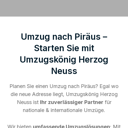
Umzug nach Piräus –
Starten Sie mit
Umzugskönig Herzog
Neuss
Planen Sie einen Umzug nach Piräus? Egal wo
die neue Adresse liegt, Umzugskönig Herzog
Neuss ist
Ihr zuverlässiger Partner
für
nationale & internationale Umzüge.
Wir bieten
umfassende Umzugslösungen
: Mit