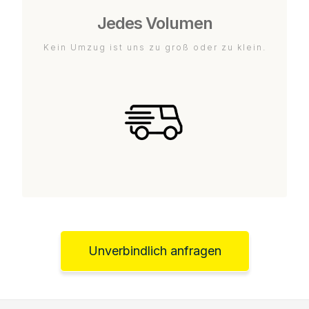
Jedes Volumen
Kein Umzug ist uns zu groß oder zu klein.
Unverbindlich anfragen