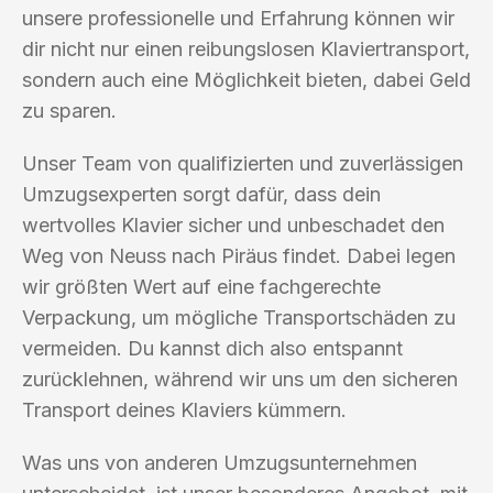
unsere professionelle und Erfahrung können wir
dir nicht nur einen reibungslosen Klaviertransport,
sondern auch eine Möglichkeit bieten, dabei Geld
zu sparen.
Unser Team von qualifizierten und zuverlässigen
Umzugsexperten sorgt dafür, dass dein
wertvolles Klavier sicher und unbeschadet den
Weg von Neuss nach Piräus findet. Dabei legen
wir größten Wert auf eine fachgerechte
Verpackung, um mögliche Transportschäden zu
vermeiden. Du kannst dich also entspannt
zurücklehnen, während wir uns um den sicheren
Transport deines Klaviers kümmern.
Was uns von anderen Umzugsunternehmen