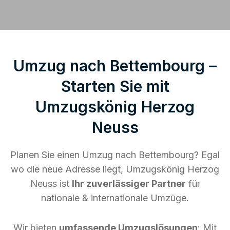
Umzug nach Bettembourg –
Starten Sie mit
Umzugskönig Herzog
Neuss
Planen Sie einen Umzug nach Bettembourg? Egal
wo die neue Adresse liegt, Umzugskönig Herzog
Neuss ist
Ihr zuverlässiger Partner
für
nationale & internationale Umzüge.
Wir bieten
umfassende Umzugslösungen
: Mit