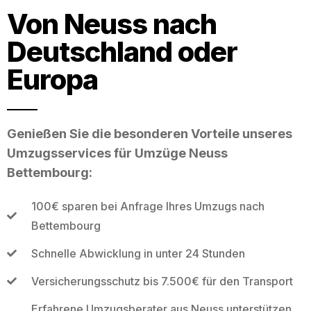
Von Neuss nach
Deutschland oder
Europa
Genießen Sie die besonderen Vorteile unseres
Umzugsservices für Umzüge Neuss
Bettembourg:
100€ sparen bei Anfrage Ihres Umzugs nach
Bettembourg
Schnelle Abwicklung in unter 24 Stunden
Versicherungsschutz bis 7.500€ für den Transport
Erfahrene Umzugsberater aus Neuss unterstützen