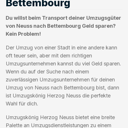
Bettembourg
Du willst beim Transport deiner Umzugsgüter
von Neuss nach Bettembourg Geld sparen?
Kein Problem!
Der Umzug von einer Stadt in eine andere kann
oft teuer sein, aber mit dem richtigen
Umzugsunternehmen kannst du viel Geld sparen.
Wenn du auf der Suche nach einem
zuverlässigen Umzugsunternehmen für deinen
Umzug von Neuss nach Bettembourg bist, dann
ist Umzugskönig Herzog Neuss die perfekte
Wahl für dich.
Umzugskönig Herzog Neuss bietet eine breite
Palette an Umzugsdienstleistungen zu einem