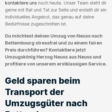
kontaktiere uns
noch heute. Unser Team steht dir
gerne mit Rat und Tat zur Seite und erstellt dir ein
individuelles Angebot, das genau auf deine
Bedürfnisse zugeschnitten ist.
Du möchtest deinen Umzug von Neuss nach
Bettembourg stressfrei und zu einem fairen
Preis durchführen? Kontaktiere jetzt
Umzugskönig Herzog Neuss aus Neuss und
profitiere von unserem erstklassigen Service.
Geld sparen beim
Transport der
Umzugsgüter nach