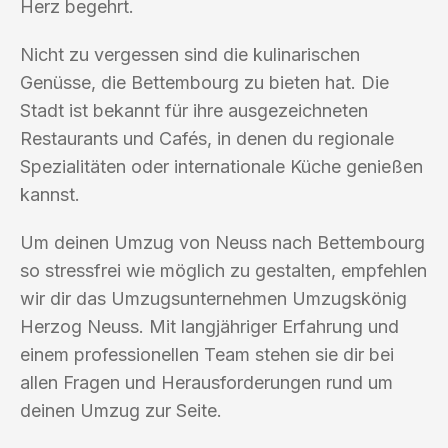
Herz begehrt.
Nicht zu vergessen sind die kulinarischen
Genüsse, die Bettembourg zu bieten hat. Die
Stadt ist bekannt für ihre ausgezeichneten
Restaurants und Cafés, in denen du regionale
Spezialitäten oder internationale Küche genießen
kannst.
Um deinen Umzug von Neuss nach Bettembourg
so stressfrei wie möglich zu gestalten, empfehlen
wir dir das Umzugsunternehmen Umzugskönig
Herzog Neuss. Mit langjähriger Erfahrung und
einem professionellen Team stehen sie dir bei
allen Fragen und Herausforderungen rund um
deinen Umzug zur Seite.