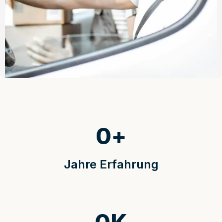
0
+
Jahre Erfahrung