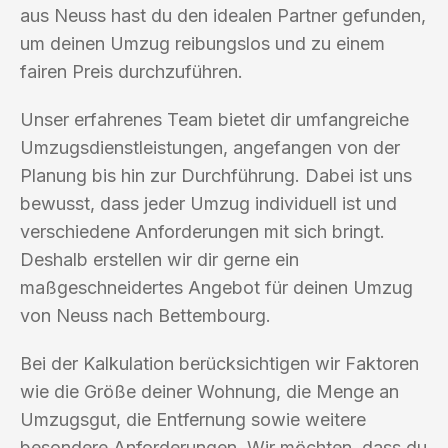
aus Neuss hast du den idealen Partner gefunden,
um deinen Umzug reibungslos und zu einem
fairen Preis durchzuführen.
Unser erfahrenes Team bietet dir umfangreiche
Umzugsdienstleistungen, angefangen von der
Planung bis hin zur Durchführung. Dabei ist uns
bewusst, dass jeder Umzug individuell ist und
verschiedene Anforderungen mit sich bringt.
Deshalb erstellen wir dir gerne ein
maßgeschneidertes Angebot für deinen Umzug
von Neuss nach Bettembourg.
Bei der Kalkulation berücksichtigen wir Faktoren
wie die Größe deiner Wohnung, die Menge an
Umzugsgut, die Entfernung sowie weitere
besondere Anforderungen. Wir möchten, dass du