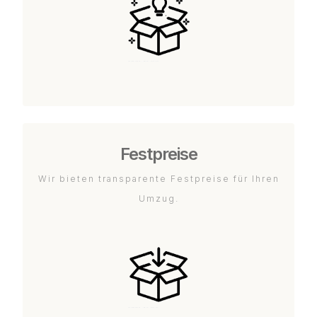
Festpreise
Wir bieten transparente Festpreise für Ihren
Umzug.