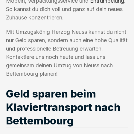
Möbeln, Verpackungsservice und
Entrümpelung
.
So kannst du dich voll und ganz auf dein neues
Zuhause konzentrieren.
Mit Umzugskönig Herzog Neuss kannst du nicht
nur Geld sparen, sondern auch eine hohe Qualität
und professionelle Betreuung erwarten.
Kontaktiere uns noch heute und lass uns
gemeinsam deinen Umzug von Neuss nach
Bettembourg planen!
Geld sparen beim
Klaviertransport nach
Bettembourg