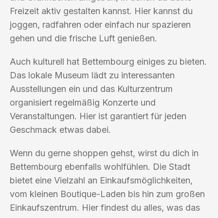
Freizeit aktiv gestalten kannst. Hier kannst du
joggen, radfahren oder einfach nur spazieren
gehen und die frische Luft genießen.
Auch kulturell hat Bettembourg einiges zu bieten.
Das lokale Museum lädt zu interessanten
Ausstellungen ein und das Kulturzentrum
organisiert regelmäßig Konzerte und
Veranstaltungen. Hier ist garantiert für jeden
Geschmack etwas dabei.
Wenn du gerne shoppen gehst, wirst du dich in
Bettembourg ebenfalls wohlfühlen. Die Stadt
bietet eine Vielzahl an Einkaufsmöglichkeiten,
vom kleinen Boutique-Laden bis hin zum großen
Einkaufszentrum. Hier findest du alles, was das