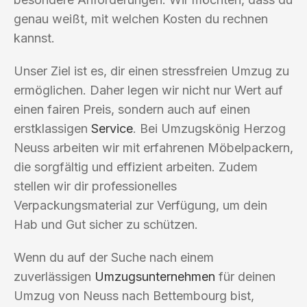
genau weißt, mit welchen Kosten du rechnen
kannst.
Unser Ziel ist es, dir einen stressfreien Umzug zu
ermöglichen. Daher legen wir nicht nur Wert auf
einen fairen Preis, sondern auch auf einen
erstklassigen
Service
. Bei Umzugskönig Herzog
Neuss arbeiten wir mit erfahrenen Möbelpackern,
die sorgfältig und effizient arbeiten. Zudem
stellen wir dir professionelles
Verpackungsmaterial zur Verfügung, um dein
Hab und Gut sicher zu schützen.
Wenn du auf der Suche nach einem
zuverlässigen
Umzugsunternehmen
für deinen
Umzug von Neuss nach Bettembourg bist,