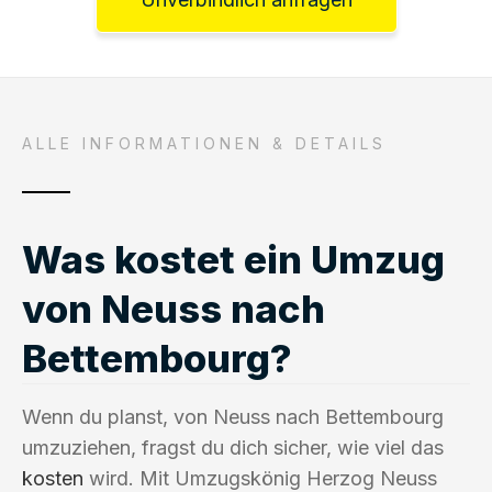
ALLE INFORMATIONEN & DETAILS
Was kostet ein Umzug
von Neuss nach
Bettembourg?
Wenn du planst, von Neuss nach Bettembourg
umzuziehen, fragst du dich sicher, wie viel das
kosten
wird. Mit Umzugskönig Herzog Neuss