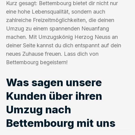
Kurz gesagt: Bettembourg bietet dir nicht nur
eine hohe Lebensqualität, sondern auch
zahlreiche Freizeitmöglichkeiten, die deinen
Umzug zu einem spannenden Neuanfang
machen. Mit Umzugskönig Herzog Neuss an
deiner Seite kannst du dich entspannt auf dein
neues Zuhause freuen. Lass dich von
Bettembourg begeistern!
Was sagen unsere
Kunden über ihren
Umzug nach
Bettembourg mit uns