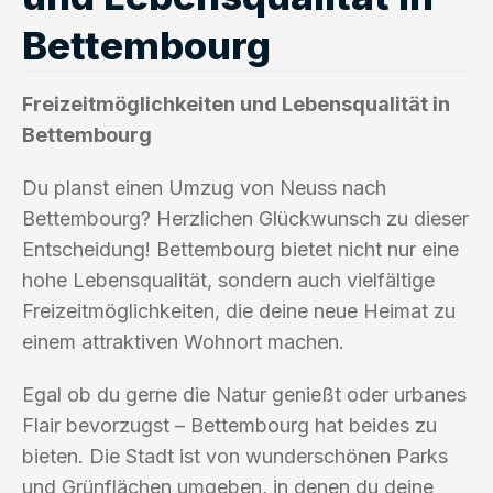
Bettembourg
Freizeitmöglichkeiten und Lebensqualität in
Bettembourg
Du planst einen Umzug von Neuss nach
Bettembourg? Herzlichen Glückwunsch zu dieser
Entscheidung! Bettembourg bietet nicht nur eine
hohe Lebensqualität, sondern auch vielfältige
Freizeitmöglichkeiten, die deine neue Heimat zu
einem attraktiven Wohnort machen.
Egal ob du gerne die Natur genießt oder urbanes
Flair bevorzugst – Bettembourg hat beides zu
bieten. Die Stadt ist von wunderschönen Parks
und Grünflächen umgeben, in denen du deine