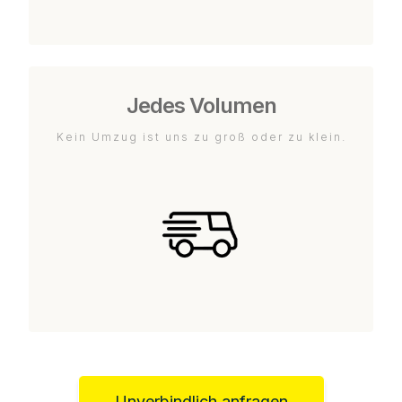
Jedes Volumen
Kein Umzug ist uns zu groß oder zu klein.
Unverbindlich anfragen