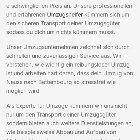
erschwinglichen Preis an. Unsere professionellen
und erfahrenen
Umzugshelfer
kümmern sich um
den sicheren Transport deiner Umzugsgüter,
sodass du dich um nichts kümmern musst.
Unser Umzugsunternehmen zeichnet sich durch
schnellen und zuverlässigen Service aus. Wir
verstehen, wie wichtig ein reibungsloser Umzug
ist und arbeiten hart daran, dass dein Umzug von
Neuss nach Bettembourg so stressfrei wie
möglich wird.
Als Experte für Umzüge kümmern wir uns nicht
nur um den Transport deiner Umzugsgüter,
sondern bieten auch weitere Dienstleistungen an,
wie beispielsweise Abbau und Aufbau von