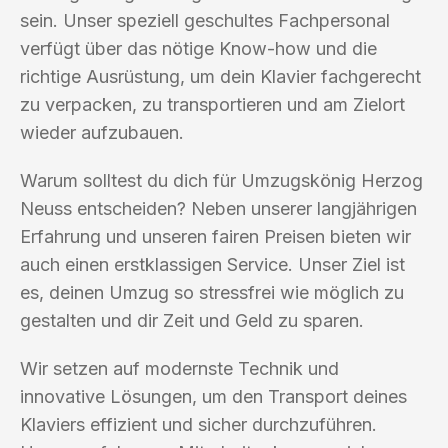
sein. Unser speziell geschultes Fachpersonal
verfügt über das nötige Know-how und die
richtige Ausrüstung, um dein Klavier fachgerecht
zu verpacken, zu transportieren und am Zielort
wieder aufzubauen.
Warum solltest du dich für Umzugskönig Herzog
Neuss entscheiden? Neben unserer langjährigen
Erfahrung und unseren fairen Preisen bieten wir
auch einen erstklassigen Service. Unser Ziel ist
es, deinen Umzug so stressfrei wie möglich zu
gestalten und dir Zeit und Geld zu sparen.
Wir setzen auf modernste Technik und
innovative Lösungen, um den Transport deines
Klaviers effizient und sicher durchzuführen.