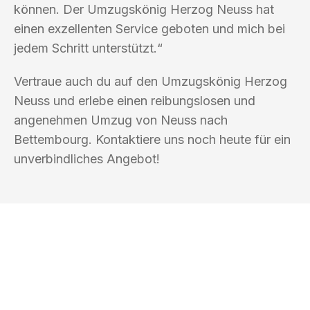
können. Der Umzugskönig Herzog Neuss hat
einen exzellenten Service geboten und mich bei
jedem Schritt unterstützt.“
Vertraue auch du auf den Umzugskönig Herzog
Neuss und erlebe einen reibungslosen und
angenehmen Umzug von Neuss nach
Bettembourg. Kontaktiere uns noch heute für ein
unverbindliches Angebot!
UMZUGSKÖNIG HERZOG NEUSS
Ihr Umzug oder