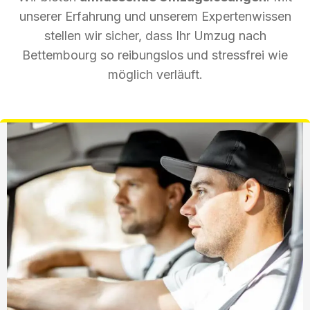
unserer Erfahrung und unserem Expertenwissen
stellen wir sicher, dass Ihr Umzug nach
Bettembourg so reibungslos und stressfrei wie
möglich verläuft.