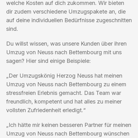
welche Kosten auf dich zukommen. Wir bieten
dir zudem verschiedene Umzugspakete an, die
auf deine individuellen Bedürfnisse zugeschnitten
sind.
Du willst wissen, was unsere Kunden über ihren
Umzug von Neuss nach Bettembourg mit uns
sagen? Hier sind einige Beispiele:
„Der Umzugskönig Herzog Neuss hat meinen
Umzug von Neuss nach Bettembourg zu einem
stressfreien Erlebnis gemacht. Das Team war
freundlich, kompetent und hat alles zu meiner
vollsten Zufriedenheit erledigt.“
„Ich hätte mir keinen besseren Partner für meinen
Umzug von Neuss nach Bettembourg wünschen