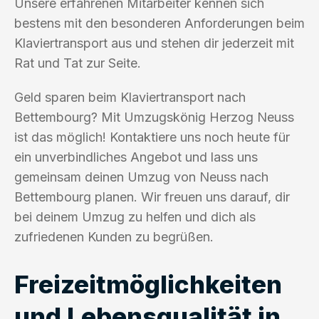
Unsere erfahrenen Mitarbeiter kennen sich
bestens mit den besonderen Anforderungen beim
Klaviertransport aus und stehen dir jederzeit mit
Rat und Tat zur Seite.
Geld sparen beim Klaviertransport nach
Bettembourg? Mit Umzugskönig Herzog Neuss
ist das möglich! Kontaktiere uns noch heute für
ein unverbindliches Angebot und lass uns
gemeinsam deinen Umzug von Neuss nach
Bettembourg planen. Wir freuen uns darauf, dir
bei deinem Umzug zu helfen und dich als
zufriedenen Kunden zu begrüßen.
Freizeitmöglichkeiten
und Lebensqualität in