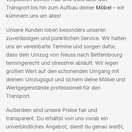
Transport bis hin zum Aufbau deiner
Möbel
– wir
kümmern uns um alles!
Unsere Kunden loben besonders unseren
zuverlässigen und pünktlichen Service. Wir halten
uns an vereinbarte Termine und sorgen dafür,
dass dein Umzug von Neuss nach Bettembourg
termingerecht und stressfrei abläuft. Wir legen
großen Wert auf den schonenden Umgang mit
deinem Umzugsgut und sichern deine Möbel und
Wertgegenstände professionell für den
Transport.
Außerdem sind unsere Preise fair und
transparent. Du erhältst von uns vorab ein
unverbindliches Angebot, damit du genau weißt,