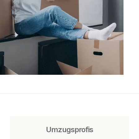
Umzugsprofis