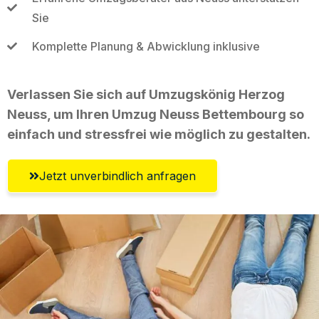
Sie
Komplette Planung & Abwicklung inklusive
Verlassen Sie sich auf Umzugskönig Herzog
Neuss, um Ihren Umzug Neuss Bettembourg so
einfach und stressfrei wie möglich zu gestalten.
Jetzt unverbindlich anfragen