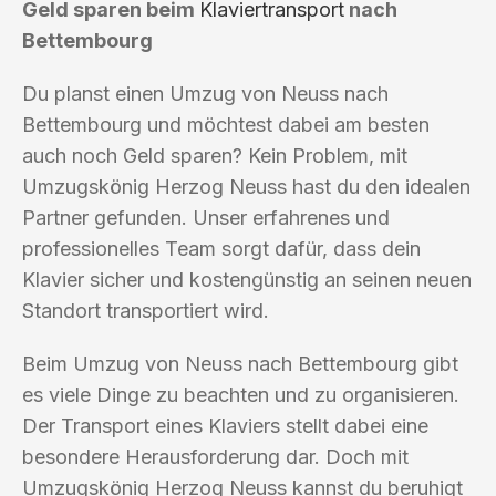
Geld sparen beim
Klaviertransport
nach
Bettembourg
Du planst einen Umzug von Neuss nach
Bettembourg und möchtest dabei am besten
auch noch Geld sparen? Kein Problem, mit
Umzugskönig Herzog Neuss hast du den idealen
Partner gefunden. Unser erfahrenes und
professionelles Team sorgt dafür, dass dein
Klavier sicher und kostengünstig an seinen neuen
Standort transportiert wird.
Beim Umzug von Neuss nach Bettembourg gibt
es viele Dinge zu beachten und zu organisieren.
Der Transport eines Klaviers stellt dabei eine
besondere Herausforderung dar. Doch mit
Umzugskönig Herzog Neuss kannst du beruhigt