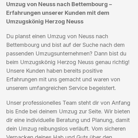
Umzug von Neuss nach Bettembourg –
Erfahrungen unserer Kunden mit dem
Umzugskönig Herzog Neuss
Du planst einen Umzug von Neuss nach
Bettembourg und bist auf der Suche nach dem
passenden Umzugsunternehmen? Dann bist du
beim Umzugskönig Herzog Neuss genau richtig!
Unsere Kunden haben bereits positive
Erfahrungen mit uns gemacht und waren von
unserem umfangreichen Service begeistert.
Unser professionelles Team steht dir von Anfang
bis Ende bei deinem Umzug zur Seite. Wir bieten
dir eine individuelle Beratung und Planung, damit
dein Umzug reibungslos verläuft. Vom sicheren
Verpacken deines Hab und Guts über den