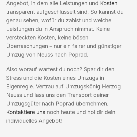
Angebot, in dem alle Leistungen und
Kosten
transparent aufgeschlüsselt sind. So kannst du
genau sehen, wofür du zahlst und welche
Leistungen du in Anspruch nimmst. Keine
versteckten Kosten, keine bösen
Überraschungen – nur ein fairer und günstiger
Umzug von Neuss nach Poprad.
Also worauf wartest du noch? Spar dir den
Stress und die Kosten eines Umzugs in
Eigenregie. Vertrau auf Umzugskönig Herzog
Neuss und lass uns den Transport deiner
Umzugsgüter nach Poprad übernehmen.
Kontaktiere uns
noch heute und hol dir dein
individuelles Angebot!