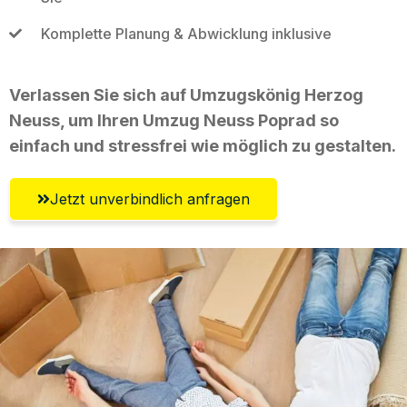
Komplette Planung & Abwicklung inklusive
Verlassen Sie sich auf Umzugskönig Herzog
Neuss, um Ihren Umzug Neuss Poprad so
einfach und stressfrei wie möglich zu gestalten.
Jetzt unverbindlich anfragen