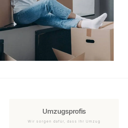
Umzugsprofis
Wir sorgen dafür, dass Ihr Umzug