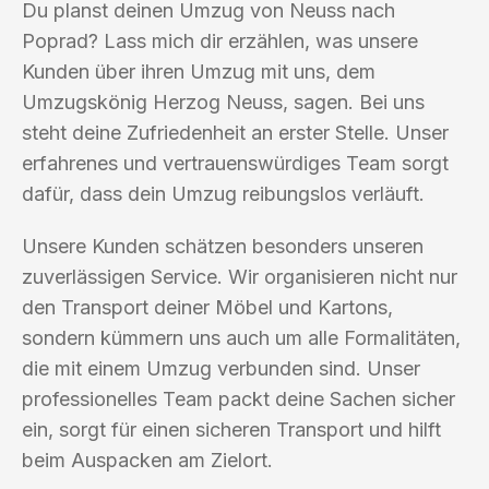
Du planst deinen Umzug von Neuss nach
Poprad? Lass mich dir erzählen, was unsere
Kunden über ihren Umzug mit uns, dem
Umzugskönig Herzog Neuss, sagen. Bei uns
steht deine Zufriedenheit an erster Stelle. Unser
erfahrenes und vertrauenswürdiges Team sorgt
dafür, dass dein Umzug reibungslos verläuft.
Unsere Kunden schätzen besonders unseren
zuverlässigen Service. Wir organisieren nicht nur
den Transport deiner Möbel und Kartons,
sondern kümmern uns auch um alle Formalitäten,
die mit einem Umzug verbunden sind. Unser
professionelles Team packt deine Sachen sicher
ein, sorgt für einen sicheren Transport und hilft
beim Auspacken am Zielort.