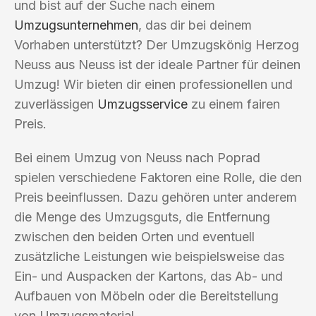
und bist auf der Suche nach einem
Umzugsunternehmen
, das dir bei deinem
Vorhaben unterstützt? Der Umzugskönig Herzog
Neuss aus Neuss ist der ideale Partner für deinen
Umzug! Wir bieten dir einen professionellen und
zuverlässigen
Umzugsservice
zu einem fairen
Preis.
Bei einem Umzug von Neuss nach Poprad
spielen verschiedene Faktoren eine Rolle, die den
Preis beeinflussen. Dazu gehören unter anderem
die Menge des Umzugsguts, die Entfernung
zwischen den beiden Orten und eventuell
zusätzliche Leistungen wie beispielsweise das
Ein- und Auspacken der Kartons, das Ab- und
Aufbauen von Möbeln oder die Bereitstellung
von Umzugsmaterial.