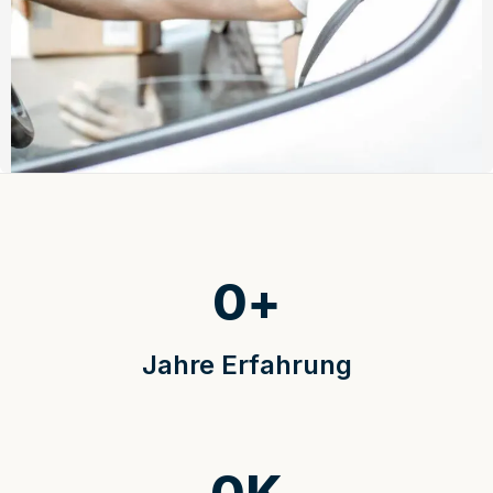
0
+
Jahre Erfahrung