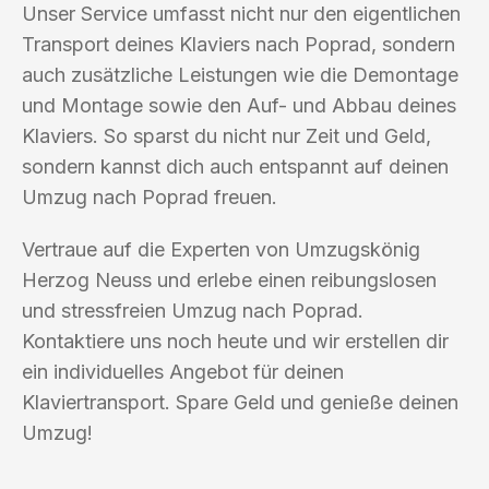
Unser Service umfasst nicht nur den eigentlichen
Transport deines Klaviers nach Poprad, sondern
auch zusätzliche Leistungen wie die Demontage
und Montage sowie den Auf- und Abbau deines
Klaviers. So sparst du nicht nur Zeit und Geld,
sondern kannst dich auch entspannt auf deinen
Umzug nach Poprad freuen.
Vertraue auf die Experten von Umzugskönig
Herzog Neuss und erlebe einen reibungslosen
und stressfreien Umzug nach Poprad.
Kontaktiere uns noch heute und wir erstellen dir
ein individuelles Angebot für deinen
Klaviertransport. Spare Geld und genieße deinen
Umzug!