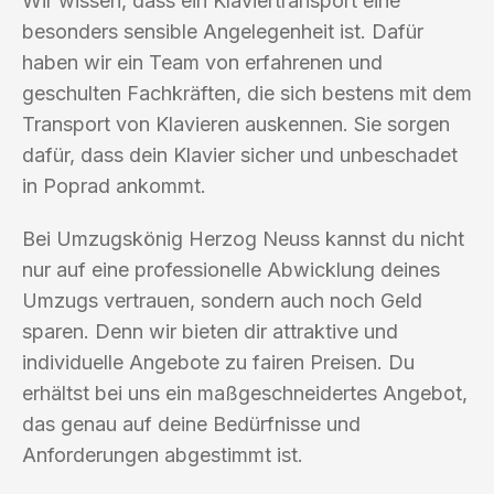
Wir wissen, dass ein Klaviertransport eine
besonders sensible Angelegenheit ist. Dafür
haben wir ein Team von erfahrenen und
geschulten Fachkräften, die sich bestens mit dem
Transport von Klavieren auskennen. Sie sorgen
dafür, dass dein Klavier sicher und unbeschadet
in Poprad ankommt.
Bei Umzugskönig Herzog Neuss kannst du nicht
nur auf eine professionelle Abwicklung deines
Umzugs vertrauen, sondern auch noch Geld
sparen. Denn wir bieten dir attraktive und
individuelle Angebote zu fairen Preisen. Du
erhältst bei uns ein maßgeschneidertes Angebot,
das genau auf deine Bedürfnisse und
Anforderungen abgestimmt ist.