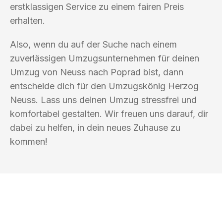
erstklassigen Service zu einem fairen Preis
erhalten.
Also, wenn du auf der Suche nach einem
zuverlässigen Umzugsunternehmen für deinen
Umzug von Neuss nach Poprad bist, dann
entscheide dich für den Umzugskönig Herzog
Neuss. Lass uns deinen Umzug stressfrei und
komfortabel gestalten. Wir freuen uns darauf, dir
dabei zu helfen, in dein neues Zuhause zu
kommen!