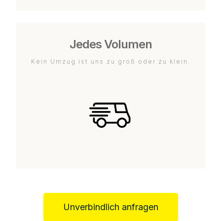
Jedes Volumen
Kein Umzug ist uns zu groß oder zu klein.
Unverbindlich anfragen