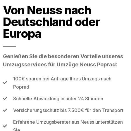
Von Neuss nach
Deutschland oder
Europa
Genießen Sie die besonderen Vorteile unseres
Umzugsservices für Umzüge Neuss Poprad:
100€ sparen bei Anfrage Ihres Umzugs nach
Poprad
Schnelle Abwicklung in unter 24 Stunden
Versicherungsschutz bis 7.500€ für den Transport
Erfahrene Umzugsberater aus Neuss unterstützen
Sie