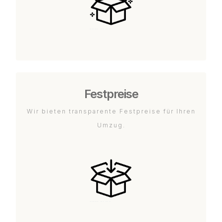
Festpreise
Wir bieten transparente Festpreise für Ihren
Umzug.