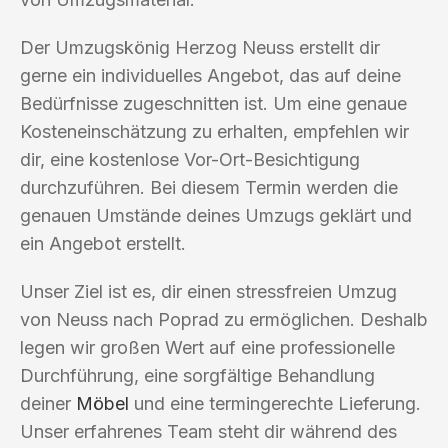
Der Umzugskönig Herzog Neuss erstellt dir
gerne ein individuelles Angebot, das auf deine
Bedürfnisse zugeschnitten ist. Um eine genaue
Kosteneinschätzung zu erhalten, empfehlen wir
dir, eine kostenlose Vor-Ort-Besichtigung
durchzuführen. Bei diesem Termin werden die
genauen Umstände deines Umzugs geklärt und
ein Angebot erstellt.
Unser Ziel ist es, dir einen stressfreien Umzug
von Neuss nach Poprad zu ermöglichen. Deshalb
legen wir großen Wert auf eine professionelle
Durchführung, eine sorgfältige Behandlung
deiner
Möbel
und eine termingerechte Lieferung.
Unser erfahrenes Team steht dir während des