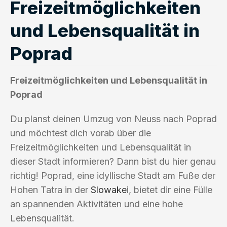
Freizeitmöglichkeiten
und Lebensqualität in
Poprad
Freizeitmöglichkeiten und Lebensqualität in
Poprad
Du planst deinen Umzug von Neuss nach Poprad
und möchtest dich vorab über die
Freizeitmöglichkeiten und Lebensqualität in
dieser Stadt informieren? Dann bist du hier genau
richtig! Poprad, eine idyllische Stadt am Fuße der
Hohen Tatra in der
Slowakei
, bietet dir eine Fülle
an spannenden Aktivitäten und eine hohe
Lebensqualität.