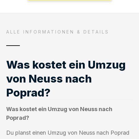
ALLE INFORMATIONEN & DETAILS
Was kostet ein Umzug
von Neuss nach
Poprad?
Was kostet ein Umzug von Neuss nach
Poprad?
Du planst einen Umzug von Neuss nach Poprad