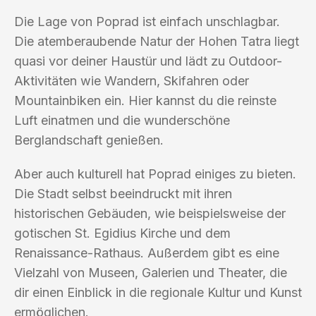
Die Lage von Poprad ist einfach unschlagbar.
Die atemberaubende Natur der Hohen Tatra liegt
quasi vor deiner Haustür und lädt zu Outdoor-
Aktivitäten wie Wandern, Skifahren oder
Mountainbiken ein. Hier kannst du die reinste
Luft einatmen und die wunderschöne
Berglandschaft genießen.
Aber auch kulturell hat Poprad einiges zu bieten.
Die Stadt selbst beeindruckt mit ihren
historischen Gebäuden, wie beispielsweise der
gotischen St. Egidius Kirche und dem
Renaissance-Rathaus. Außerdem gibt es eine
Vielzahl von Museen, Galerien und Theater, die
dir einen Einblick in die regionale Kultur und Kunst
ermöglichen.