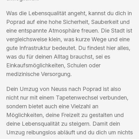
Was die Lebensqualität angeht, kannst du dich in
Poprad auf eine hohe Sicherheit, Sauberkeit und
eine entspannte Atmosphäre freuen. Die Stadt ist
vergleichsweise klein, was kurze Wege und eine
gute Infrastruktur bedeutet. Du findest hier alles,
was du für deinen Alltag brauchst, sei es
Einkaufsmöglichkeiten, Schulen oder
medizinische Versorgung.
Dein Umzug von Neuss nach Poprad ist also
nicht nur mit einem Tapetenwechsel verbunden,
sondern bietet auch eine Vielzahl an
Möglichkeiten, deine Freizeit zu gestalten und
deine Lebensqualität zu steigern. Damit dein
Umzug reibungslos abläuft und du dich um nichts