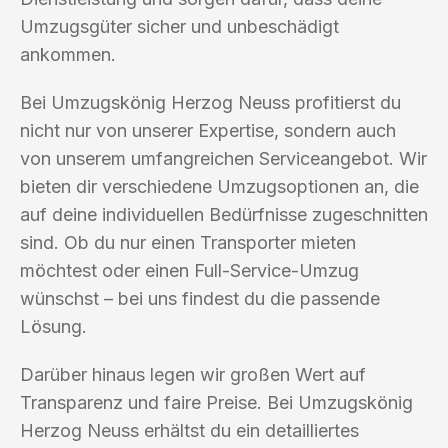
Umzugsgüter sicher und unbeschädigt
ankommen.
Bei Umzugskönig Herzog Neuss profitierst du
nicht nur von unserer Expertise, sondern auch
von unserem umfangreichen Serviceangebot. Wir
bieten dir verschiedene Umzugsoptionen an, die
auf deine individuellen Bedürfnisse zugeschnitten
sind. Ob du nur einen Transporter mieten
möchtest oder einen Full-Service-Umzug
wünschst – bei uns findest du die passende
Lösung.
Darüber hinaus legen wir großen Wert auf
Transparenz und faire Preise. Bei Umzugskönig
Herzog Neuss erhältst du ein detailliertes