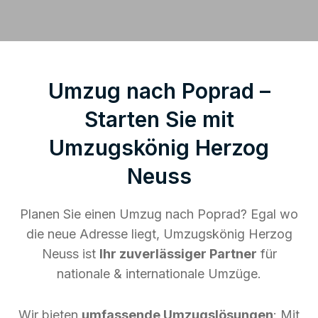
Umzug nach Poprad –
Starten Sie mit
Umzugskönig Herzog
Neuss
Planen Sie einen Umzug nach Poprad? Egal wo
die neue Adresse liegt, Umzugskönig Herzog
Neuss ist
Ihr zuverlässiger Partner
für
nationale & internationale Umzüge.
Wir bieten
umfassende Umzugslösungen
: Mit