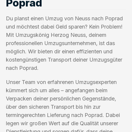
Poprad
Du planst einen Umzug von Neuss nach Poprad
und möchtest dabei Geld sparen? Kein Problem!
Mit Umzugskönig Herzog Neuss, deinem
professionellen Umzugsunternehmen, ist das
möglich. Wir bieten dir einen effizienten und
kostengünstigen Transport deiner Umzugsgüter
nach Poprad.
Unser Team von erfahrenen Umzugsexperten
kümmert sich um alles – angefangen beim
Verpacken deiner persönlichen Gegenstände,
über den sicheren Transport bis hin zur
termingerechten Lieferung nach Poprad. Dabei
legen wir großen Wert auf die Qualität unserer
Dienstleistung und sorgen dafür, dass deine