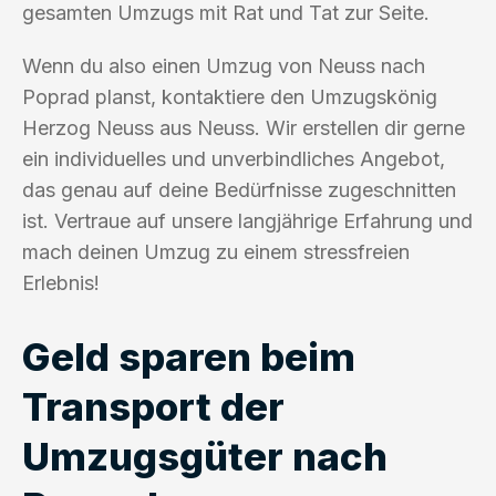
gesamten Umzugs mit Rat und Tat zur Seite.
Wenn du also einen Umzug von Neuss nach
Poprad planst, kontaktiere den Umzugskönig
Herzog Neuss aus Neuss. Wir erstellen dir gerne
ein individuelles und unverbindliches Angebot,
das genau auf deine Bedürfnisse zugeschnitten
ist. Vertraue auf unsere langjährige Erfahrung und
mach deinen Umzug zu einem stressfreien
Erlebnis!
Geld sparen beim
Transport der
Umzugsgüter nach