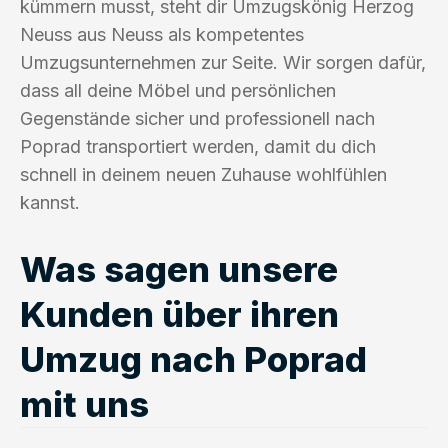
kümmern musst, steht dir Umzugskönig Herzog
Neuss aus Neuss als kompetentes
Umzugsunternehmen zur Seite. Wir sorgen dafür,
dass all deine Möbel und persönlichen
Gegenstände sicher und professionell nach
Poprad transportiert werden, damit du dich
schnell in deinem neuen Zuhause wohlfühlen
kannst.
Was sagen unsere
Kunden über ihren
Umzug nach Poprad
mit uns