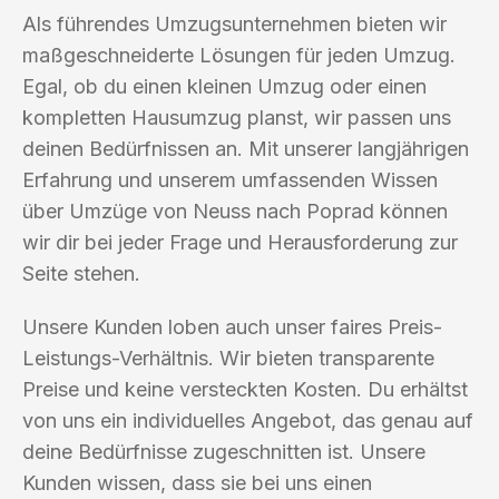
Als führendes Umzugsunternehmen bieten wir
maßgeschneiderte Lösungen für jeden Umzug.
Egal, ob du einen kleinen Umzug oder einen
kompletten Hausumzug planst, wir passen uns
deinen Bedürfnissen an. Mit unserer langjährigen
Erfahrung und unserem umfassenden Wissen
über Umzüge von Neuss nach Poprad können
wir dir bei jeder Frage und Herausforderung zur
Seite stehen.
Unsere Kunden loben auch unser faires Preis-
Leistungs-Verhältnis. Wir bieten transparente
Preise und keine versteckten Kosten. Du erhältst
von uns ein individuelles Angebot, das genau auf
deine Bedürfnisse zugeschnitten ist. Unsere
Kunden wissen, dass sie bei uns einen