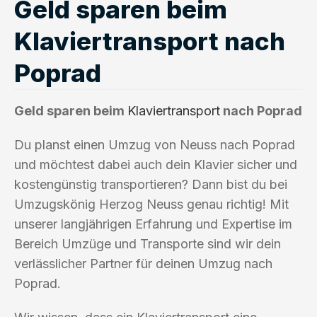
Geld sparen beim
Klaviertransport nach
Poprad
Geld sparen beim
Klaviertransport
nach Poprad
Du planst einen Umzug von Neuss nach Poprad
und möchtest dabei auch dein Klavier sicher und
kostengünstig transportieren? Dann bist du bei
Umzugskönig Herzog Neuss genau richtig! Mit
unserer langjährigen Erfahrung und Expertise im
Bereich Umzüge und Transporte sind wir dein
verlässlicher Partner für deinen Umzug nach
Poprad.