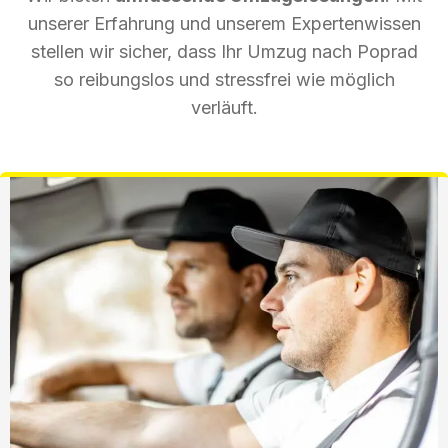
unserer Erfahrung und unserem Expertenwissen
stellen wir sicher, dass Ihr Umzug nach Poprad
so reibungslos und stressfrei wie möglich
verläuft.