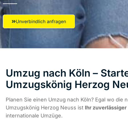
Unverbindlich anfragen
Umzug nach Köln – Starte
Umzugskönig Herzog Ne
Planen Sie einen Umzug nach Köln? Egal wo die n
Umzugskönig Herzog Neuss ist
Ihr zuverlässiger
internationale Umzüge.