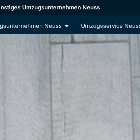
nstiges Umzugsunternehmen Neuss
gsunternehmen Neuss
Umzugsservice Neus