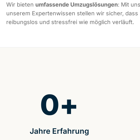
Wir bieten
umfassende Umzugslösungen
: Mit un
unserem Expertenwissen stellen wir sicher, dass
reibungslos und stressfrei wie möglich verläuft.
0
+
Jahre Erfahrung