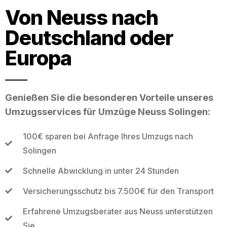
Von Neuss nach
Deutschland oder
Europa
Genießen Sie die besonderen Vorteile unseres
Umzugsservices für Umzüge Neuss Solingen:
100€ sparen bei Anfrage Ihres Umzugs nach
Solingen
Schnelle Abwicklung in unter 24 Stunden
Versicherungsschutz bis 7.500€ für den Transport
Erfahrene Umzugsberater aus Neuss unterstützen
Sie