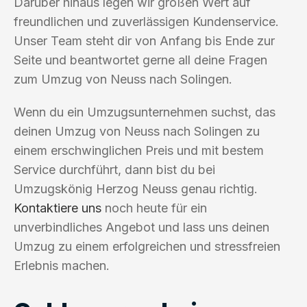
Darüber hinaus legen wir großen Wert auf
freundlichen und zuverlässigen Kundenservice.
Unser Team steht dir von Anfang bis Ende zur
Seite und beantwortet gerne all deine Fragen
zum Umzug von Neuss nach Solingen.
Wenn du ein Umzugsunternehmen suchst, das
deinen Umzug von Neuss nach Solingen zu
einem erschwinglichen Preis und mit bestem
Service durchführt, dann bist du bei
Umzugskönig Herzog Neuss genau richtig.
Kontaktiere uns
noch heute für ein
unverbindliches Angebot und lass uns deinen
Umzug zu einem erfolgreichen und stressfreien
Erlebnis machen.