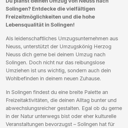
Du planst deinen Umzug von Neuss nach
Solingen? Entdecke die vielfältigen
Freizeitmöglichkeiten und die hohe
Lebensqualität in Solingen!
Als leidenschaftliches Umzugsunternehmen aus
Neuss, unterstützt der Umzugskönig Herzog
Neuss dich gerne bei deinem Umzug nach
Solingen. Doch nicht nur das reibungslose
Umziehen ist uns wichtig, sondern auch dein
Wohlbefinden in deinem neuen Zuhause.
In Solingen findest du eine breite Palette an
Freizeitaktivitäten, die deinen Alltag bunter und
abwechslungsreicher gestalten. Egal ob du gerne
in der Natur unterwegs bist oder eher kulturelle
Veranstaltungen bevorzugst – Solingen hat für