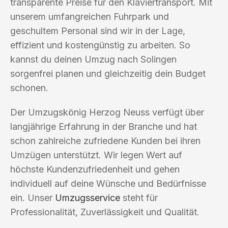
transparente Preise für den Klaviertransport. Mit
unserem umfangreichen Fuhrpark und
geschultem Personal sind wir in der Lage,
effizient und kostengünstig zu arbeiten. So
kannst du deinen Umzug nach Solingen
sorgenfrei planen und gleichzeitig dein Budget
schonen.
Der Umzugskönig Herzog Neuss verfügt über
langjährige Erfahrung in der Branche und hat
schon zahlreiche zufriedene Kunden bei ihren
Umzügen unterstützt. Wir legen Wert auf
höchste Kundenzufriedenheit und gehen
individuell auf deine Wünsche und Bedürfnisse
ein. Unser
Umzugsservice
steht für
Professionalität, Zuverlässigkeit und Qualität.