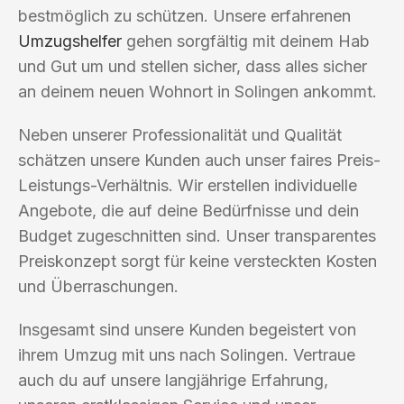
bestmöglich zu schützen. Unsere erfahrenen
Umzugshelfer
gehen sorgfältig mit deinem Hab
und Gut um und stellen sicher, dass alles sicher
an deinem neuen Wohnort in Solingen ankommt.
Neben unserer Professionalität und Qualität
schätzen unsere Kunden auch unser faires Preis-
Leistungs-Verhältnis. Wir erstellen individuelle
Angebote, die auf deine Bedürfnisse und dein
Budget zugeschnitten sind. Unser transparentes
Preiskonzept sorgt für keine versteckten Kosten
und Überraschungen.
Insgesamt sind unsere Kunden begeistert von
ihrem Umzug mit uns nach Solingen. Vertraue
auch du auf unsere langjährige Erfahrung,