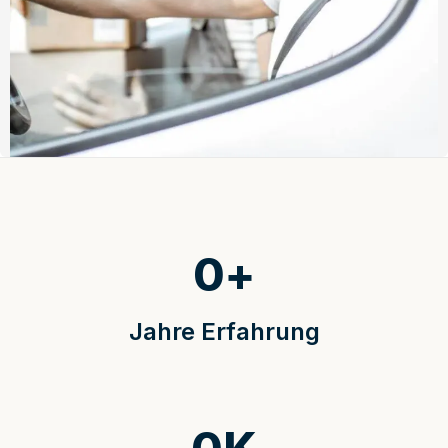
0
+
Jahre Erfahrung