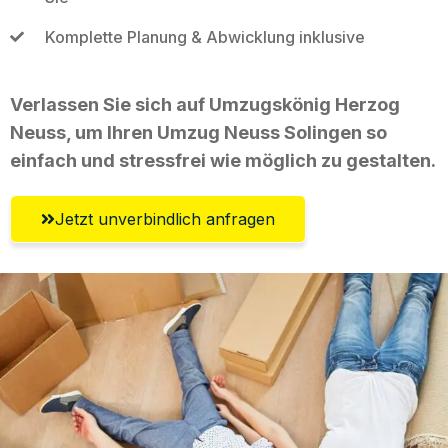
Komplette Planung & Abwicklung inklusive
Verlassen Sie sich auf Umzugskönig Herzog
Neuss, um Ihren Umzug Neuss Solingen so
einfach und stressfrei wie möglich zu gestalten.
Jetzt unverbindlich anfragen