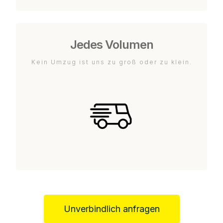
Jedes Volumen
Kein Umzug ist uns zu groß oder zu klein.
Unverbindlich anfragen