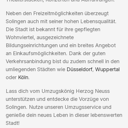
Neben den Freizeitmöglichkeiten überzeugt
Solingen auch mit seiner hohen Lebensqualität.
Die Stadt ist bekannt für ihre gepflegten
Wohnviertel, ausgezeichnete
Bildungseinrichtungen und ein breites Angebot
an Einkaufsmöglichkeiten. Dank der guten
Verkehrsanbindung bist du zudem schnell in den
umliegenden Städten wie
Düsseldorf
,
Wuppertal
oder
Köln
.
Lass dich vom Umzugskönig Herzog Neuss
unterstützen und entdecke die Vorzüge von
Solingen. Nutze unseren Umzugsservice und
genieße dein neues Leben in dieser lebenswerten
Stadt!