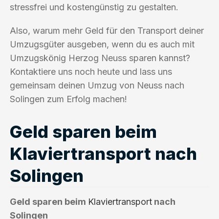
stressfrei und kostengünstig zu gestalten.
Also, warum mehr Geld für den Transport deiner
Umzugsgüter ausgeben, wenn du es auch mit
Umzugskönig Herzog Neuss sparen kannst?
Kontaktiere uns noch heute und lass uns
gemeinsam deinen Umzug von Neuss nach
Solingen zum Erfolg machen!
Geld sparen beim
Klaviertransport nach
Solingen
Geld sparen beim
Klaviertransport
nach
Solingen