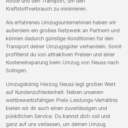
Route und den Transport, um den
Kraftstoffverbrauch zu minimieren.
Als erfahrenes Umzugsunternehmen haben wir
außerdem ein großes Netzwerk an Partnern und
können dadurch günstige Konditionen für den
Transport deiner Umzugsgüter verhandeln. Somit
profitierst du von attraktiven Preisen und einer
Kosteneinsparung beim Umzug von Neuss nach
Solingen.
Umzugskönig Herzog Neuss legt großen Wert
auf Kundenzufriedenheit. Neben unserem
wettbewerbsfähigen Preis-Leistungs-Verhältnis
bieten wir dir auch einen zuverlässigen und
pünktlichen Service. Du kannst dich voll und
ganz auf uns verlassen, um deinen Umzug