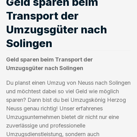
Geld sparen beim
Transport der
Umzugsgüter nach
Solingen
Geld sparen beim Transport der
Umzugsgüter nach Solingen
Du planst einen Umzug von Neuss nach Solingen
und möchtest dabei so viel Geld wie möglich
sparen? Dann bist du bei Umzugskönig Herzog
Neuss genau richtig! Unser erfahrenes
Umzugsunternehmen bietet dir nicht nur eine
zuverlässige und professionelle
Umzugsdienstleistung, sondern auch