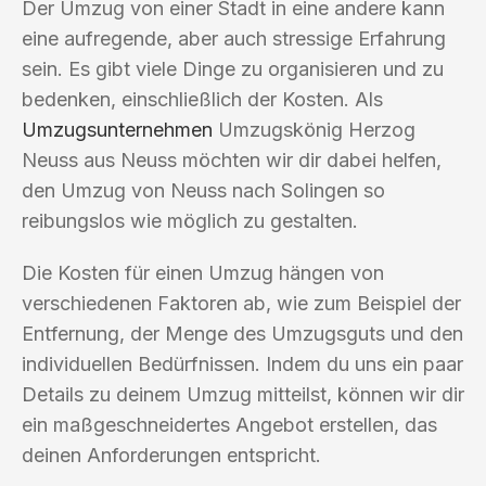
Der Umzug von einer Stadt in eine andere kann
eine aufregende, aber auch stressige Erfahrung
sein. Es gibt viele Dinge zu organisieren und zu
bedenken, einschließlich der Kosten. Als
Umzugsunternehmen
Umzugskönig Herzog
Neuss aus Neuss möchten wir dir dabei helfen,
den Umzug von Neuss nach Solingen so
reibungslos wie möglich zu gestalten.
Die Kosten für einen Umzug hängen von
verschiedenen Faktoren ab, wie zum Beispiel der
Entfernung, der Menge des Umzugsguts und den
individuellen Bedürfnissen. Indem du uns ein paar
Details zu deinem Umzug mitteilst, können wir dir
ein maßgeschneidertes Angebot erstellen, das
deinen Anforderungen entspricht.