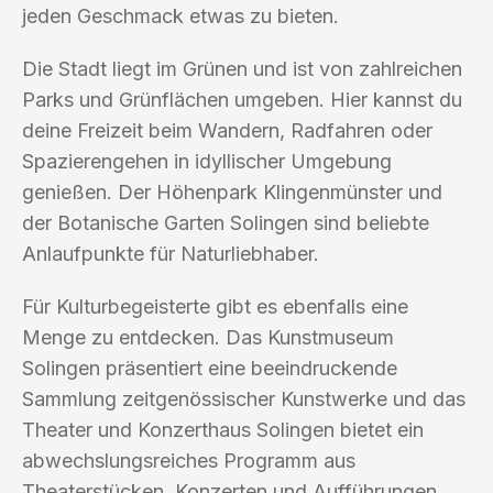
jeden Geschmack etwas zu bieten.
Die Stadt liegt im Grünen und ist von zahlreichen
Parks und Grünflächen umgeben. Hier kannst du
deine Freizeit beim Wandern, Radfahren oder
Spazierengehen in idyllischer Umgebung
genießen. Der Höhenpark Klingenmünster und
der Botanische Garten Solingen sind beliebte
Anlaufpunkte für Naturliebhaber.
Für Kulturbegeisterte gibt es ebenfalls eine
Menge zu entdecken. Das Kunstmuseum
Solingen präsentiert eine beeindruckende
Sammlung zeitgenössischer Kunstwerke und das
Theater und Konzerthaus Solingen bietet ein
abwechslungsreiches Programm aus
Theaterstücken, Konzerten und Aufführungen.