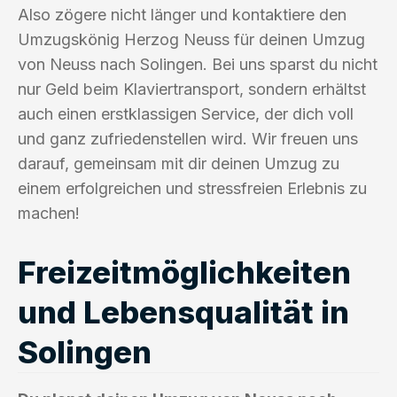
Also zögere nicht länger und kontaktiere den
Umzugskönig Herzog Neuss für deinen Umzug
von Neuss nach Solingen. Bei uns sparst du nicht
nur Geld beim Klaviertransport, sondern erhältst
auch einen erstklassigen Service, der dich voll
und ganz zufriedenstellen wird. Wir freuen uns
darauf, gemeinsam mit dir deinen Umzug zu
einem erfolgreichen und stressfreien Erlebnis zu
machen!
Freizeitmöglichkeiten
und Lebensqualität in
Solingen