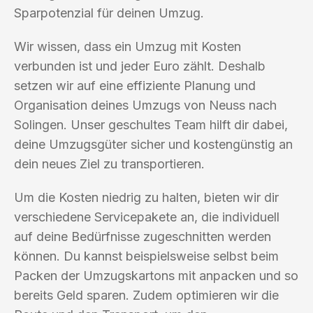
Sparpotenzial für deinen Umzug.
Wir wissen, dass ein Umzug mit Kosten
verbunden ist und jeder Euro zählt. Deshalb
setzen wir auf eine effiziente Planung und
Organisation deines Umzugs von Neuss nach
Solingen. Unser geschultes Team hilft dir dabei,
deine Umzugsgüter sicher und kostengünstig an
dein neues Ziel zu transportieren.
Um die Kosten niedrig zu halten, bieten wir dir
verschiedene Servicepakete an, die individuell
auf deine Bedürfnisse zugeschnitten werden
können. Du kannst beispielsweise selbst beim
Packen der Umzugskartons mit anpacken und so
bereits Geld sparen. Zudem optimieren wir die