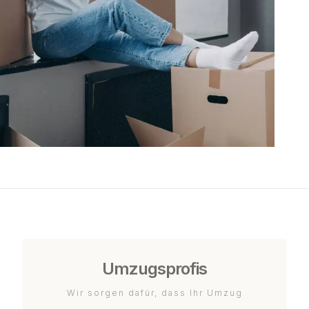
Umzugsprofis
Wir sorgen dafür, dass Ihr Umzug