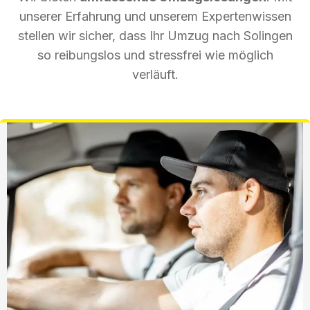
unserer Erfahrung und unserem Expertenwissen
stellen wir sicher, dass Ihr Umzug nach Solingen
so reibungslos und stressfrei wie möglich
verläuft.