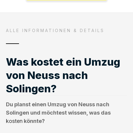
ALLE INFORMATIONEN & DETAILS
Was kostet ein Umzug
von Neuss nach
Solingen?
Du planst einen Umzug von Neuss nach
Solingen und möchtest wissen, was das
kosten
könnte?