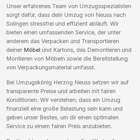
Unser erfahrenes Team von Umzugsspezialisten
sorgt dafür, dass dein Umzug von Neuss nach
Solingen stressfrei und effizient abläuft. Wir
bieten einen umfassenden Service, der unter
anderem das Verpacken und Transportieren
deiner
Möbel
und Kartons, das Demontieren und
Montieren von Möbeln sowie die Bereitstellung
von Verpackungsmaterial umfasst.
Bei Umzugskönig Herzog Neuss setzen wir auf
transparente Preise und arbeiten mit fairen
Konditionen. Wir verstehen, dass ein Umzug
finanziell eine große Belastung sein kann und
geben unser Bestes, um dir einen optimalen
Service zu einem fairen Preis anzubieten.