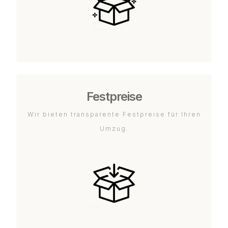
Festpreise
Wir bieten transparente Festpreise für Ihren
Umzug.