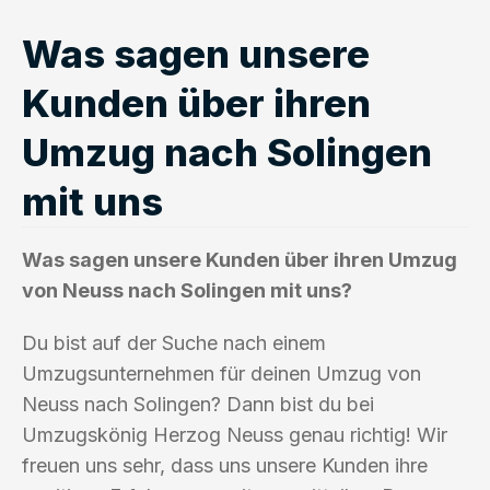
Was sagen unsere
Kunden über ihren
Umzug nach Solingen
mit uns
Was sagen unsere Kunden über ihren Umzug
von Neuss nach Solingen mit uns?
Du bist auf der Suche nach einem
Umzugsunternehmen für deinen Umzug von
Neuss nach Solingen? Dann bist du bei
Umzugskönig Herzog Neuss genau richtig! Wir
freuen uns sehr, dass uns unsere Kunden ihre