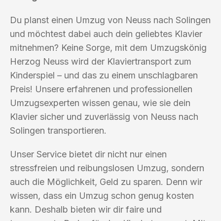
Du planst einen Umzug von Neuss nach Solingen
und möchtest dabei auch dein geliebtes Klavier
mitnehmen? Keine Sorge, mit dem Umzugskönig
Herzog Neuss wird der Klaviertransport zum
Kinderspiel – und das zu einem unschlagbaren
Preis! Unsere erfahrenen und professionellen
Umzugsexperten wissen genau, wie sie dein
Klavier sicher und zuverlässig von Neuss nach
Solingen transportieren.
Unser Service bietet dir nicht nur einen
stressfreien und reibungslosen Umzug, sondern
auch die Möglichkeit, Geld zu sparen. Denn wir
wissen, dass ein Umzug schon genug kosten
kann. Deshalb bieten wir dir faire und