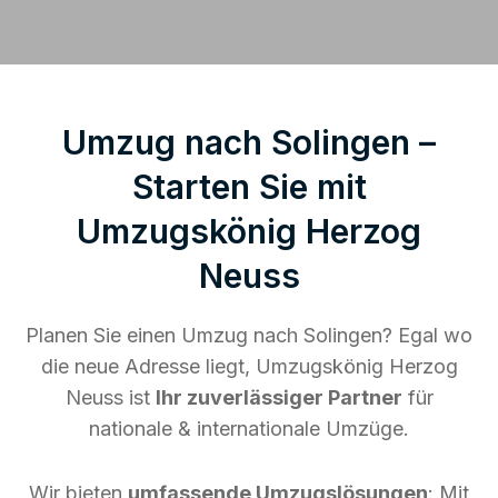
Umzug nach Solingen –
Starten Sie mit
Umzugskönig Herzog
Neuss
Planen Sie einen Umzug nach Solingen? Egal wo
die neue Adresse liegt, Umzugskönig Herzog
Neuss ist
Ihr zuverlässiger Partner
für
nationale & internationale Umzüge.
Wir bieten
umfassende Umzugslösungen
: Mit