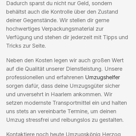
Dadurch sparst du nicht nur Geld, sondern
behältst auch die Kontrolle über den Zustand
deiner Gegenstände. Wir stellen dir gerne
hochwertiges Verpackungsmaterial zur
Verfügung und stehen dir jederzeit mit Tipps und
Tricks zur Seite.
Neben den Kosten legen wir auch großen Wert
auf die Qualität unserer Dienstleistung. Unsere
professionellen und erfahrenen
Umzugshelfer
sorgen dafür, dass deine Umzugsgüter sicher
und unversehrt in Haarlem ankommen. Wir
setzen modernste Transportmittel ein und halten
uns stets an vereinbarte Termine, um deinen
Umzug stressfrei und reibungslos zu gestalten.
Kontaktiere noch heute Umzugskönig Herzog