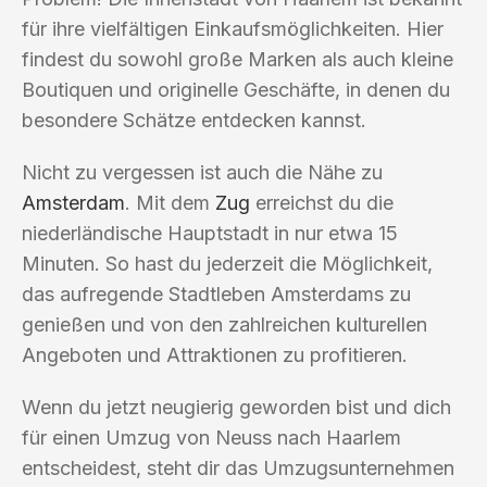
für ihre vielfältigen Einkaufsmöglichkeiten. Hier
findest du sowohl große Marken als auch kleine
Boutiquen und originelle Geschäfte, in denen du
besondere Schätze entdecken kannst.
Nicht zu vergessen ist auch die Nähe zu
Amsterdam
. Mit dem
Zug
erreichst du die
niederländische Hauptstadt in nur etwa 15
Minuten. So hast du jederzeit die Möglichkeit,
das aufregende Stadtleben Amsterdams zu
genießen und von den zahlreichen kulturellen
Angeboten und Attraktionen zu profitieren.
Wenn du jetzt neugierig geworden bist und dich
für einen Umzug von Neuss nach Haarlem
entscheidest, steht dir das Umzugsunternehmen