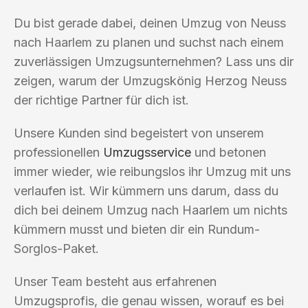
Du bist gerade dabei, deinen Umzug von Neuss
nach Haarlem zu planen und suchst nach einem
zuverlässigen Umzugsunternehmen? Lass uns dir
zeigen, warum der Umzugskönig Herzog Neuss
der richtige Partner für dich ist.
Unsere Kunden sind begeistert von unserem
professionellen
Umzugsservice
und betonen
immer wieder, wie reibungslos ihr Umzug mit uns
verlaufen ist. Wir kümmern uns darum, dass du
dich bei deinem Umzug nach Haarlem um nichts
kümmern musst und bieten dir ein Rundum-
Sorglos-Paket.
Unser Team besteht aus erfahrenen
Umzugsprofis, die genau wissen, worauf es bei