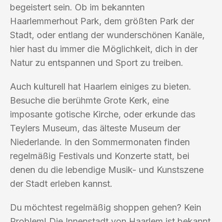
begeistert sein. Ob im bekannten
Haarlemmerhout Park, dem größten Park der
Stadt, oder entlang der wunderschönen Kanäle,
hier hast du immer die Möglichkeit, dich in der
Natur zu entspannen und Sport zu treiben.
Auch kulturell hat Haarlem einiges zu bieten.
Besuche die berühmte Grote Kerk, eine
imposante gotische Kirche, oder erkunde das
Teylers Museum, das älteste Museum der
Niederlande. In den Sommermonaten finden
regelmäßig Festivals und Konzerte statt, bei
denen du die lebendige Musik- und Kunstszene
der Stadt erleben kannst.
Du möchtest regelmäßig shoppen gehen? Kein
Problem! Die Innenstadt von Haarlem ist bekannt