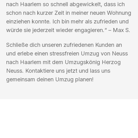
nach Haarlem so schnell abgewickelt, dass ich
schon nach kurzer Zeit in meiner neuen Wohnung
einziehen konnte. Ich bin mehr als zufrieden und
würde sie jederzeit wieder engagieren.“ – Max S.
Schließe dich unseren zufriedenen Kunden an
und erlebe einen stressfreien Umzug von Neuss
nach Haarlem mit dem Umzugskönig Herzog
Neuss. Kontaktiere uns jetzt und lass uns
gemeinsam deinen Umzug planen!
UMZUGSKÖNIG HERZOG NEUSS