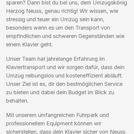
sparen? Dann bist du bei uns, dem Umzugskönig
Herzog Neuss, genau richtig! Wir wissen, wie
stressig und teuer ein Umzug sein kann,
besonders wenn es um den Transport von
empfindlichen und schweren Gegenständen wie
einem Klavier geht.
Unser Team hat jahrelange Erfahrung im
Klaviertransport und wir sorgen dafür, dass dein
Umzug reibungslos und kosteneffizient abläuft.
Unser Ziel ist es, dir den bestmöglichen Service
zu bieten und dabei dein Budget im Blick zu
behalten.
Mit unserem umfangreichen Fuhrpark und
professionellem Equipment können wir
sicherstellen, dass dein Klavier sicher von Neuss