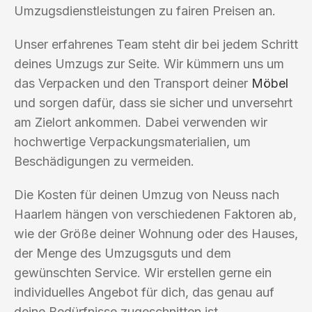
Umzugsdienstleistungen zu fairen Preisen an.
Unser erfahrenes Team steht dir bei jedem Schritt
deines Umzugs zur Seite. Wir kümmern uns um
das Verpacken und den Transport deiner
Möbel
und sorgen dafür, dass sie sicher und unversehrt
am Zielort ankommen. Dabei verwenden wir
hochwertige Verpackungsmaterialien, um
Beschädigungen zu vermeiden.
Die Kosten für deinen Umzug von Neuss nach
Haarlem hängen von verschiedenen Faktoren ab,
wie der Größe deiner Wohnung oder des Hauses,
der Menge des Umzugsguts und dem
gewünschten Service. Wir erstellen gerne ein
individuelles Angebot für dich, das genau auf
deine Bedürfnisse zugeschnitten ist.