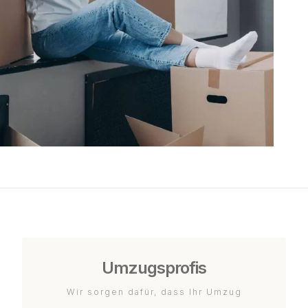
Umzugsprofis
Wir sorgen dafür, dass Ihr Umzug