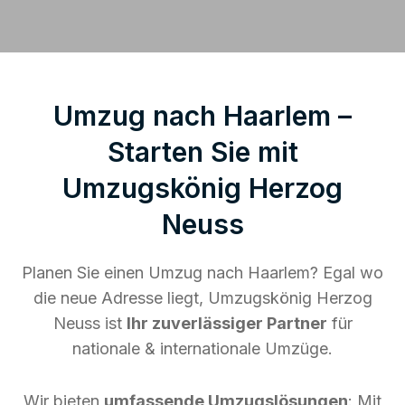
Umzug nach Haarlem –
Starten Sie mit
Umzugskönig Herzog
Neuss
Planen Sie einen Umzug nach Haarlem? Egal wo
die neue Adresse liegt, Umzugskönig Herzog
Neuss ist
Ihr zuverlässiger Partner
für
nationale & internationale Umzüge.
Wir bieten
umfassende Umzugslösungen
: Mit