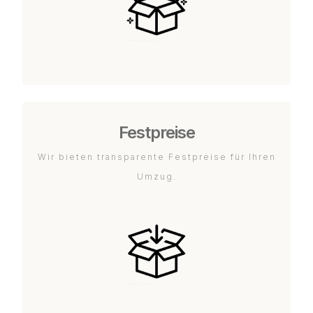
Festpreise
Wir bieten transparente Festpreise für Ihren
Umzug.