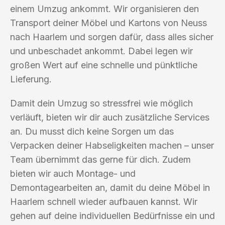
einem Umzug ankommt. Wir organisieren den
Transport deiner Möbel und Kartons von Neuss
nach Haarlem und sorgen dafür, dass alles sicher
und unbeschadet ankommt. Dabei legen wir
großen Wert auf eine schnelle und pünktliche
Lieferung.
Damit dein Umzug so stressfrei wie möglich
verläuft, bieten wir dir auch zusätzliche Services
an. Du musst dich keine Sorgen um das
Verpacken deiner Habseligkeiten machen – unser
Team übernimmt das gerne für dich. Zudem
bieten wir auch Montage- und
Demontagearbeiten an, damit du deine Möbel in
Haarlem schnell wieder aufbauen kannst. Wir
gehen auf deine individuellen Bedürfnisse ein und