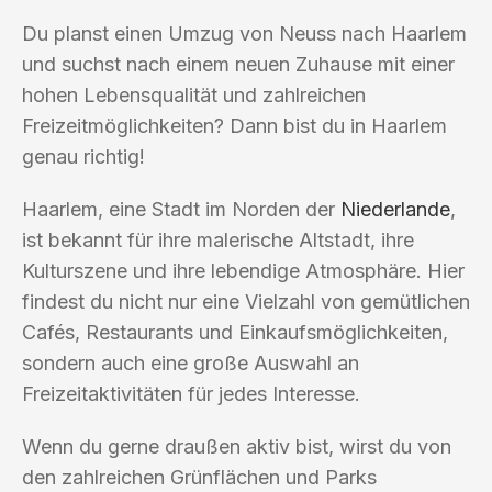
Du planst einen Umzug von Neuss nach Haarlem
und suchst nach einem neuen Zuhause mit einer
hohen Lebensqualität und zahlreichen
Freizeitmöglichkeiten? Dann bist du in Haarlem
genau richtig!
Haarlem, eine Stadt im Norden der
Niederlande
,
ist bekannt für ihre malerische Altstadt, ihre
Kulturszene und ihre lebendige Atmosphäre. Hier
findest du nicht nur eine Vielzahl von gemütlichen
Cafés, Restaurants und Einkaufsmöglichkeiten,
sondern auch eine große Auswahl an
Freizeitaktivitäten für jedes Interesse.
Wenn du gerne draußen aktiv bist, wirst du von
den zahlreichen Grünflächen und Parks