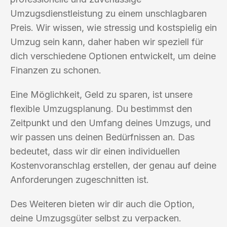
Umzugsdienstleistung zu einem unschlagbaren
Preis. Wir wissen, wie stressig und kostspielig ein
Umzug sein kann, daher haben wir speziell für
dich verschiedene Optionen entwickelt, um deine
Finanzen zu schonen.
Eine Möglichkeit, Geld zu sparen, ist unsere
flexible Umzugsplanung. Du bestimmst den
Zeitpunkt und den Umfang deines Umzugs, und
wir passen uns deinen Bedürfnissen an. Das
bedeutet, dass wir dir einen individuellen
Kostenvoranschlag erstellen, der genau auf deine
Anforderungen zugeschnitten ist.
Des Weiteren bieten wir dir auch die Option,
deine Umzugsgüter selbst zu verpacken.