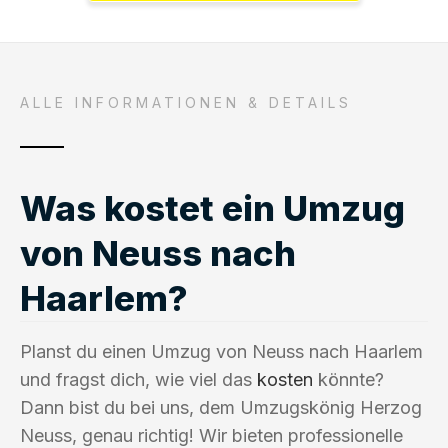
ALLE INFORMATIONEN & DETAILS
Was kostet ein Umzug
von Neuss nach
Haarlem?
Planst du einen Umzug von Neuss nach Haarlem
und fragst dich, wie viel das
kosten
könnte?
Dann bist du bei uns, dem Umzugskönig Herzog
Neuss, genau richtig! Wir bieten professionelle