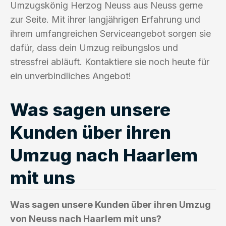
Umzugskönig Herzog Neuss aus Neuss gerne
zur Seite. Mit ihrer langjährigen Erfahrung und
ihrem umfangreichen Serviceangebot sorgen sie
dafür, dass dein Umzug reibungslos und
stressfrei abläuft. Kontaktiere sie noch heute für
ein unverbindliches Angebot!
Was sagen unsere
Kunden über ihren
Umzug nach Haarlem
mit uns
Was sagen unsere Kunden über ihren Umzug
von Neuss nach Haarlem mit uns?