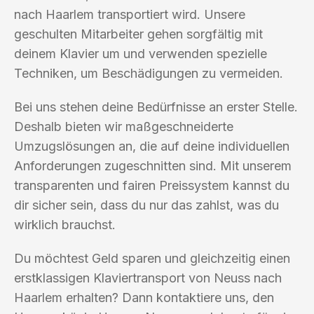
nach Haarlem transportiert wird. Unsere
geschulten Mitarbeiter gehen sorgfältig mit
deinem Klavier um und verwenden spezielle
Techniken, um Beschädigungen zu vermeiden.
Bei uns stehen deine Bedürfnisse an erster Stelle.
Deshalb bieten wir maßgeschneiderte
Umzugslösungen an, die auf deine individuellen
Anforderungen zugeschnitten sind. Mit unserem
transparenten und fairen Preissystem kannst du
dir sicher sein, dass du nur das zahlst, was du
wirklich brauchst.
Du möchtest Geld sparen und gleichzeitig einen
erstklassigen Klaviertransport von Neuss nach
Haarlem erhalten? Dann kontaktiere uns, den