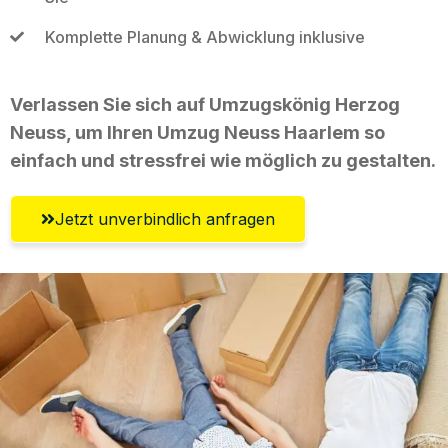
Komplette Planung & Abwicklung inklusive
Verlassen Sie sich auf Umzugskönig Herzog
Neuss, um Ihren Umzug Neuss Haarlem so
einfach und stressfrei wie möglich zu gestalten.
Jetzt unverbindlich anfragen