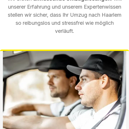
unserer Erfahrung und unserem Expertenwissen
stellen wir sicher, dass Ihr Umzug nach Haarlem
so reibungslos und stressfrei wie möglich
verläuft.