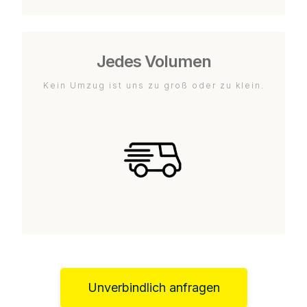
Jedes Volumen
Kein Umzug ist uns zu groß oder zu klein.
Unverbindlich anfragen