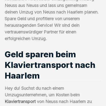
Neuss aus Neuss und lass uns gemeinsam
deinen Umzug von Neuss nach Haarlem planen.
Spare Geld und profitiere von unserem
herausragenden Service! Wir sind dein
vertrauenswürdiger Partner für einen
erfolgreichen Umzug.
Geld sparen beim
Klaviertransport nach
Haarlem
Hey du! Suchst du nach einem
Umzugsunternehmen, um Kosten beim
Klaviertransport
von Neuss nach Haarlem zu