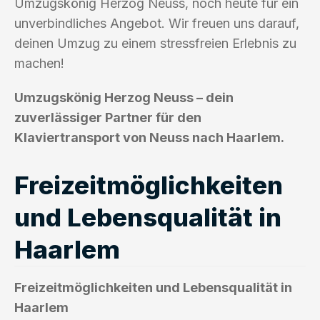
Umzugskönig Herzog Neuss, noch heute für ein
unverbindliches Angebot. Wir freuen uns darauf,
deinen Umzug zu einem stressfreien Erlebnis zu
machen!
Umzugskönig Herzog Neuss – dein
zuverlässiger Partner für den
Klaviertransport von Neuss nach Haarlem.
Freizeitmöglichkeiten
und Lebensqualität in
Haarlem
Freizeitmöglichkeiten und Lebensqualität in
Haarlem