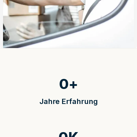
0
+
Jahre Erfahrung