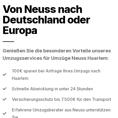
Von Neuss nach
Deutschland oder
Europa
Genießen Sie die besonderen Vorteile unseres
Umzugsservices für Umzüge Neuss Haarlem:
100€ sparen bei Anfrage Ihres Umzugs nach
Haarlem
Schnelle Abwicklung in unter 24 Stunden
Versicherungsschutz bis 7.500€ für den Transport
Erfahrene Umzugsberater aus Neuss unterstützen
Sie