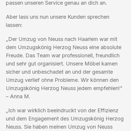
passen unseren Service genau an dich an.
Aber lass uns nun unsere Kunden sprechen
lassen:
„Der Umzug von Neuss nach Haarlem war mit
dem Umzugskönig Herzog Neuss eine absolute
Freude. Das Team war professionell, freundlich
und sehr gut organisiert. Unsere Möbel kamen
sicher und unbeschadet an und der gesamte
Umzug verlief ohne Probleme. Wir können den
Umzugskönig Herzog Neuss jedem empfehlen!“
– Anna M.
„Ich war wirklich beeindruckt von der Effizienz
und dem Engagement des Umzugskönig Herzog
Neuss. Sie haben meinen Umzug von Neuss