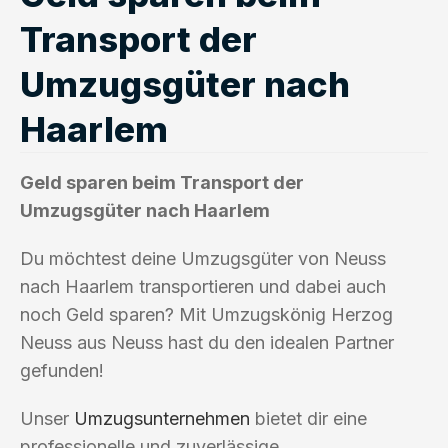
Transport der
Umzugsgüter nach
Haarlem
Geld sparen beim Transport der
Umzugsgüter nach Haarlem
Du möchtest deine Umzugsgüter von Neuss
nach Haarlem transportieren und dabei auch
noch Geld sparen? Mit Umzugskönig Herzog
Neuss aus Neuss hast du den idealen Partner
gefunden!
Unser
Umzugsunternehmen
bietet dir eine
professionelle und zuverlässige