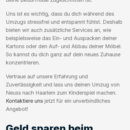
Uns ist es wichtig, dass du dich während des
Umzugs stressfrei und entspannt fühlst. Deshalb
bieten wir auch zusätzliche Services an, wie
beispielsweise das Ein- und Auspacken deiner
Kartons oder den Auf- und Abbau deiner Möbel.
So kannst du dich ganz auf dein neues Zuhause
konzentrieren.
Vertraue auf unsere Erfahrung und
Zuverlässigkeit und lass uns deinen Umzug von
Neuss nach Haarlem zum Kinderspiel machen.
Kontaktiere uns
jetzt für ein unverbindliches
Angebot!
Geld sparen beim