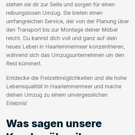
stehen sie dir zur Seite und sorgen für einen
reibungslosen Umzug. Sie bieten einen
umfangreichen Service, der von der Planung über
den Transport bis zur Montage deiner Möbel
reicht. Du kannst dich voll und ganz auf dein
neues Leben in Haarlemmermeer konzentrieren,
während sich das Umzugsunternehmen um den
Rest kümmert.
Entdecke die Freizeitmöglichkeiten und die hohe
Lebensqualität in Haarlemmermeer und mache
deinen Umzug zu einem unvergesslichen
Erlebnis!
Was sagen unsere