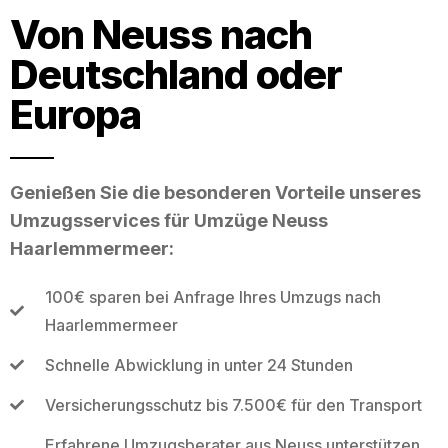
Von Neuss nach
Deutschland oder
Europa
Genießen Sie die besonderen Vorteile unseres
Umzugsservices für Umzüge Neuss
Haarlemmermeer:
100€ sparen bei Anfrage Ihres Umzugs nach
Haarlemmermeer
Schnelle Abwicklung in unter 24 Stunden
Versicherungsschutz bis 7.500€ für den Transport
Erfahrene Umzugsberater aus Neuss unterstützen