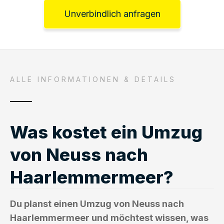
Unverbindlich anfragen
ALLE INFORMATIONEN & DETAILS
Was kostet ein Umzug
von Neuss nach
Haarlemmermeer?
Du planst einen Umzug von Neuss nach
Haarlemmermeer und möchtest wissen, was