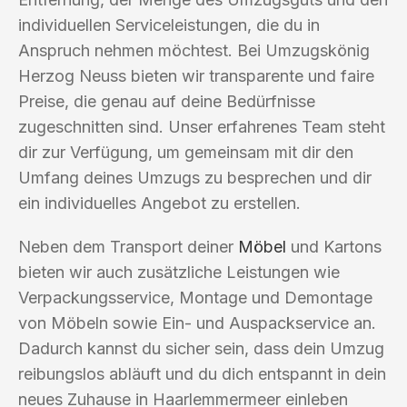
individuellen Serviceleistungen, die du in
Anspruch nehmen möchtest. Bei Umzugskönig
Herzog Neuss bieten wir transparente und faire
Preise, die genau auf deine Bedürfnisse
zugeschnitten sind. Unser erfahrenes Team steht
dir zur Verfügung, um gemeinsam mit dir den
Umfang deines Umzugs zu besprechen und dir
ein individuelles Angebot zu erstellen.
Neben dem Transport deiner
Möbel
und Kartons
bieten wir auch zusätzliche Leistungen wie
Verpackungsservice, Montage und Demontage
von Möbeln sowie Ein- und Auspackservice an.
Dadurch kannst du sicher sein, dass dein Umzug
reibungslos abläuft und du dich entspannt in dein
neues Zuhause in Haarlemmermeer einleben