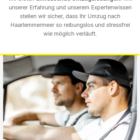
unserer Erfahrung und unserem Expertenwissen
stellen wir sicher, dass Ihr Umzug nach
Haarlemmermeer so reibungslos und stressfrei
wie möglich verläuft.