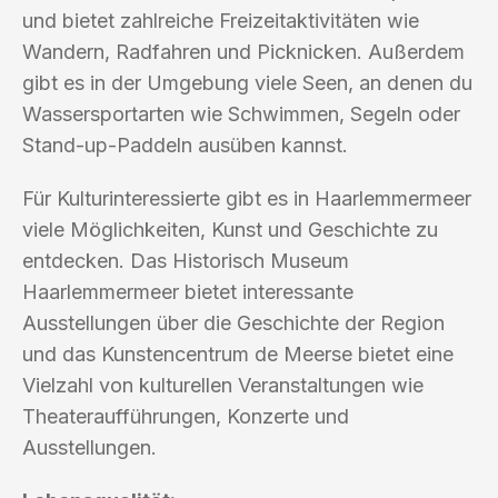
und bietet zahlreiche Freizeitaktivitäten wie
Wandern, Radfahren und Picknicken. Außerdem
gibt es in der Umgebung viele Seen, an denen du
Wassersportarten wie Schwimmen, Segeln oder
Stand-up-Paddeln ausüben kannst.
Für Kulturinteressierte gibt es in Haarlemmermeer
viele Möglichkeiten, Kunst und Geschichte zu
entdecken. Das Historisch Museum
Haarlemmermeer bietet interessante
Ausstellungen über die Geschichte der Region
und das Kunstencentrum de Meerse bietet eine
Vielzahl von kulturellen Veranstaltungen wie
Theateraufführungen, Konzerte und
Ausstellungen.