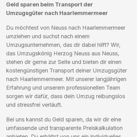
Geld sparen beim Transport der
Umzugsgüter nach Haarlemmermeer
Du möchtest von Neuss nach Haarlemmermeer
umziehen und suchst nach einem
Umzugsunternehmen, das dir dabei hilft? Wir,
das Umzugskönig Herzog Neuss aus Neuss,
stehen dir gerne zur Seite und bieten dir einen
kostengünstigen Transport deiner Umzugsgüter
nach Haarlemmermeer. Mit unserer langjährigen
Erfahrung und unserem professionellen Team
sorgen wir dafür, dass dein Umzug reibungslos
und stressfrei verläuft.
Bei uns kannst du Geld sparen, da wir dir eine
umfassende und transparente Preiskalkulation
anbieten. Du erhältst von uns ein individuelles