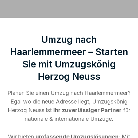
Umzug nach
Haarlemmermeer – Starten
Sie mit Umzugskönig
Herzog Neuss
Planen Sie einen Umzug nach Haarlemmermeer?
Egal wo die neue Adresse liegt, Umzugskönig
Herzog Neuss ist
Ihr zuverlässiger Partner
für
nationale & internationale Umzüge.
Wir bieten
umfassende Umzugslösungen
: Mit