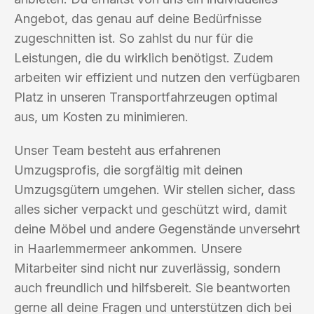
Angebot, das genau auf deine Bedürfnisse
zugeschnitten ist. So zahlst du nur für die
Leistungen, die du wirklich benötigst. Zudem
arbeiten wir effizient und nutzen den verfügbaren
Platz in unseren Transportfahrzeugen optimal
aus, um Kosten zu minimieren.
Unser Team besteht aus erfahrenen
Umzugsprofis, die sorgfältig mit deinen
Umzugsgütern umgehen. Wir stellen sicher, dass
alles sicher verpackt und geschützt wird, damit
deine Möbel und andere Gegenstände unversehrt
in Haarlemmermeer ankommen. Unsere
Mitarbeiter sind nicht nur zuverlässig, sondern
auch freundlich und hilfsbereit. Sie beantworten
gerne all deine Fragen und unterstützen dich bei