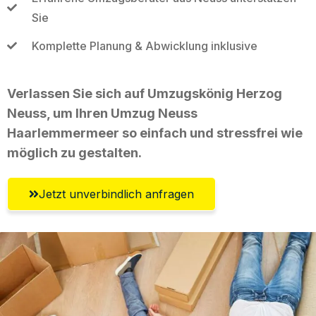
Sie
Komplette Planung & Abwicklung inklusive
Verlassen Sie sich auf Umzugskönig Herzog
Neuss, um Ihren Umzug Neuss
Haarlemmermeer so einfach und stressfrei wie
möglich zu gestalten.
Jetzt unverbindlich anfragen