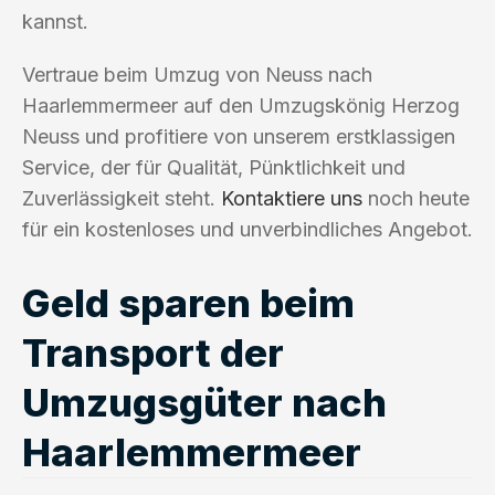
kannst.
Vertraue beim Umzug von Neuss nach
Haarlemmermeer auf den Umzugskönig Herzog
Neuss und profitiere von unserem erstklassigen
Service, der für Qualität, Pünktlichkeit und
Zuverlässigkeit steht.
Kontaktiere uns
noch heute
für ein kostenloses und unverbindliches Angebot.
Geld sparen beim
Transport der
Umzugsgüter nach
Haarlemmermeer