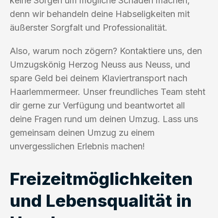
keine Sorgen um mögliche Schäden machen,
denn wir behandeln deine Habseligkeiten mit
äußerster Sorgfalt und Professionalität.
Also, warum noch zögern? Kontaktiere uns, den
Umzugskönig Herzog Neuss aus Neuss, und
spare Geld bei deinem Klaviertransport nach
Haarlemmermeer. Unser freundliches Team steht
dir gerne zur Verfügung und beantwortet all
deine Fragen rund um deinen Umzug. Lass uns
gemeinsam deinen Umzug zu einem
unvergesslichen Erlebnis machen!
Freizeitmöglichkeiten
und Lebensqualität in