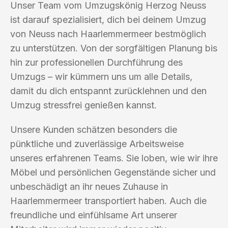
Unser Team vom Umzugskönig Herzog Neuss
ist darauf spezialisiert, dich bei deinem Umzug
von Neuss nach Haarlemmermeer bestmöglich
zu unterstützen. Von der sorgfältigen Planung bis
hin zur professionellen Durchführung des
Umzugs – wir kümmern uns um alle Details,
damit du dich entspannt zurücklehnen und den
Umzug stressfrei genießen kannst.
Unsere Kunden schätzen besonders die
pünktliche und zuverlässige Arbeitsweise
unseres erfahrenen Teams. Sie loben, wie wir ihre
Möbel und persönlichen Gegenstände sicher und
unbeschädigt an ihr neues Zuhause in
Haarlemmermeer transportiert haben. Auch die
freundliche und einfühlsame Art unserer