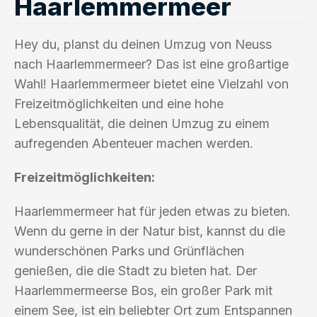
Haarlemmermeer
Hey du, planst du deinen Umzug von Neuss
nach Haarlemmermeer? Das ist eine großartige
Wahl! Haarlemmermeer bietet eine Vielzahl von
Freizeitmöglichkeiten und eine hohe
Lebensqualität, die deinen Umzug zu einem
aufregenden Abenteuer machen werden.
Freizeitmöglichkeiten:
Haarlemmermeer hat für jeden etwas zu bieten.
Wenn du gerne in der Natur bist, kannst du die
wunderschönen Parks und Grünflächen
genießen, die die Stadt zu bieten hat. Der
Haarlemmermeerse Bos, ein großer Park mit
einem See, ist ein beliebter Ort zum Entspannen