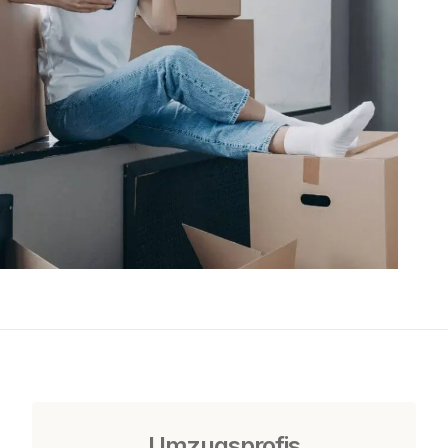
Umzugsprofis