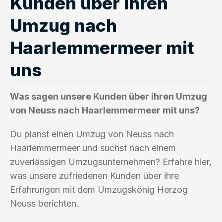
Kunden über ihren
Umzug nach
Haarlemmermeer mit
uns
Was sagen unsere Kunden über ihren Umzug
von Neuss nach Haarlemmermeer mit uns?
Du planst einen Umzug von Neuss nach
Haarlemmermeer und suchst nach einem
zuverlässigen Umzugsunternehmen? Erfahre hier,
was unsere zufriedenen Kunden über ihre
Erfahrungen mit dem Umzugskönig Herzog
Neuss berichten.