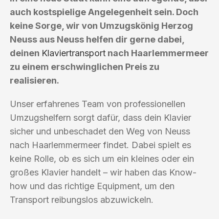
auch kostspielige Angelegenheit sein. Doch
keine Sorge, wir von Umzugskönig Herzog
Neuss aus Neuss helfen dir gerne dabei,
deinen
Klaviertransport
nach Haarlemmermeer
zu einem erschwinglichen Preis zu
realisieren.
Unser erfahrenes Team von professionellen
Umzugshelfern sorgt dafür, dass dein Klavier
sicher und unbeschadet den Weg von Neuss
nach Haarlemmermeer findet. Dabei spielt es
keine Rolle, ob es sich um ein kleines oder ein
großes Klavier handelt – wir haben das Know-
how und das richtige Equipment, um den
Transport reibungslos abzuwickeln.