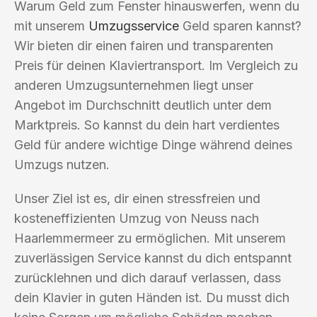
Warum Geld zum Fenster hinauswerfen, wenn du
mit unserem
Umzugsservice
Geld sparen kannst?
Wir bieten dir einen fairen und transparenten
Preis für deinen Klaviertransport. Im Vergleich zu
anderen Umzugsunternehmen liegt unser
Angebot im Durchschnitt deutlich unter dem
Marktpreis. So kannst du dein hart verdientes
Geld für andere wichtige Dinge während deines
Umzugs nutzen.
Unser Ziel ist es, dir einen stressfreien und
kosteneffizienten Umzug von Neuss nach
Haarlemmermeer zu ermöglichen. Mit unserem
zuverlässigen Service kannst du dich entspannt
zurücklehnen und dich darauf verlassen, dass
dein Klavier in guten Händen ist. Du musst dich