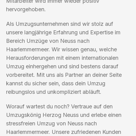
Mitarbeiter wird immer wieder positiv
hervorgehoben.
Als Umzugsunternehmen sind wir stolz auf
unsere langjährige Erfahrung und Expertise im
Bereich Umzüge von Neuss nach
Haarlemmermeer. Wir wissen genau, welche
Herausforderungen mit einem internationalen
Umzug einhergehen und sind bestens darauf
vorbereitet. Mit uns als Partner an deiner Seite
kannst du sicher sein, dass dein Umzug
reibungslos und unkompliziert abläuft.
Worauf wartest du noch? Vertraue auf den
Umzugskönig Herzog Neuss und erlebe einen
stressfreien Umzug von Neuss nach
Haarlemmermeer. Unsere zufriedenen Kunden