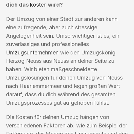
dich das
kosten
wird?
Der Umzug von einer Stadt zur anderen kann
eine aufregende, aber auch stressige
Angelegenheit sein. Umso wichtiger ist es, ein
zuverlässiges und professionelles
Umzugsunternehmen
wie den Umzugskönig
Herzog Neuss aus Neuss an deiner Seite zu
haben. Wir bieten maßgeschneiderte
Umzugslösungen für deinen Umzug von Neuss
nach Haarlemmermeer und legen großen Wert
darauf, dass du dich während des gesamten
Umzugsprozesses gut aufgehoben fühlst.
Die Kosten für deinen Umzug hängen von
verschiedenen Faktoren ab, wie zum Beispiel der
Entfernung, der Menge des Umzugsguts und den