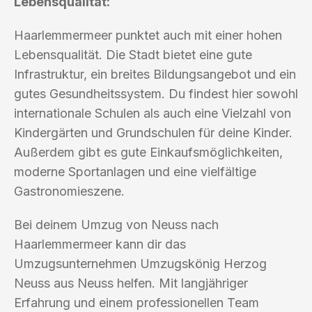
Lebensqualität:
Haarlemmermeer punktet auch mit einer hohen
Lebensqualität. Die Stadt bietet eine gute
Infrastruktur, ein breites Bildungsangebot und ein
gutes Gesundheitssystem. Du findest hier sowohl
internationale Schulen als auch eine Vielzahl von
Kindergärten und Grundschulen für deine Kinder.
Außerdem gibt es gute Einkaufsmöglichkeiten,
moderne Sportanlagen und eine vielfältige
Gastronomieszene.
Bei deinem Umzug von Neuss nach
Haarlemmermeer kann dir das
Umzugsunternehmen Umzugskönig Herzog
Neuss aus Neuss helfen. Mit langjähriger
Erfahrung und einem professionellen Team