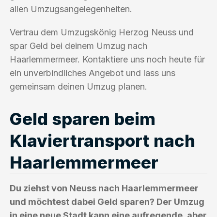
allen Umzugsangelegenheiten.
Vertrau dem Umzugskönig Herzog Neuss und
spar Geld bei deinem Umzug nach
Haarlemmermeer. Kontaktiere uns noch heute für
ein unverbindliches Angebot und lass uns
gemeinsam deinen Umzug planen.
Geld sparen beim
Klaviertransport nach
Haarlemmermeer
Du ziehst von Neuss nach Haarlemmermeer
und möchtest dabei Geld sparen? Der Umzug
in eine neue Stadt kann eine aufregende, aber