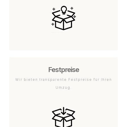
Festpreise
Wir bieten transparente Festpreise für Ihren
Umzug.