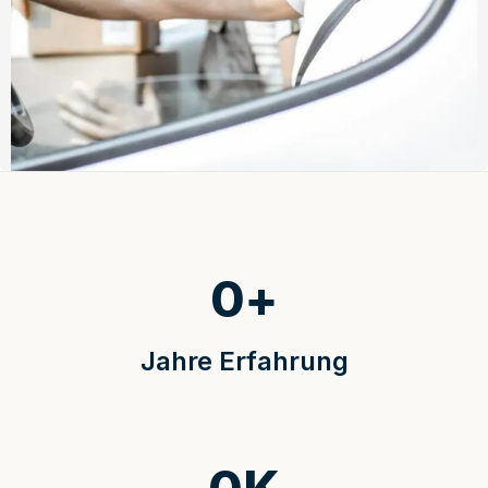
0
+
Jahre Erfahrung