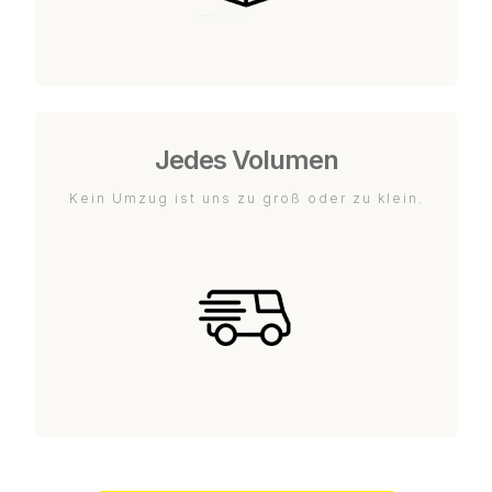
Jedes Volumen
Kein Umzug ist uns zu groß oder zu klein.