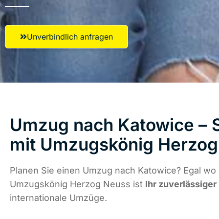
Unverbindlich anfragen
Umzug nach Katowice – S
mit Umzugskönig Herzog
Planen Sie einen Umzug nach Katowice? Egal wo d
Umzugskönig Herzog Neuss ist
Ihr zuverlässiger
internationale Umzüge.