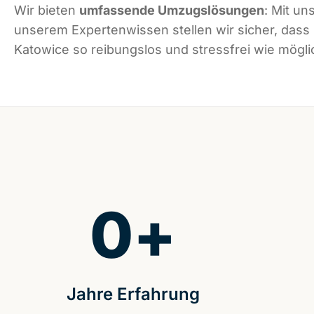
Wir bieten
umfassende Umzugslösungen
: Mit un
unserem Expertenwissen stellen wir sicher, dass
Katowice so reibungslos und stressfrei wie möglic
0
+
Jahre Erfahrung