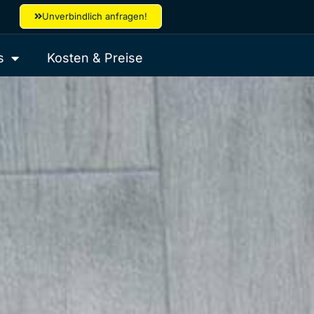
Unverbindlich anfragen!
s
Kosten & Preise