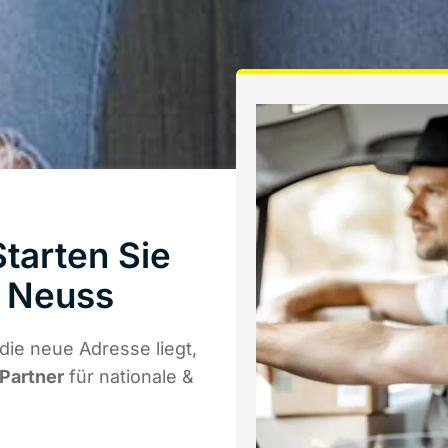
tarten Sie
 Neuss
ie neue Adresse liegt,
 Partner
für nationale &