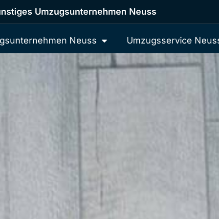
nstiges Umzugsunternehmen Neuss
gsunternehmen Neuss
Umzugsservice Neus