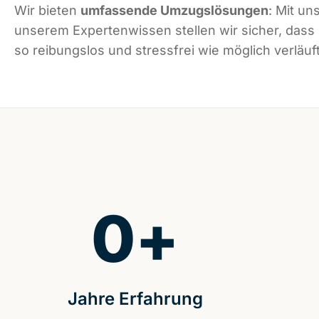
Wir bieten
umfassende Umzugslösungen
: Mit un
unserem Expertenwissen stellen wir sicher, das
so reibungslos und stressfrei wie möglich verläuft
0
+
Jahre Erfahrung