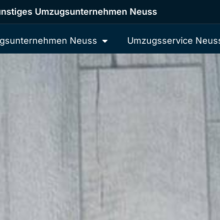
nstiges Umzugsunternehmen Neuss
gsunternehmen Neuss
Umzugsservice Neus