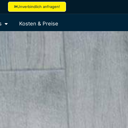
Unverbindlich anfragen!
s
Kosten & Preise