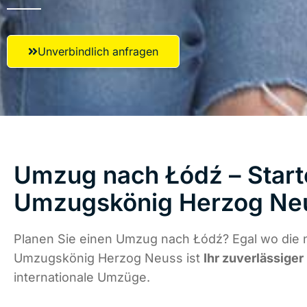
Unverbindlich anfragen
Umzug nach Łódź – Start
Umzugskönig Herzog Ne
Planen Sie einen Umzug nach Łódź? Egal wo die n
Umzugskönig Herzog Neuss ist
Ihr zuverlässiger
internationale Umzüge.