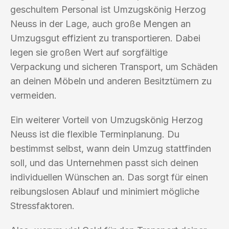
geschultem Personal ist Umzugskönig Herzog
Neuss in der Lage, auch große Mengen an
Umzugsgut effizient zu transportieren. Dabei
legen sie großen Wert auf sorgfältige
Verpackung und sicheren Transport, um Schäden
an deinen Möbeln und anderen Besitztümern zu
vermeiden.
Ein weiterer Vorteil von Umzugskönig Herzog
Neuss ist die flexible Terminplanung. Du
bestimmst selbst, wann dein Umzug stattfinden
soll, und das Unternehmen passt sich deinen
individuellen Wünschen an. Das sorgt für einen
reibungslosen Ablauf und minimiert mögliche
Stressfaktoren.