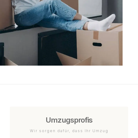
Umzugsprofis
Wir sorgen dafür, dass Ihr Umzug