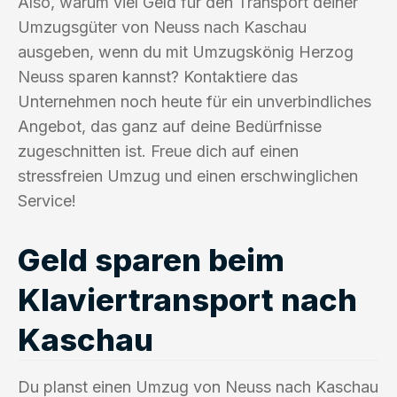
Also, warum viel Geld für den Transport deiner
Umzugsgüter von Neuss nach Kaschau
ausgeben, wenn du mit Umzugskönig Herzog
Neuss sparen kannst? Kontaktiere das
Unternehmen noch heute für ein unverbindliches
Angebot, das ganz auf deine Bedürfnisse
zugeschnitten ist. Freue dich auf einen
stressfreien Umzug und einen erschwinglichen
Service!
Geld sparen beim
Klaviertransport nach
Kaschau
Du planst einen Umzug von Neuss nach Kaschau