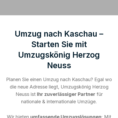
Umzug nach Kaschau –
Starten Sie mit
Umzugskönig Herzog
Neuss
Planen Sie einen Umzug nach Kaschau? Egal wo
die neue Adresse liegt, Umzugskönig Herzog
Neuss ist
Ihr zuverlässiger Partner
für
nationale & internationale Umzüge.
Wir bieten
umfassende Umzugslösungen
: Mit