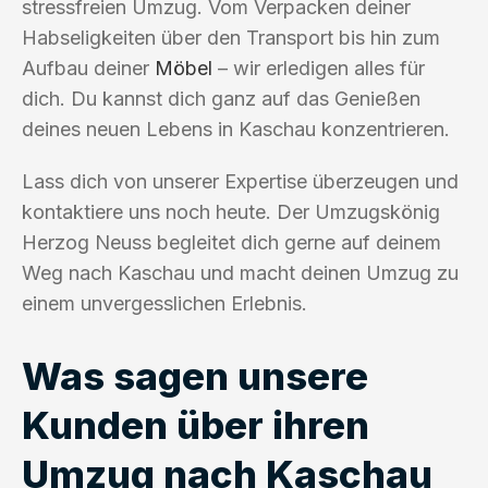
stressfreien Umzug. Vom Verpacken deiner
Habseligkeiten über den Transport bis hin zum
Aufbau deiner
Möbel
– wir erledigen alles für
dich. Du kannst dich ganz auf das Genießen
deines neuen Lebens in Kaschau konzentrieren.
Lass dich von unserer Expertise überzeugen und
kontaktiere uns noch heute. Der Umzugskönig
Herzog Neuss begleitet dich gerne auf deinem
Weg nach Kaschau und macht deinen Umzug zu
einem unvergesslichen Erlebnis.
Was sagen unsere
Kunden über ihren
Umzug nach Kaschau