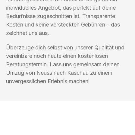
individuelles Angebot, das perfekt auf deine
Bedürfnisse zugeschnitten ist. Transparente
Kosten und keine versteckten Gebühren – das
zeichnet uns aus.
Überzeuge dich selbst von unserer Qualität und
vereinbare noch heute einen kostenlosen
Beratungstermin. Lass uns gemeinsam deinen
Umzug von Neuss nach Kaschau zu einem
unvergesslichen Erlebnis machen!
UMZUGSKÖNIG HERZOG NEUSS