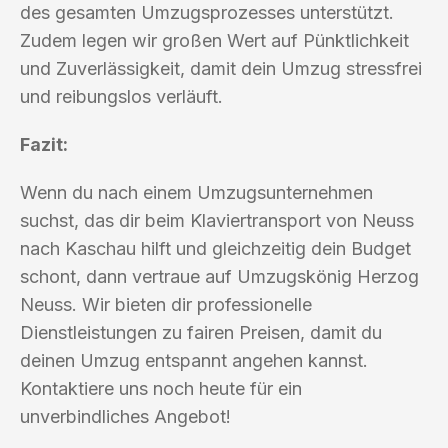
des gesamten Umzugsprozesses unterstützt.
Zudem legen wir großen Wert auf Pünktlichkeit
und Zuverlässigkeit, damit dein Umzug stressfrei
und reibungslos verläuft.
Fazit:
Wenn du nach einem Umzugsunternehmen
suchst, das dir beim Klaviertransport von Neuss
nach Kaschau hilft und gleichzeitig dein Budget
schont, dann vertraue auf Umzugskönig Herzog
Neuss. Wir bieten dir professionelle
Dienstleistungen zu fairen Preisen, damit du
deinen Umzug entspannt angehen kannst.
Kontaktiere uns noch heute für ein
unverbindliches Angebot!