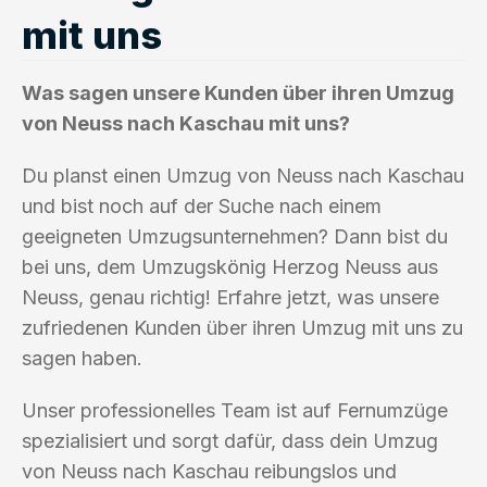
mit uns
Was sagen unsere Kunden über ihren Umzug
von Neuss nach Kaschau mit uns?
Du planst einen Umzug von Neuss nach Kaschau
und bist noch auf der Suche nach einem
geeigneten Umzugsunternehmen? Dann bist du
bei uns, dem Umzugskönig Herzog Neuss aus
Neuss, genau richtig! Erfahre jetzt, was unsere
zufriedenen Kunden über ihren Umzug mit uns zu
sagen haben.
Unser professionelles Team ist auf Fernumzüge
spezialisiert und sorgt dafür, dass dein Umzug
von Neuss nach Kaschau reibungslos und