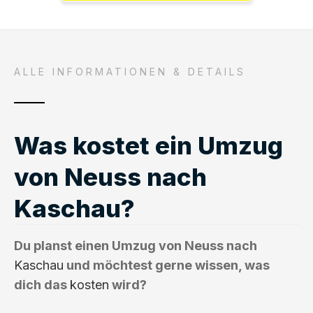
ALLE INFORMATIONEN & DETAILS
Was kostet ein Umzug
von Neuss nach
Kaschau?
Du planst einen Umzug von Neuss nach
Kaschau
und möchtest gerne wissen, was
dich das
kosten
wird?