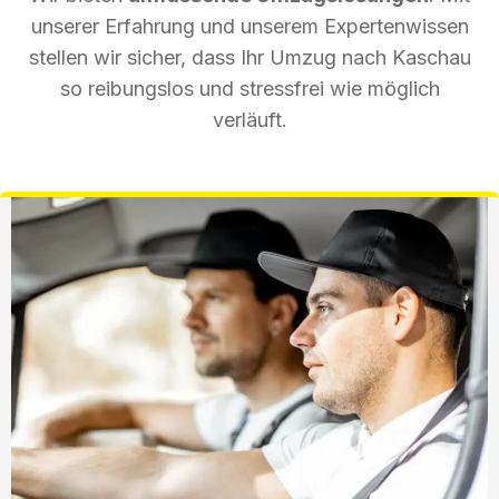
unserer Erfahrung und unserem Expertenwissen
stellen wir sicher, dass Ihr Umzug nach Kaschau
so reibungslos und stressfrei wie möglich
verläuft.