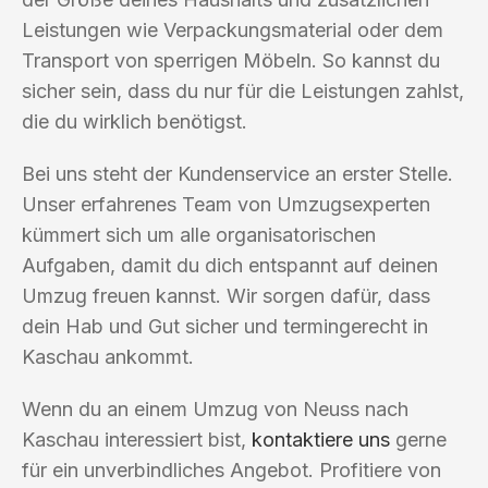
Leistungen wie Verpackungsmaterial oder dem
Transport von sperrigen Möbeln. So kannst du
sicher sein, dass du nur für die Leistungen zahlst,
die du wirklich benötigst.
Bei uns steht der Kundenservice an erster Stelle.
Unser erfahrenes Team von Umzugsexperten
kümmert sich um alle organisatorischen
Aufgaben, damit du dich entspannt auf deinen
Umzug freuen kannst. Wir sorgen dafür, dass
dein Hab und Gut sicher und termingerecht in
Kaschau ankommt.
Wenn du an einem Umzug von Neuss nach
Kaschau interessiert bist,
kontaktiere uns
gerne
für ein unverbindliches Angebot. Profitiere von