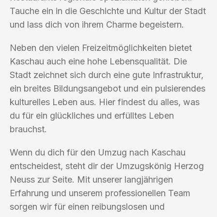
Tauche ein in die Geschichte und Kultur der Stadt
und lass dich von ihrem Charme begeistern.
Neben den vielen Freizeitmöglichkeiten bietet
Kaschau auch eine hohe Lebensqualität. Die
Stadt zeichnet sich durch eine gute Infrastruktur,
ein breites Bildungsangebot und ein pulsierendes
kulturelles Leben aus. Hier findest du alles, was
du für ein glückliches und erfülltes Leben
brauchst.
Wenn du dich für den Umzug nach Kaschau
entscheidest, steht dir der Umzugskönig Herzog
Neuss zur Seite. Mit unserer langjährigen
Erfahrung und unserem professionellen Team
sorgen wir für einen reibungslosen und