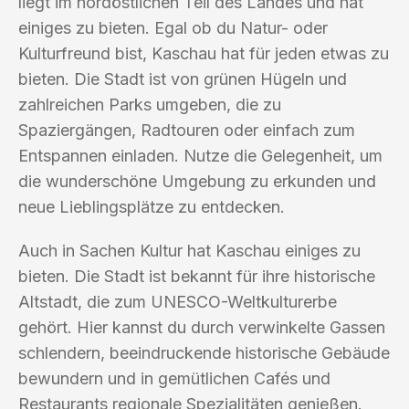
liegt im nordöstlichen Teil des Landes und hat
einiges zu bieten. Egal ob du Natur- oder
Kulturfreund bist, Kaschau hat für jeden etwas zu
bieten. Die Stadt ist von grünen Hügeln und
zahlreichen Parks umgeben, die zu
Spaziergängen, Radtouren oder einfach zum
Entspannen einladen. Nutze die Gelegenheit, um
die wunderschöne Umgebung zu erkunden und
neue Lieblingsplätze zu entdecken.
Auch in Sachen Kultur hat Kaschau einiges zu
bieten. Die Stadt ist bekannt für ihre historische
Altstadt, die zum UNESCO-Weltkulturerbe
gehört. Hier kannst du durch verwinkelte Gassen
schlendern, beeindruckende historische Gebäude
bewundern und in gemütlichen Cafés und
Restaurants regionale Spezialitäten genießen.