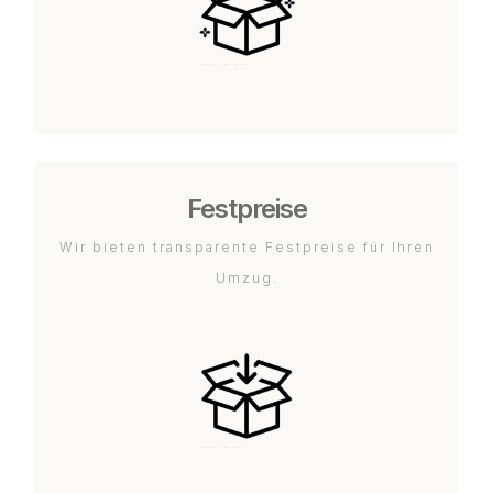
Festpreise
Wir bieten transparente Festpreise für Ihren
Umzug.