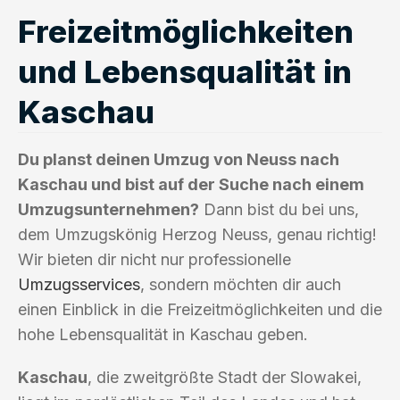
Freizeitmöglichkeiten
und Lebensqualität in
Kaschau
Du planst deinen Umzug von Neuss nach
Kaschau und bist auf der Suche nach einem
Umzugsunternehmen?
Dann bist du bei uns,
dem Umzugskönig Herzog Neuss, genau richtig!
Wir bieten dir nicht nur professionelle
Umzugsservices
, sondern möchten dir auch
einen Einblick in die Freizeitmöglichkeiten und die
hohe Lebensqualität in Kaschau geben.
Kaschau
, die zweitgrößte Stadt der Slowakei,