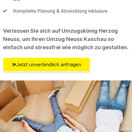
Komplette Planung & Abwicklung inklusive
Verlassen Sie sich auf Umzugskönig Herzog
Neuss, um Ihren Umzug Neuss Kaschau so
einfach und stressfrei wie möglich zu gestalten.
Jetzt unverbindlich anfragen