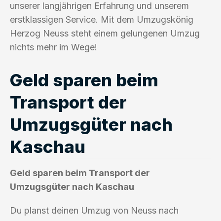
unserer langjährigen Erfahrung und unserem
erstklassigen Service. Mit dem Umzugskönig
Herzog Neuss steht einem gelungenen Umzug
nichts mehr im Wege!
Geld sparen beim
Transport der
Umzugsgüter nach
Kaschau
Geld sparen beim Transport der
Umzugsgüter nach Kaschau
Du planst deinen Umzug von Neuss nach