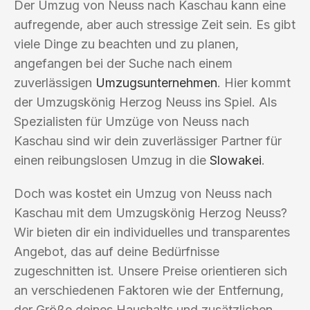
Der Umzug von Neuss nach Kaschau kann eine
aufregende, aber auch stressige Zeit sein. Es gibt
viele Dinge zu beachten und zu planen,
angefangen bei der Suche nach einem
zuverlässigen
Umzugsunternehmen
. Hier kommt
der Umzugskönig Herzog Neuss ins Spiel. Als
Spezialisten für Umzüge von Neuss nach
Kaschau sind wir dein zuverlässiger Partner für
einen reibungslosen Umzug in die
Slowakei
.
Doch was kostet ein Umzug von Neuss nach
Kaschau mit dem Umzugskönig Herzog Neuss?
Wir bieten dir ein individuelles und transparentes
Angebot, das auf deine Bedürfnisse
zugeschnitten ist. Unsere Preise orientieren sich
an verschiedenen Faktoren wie der Entfernung,
der Größe deines Haushalts und zusätzlichen