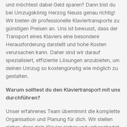
und möchtest dabei Geld sparen? Dann bist du
bei Umzugskönig Herzog Neuss genau richtig!
Wir bieten dir professionelle Klaviertransporte zu
günstigen Preisen an. Uns ist bewusst, dass der
Transport eines Klaviers eine besondere
Herausforderung darstellt und hohe Kosten
verursachen kann. Daher sind wir darauf
spezialisiert, effiziente Lösungen anzubieten, um
deinen Umzug so kostengünstig wie möglich zu
gestalten.
Warum solltest du den
Klaviertransport
mit uns
durchführen?
Unser erfahrenes Team übernimmt die komplette
Organisation und Planung für dich. Wir stellen