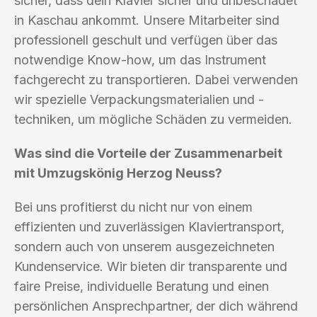
sicher, dass dein Klavier sicher und unbeschadet
in Kaschau ankommt. Unsere Mitarbeiter sind
professionell geschult und verfügen über das
notwendige Know-how, um das Instrument
fachgerecht zu transportieren. Dabei verwenden
wir spezielle Verpackungsmaterialien und -
techniken, um mögliche Schäden zu vermeiden.
Was sind die Vorteile der Zusammenarbeit
mit Umzugskönig Herzog Neuss?
Bei uns profitierst du nicht nur von einem
effizienten und zuverlässigen Klaviertransport,
sondern auch von unserem ausgezeichneten
Kundenservice. Wir bieten dir transparente und
faire Preise, individuelle Beratung und einen
persönlichen Ansprechpartner, der dich während