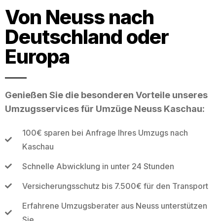
Von Neuss nach
Deutschland oder
Europa
Genießen Sie die besonderen Vorteile unseres
Umzugsservices für Umzüge Neuss Kaschau:
100€ sparen bei Anfrage Ihres Umzugs nach
Kaschau
Schnelle Abwicklung in unter 24 Stunden
Versicherungsschutz bis 7.500€ für den Transport
Erfahrene Umzugsberater aus Neuss unterstützen
Sie