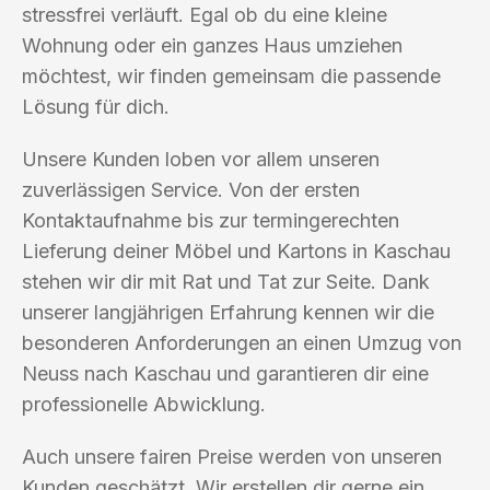
stressfrei verläuft. Egal ob du eine kleine
Wohnung oder ein ganzes Haus umziehen
möchtest, wir finden gemeinsam die passende
Lösung für dich.
Unsere Kunden loben vor allem unseren
zuverlässigen Service. Von der ersten
Kontaktaufnahme bis zur termingerechten
Lieferung deiner Möbel und Kartons in Kaschau
stehen wir dir mit Rat und Tat zur Seite. Dank
unserer langjährigen Erfahrung kennen wir die
besonderen Anforderungen an einen Umzug von
Neuss nach Kaschau und garantieren dir eine
professionelle Abwicklung.
Auch unsere fairen Preise werden von unseren
Kunden geschätzt. Wir erstellen dir gerne ein