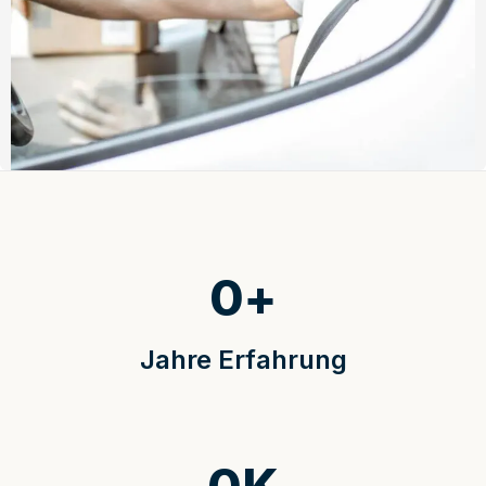
0
+
Jahre Erfahrung