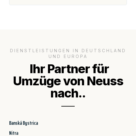
DIENSTLEISTUNGEN IN DEUTSCHLAND
UND EUROPA
Ihr Partner für
Umzüge von Neuss
nach..
Banská Bystrica
Nitra