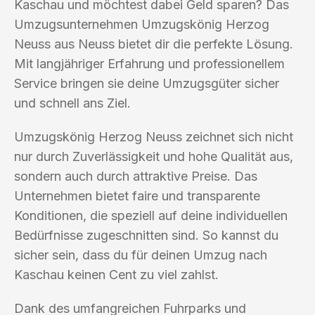
Kaschau und möchtest dabei Geld sparen? Das
Umzugsunternehmen Umzugskönig Herzog
Neuss aus Neuss bietet dir die perfekte Lösung.
Mit langjähriger Erfahrung und professionellem
Service bringen sie deine Umzugsgüter sicher
und schnell ans Ziel.
Umzugskönig Herzog Neuss zeichnet sich nicht
nur durch Zuverlässigkeit und hohe Qualität aus,
sondern auch durch attraktive Preise. Das
Unternehmen bietet faire und transparente
Konditionen, die speziell auf deine individuellen
Bedürfnisse zugeschnitten sind. So kannst du
sicher sein, dass du für deinen Umzug nach
Kaschau keinen Cent zu viel zahlst.
Dank des umfangreichen Fuhrparks und