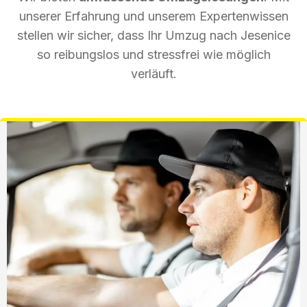
unserer Erfahrung und unserem Expertenwissen
stellen wir sicher, dass Ihr Umzug nach Jesenice
so reibungslos und stressfrei wie möglich
verläuft.