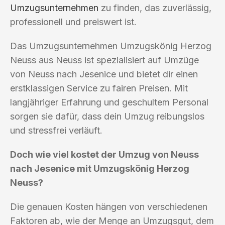
Umzugsunternehmen
zu finden, das zuverlässig,
professionell und preiswert ist.
Das Umzugsunternehmen Umzugskönig Herzog
Neuss aus Neuss ist spezialisiert auf Umzüge
von Neuss nach Jesenice und bietet dir einen
erstklassigen Service zu fairen Preisen. Mit
langjähriger Erfahrung und geschultem Personal
sorgen sie dafür, dass dein Umzug reibungslos
und stressfrei verläuft.
Doch wie viel kostet der Umzug von Neuss
nach Jesenice mit Umzugskönig Herzog
Neuss?
Die genauen Kosten hängen von verschiedenen
Faktoren ab, wie der Menge an Umzugsgut, dem