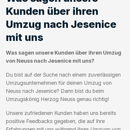
Kunden über ihren
Umzug nach Jesenice
mit uns
Was sagen unsere Kunden über ihren Umzug
von Neuss nach Jesenice mit uns?
Du bist auf der Suche nach einem zuverlässigen
Umzugsunternehmen für deinen Umzug von
Neuss nach Jesenice? Dann bist du beim
Umzugskönig Herzog Neuss genau richtig!
Unsere zufriedenen Kunden haben uns bereits
positive Feedbacks gegeben, die auf ihre
Erfahrungen mit uns während ihres Umzugs von