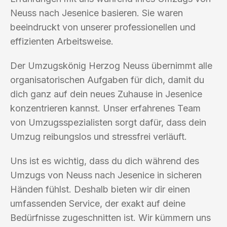
Neuss nach Jesenice basieren. Sie waren
beeindruckt von unserer professionellen und
effizienten Arbeitsweise.
Der Umzugskönig Herzog Neuss übernimmt alle
organisatorischen Aufgaben für dich, damit du
dich ganz auf dein neues Zuhause in Jesenice
konzentrieren kannst. Unser erfahrenes Team
von Umzugsspezialisten sorgt dafür, dass dein
Umzug reibungslos und stressfrei verläuft.
Uns ist es wichtig, dass du dich während des
Umzugs von Neuss nach Jesenice in sicheren
Händen fühlst. Deshalb bieten wir dir einen
umfassenden Service, der exakt auf deine
Bedürfnisse zugeschnitten ist. Wir kümmern uns