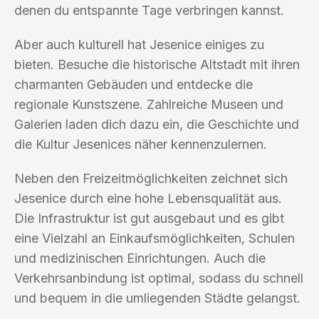
denen du entspannte Tage verbringen kannst.
Aber auch kulturell hat Jesenice einiges zu
bieten. Besuche die historische Altstadt mit ihren
charmanten Gebäuden und entdecke die
regionale Kunstszene. Zahlreiche Museen und
Galerien laden dich dazu ein, die Geschichte und
die Kultur Jesenices näher kennenzulernen.
Neben den Freizeitmöglichkeiten zeichnet sich
Jesenice durch eine hohe Lebensqualität aus.
Die Infrastruktur ist gut ausgebaut und es gibt
eine Vielzahl an Einkaufsmöglichkeiten, Schulen
und medizinischen Einrichtungen. Auch die
Verkehrsanbindung ist optimal, sodass du schnell
und bequem in die umliegenden Städte gelangst.