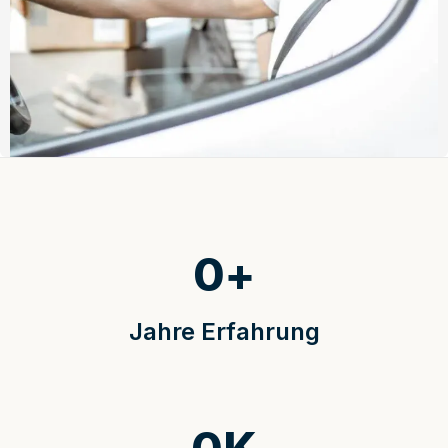
0
+
Jahre Erfahrung