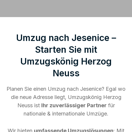
Umzug nach Jesenice –
Starten Sie mit
Umzugskönig Herzog
Neuss
Planen Sie einen Umzug nach Jesenice? Egal wo
die neue Adresse liegt, Umzugskönig Herzog
Neuss ist
Ihr zuverlässiger Partner
für
nationale & internationale Umzüge.
Wir bieten
umfassende Umzugslösungen
: Mit