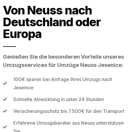
Von Neuss nach
Deutschland oder
Europa
Genießen Sie die besonderen Vorteile unseres
Umzugsservices für Umzüge Neuss Jesenice:
100€ sparen bei Anfrage Ihres Umzugs nach
Jesenice
Schnelle Abwicklung in unter 24 Stunden
Versicherungsschutz bis 7.500€ für den Transport
Erfahrene Umzugsberater aus Neuss unterstützen
Sie