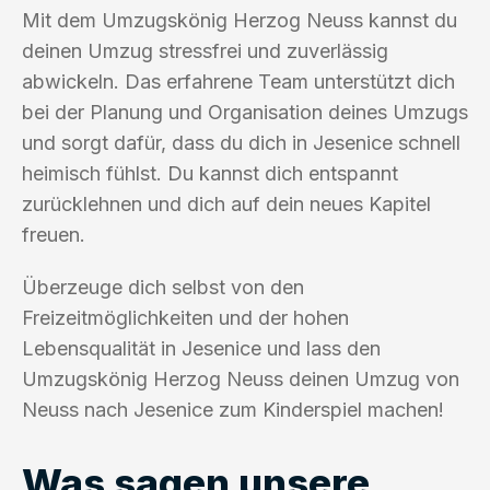
Mit dem Umzugskönig Herzog Neuss kannst du
deinen Umzug stressfrei und zuverlässig
abwickeln. Das erfahrene Team unterstützt dich
bei der Planung und Organisation deines Umzugs
und sorgt dafür, dass du dich in Jesenice schnell
heimisch fühlst. Du kannst dich entspannt
zurücklehnen und dich auf dein neues Kapitel
freuen.
Überzeuge dich selbst von den
Freizeitmöglichkeiten und der hohen
Lebensqualität in Jesenice und lass den
Umzugskönig Herzog Neuss deinen Umzug von
Neuss nach Jesenice zum Kinderspiel machen!
Was sagen unsere