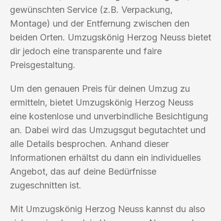
gewünschten Service (z.B. Verpackung,
Montage) und der Entfernung zwischen den
beiden Orten. Umzugskönig Herzog Neuss bietet
dir jedoch eine transparente und faire
Preisgestaltung.
Um den genauen Preis für deinen Umzug zu
ermitteln, bietet Umzugskönig Herzog Neuss
eine kostenlose und unverbindliche Besichtigung
an. Dabei wird das Umzugsgut begutachtet und
alle Details besprochen. Anhand dieser
Informationen erhältst du dann ein individuelles
Angebot, das auf deine Bedürfnisse
zugeschnitten ist.
Mit Umzugskönig Herzog Neuss kannst du also