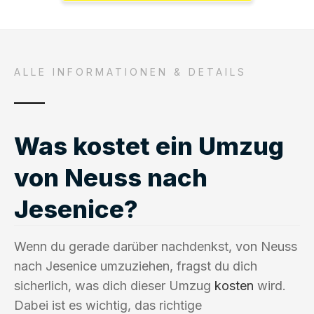
ALLE INFORMATIONEN & DETAILS
Was kostet ein Umzug
von Neuss nach
Jesenice?
Wenn du gerade darüber nachdenkst, von Neuss
nach Jesenice umzuziehen, fragst du dich
sicherlich, was dich dieser Umzug
kosten
wird.
Dabei ist es wichtig, das richtige