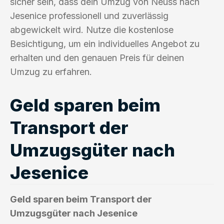
sicher sein, dass dein Umzug von Neuss nach
Jesenice professionell und zuverlässig
abgewickelt wird. Nutze die kostenlose
Besichtigung, um ein individuelles Angebot zu
erhalten und den genauen Preis für deinen
Umzug zu erfahren.
Geld sparen beim
Transport der
Umzugsgüter nach
Jesenice
Geld sparen beim Transport der
Umzugsgüter nach Jesenice