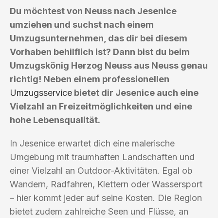
Du möchtest von Neuss nach Jesenice
umziehen und suchst nach einem
Umzugsunternehmen, das dir bei diesem
Vorhaben behilflich ist? Dann bist du beim
Umzugskönig Herzog Neuss aus Neuss genau
richtig! Neben einem professionellen
Umzugsservice
bietet dir Jesenice auch eine
Vielzahl an Freizeitmöglichkeiten und eine
hohe Lebensqualität.
In Jesenice erwartet dich eine malerische
Umgebung mit traumhaften Landschaften und
einer Vielzahl an Outdoor-Aktivitäten. Egal ob
Wandern, Radfahren, Klettern oder Wassersport
– hier kommt jeder auf seine Kosten. Die Region
bietet zudem zahlreiche Seen und Flüsse, an