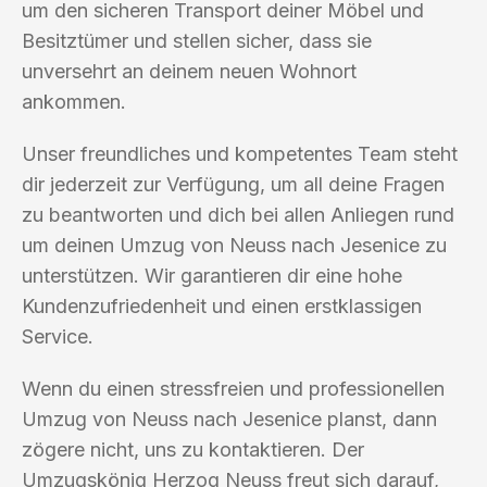
um den sicheren Transport deiner Möbel und
Besitztümer und stellen sicher, dass sie
unversehrt an deinem neuen Wohnort
ankommen.
Unser freundliches und kompetentes Team steht
dir jederzeit zur Verfügung, um all deine Fragen
zu beantworten und dich bei allen Anliegen rund
um deinen Umzug von Neuss nach Jesenice zu
unterstützen. Wir garantieren dir eine hohe
Kundenzufriedenheit und einen erstklassigen
Service.
Wenn du einen stressfreien und professionellen
Umzug von Neuss nach Jesenice planst, dann
zögere nicht, uns zu kontaktieren. Der
Umzugskönig Herzog Neuss freut sich darauf,