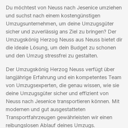
Du möchtest von Neuss nach Jesenice umziehen
und suchst nach einem kostengünstigen
Umzugsunternehmen, um deine Umzugsgüter
sicher und zuverlässig ans Ziel zu bringen? Der
Umzugskönig Herzog Neuss aus Neuss bietet dir
die ideale Lösung, um dein Budget zu schonen
und den Umzug stressfrei zu gestalten.
Der Umzugskönig Herzog Neuss verfügt über
langjährige Erfahrung und ein kompetentes Team
von Umzugsexperten, die genau wissen, wie sie
deine Umzugsgüter sicher und effizient von
Neuss nach Jesenice transportieren können. Mit
modernen und gut ausgestatteten
Transportfahrzeugen gewährleisten wir einen
reibungslosen Ablauf deines Umzugs.