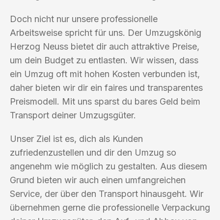
Doch nicht nur unsere professionelle
Arbeitsweise spricht für uns. Der Umzugskönig
Herzog Neuss bietet dir auch attraktive Preise,
um dein Budget zu entlasten. Wir wissen, dass
ein Umzug oft mit hohen Kosten verbunden ist,
daher bieten wir dir ein faires und transparentes
Preismodell. Mit uns sparst du bares Geld beim
Transport deiner Umzugsgüter.
Unser Ziel ist es, dich als Kunden
zufriedenzustellen und dir den Umzug so
angenehm wie möglich zu gestalten. Aus diesem
Grund bieten wir auch einen umfangreichen
Service, der über den Transport hinausgeht. Wir
übernehmen gerne die professionelle Verpackung