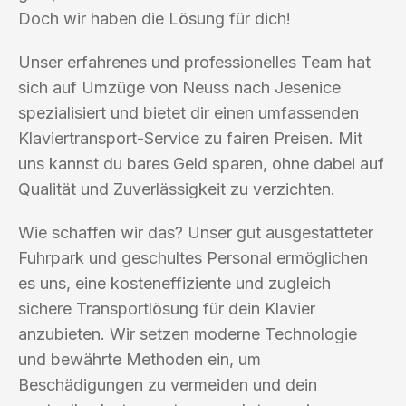
Doch wir haben die Lösung für dich!
Unser erfahrenes und professionelles Team hat
sich auf Umzüge von Neuss nach Jesenice
spezialisiert und bietet dir einen umfassenden
Klaviertransport-Service zu fairen Preisen. Mit
uns kannst du bares Geld sparen, ohne dabei auf
Qualität und Zuverlässigkeit zu verzichten.
Wie schaffen wir das? Unser gut ausgestatteter
Fuhrpark und geschultes Personal ermöglichen
es uns, eine kosteneffiziente und zugleich
sichere Transportlösung für dein Klavier
anzubieten. Wir setzen moderne Technologie
und bewährte Methoden ein, um
Beschädigungen zu vermeiden und dein