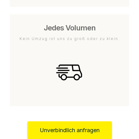
Jedes Volumen
Kein Umzug ist uns zu groß oder zu klein.
Unverbindlich anfragen