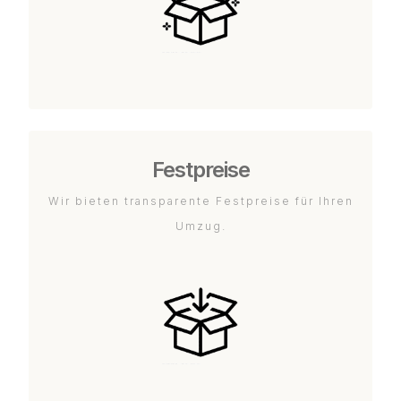
Festpreise
Wir bieten transparente Festpreise für Ihren
Umzug.