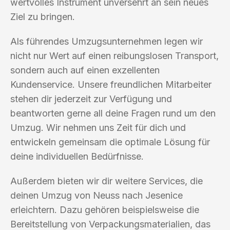
wertvolles Instrument unversehrt an sein neues
Ziel zu bringen.
Als führendes Umzugsunternehmen legen wir
nicht nur Wert auf einen reibungslosen Transport,
sondern auch auf einen exzellenten
Kundenservice. Unsere freundlichen Mitarbeiter
stehen dir jederzeit zur Verfügung und
beantworten gerne all deine Fragen rund um den
Umzug. Wir nehmen uns Zeit für dich und
entwickeln gemeinsam die optimale Lösung für
deine individuellen Bedürfnisse.
Außerdem bieten wir dir weitere Services, die
deinen Umzug von Neuss nach Jesenice
erleichtern. Dazu gehören beispielsweise die
Bereitstellung von Verpackungsmaterialien, das