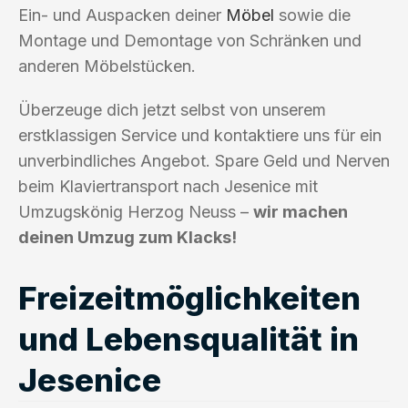
Ein- und Auspacken deiner
Möbel
sowie die
Montage und Demontage von Schränken und
anderen Möbelstücken.
Überzeuge dich jetzt selbst von unserem
erstklassigen Service und kontaktiere uns für ein
unverbindliches Angebot. Spare Geld und Nerven
beim Klaviertransport nach Jesenice mit
Umzugskönig Herzog Neuss –
wir machen
deinen Umzug zum Klacks!
Freizeitmöglichkeiten
und Lebensqualität in
Jesenice