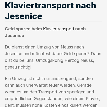
Klaviertransport nach
Jesenice
Geld sparen beim
Klaviertransport
nach
Jesenice
Du planst einen Umzug von Neuss nach
Jesenice und möchtest dabei Geld sparen? Dann
bist du bei uns, Umzugskönig Herzog Neuss,
genau richtig!
Ein Umzug ist nicht nur anstrengend, sondern
kann auch unerwartet teuer werden. Gerade
wenn es um den Transport von sperrigen und
empfindlichen Gegenständen, wie einem Klavier,
geht, müssen hohe Kosten einkalkuliert werden.