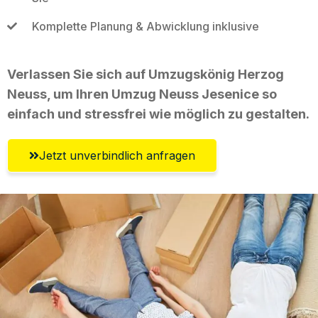
Komplette Planung & Abwicklung inklusive
Verlassen Sie sich auf Umzugskönig Herzog
Neuss, um Ihren Umzug Neuss Jesenice so
einfach und stressfrei wie möglich zu gestalten.
Jetzt unverbindlich anfragen