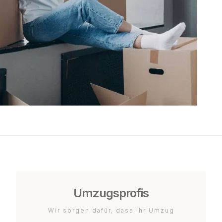
Umzugsprofis
Wir sorgen dafür, dass Ihr Umzug