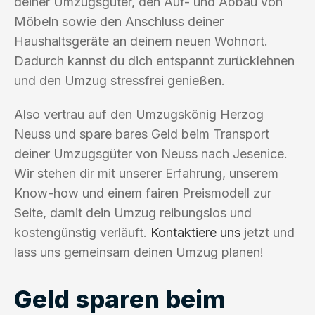
deiner Umzugsgüter, den Auf- und Abbau von
Möbeln sowie den Anschluss deiner
Haushaltsgeräte an deinem neuen Wohnort.
Dadurch kannst du dich entspannt zurücklehnen
und den Umzug stressfrei genießen.
Also vertrau auf den Umzugskönig Herzog
Neuss und spare bares Geld beim Transport
deiner Umzugsgüter von Neuss nach Jesenice.
Wir stehen dir mit unserer Erfahrung, unserem
Know-how und einem fairen Preismodell zur
Seite, damit dein Umzug reibungslos und
kostengünstig verläuft.
Kontaktiere uns
jetzt und
lass uns gemeinsam deinen Umzug planen!
Geld sparen beim