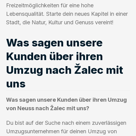
Freizeitmöglichkeiten für eine hohe
Lebensqualität. Starte dein neues Kapitel in einer
Stadt, die Natur, Kultur und Genuss vereint!
Was sagen unsere
Kunden über ihren
Umzug nach Žalec mit
uns
Was sagen unsere Kunden über ihren Umzug
von Neuss nach Žalec mit uns?
Du bist auf der Suche nach einem zuverlässigen
Umzugsunternehmen für deinen Umzug von