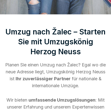
Umzug nach Žalec – Starten
Sie mit Umzugskönig
Herzog Neuss
Planen Sie einen Umzug nach Žalec? Egal wo die
neue Adresse liegt, Umzugskönig Herzog Neuss
ist
Ihr zuverlässiger Partner
für nationale &
internationale Umzüge.
Wir bieten
umfassende Umzugslösungen
: Mit
unserer Erfahrung und unserem Expertenwissen