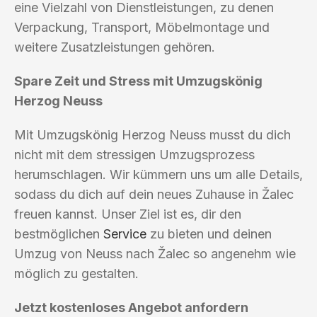
eine Vielzahl von Dienstleistungen, zu denen
Verpackung, Transport, Möbelmontage und
weitere Zusatzleistungen gehören.
Spare Zeit und Stress mit Umzugskönig
Herzog Neuss
Mit Umzugskönig Herzog Neuss musst du dich
nicht mit dem stressigen Umzugsprozess
herumschlagen. Wir kümmern uns um alle Details,
sodass du dich auf dein neues Zuhause in Žalec
freuen kannst. Unser Ziel ist es, dir den
bestmöglichen
Service
zu bieten und deinen
Umzug von Neuss nach Žalec so angenehm wie
möglich zu gestalten.
Jetzt kostenloses Angebot anfordern