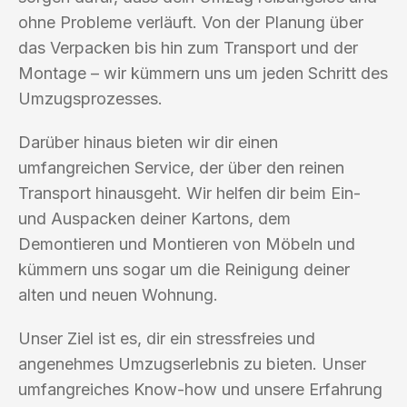
ohne Probleme verläuft. Von der Planung über
das Verpacken bis hin zum Transport und der
Montage – wir kümmern uns um jeden Schritt des
Umzugsprozesses.
Darüber hinaus bieten wir dir einen
umfangreichen Service, der über den reinen
Transport hinausgeht. Wir helfen dir beim Ein-
und Auspacken deiner Kartons, dem
Demontieren und Montieren von Möbeln und
kümmern uns sogar um die Reinigung deiner
alten und neuen Wohnung.
Unser Ziel ist es, dir ein stressfreies und
angenehmes Umzugserlebnis zu bieten. Unser
umfangreiches Know-how und unsere Erfahrung