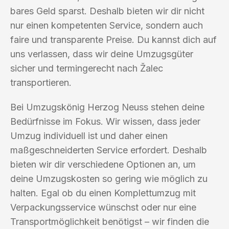
bares Geld sparst. Deshalb bieten wir dir nicht
nur einen kompetenten Service, sondern auch
faire und transparente Preise. Du kannst dich auf
uns verlassen, dass wir deine Umzugsgüter
sicher und termingerecht nach Žalec
transportieren.
Bei Umzugskönig Herzog Neuss stehen deine
Bedürfnisse im Fokus. Wir wissen, dass jeder
Umzug individuell ist und daher einen
maßgeschneiderten Service erfordert. Deshalb
bieten wir dir verschiedene Optionen an, um
deine Umzugskosten so gering wie möglich zu
halten. Egal ob du einen Komplettumzug mit
Verpackungsservice wünschst oder nur eine
Transportmöglichkeit benötigst – wir finden die