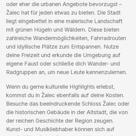
oder eher die urbanen Angebote bevorzugst –
Žalec hat für jeden etwas zu bieten. Die Stadt
liegt eingebettet in eine malerische Landschaft
mit grünen Hügeln und Wäldern. Diese bieten
zahlreiche Wandermöglichkeiten, Fahrradrouten
und idyllische Plätze zum Entspannen. Nutze
deine Freizeit und erkunde die Umgebung auf
eigene Faust oder schließe dich Wander- und
Radgruppen an, um neue Leute kennenzulernen.
Wenn du gerne kulturelle Highlights erlebst,
kommst du in Žalec ebenfalls auf deine Kosten.
Besuche das beeindruckende Schloss Žalec oder
die historischen Gebäude in der Altstadt, die von
der reichen Geschichte der Region zeugen.
Kunst- und Musikliebhaber können sich auf