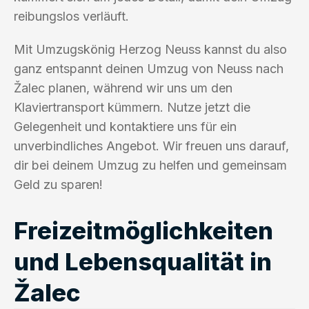
reibungslos verläuft.
Mit Umzugskönig Herzog Neuss kannst du also
ganz entspannt deinen Umzug von Neuss nach
Žalec planen, während wir uns um den
Klaviertransport kümmern. Nutze jetzt die
Gelegenheit und kontaktiere uns für ein
unverbindliches Angebot. Wir freuen uns darauf,
dir bei deinem Umzug zu helfen und gemeinsam
Geld zu sparen!
Freizeitmöglichkeiten
und Lebensqualität in
Žalec