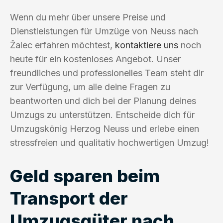
Wenn du mehr über unsere Preise und
Dienstleistungen für Umzüge von Neuss nach
Žalec erfahren möchtest,
kontaktiere uns
noch
heute für ein kostenloses Angebot. Unser
freundliches und professionelles Team steht dir
zur Verfügung, um alle deine Fragen zu
beantworten und dich bei der Planung deines
Umzugs zu unterstützen. Entscheide dich für
Umzugskönig Herzog Neuss und erlebe einen
stressfreien und qualitativ hochwertigen Umzug!
Geld sparen beim
Transport der
Umzugsgüter nach