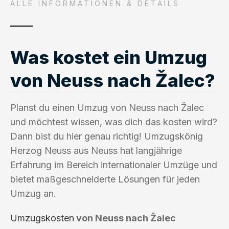
ALLE INFORMATIONEN & DETAILS
Was kostet ein Umzug
von Neuss nach Žalec?
Planst du einen Umzug von Neuss nach Žalec
und möchtest wissen, was dich das kosten wird?
Dann bist du hier genau richtig! Umzugskönig
Herzog Neuss aus Neuss hat langjährige
Erfahrung im Bereich internationaler Umzüge und
bietet maßgeschneiderte Lösungen für jeden
Umzug an.
Umzugskosten
von Neuss nach Žalec