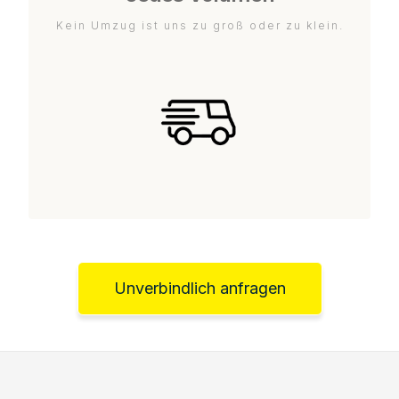
Kein Umzug ist uns zu groß oder zu klein.
Unverbindlich anfragen