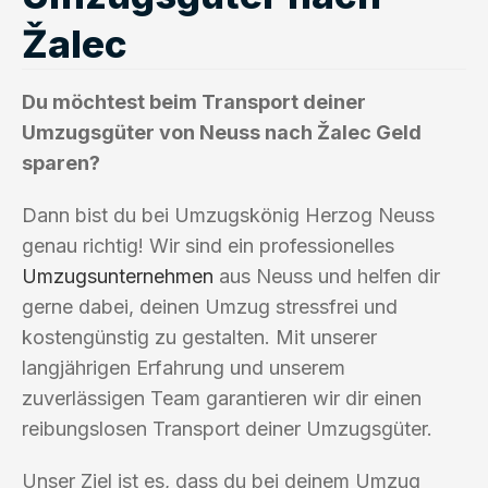
Žalec
Du möchtest beim Transport deiner
Umzugsgüter von Neuss nach Žalec Geld
sparen?
Dann bist du bei Umzugskönig Herzog Neuss
genau richtig! Wir sind ein professionelles
Umzugsunternehmen
aus Neuss und helfen dir
gerne dabei, deinen Umzug stressfrei und
kostengünstig zu gestalten. Mit unserer
langjährigen Erfahrung und unserem
zuverlässigen Team garantieren wir dir einen
reibungslosen Transport deiner Umzugsgüter.
Unser Ziel ist es, dass du bei deinem Umzug