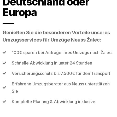
Deutschland oder
Europa
Genießen Sie die besonderen Vorteile unseres
Umzugsservices für Umzüge Neuss Žalec:
100€ sparen bei Anfrage Ihres Umzugs nach Žalec
Schnelle Abwicklung in unter 24 Stunden
Versicherungsschutz bis 7.500€ für den Transport
Erfahrene Umzugsberater aus Neuss unterstützen
Sie
Komplette Planung & Abwicklung inklusive