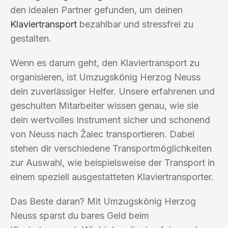
den idealen Partner gefunden, um deinen
Klaviertransport
bezahlbar und stressfrei zu
gestalten.
Wenn es darum geht, den Klaviertransport zu
organisieren, ist Umzugskönig Herzog Neuss
dein zuverlässiger Helfer. Unsere erfahrenen und
geschulten Mitarbeiter wissen genau, wie sie
dein wertvolles Instrument sicher und schonend
von Neuss nach Žalec transportieren. Dabei
stehen dir verschiedene Transportmöglichkeiten
zur Auswahl, wie beispielsweise der Transport in
einem speziell ausgestatteten Klaviertransporter.
Das Beste daran? Mit Umzugskönig Herzog
Neuss sparst du bares Geld beim