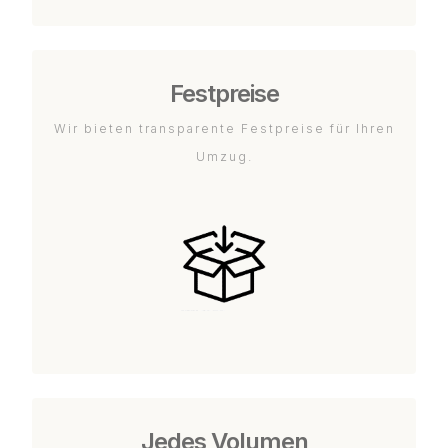
Festpreise
Wir bieten transparente Festpreise für Ihren
Umzug.
Jedes Volumen