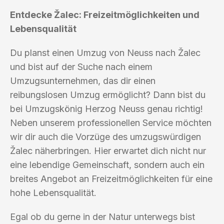
Entdecke Žalec: Freizeitmöglichkeiten und
Lebensqualität
Du planst einen Umzug von Neuss nach Žalec
und bist auf der Suche nach einem
Umzugsunternehmen, das dir einen
reibungslosen Umzug ermöglicht? Dann bist du
bei Umzugskönig Herzog Neuss genau richtig!
Neben unserem professionellen Service möchten
wir dir auch die Vorzüge des umzugswürdigen
Žalec näherbringen. Hier erwartet dich nicht nur
eine lebendige Gemeinschaft, sondern auch ein
breites Angebot an Freizeitmöglichkeiten für eine
hohe Lebensqualität.
Egal ob du gerne in der Natur unterwegs bist