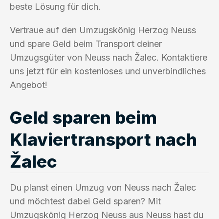
beste Lösung für dich.
Vertraue auf den Umzugskönig Herzog Neuss
und spare Geld beim Transport deiner
Umzugsgüter von Neuss nach Žalec. Kontaktiere
uns jetzt für ein kostenloses und unverbindliches
Angebot!
Geld sparen beim
Klaviertransport nach
Žalec
Du planst einen Umzug von Neuss nach Žalec
und möchtest dabei Geld sparen? Mit
Umzugskönig Herzog Neuss aus Neuss hast du