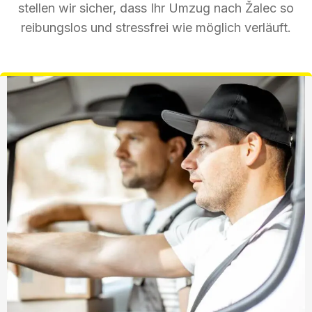
stellen wir sicher, dass Ihr Umzug nach Žalec so
reibungslos und stressfrei wie möglich verläuft.