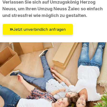
Verlassen Sie sich auf Umzugskönig Herzog
Neuss, um Ihren Umzug Neuss Žalec so einfach
und stressfrei wie möglich zu gestalten.
Jetzt unverbindlich anfragen