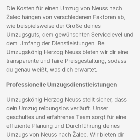
Die Kosten für einen Umzug von Neuss nach
Žalec hängen von verschiedenen Faktoren ab,
wie beispielsweise der Größe deines
Umzugsguts, dem gewünschten Servicelevel und
dem Umfang der Dienstleistungen. Bei
Umzugskönig Herzog Neuss bieten wir dir eine
transparente und faire Preisgestaltung, sodass
du genau weißt, was dich erwartet.
Professionelle Umzugsdienstleistungen
Umzugskönig Herzog Neuss stellt sicher, dass
dein Umzug reibungslos verläuft. Unser
geschultes und erfahrenes Team sorgt für eine
effiziente Planung und Durchführung deines
Umzugs von Neuss nach Žalec. Wir bieten dir