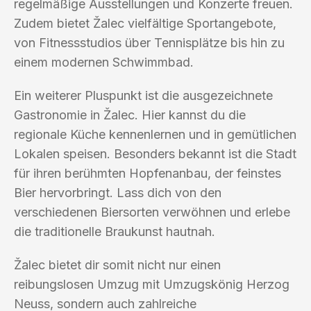
regelmäßige Ausstellungen und Konzerte freuen.
Zudem bietet Žalec vielfältige Sportangebote,
von Fitnessstudios über Tennisplätze bis hin zu
einem modernen Schwimmbad.
Ein weiterer Pluspunkt ist die ausgezeichnete
Gastronomie in Žalec. Hier kannst du die
regionale Küche kennenlernen und in gemütlichen
Lokalen speisen. Besonders bekannt ist die Stadt
für ihren berühmten Hopfenanbau, der feinstes
Bier hervorbringt. Lass dich von den
verschiedenen Biersorten verwöhnen und erlebe
die traditionelle Braukunst hautnah.
Žalec bietet dir somit nicht nur einen
reibungslosen Umzug mit Umzugskönig Herzog
Neuss, sondern auch zahlreiche