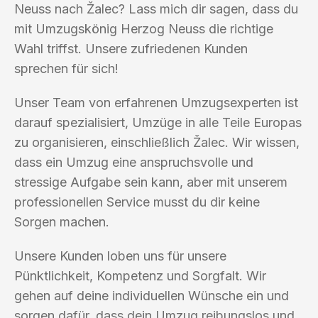
Neuss nach Žalec? Lass mich dir sagen, dass du
mit Umzugskönig Herzog Neuss die richtige
Wahl triffst. Unsere zufriedenen Kunden
sprechen für sich!
Unser Team von erfahrenen Umzugsexperten ist
darauf spezialisiert, Umzüge in alle Teile Europas
zu organisieren, einschließlich Žalec. Wir wissen,
dass ein Umzug eine anspruchsvolle und
stressige Aufgabe sein kann, aber mit unserem
professionellen Service musst du dir keine
Sorgen machen.
Unsere Kunden loben uns für unsere
Pünktlichkeit, Kompetenz und Sorgfalt. Wir
gehen auf deine individuellen Wünsche ein und
sorgen dafür, dass dein Umzug reibungslos und