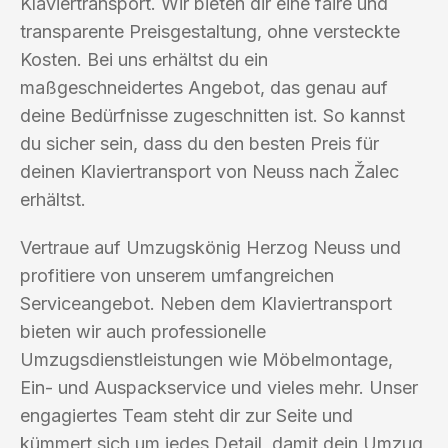
Klaviertransport. Wir bieten dir eine faire und
transparente Preisgestaltung, ohne versteckte
Kosten. Bei uns erhältst du ein
maßgeschneidertes Angebot, das genau auf
deine Bedürfnisse zugeschnitten ist. So kannst
du sicher sein, dass du den besten Preis für
deinen Klaviertransport von Neuss nach Žalec
erhältst.
Vertraue auf Umzugskönig Herzog Neuss und
profitiere von unserem umfangreichen
Serviceangebot. Neben dem Klaviertransport
bieten wir auch professionelle
Umzugsdienstleistungen wie Möbelmontage,
Ein- und Auspackservice und vieles mehr. Unser
engagiertes Team steht dir zur Seite und
kümmert sich um jedes Detail, damit dein Umzug