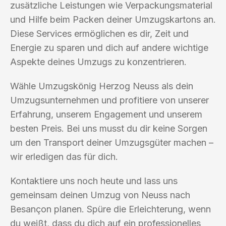
zusätzliche Leistungen wie Verpackungsmaterial
und Hilfe beim Packen deiner Umzugskartons an.
Diese Services ermöglichen es dir, Zeit und
Energie zu sparen und dich auf andere wichtige
Aspekte deines Umzugs zu konzentrieren.
Wähle Umzugskönig Herzog Neuss als dein
Umzugsunternehmen und profitiere von unserer
Erfahrung, unserem Engagement und unserem
besten Preis. Bei uns musst du dir keine Sorgen
um den Transport deiner Umzugsgüter machen –
wir erledigen das für dich.
Kontaktiere uns noch heute und lass uns
gemeinsam deinen Umzug von Neuss nach
Besançon planen. Spüre die Erleichterung, wenn
du weißt, dass du dich auf ein professionelles