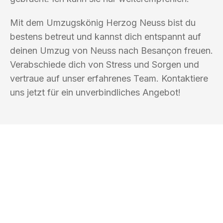
Mit dem Umzugskönig Herzog Neuss bist du
bestens betreut und kannst dich entspannt auf
deinen Umzug von Neuss nach Besançon freuen.
Verabschiede dich von Stress und Sorgen und
vertraue auf unser erfahrenes Team. Kontaktiere
uns jetzt für ein unverbindliches Angebot!
UMZUGSKÖNIG HERZOG NEUSS
Ihr Umzug oder
Transport