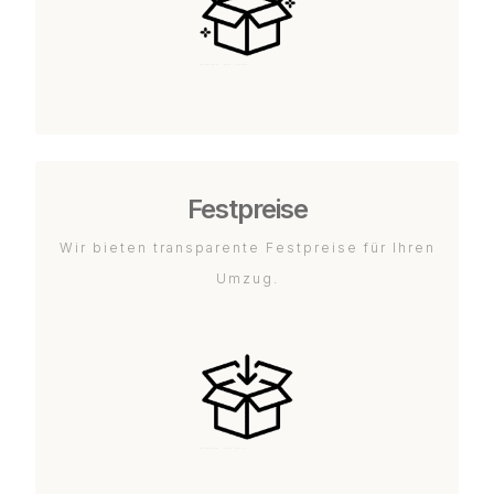
Festpreise
Wir bieten transparente Festpreise für Ihren
Umzug.