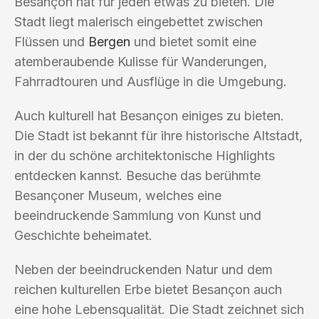
Besançon hat für jeden etwas zu bieten. Die
Stadt liegt malerisch eingebettet zwischen
Flüssen und
Bergen
und bietet somit eine
atemberaubende Kulisse für Wanderungen,
Fahrradtouren und Ausflüge in die Umgebung.
Auch kulturell hat Besançon einiges zu bieten.
Die Stadt ist bekannt für ihre historische Altstadt,
in der du schöne architektonische Highlights
entdecken kannst. Besuche das berühmte
Besançoner Museum, welches eine
beeindruckende Sammlung von Kunst und
Geschichte beheimatet.
Neben der beeindruckenden Natur und dem
reichen kulturellen Erbe bietet Besançon auch
eine hohe Lebensqualität. Die Stadt zeichnet sich