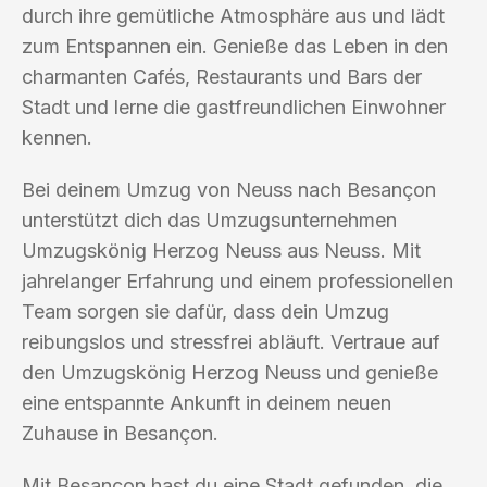
durch ihre gemütliche Atmosphäre aus und lädt
zum Entspannen ein. Genieße das Leben in den
charmanten Cafés, Restaurants und Bars der
Stadt und lerne die gastfreundlichen Einwohner
kennen.
Bei deinem Umzug von Neuss nach Besançon
unterstützt dich das Umzugsunternehmen
Umzugskönig Herzog Neuss aus Neuss. Mit
jahrelanger Erfahrung und einem professionellen
Team sorgen sie dafür, dass dein Umzug
reibungslos und stressfrei abläuft. Vertraue auf
den Umzugskönig Herzog Neuss und genieße
eine entspannte Ankunft in deinem neuen
Zuhause in Besançon.
Mit Besançon hast du eine Stadt gefunden, die