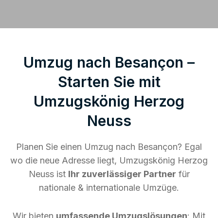
Umzug nach Besançon –
Starten Sie mit
Umzugskönig Herzog
Neuss
Planen Sie einen Umzug nach Besançon? Egal
wo die neue Adresse liegt, Umzugskönig Herzog
Neuss ist
Ihr zuverlässiger Partner
für
nationale & internationale Umzüge.
Wir bieten
umfassende Umzugslösungen
: Mit