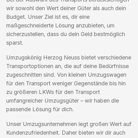
wir sowohl den Wert deiner Güter als auch dein
Budget. Unser Ziel ist es, dir eine
maßgeschneiderte Lösung anzubieten, um
sicherzustellen, dass du dein Geld bestmöglich
sparst.
Umzugskönig Herzog Neuss bietet verschiedene
Transportoptionen an, die auf deine Bedürfnisse
zugeschnitten sind. Von kleinen Umzugswagen
für den Transport weniger Gegenstände bis hin
zu größeren LKWs für den Transport
umfangreicher Umzugsgüter – wir haben die
passende Lösung für dich.
Unser Umzugsunternehmen legt großen Wert auf
Kundenzufriedenheit. Daher bieten wir dir auch