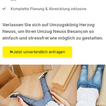
Komplette Planung & Abwicklung inklusive
Verlassen Sie sich auf Umzugskönig Herzog
Neuss, um Ihren Umzug Neuss Besançon so
einfach und stressfrei wie möglich zu gestalten.
Jetzt unverbindlich anfragen