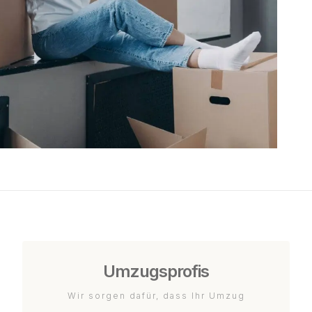
Umzugsprofis
Wir sorgen dafür, dass Ihr Umzug