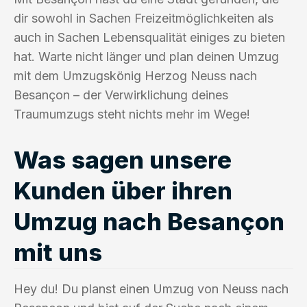
dir sowohl in Sachen Freizeitmöglichkeiten als
auch in Sachen Lebensqualität einiges zu bieten
hat. Warte nicht länger und plan deinen Umzug
mit dem Umzugskönig Herzog Neuss nach
Besançon – der Verwirklichung deines
Traumumzugs steht nichts mehr im Wege!
Was sagen unsere
Kunden über ihren
Umzug nach Besançon
mit uns
Hey du! Du planst einen Umzug von Neuss nach