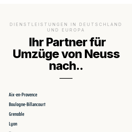
DIENSTLEISTUNGEN IN DEUTSCHLAND
UND EUROPA
Ihr Partner für
Umzüge von Neuss
nach..
Aix-en-Provence
Boulogne-Billancourt
Grenoble
Lyon