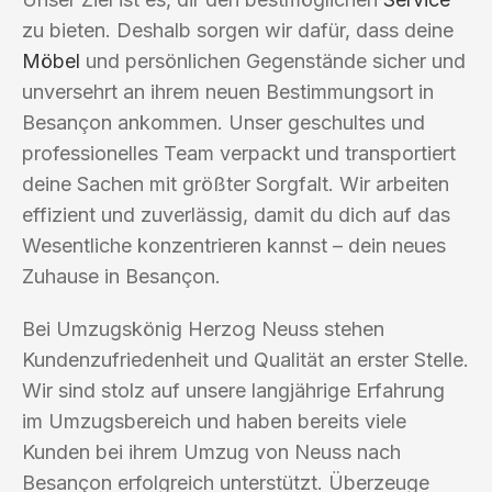
zu bieten. Deshalb sorgen wir dafür, dass deine
Möbel
und persönlichen Gegenstände sicher und
unversehrt an ihrem neuen Bestimmungsort in
Besançon ankommen. Unser geschultes und
professionelles Team verpackt und transportiert
deine Sachen mit größter Sorgfalt. Wir arbeiten
effizient und zuverlässig, damit du dich auf das
Wesentliche konzentrieren kannst – dein neues
Zuhause in Besançon.
Bei Umzugskönig Herzog Neuss stehen
Kundenzufriedenheit und Qualität an erster Stelle.
Wir sind stolz auf unsere langjährige Erfahrung
im Umzugsbereich und haben bereits viele
Kunden bei ihrem Umzug von Neuss nach
Besançon erfolgreich unterstützt. Überzeuge