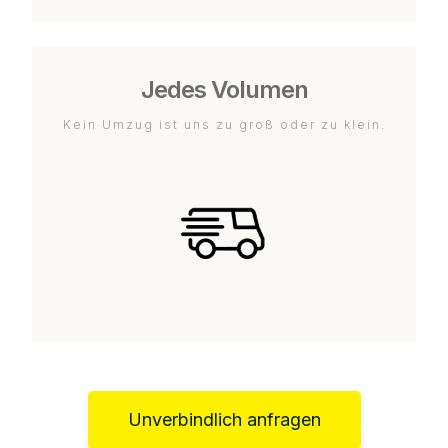
Jedes Volumen
Kein Umzug ist uns zu groß oder zu klein.
Unverbindlich anfragen