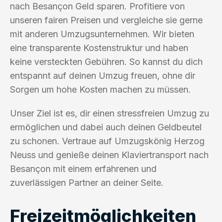
nach Besançon Geld sparen. Profitiere von
unseren fairen Preisen und vergleiche sie gerne
mit anderen Umzugsunternehmen. Wir bieten
eine transparente Kostenstruktur und haben
keine versteckten Gebühren. So kannst du dich
entspannt auf deinen Umzug freuen, ohne dir
Sorgen um hohe Kosten machen zu müssen.
Unser Ziel ist es, dir einen stressfreien Umzug zu
ermöglichen und dabei auch deinen Geldbeutel
zu schonen. Vertraue auf Umzugskönig Herzog
Neuss und genieße deinen Klaviertransport nach
Besançon mit einem erfahrenen und
zuverlässigen Partner an deiner Seite.
Freizeitmöglichkeiten