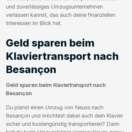
und zuverlässiges Umzugsunternehmen
verlassen kannst, das auch deine finanziellen
Interessen im Blick hat.
Geld sparen beim
Klaviertransport nach
Besançon
Geld sparen beim
Klaviertransport
nach
Besançon
Du planst einen Umzug von Neuss nach
Besançon und möchtest dabei auch dein Klavier
sicher und kostengünstig transportieren? Dann