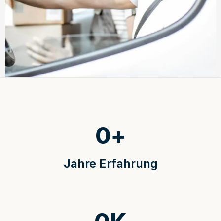
0
+
Jahre Erfahrung