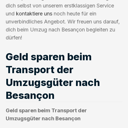
dich selbst von unserem erstklassigen Service
und
kontaktiere uns
noch heute für ein
unverbindliches Angebot. Wir freuen uns darauf,
dich beim Umzug nach Besançon begleiten zu
dürfen!
Geld sparen beim
Transport der
Umzugsgüter nach
Besançon
Geld sparen beim Transport der
Umzugsgüter nach Besançon