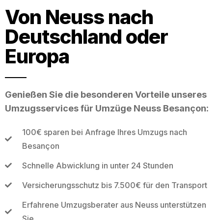
Von Neuss nach
Deutschland oder
Europa
Genießen Sie die besonderen Vorteile unseres
Umzugsservices für Umzüge Neuss Besançon:
100€ sparen bei Anfrage Ihres Umzugs nach
Besançon
Schnelle Abwicklung in unter 24 Stunden
Versicherungsschutz bis 7.500€ für den Transport
Erfahrene Umzugsberater aus Neuss unterstützen
Sie