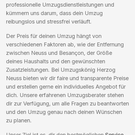
professionelle Umzugsdienstleistungen und
kümmern uns darum, dass dein Umzug
reibungslos und stressfrei verläuft.
Der Preis für deinen Umzug hängt von
verschiedenen Faktoren ab, wie der Entfernung
zwischen Neuss und Besançon, der Größe
deines Haushalts und den gewünschten
Zusatzleistungen. Bei Umzugskönig Herzog
Neuss bieten wir dir faire und transparente Preise
und erstellen gerne ein individuelles Angebot für
dich. Unsere erfahrenen Umzugsberater stehen
dir zur Verfügung, um alle Fragen zu beantworten
und den Umzug genau nach deinen Wünschen
zu planen.
Unser Ziel ist es, dir den bestmöglichen
Service