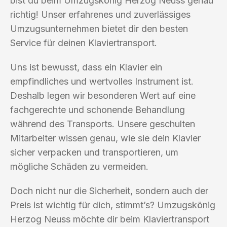
bist du beim Umzugskönig Herzog Neuss genau
richtig! Unser erfahrenes und zuverlässiges
Umzugsunternehmen bietet dir den besten
Service für deinen Klaviertransport.
Uns ist bewusst, dass ein Klavier ein
empfindliches und wertvolles Instrument ist.
Deshalb legen wir besonderen Wert auf eine
fachgerechte und schonende Behandlung
während des Transports. Unsere geschulten
Mitarbeiter wissen genau, wie sie dein Klavier
sicher verpacken und transportieren, um
mögliche Schäden zu vermeiden.
Doch nicht nur die Sicherheit, sondern auch der
Preis ist wichtig für dich, stimmt’s? Umzugskönig
Herzog Neuss möchte dir beim Klaviertransport