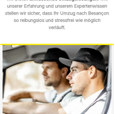
unserer Erfahrung und unserem Expertenwissen
stellen wir sicher, dass Ihr Umzug nach Besançon
so reibungslos und stressfrei wie möglich
verläuft.