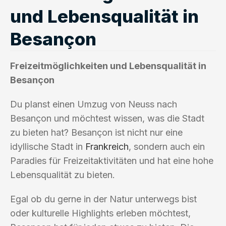
und Lebensqualität in
Besançon
Freizeitmöglichkeiten und Lebensqualität in
Besançon
Du planst einen Umzug von Neuss nach
Besançon und möchtest wissen, was die Stadt
zu bieten hat? Besançon ist nicht nur eine
idyllische Stadt in
Frankreich
, sondern auch ein
Paradies für Freizeitaktivitäten und hat eine hohe
Lebensqualität zu bieten.
Egal ob du gerne in der Natur unterwegs bist
oder kulturelle Highlights erleben möchtest,