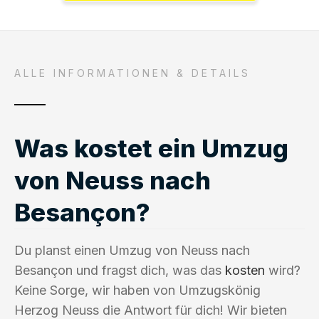
ALLE INFORMATIONEN & DETAILS
Was kostet ein Umzug
von Neuss nach
Besançon?
Du planst einen Umzug von Neuss nach
Besançon und fragst dich, was das
kosten
wird?
Keine Sorge, wir haben von Umzugskönig
Herzog Neuss die Antwort für dich! Wir bieten