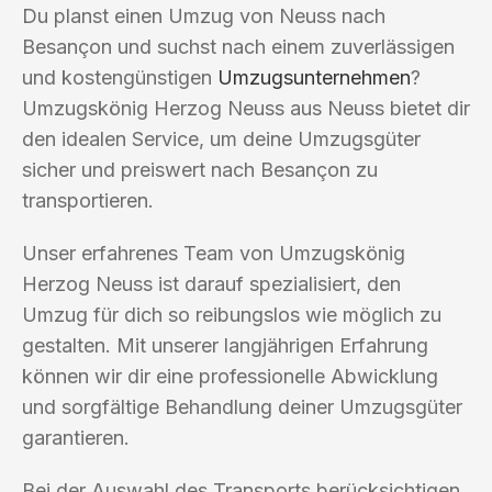
Du planst einen Umzug von Neuss nach
Besançon und suchst nach einem zuverlässigen
und kostengünstigen
Umzugsunternehmen
?
Umzugskönig Herzog Neuss aus Neuss bietet dir
den idealen Service, um deine Umzugsgüter
sicher und preiswert nach Besançon zu
transportieren.
Unser erfahrenes Team von Umzugskönig
Herzog Neuss ist darauf spezialisiert, den
Umzug für dich so reibungslos wie möglich zu
gestalten. Mit unserer langjährigen Erfahrung
können wir dir eine professionelle Abwicklung
und sorgfältige Behandlung deiner Umzugsgüter
garantieren.
Bei der Auswahl des Transports berücksichtigen