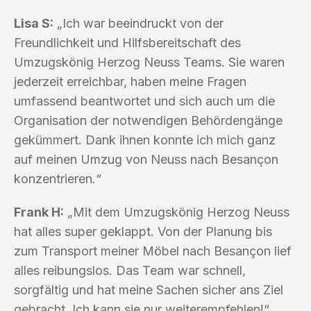
Lisa S:
„Ich war beeindruckt von der
Freundlichkeit und Hilfsbereitschaft des
Umzugskönig Herzog Neuss Teams. Sie waren
jederzeit erreichbar, haben meine Fragen
umfassend beantwortet und sich auch um die
Organisation der notwendigen Behördengänge
gekümmert. Dank ihnen konnte ich mich ganz
auf meinen Umzug von Neuss nach Besançon
konzentrieren.“
Frank H:
„Mit dem Umzugskönig Herzog Neuss
hat alles super geklappt. Von der Planung bis
zum Transport meiner Möbel nach Besançon lief
alles reibungslos. Das Team war schnell,
sorgfältig und hat meine Sachen sicher ans Ziel
gebracht. Ich kann sie nur weiterempfehlen!“