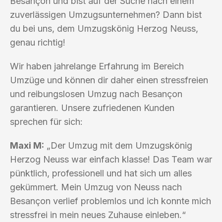
Besançon und bist auf der Suche nach einem
zuverlässigen Umzugsunternehmen? Dann bist
du bei uns, dem Umzugskönig Herzog Neuss,
genau richtig!
Wir haben jahrelange Erfahrung im Bereich
Umzüge und können dir daher einen stressfreien
und reibungslosen Umzug nach Besançon
garantieren. Unsere zufriedenen Kunden
sprechen für sich:
Maxi M:
„Der Umzug mit dem Umzugskönig
Herzog Neuss war einfach klasse! Das Team war
pünktlich, professionell und hat sich um alles
gekümmert. Mein Umzug von Neuss nach
Besançon verlief problemlos und ich konnte mich
stressfrei in mein neues Zuhause einleben.“