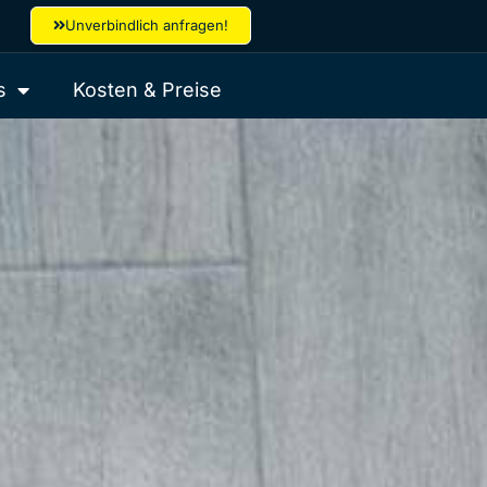
Unverbindlich anfragen!
s
Kosten & Preise