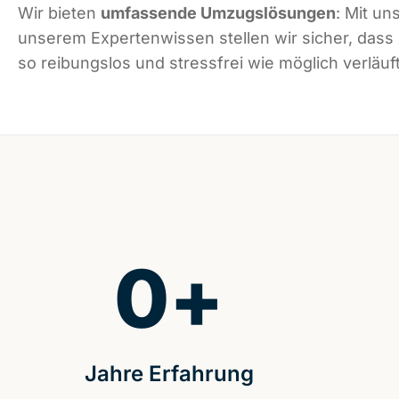
Wir bieten
umfassende Umzugslösungen
: Mit un
unserem Expertenwissen stellen wir sicher, das
so reibungslos und stressfrei wie möglich verläuft
0
+
Jahre Erfahrung