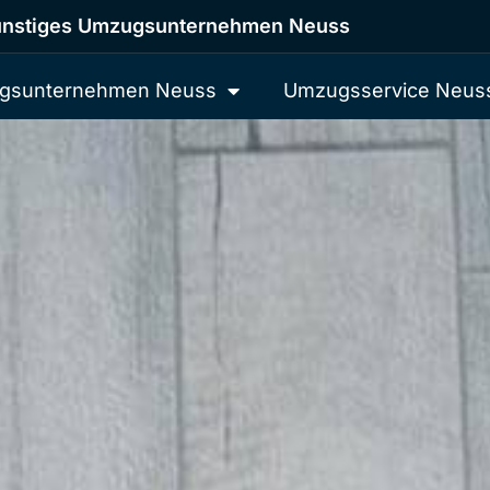
nstiges Umzugsunternehmen Neuss
gsunternehmen Neuss
Umzugsservice Neus