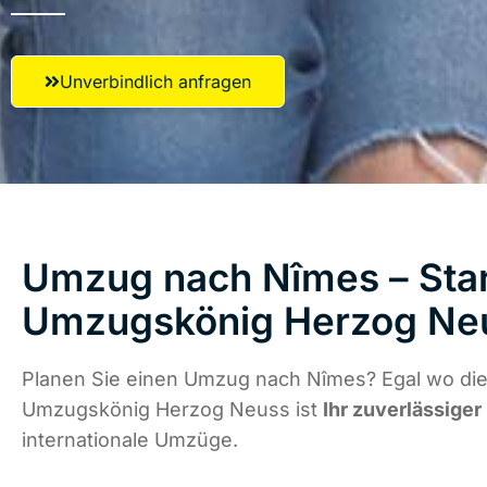
Unverbindlich anfragen
Umzug nach Nîmes – Star
Umzugskönig Herzog Ne
Planen Sie einen Umzug nach Nîmes? Egal wo die 
Umzugskönig Herzog Neuss ist
Ihr zuverlässiger
internationale Umzüge.