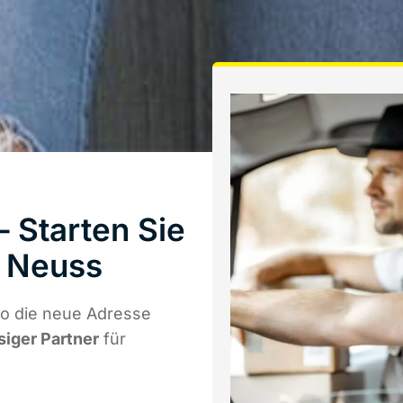
 Starten Sie
 Neuss
wo die neue Adresse
siger Partner
für