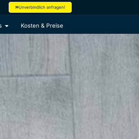
Unverbindlich anfragen!
s
Kosten & Preise