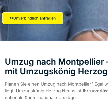
Unverbindlich anfragen
Umzug nach Montpellier –
mit Umzugskönig Herzog
Planen Sie einen Umzug nach Montpellier? Egal 
liegt, Umzugskönig Herzog Neuss ist
Ihr zuverläs
nationale & internationale Umzüge.