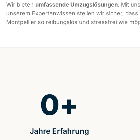
Wir bieten
umfassende Umzugslösungen
: Mit un
unserem Expertenwissen stellen wir sicher, dass
Montpellier so reibungslos und stressfrei wie mögl
0
+
Jahre Erfahrung