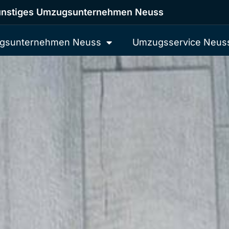
nstiges Umzugsunternehmen Neuss
gsunternehmen Neuss
Umzugsservice Neus