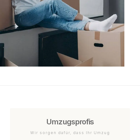
Umzugsprofis
Wir sorgen dafür, dass Ihr Umzug