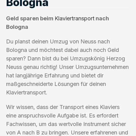
Bologna
Geld sparen beim
Klaviertransport
nach
Bologna
Du planst deinen Umzug von Neuss nach
Bologna und möchtest dabei auch noch Geld
sparen? Dann bist du bei Umzugskönig Herzog
Neuss genau richtig! Unser Umzugsunternehmen
hat langjährige Erfahrung und bietet dir
maßgeschneiderte Lösungen für deinen
Klaviertransport.
Wir wissen, dass der Transport eines Klaviers
eine anspruchsvolle Aufgabe ist. Es erfordert
Fachwissen, um das wertvolle Instrument sicher
von A nach B zu bringen. Unsere erfahrenen und