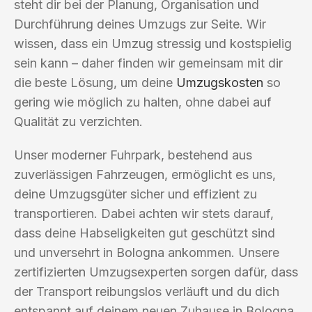
steht dir bei der Planung, Organisation und
Durchführung deines Umzugs zur Seite. Wir
wissen, dass ein Umzug stressig und kostspielig
sein kann – daher finden wir gemeinsam mit dir
die beste Lösung, um deine
Umzugskosten
so
gering wie möglich zu halten, ohne dabei auf
Qualität zu verzichten.
Unser moderner Fuhrpark, bestehend aus
zuverlässigen Fahrzeugen, ermöglicht es uns,
deine Umzugsgüter sicher und effizient zu
transportieren. Dabei achten wir stets darauf,
dass deine Habseligkeiten gut geschützt sind
und unversehrt in Bologna ankommen. Unsere
zertifizierten Umzugsexperten sorgen dafür, dass
der Transport reibungslos verläuft und du dich
entspannt auf deinem neuen Zuhause in Bologna