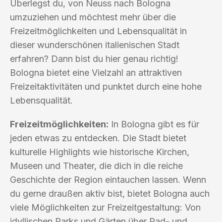
Überlegst du, von Neuss nach Bologna
umzuziehen und möchtest mehr über die
Freizeitmöglichkeiten und Lebensqualität in
dieser wunderschönen italienischen Stadt
erfahren? Dann bist du hier genau richtig!
Bologna bietet eine Vielzahl an attraktiven
Freizeitaktivitäten und punktet durch eine hohe
Lebensqualität.
Freizeitmöglichkeiten:
In Bologna gibt es für
jeden etwas zu entdecken. Die Stadt bietet
kulturelle Highlights wie historische Kirchen,
Museen und Theater, die dich in die reiche
Geschichte der Region eintauchen lassen. Wenn
du gerne draußen aktiv bist, bietet Bologna auch
viele Möglichkeiten zur Freizeitgestaltung: Von
idyllischen Parks und Gärten über Rad- und