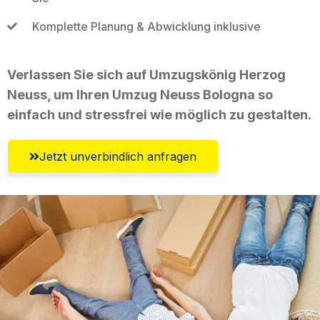
Komplette Planung & Abwicklung inklusive
Verlassen Sie sich auf Umzugskönig Herzog
Neuss, um Ihren Umzug Neuss Bologna so
einfach und stressfrei wie möglich zu gestalten.
Jetzt unverbindlich anfragen