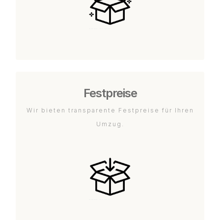
Festpreise
Wir bieten transparente Festpreise für Ihren
Umzug.