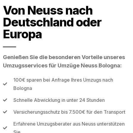
Von Neuss nach
Deutschland oder
Europa
Genießen Sie die besonderen Vorteile unseres
Umzugsservices für Umzüge Neuss Bologna:
100€ sparen bei Anfrage Ihres Umzugs nach
Bologna
Schnelle Abwicklung in unter 24 Stunden
Versicherungsschutz bis 7.500€ für den Transport
Erfahrene Umzugsberater aus Neuss unterstützen
Sie