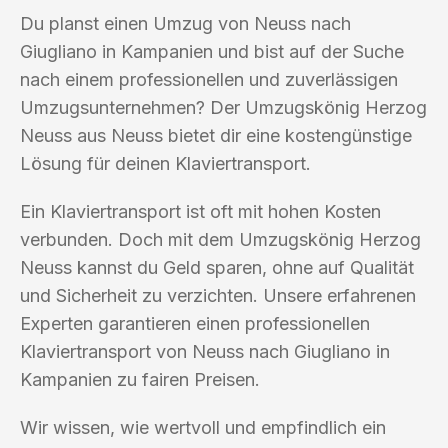
Du planst einen Umzug von Neuss nach
Giugliano in Kampanien und bist auf der Suche
nach einem professionellen und zuverlässigen
Umzugsunternehmen? Der Umzugskönig Herzog
Neuss aus Neuss bietet dir eine kostengünstige
Lösung für deinen Klaviertransport.
Ein Klaviertransport ist oft mit hohen Kosten
verbunden. Doch mit dem Umzugskönig Herzog
Neuss kannst du Geld sparen, ohne auf Qualität
und Sicherheit zu verzichten. Unsere erfahrenen
Experten garantieren einen professionellen
Klaviertransport von Neuss nach Giugliano in
Kampanien zu fairen Preisen.
Wir wissen, wie wertvoll und empfindlich ein