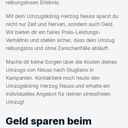
reibungslosen Erlebnis.
Mit dem Umzugskönig Herzog Neuss sparst du
nicht nur Zeit und Nerven, sondern auch Geld.
Wir bieten dir ein faires Preis-Leistungs-
Verhältnis und stellen sicher, dass dein Umzug
reibungslos und ohne Zwischenfälle abläuft.
Mache dir keine Sorgen über die Kosten deines
Umzugs von Neuss nach Giugliano in
Kampanien. Kontaktiere noch heute den
Umzugskönig Herzog Neuss und erhalte ein
individuelles Angebot für deinen stressfreien
Umzug!
Geld sparen beim