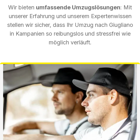
Wir bieten
umfassende Umzugslösungen
: Mit
unserer Erfahrung und unserem Expertenwissen
stellen wir sicher, dass Ihr Umzug nach Giugliano
in Kampanien so reibungslos und stressfrei wie
möglich verläuft.