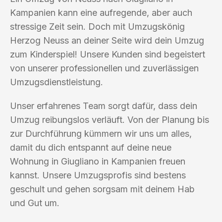
Kampanien kann eine aufregende, aber auch
stressige Zeit sein. Doch mit Umzugskönig
Herzog Neuss an deiner Seite wird dein Umzug
zum Kinderspiel! Unsere Kunden sind begeistert
von unserer professionellen und zuverlässigen
Umzugsdienstleistung.
Unser erfahrenes Team sorgt dafür, dass dein
Umzug reibungslos verläuft. Von der Planung bis
zur Durchführung kümmern wir uns um alles,
damit du dich entspannt auf deine neue
Wohnung in Giugliano in Kampanien freuen
kannst. Unsere Umzugsprofis sind bestens
geschult und gehen sorgsam mit deinem Hab
und Gut um.