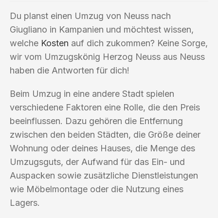
Du planst einen Umzug von Neuss nach
Giugliano in Kampanien und möchtest wissen,
welche
Kosten
auf dich zukommen? Keine Sorge,
wir vom Umzugskönig Herzog Neuss aus Neuss
haben die Antworten für dich!
Beim Umzug in eine andere Stadt spielen
verschiedene Faktoren eine Rolle, die den Preis
beeinflussen. Dazu gehören die Entfernung
zwischen den beiden Städten, die Größe deiner
Wohnung oder deines Hauses, die Menge des
Umzugsguts, der Aufwand für das Ein- und
Auspacken sowie zusätzliche Dienstleistungen
wie Möbelmontage oder die Nutzung eines
Lagers.