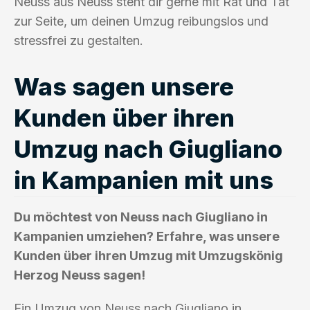
Neuss aus Neuss steht dir gerne mit Rat und Tat
zur Seite, um deinen Umzug reibungslos und
stressfrei zu gestalten.
Was sagen unsere
Kunden über ihren
Umzug nach Giugliano
in Kampanien mit uns
Du möchtest von Neuss nach Giugliano in
Kampanien umziehen? Erfahre, was unsere
Kunden über ihren Umzug mit Umzugskönig
Herzog Neuss sagen!
Ein Umzug von Neuss nach Giugliano in