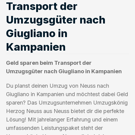
Transport der
Umzugsgüter nach
Giugliano in
Kampanien
Geld sparen beim Transport der
Umzugsgüter nach Giugliano in Kampanien
Du planst deinen Umzug von Neuss nach
Giugliano in Kampanien und möchtest dabei Geld
sparen? Das Umzugsunternehmen Umzugskönig
Herzog Neuss aus Neuss bietet dir die perfekte
Lösung! Mit jahrelanger Erfahrung und einem
umfassenden Leistungspaket steht der