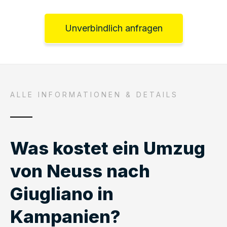
Unverbindlich anfragen
ALLE INFORMATIONEN & DETAILS
Was kostet ein Umzug
von Neuss nach
Giugliano in
Kampanien?