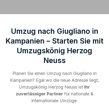
Umzug nach Giugliano in
Kampanien – Starten Sie mit
Umzugskönig Herzog
Neuss
Planen Sie einen Umzug nach Giugliano in
Kampanien? Egal wo die neue Adresse liegt,
Umzugskönig Herzog Neuss ist
Ihr
zuverlässiger Partner
für nationale &
internationale Umzüge.