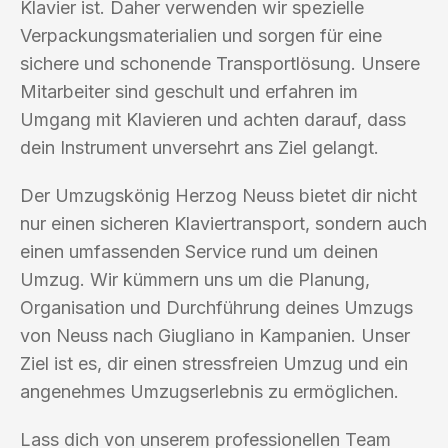
Klavier ist. Daher verwenden wir spezielle
Verpackungsmaterialien und sorgen für eine
sichere und schonende Transportlösung. Unsere
Mitarbeiter sind geschult und erfahren im
Umgang mit Klavieren und achten darauf, dass
dein Instrument unversehrt ans Ziel gelangt.
Der Umzugskönig Herzog Neuss bietet dir nicht
nur einen sicheren Klaviertransport, sondern auch
einen umfassenden Service rund um deinen
Umzug. Wir kümmern uns um die Planung,
Organisation und Durchführung deines Umzugs
von Neuss nach Giugliano in Kampanien. Unser
Ziel ist es, dir einen stressfreien Umzug und ein
angenehmes Umzugserlebnis zu ermöglichen.
Lass dich von unserem professionellen Team