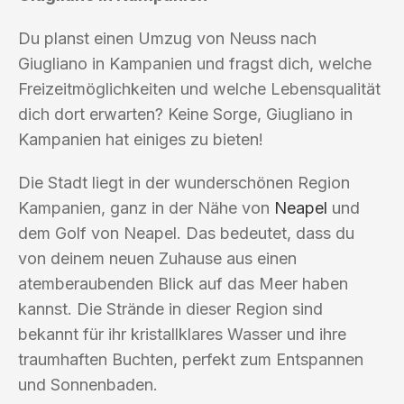
Du planst einen Umzug von Neuss nach
Giugliano in Kampanien und fragst dich, welche
Freizeitmöglichkeiten und welche Lebensqualität
dich dort erwarten? Keine Sorge, Giugliano in
Kampanien hat einiges zu bieten!
Die Stadt liegt in der wunderschönen Region
Kampanien, ganz in der Nähe von
Neapel
und
dem Golf von Neapel. Das bedeutet, dass du
von deinem neuen Zuhause aus einen
atemberaubenden Blick auf das Meer haben
kannst. Die Strände in dieser Region sind
bekannt für ihr kristallklares Wasser und ihre
traumhaften Buchten, perfekt zum Entspannen
und Sonnenbaden.