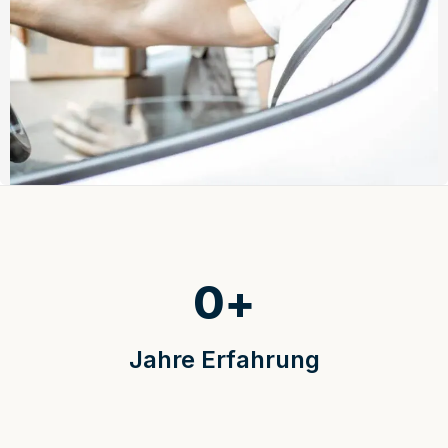
0
+
Jahre Erfahrung