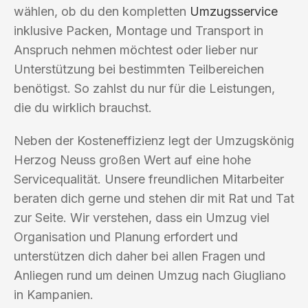
wählen, ob du den kompletten
Umzugsservice
inklusive Packen, Montage und Transport in
Anspruch nehmen möchtest oder lieber nur
Unterstützung bei bestimmten Teilbereichen
benötigst. So zahlst du nur für die Leistungen,
die du wirklich brauchst.
Neben der Kosteneffizienz legt der Umzugskönig
Herzog Neuss großen Wert auf eine hohe
Servicequalität. Unsere freundlichen Mitarbeiter
beraten dich gerne und stehen dir mit Rat und Tat
zur Seite. Wir verstehen, dass ein Umzug viel
Organisation und Planung erfordert und
unterstützen dich daher bei allen Fragen und
Anliegen rund um deinen Umzug nach Giugliano
in Kampanien.