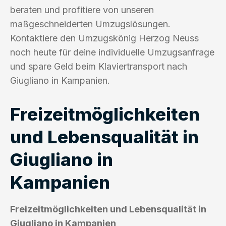
beraten und profitiere von unseren
maßgeschneiderten Umzugslösungen.
Kontaktiere den Umzugskönig Herzog Neuss
noch heute für deine individuelle Umzugsanfrage
und spare Geld beim Klaviertransport nach
Giugliano in Kampanien.
Freizeitmöglichkeiten
und Lebensqualität in
Giugliano in
Kampanien
Freizeitmöglichkeiten und Lebensqualität in
Giugliano in Kampanien