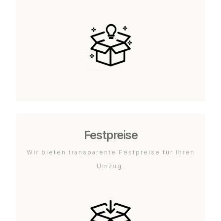
Festpreise
Wir bieten transparente Festpreise für Ihren
Umzug.