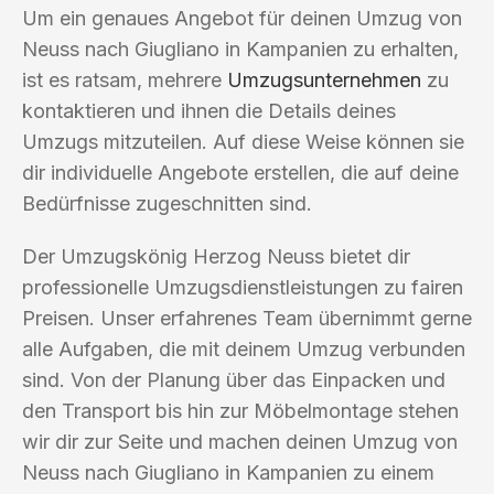
Um ein genaues Angebot für deinen Umzug von
Neuss nach Giugliano in Kampanien zu erhalten,
ist es ratsam, mehrere
Umzugsunternehmen
zu
kontaktieren und ihnen die Details deines
Umzugs mitzuteilen. Auf diese Weise können sie
dir individuelle Angebote erstellen, die auf deine
Bedürfnisse zugeschnitten sind.
Der Umzugskönig Herzog Neuss bietet dir
professionelle Umzugsdienstleistungen zu fairen
Preisen. Unser erfahrenes Team übernimmt gerne
alle Aufgaben, die mit deinem Umzug verbunden
sind. Von der Planung über das Einpacken und
den Transport bis hin zur Möbelmontage stehen
wir dir zur Seite und machen deinen Umzug von
Neuss nach Giugliano in Kampanien zu einem