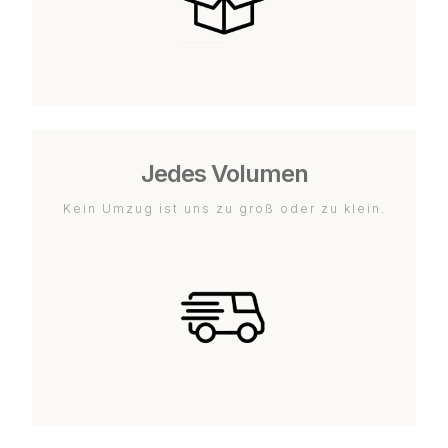
Jedes Volumen
Kein Umzug ist uns zu groß oder zu klein.