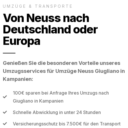
UMZÜGE & TRANSPORTE
Von Neuss nach
Deutschland oder
Europa
Genießen Sie die besonderen Vorteile unseres
Umzugsservices für Umzüge Neuss Giugliano in
Kampanien:
100€ sparen bei Anfrage Ihres Umzugs nach
Giugliano in Kampanien
Schnelle Abwicklung in unter 24 Stunden
Versicherungsschutz bis 7.500€ für den Transport