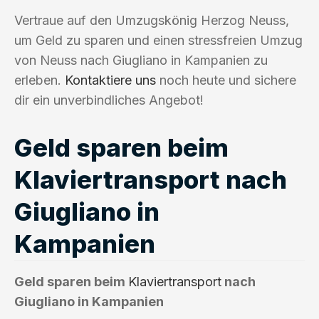
Vertraue auf den Umzugskönig Herzog Neuss,
um Geld zu sparen und einen stressfreien Umzug
von Neuss nach Giugliano in Kampanien zu
erleben.
Kontaktiere uns
noch heute und sichere
dir ein unverbindliches Angebot!
Geld sparen beim
Klaviertransport nach
Giugliano in
Kampanien
Geld sparen beim
Klaviertransport
nach
Giugliano in Kampanien