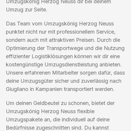
Umzugskönig Herzog Neuss dir bei deinem
Umzug zur Seite.
Das Team vom Umzugskönig Herzog Neuss
punktet nicht nur mit professionellem Service,
sondern auch mit attraktiven Preisen. Durch die
Optimierung der Transportwege und die Nutzung
effizienter Logistiklösungen können wir dir eine
kostengünstige Umzugsdienstleistung anbieten.
Unsere erfahrenen Mitarbeiter sorgen dafür, dass
deine Umzugsgüter sicher und zuverlässig nach
Giugliano in Kampanien transportiert werden.
Um deinen Geldbeutel zu schonen, bietet der
Umzugskönig Herzog Neuss flexible
Umzugspakete an, die individuell auf deine
Bedürfnisse zugeschnitten sind. Du kannst