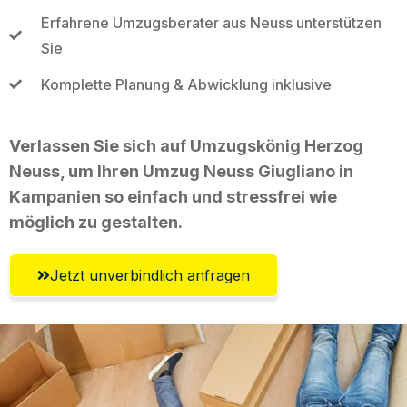
Erfahrene Umzugsberater aus Neuss unterstützen
Sie
Komplette Planung & Abwicklung inklusive
Verlassen Sie sich auf Umzugskönig Herzog
Neuss, um Ihren Umzug Neuss Giugliano in
Kampanien so einfach und stressfrei wie
möglich zu gestalten.
Jetzt unverbindlich anfragen