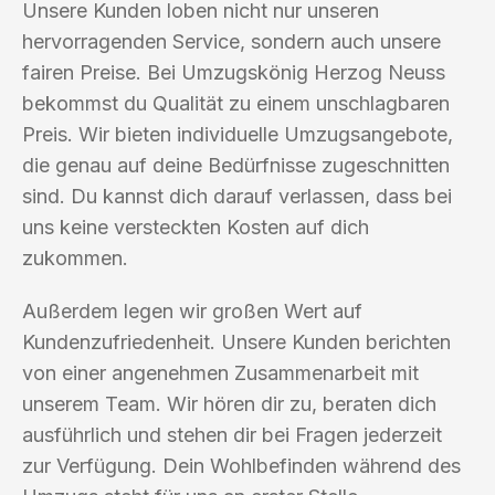
Unsere Kunden loben nicht nur unseren
hervorragenden Service, sondern auch unsere
fairen Preise. Bei Umzugskönig Herzog Neuss
bekommst du Qualität zu einem unschlagbaren
Preis. Wir bieten individuelle Umzugsangebote,
die genau auf deine Bedürfnisse zugeschnitten
sind. Du kannst dich darauf verlassen, dass bei
uns keine versteckten Kosten auf dich
zukommen.
Außerdem legen wir großen Wert auf
Kundenzufriedenheit. Unsere Kunden berichten
von einer angenehmen Zusammenarbeit mit
unserem Team. Wir hören dir zu, beraten dich
ausführlich und stehen dir bei Fragen jederzeit
zur Verfügung. Dein Wohlbefinden während des