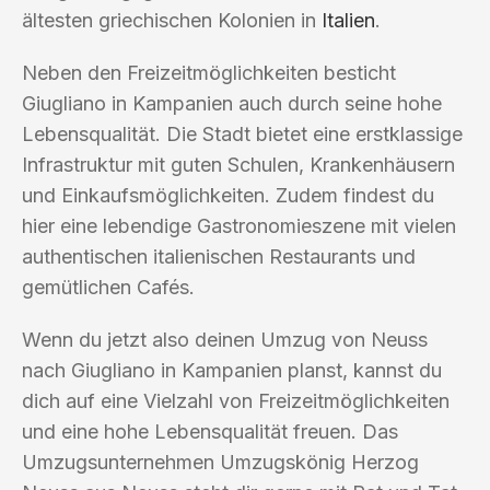
ältesten griechischen Kolonien in
Italien
.
Neben den Freizeitmöglichkeiten besticht
Giugliano in Kampanien auch durch seine hohe
Lebensqualität. Die Stadt bietet eine erstklassige
Infrastruktur mit guten Schulen, Krankenhäusern
und Einkaufsmöglichkeiten. Zudem findest du
hier eine lebendige Gastronomieszene mit vielen
authentischen italienischen Restaurants und
gemütlichen Cafés.
Wenn du jetzt also deinen Umzug von Neuss
nach Giugliano in Kampanien planst, kannst du
dich auf eine Vielzahl von Freizeitmöglichkeiten
und eine hohe Lebensqualität freuen. Das
Umzugsunternehmen Umzugskönig Herzog