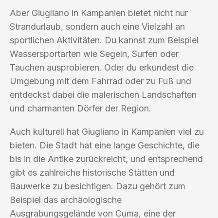
Aber Giugliano in Kampanien bietet nicht nur
Strandurlaub, sondern auch eine Vielzahl an
sportlichen Aktivitäten. Du kannst zum Beispiel
Wassersportarten wie Segeln, Surfen oder
Tauchen ausprobieren. Oder du erkundest die
Umgebung mit dem Fahrrad oder zu Fuß und
entdeckst dabei die malerischen Landschaften
und charmanten Dörfer der Region.
Auch kulturell hat Giugliano in Kampanien viel zu
bieten. Die Stadt hat eine lange Geschichte, die
bis in die Antike zurückreicht, und entsprechend
gibt es zahlreiche historische Stätten und
Bauwerke zu besichtigen. Dazu gehört zum
Beispiel das archäologische
Ausgrabungsgelände von Cuma, eine der