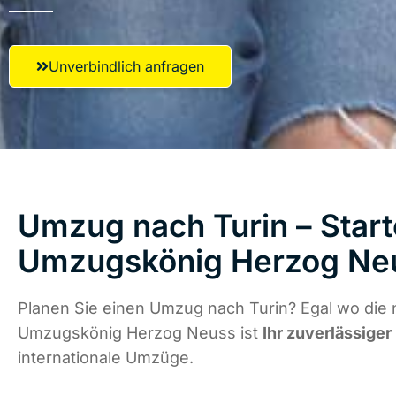
Unverbindlich anfragen
Umzug nach Turin – Start
Umzugskönig Herzog Ne
Planen Sie einen Umzug nach Turin? Egal wo die 
Umzugskönig Herzog Neuss ist
Ihr zuverlässiger
internationale Umzüge.