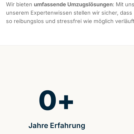
Wir bieten
umfassende Umzugslösungen
: Mit un
unserem Expertenwissen stellen wir sicher, dass
so reibungslos und stressfrei wie möglich verläuft
0
+
Jahre Erfahrung