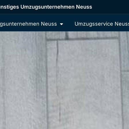
nstiges Umzugsunternehmen Neuss
gsunternehmen Neuss
Umzugsservice Neus