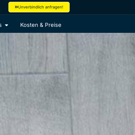
Unverbindlich anfragen!
s
Kosten & Preise