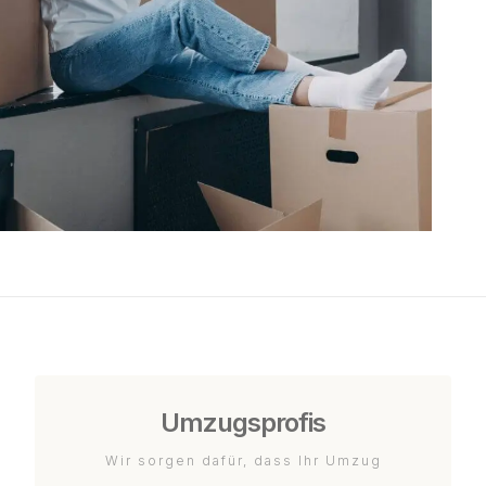
Umzugsprofis
Wir sorgen dafür, dass Ihr Umzug