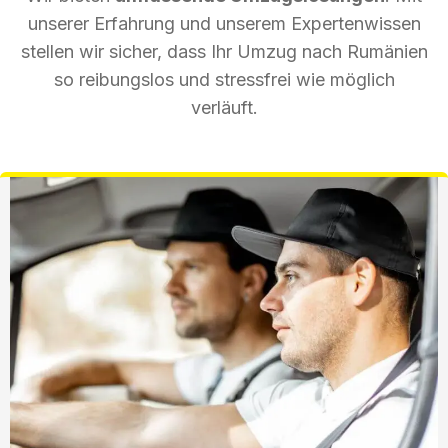
unserer Erfahrung und unserem Expertenwissen
stellen wir sicher, dass Ihr Umzug nach Rumänien
so reibungslos und stressfrei wie möglich
verläuft.