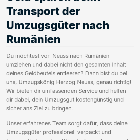
Transport der
Umzugsgüter nach
Rumänien
Du möchtest von Neuss nach Rumänien
umziehen und dabei nicht den gesamten Inhalt
deines Geldbeutels entleeren? Dann bist du bei
uns, Umzugskönig Herzog Neuss, genau richtig!
Wir bieten dir umfassenden Service und helfen
dir dabei, dein Umzugsgut kostengünstig und
sicher ans Ziel zu bringen.
Unser erfahrenes Team sorgt dafür, dass deine
Umzugsgüter professionell verpackt und