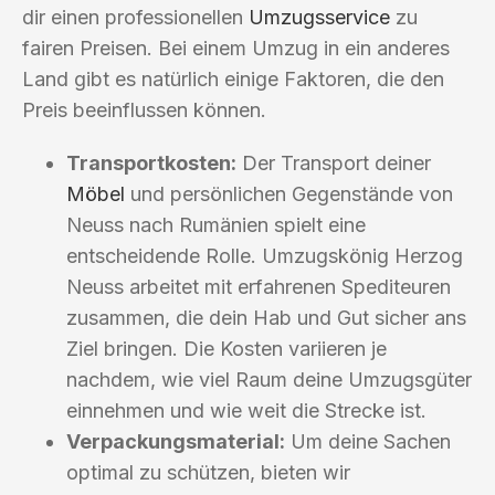
dir einen professionellen
Umzugsservice
zu
fairen Preisen. Bei einem Umzug in ein anderes
Land gibt es natürlich einige Faktoren, die den
Preis beeinflussen können.
Transportkosten:
Der Transport deiner
Möbel
und persönlichen Gegenstände von
Neuss nach Rumänien spielt eine
entscheidende Rolle. Umzugskönig Herzog
Neuss arbeitet mit erfahrenen Spediteuren
zusammen, die dein Hab und Gut sicher ans
Ziel bringen. Die Kosten variieren je
nachdem, wie viel Raum deine Umzugsgüter
einnehmen und wie weit die Strecke ist.
Verpackungsmaterial:
Um deine Sachen
optimal zu schützen, bieten wir