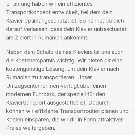
Erfahrung haben wir ein effizientes
Transportkonzept entwickelt, bei dem dein
Klavier optimal geschützt ist. So kannst du dich
darauf verlassen, dass dein Klavier unbeschadet
am Zielort in Rumänien ankommt.
Neben dem Schutz deines Klaviers ist uns auch
die Kostenersparnis wichtig. Wir bieten dir eine
kostengünstige Lösung, um dein Klavier nach
Rumänien zu transportieren. Unser
Umzugsunternehmen verfügt über einen
modernen Fuhrpark, der speziell für den
Klaviertransport ausgestattet ist. Dadurch
können wir effiziente Transportrouten planen und
Kosten einsparen, die wir dir in Form attraktiver
Preise weitergeben.