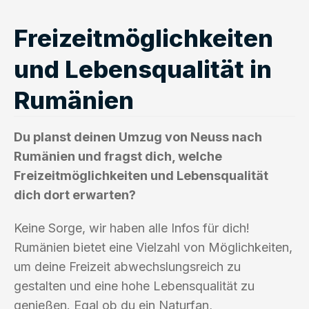
Freizeitmöglichkeiten
und Lebensqualität in
Rumänien
Du planst deinen Umzug von Neuss nach
Rumänien und fragst dich, welche
Freizeitmöglichkeiten und Lebensqualität
dich dort erwarten?
Keine Sorge, wir haben alle Infos für dich!
Rumänien bietet eine Vielzahl von Möglichkeiten,
um deine Freizeit abwechslungsreich zu
gestalten und eine hohe Lebensqualität zu
genießen. Egal ob du ein Naturfan,