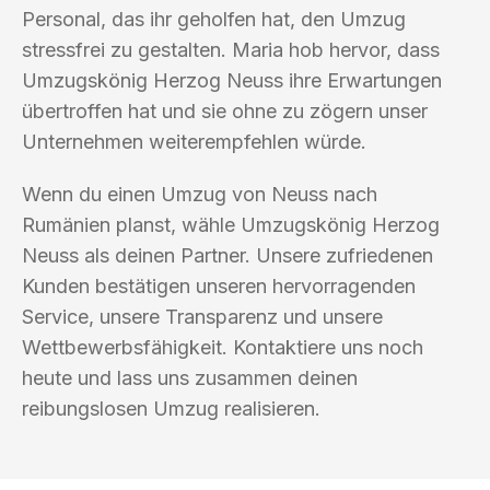
Personal, das ihr geholfen hat, den Umzug
stressfrei zu gestalten. Maria hob hervor, dass
Umzugskönig Herzog Neuss ihre Erwartungen
übertroffen hat und sie ohne zu zögern unser
Unternehmen weiterempfehlen würde.
Wenn du einen Umzug von Neuss nach
Rumänien planst, wähle Umzugskönig Herzog
Neuss als deinen Partner. Unsere zufriedenen
Kunden bestätigen unseren hervorragenden
Service, unsere Transparenz und unsere
Wettbewerbsfähigkeit. Kontaktiere uns noch
heute und lass uns zusammen deinen
reibungslosen Umzug realisieren.