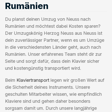
Rumänien
Du planst deinen Umzug von Neuss nach
Rumänien und möchtest dabei Kosten sparen?
Der Umzugskönig Herzog Neuss aus Neuss ist
dein zuverlässiger Partner, wenn es um Umzüge
in die verschiedensten Länder geht, auch nach
Rumänien. Unser erfahrenes Team steht dir zur
Seite und sorgt dafür, dass dein Klavier sicher
und kostengünstig transportiert wird.
Beim
Klaviertransport
legen wir großen Wert auf
die Sicherheit deines Instruments. Unsere
geschulten Mitarbeiter wissen, wie empfindlich
Klaviere sind und gehen daher besonders
sorgsam damit um. Durch unsere langjährige