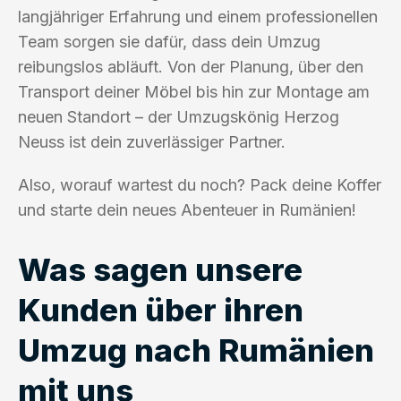
langjähriger Erfahrung und einem professionellen
Team sorgen sie dafür, dass dein Umzug
reibungslos abläuft. Von der Planung, über den
Transport deiner Möbel bis hin zur Montage am
neuen Standort – der Umzugskönig Herzog
Neuss ist dein zuverlässiger Partner.
Also, worauf wartest du noch? Pack deine Koffer
und starte dein neues Abenteuer in Rumänien!
Was sagen unsere
Kunden über ihren
Umzug nach Rumänien
mit uns