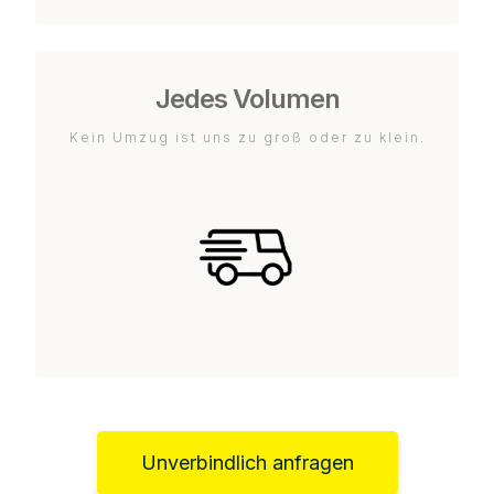
Jedes Volumen
Kein Umzug ist uns zu groß oder zu klein.
Unverbindlich anfragen