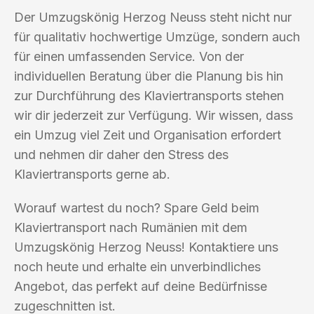
Der Umzugskönig Herzog Neuss steht nicht nur
für qualitativ hochwertige Umzüge, sondern auch
für einen umfassenden Service. Von der
individuellen Beratung über die Planung bis hin
zur Durchführung des Klaviertransports stehen
wir dir jederzeit zur Verfügung. Wir wissen, dass
ein Umzug viel Zeit und Organisation erfordert
und nehmen dir daher den Stress des
Klaviertransports gerne ab.
Worauf wartest du noch? Spare Geld beim
Klaviertransport nach Rumänien mit dem
Umzugskönig Herzog Neuss! Kontaktiere uns
noch heute und erhalte ein unverbindliches
Angebot, das perfekt auf deine Bedürfnisse
zugeschnitten ist.