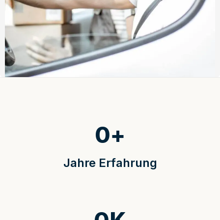
0
+
Jahre Erfahrung