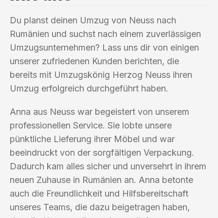
Du planst deinen Umzug von Neuss nach
Rumänien und suchst nach einem zuverlässigen
Umzugsunternehmen? Lass uns dir von einigen
unserer zufriedenen Kunden berichten, die
bereits mit Umzugskönig Herzog Neuss ihren
Umzug erfolgreich durchgeführt haben.
Anna aus Neuss war begeistert von unserem
professionellen Service. Sie lobte unsere
pünktliche Lieferung ihrer Möbel und war
beeindruckt von der sorgfältigen Verpackung.
Dadurch kam alles sicher und unversehrt in ihrem
neuen Zuhause in Rumänien an. Anna betonte
auch die Freundlichkeit und Hilfsbereitschaft
unseres Teams, die dazu beigetragen haben,