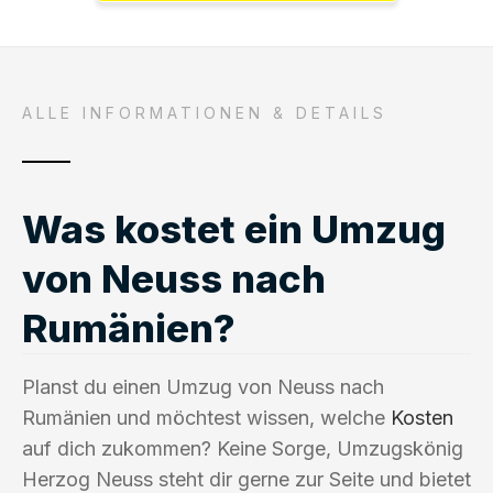
ALLE INFORMATIONEN & DETAILS
Was kostet ein Umzug
von Neuss nach
Rumänien?
Planst du einen Umzug von Neuss nach
Rumänien und möchtest wissen, welche
Kosten
auf dich zukommen? Keine Sorge, Umzugskönig
Herzog Neuss steht dir gerne zur Seite und bietet