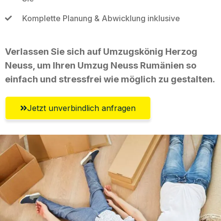
Komplette Planung & Abwicklung inklusive
Verlassen Sie sich auf Umzugskönig Herzog
Neuss, um Ihren Umzug Neuss Rumänien so
einfach und stressfrei wie möglich zu gestalten.
Jetzt unverbindlich anfragen