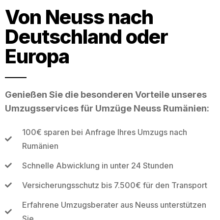
Von Neuss nach
Deutschland oder
Europa
Genießen Sie die besonderen Vorteile unseres
Umzugsservices für Umzüge Neuss Rumänien:
100€ sparen bei Anfrage Ihres Umzugs nach
Rumänien
Schnelle Abwicklung in unter 24 Stunden
Versicherungsschutz bis 7.500€ für den Transport
Erfahrene Umzugsberater aus Neuss unterstützen
Sie