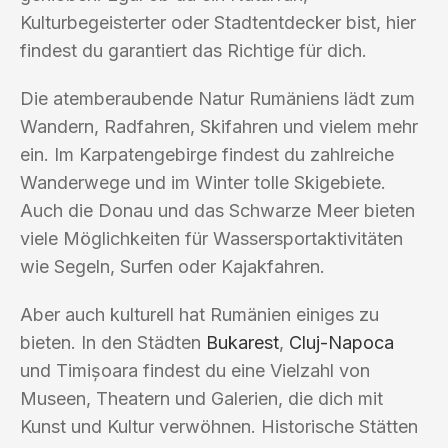
Kulturbegeisterter oder Stadtentdecker bist, hier
findest du garantiert das Richtige für dich.
Die atemberaubende Natur Rumäniens lädt zum
Wandern, Radfahren, Skifahren und vielem mehr
ein. Im Karpatengebirge findest du zahlreiche
Wanderwege und im Winter tolle Skigebiete.
Auch die Donau und das Schwarze Meer bieten
viele Möglichkeiten für Wassersportaktivitäten
wie Segeln, Surfen oder Kajakfahren.
Aber auch kulturell hat Rumänien einiges zu
bieten. In den Städten
Bukarest
,
Cluj-Napoca
und Timișoara findest du eine Vielzahl von
Museen, Theatern und Galerien, die dich mit
Kunst und Kultur verwöhnen. Historische Stätten