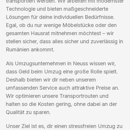
transportiert werden. Wir arbeiten mit modernster
Technologie und bieten maßgeschneiderte
Lösungen für deine individuellen Bedürfnisse.
Egal, ob du nur wenige Möbelstücke oder den
gesamten Hausrat mitnehmen möchtest – wir
stellen sicher, dass alles sicher und zuverlässig in
Rumänien ankommt.
Als Umzugsunternehmen in Neuss wissen wir,
dass Geld beim Umzug eine große Rolle spielt.
Deshalb bieten wir dir neben unserem
umfassenden Service auch attraktive Preise an.
Wir optimieren unsere Transportrouten und
halten so die Kosten gering, ohne dabei an der
Qualität zu sparen.
Unser Ziel ist es, dir einen stressfreien Umzug zu