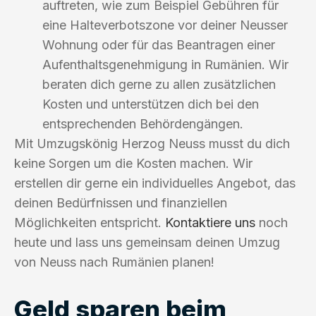
auftreten, wie zum Beispiel Gebühren für
eine Halteverbotszone vor deiner Neusser
Wohnung oder für das Beantragen einer
Aufenthaltsgenehmigung in Rumänien. Wir
beraten dich gerne zu allen zusätzlichen
Kosten und unterstützen dich bei den
entsprechenden Behördengängen.
Mit Umzugskönig Herzog Neuss musst du dich
keine Sorgen um die Kosten machen. Wir
erstellen dir gerne ein individuelles Angebot, das
deinen Bedürfnissen und finanziellen
Möglichkeiten entspricht.
Kontaktiere uns
noch
heute und lass uns gemeinsam deinen Umzug
von Neuss nach Rumänien planen!
Geld sparen beim