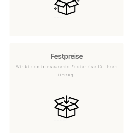
Festpreise
Wir bieten transparente Festpreise für Ihren
Umzug.