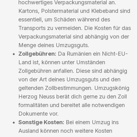
hochwertiges Verpackungsmaterial an.
Kartons, Polstermaterial und Klebeband sind
essentiell, um Schäden während des
Transports zu vermeiden. Die Kosten für das
Verpackungsmaterial sind abhängig von der
Menge deines Umzugsguts.
Zollgebühren:
Da Rumänien ein Nicht-EU-
Land ist, können unter Umständen
Zollgebühren anfallen. Diese sind abhängig
von der Art deines Umzugsguts und den
geltenden Zollbestimmungen. Umzugskönig
Herzog Neuss berät dich gerne zu den Zoll
formalitäten und bereitet alle notwendigen
Dokumente vor.
Sonstige Kosten:
Bei einem Umzug ins
Ausland können noch weitere Kosten