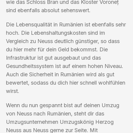
wie das Schloss Bran und das Kloster Voroneț
sind ebenfalls absolut sehenswert.
Die Lebensqualität in Rumänien ist ebenfalls sehr
hoch. Die Lebenshaltungskosten sind im
Vergleich zu Neuss deutlich günstiger, so dass
du hier mehr für dein Geld bekommst. Die
Infrastruktur ist gut ausgebaut und das
Gesundheitssystem ist auf einem hohen Niveau.
Auch die Sicherheit in Rumänien wird als gut
bewertet, sodass du dich hier schnell wohlfühlen
wirst.
Wenn du nun gespannt bist auf deinen Umzug
von Neuss nach Rumänien, steht dir das
Umzugsunternehmen Umzugskönig Herzog
Neuss aus Neuss gerne zur Seite. Mit