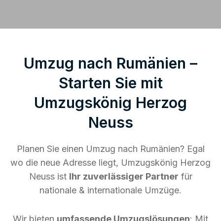
Umzug nach Rumänien –
Starten Sie mit
Umzugskönig Herzog
Neuss
Planen Sie einen Umzug nach Rumänien? Egal
wo die neue Adresse liegt, Umzugskönig Herzog
Neuss ist
Ihr zuverlässiger Partner
für
nationale & internationale Umzüge.
Wir bieten
umfassende Umzugslösungen
: Mit