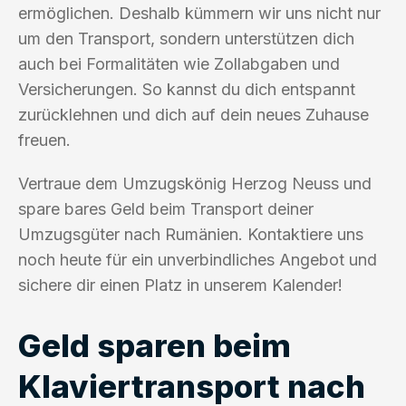
ermöglichen. Deshalb kümmern wir uns nicht nur
um den Transport, sondern unterstützen dich
auch bei Formalitäten wie Zollabgaben und
Versicherungen. So kannst du dich entspannt
zurücklehnen und dich auf dein neues Zuhause
freuen.
Vertraue dem Umzugskönig Herzog Neuss und
spare bares Geld beim Transport deiner
Umzugsgüter nach Rumänien. Kontaktiere uns
noch heute für ein unverbindliches Angebot und
sichere dir einen Platz in unserem Kalender!
Geld sparen beim
Klaviertransport nach