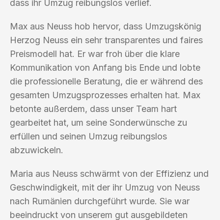
dass ihr Umzug reibungslos verlief.
Max aus Neuss hob hervor, dass Umzugskönig
Herzog Neuss ein sehr transparentes und faires
Preismodell hat. Er war froh über die klare
Kommunikation von Anfang bis Ende und lobte
die professionelle Beratung, die er während des
gesamten Umzugsprozesses erhalten hat. Max
betonte außerdem, dass unser Team hart
gearbeitet hat, um seine Sonderwünsche zu
erfüllen und seinen Umzug reibungslos
abzuwickeln.
Maria aus Neuss schwärmt von der Effizienz und
Geschwindigkeit, mit der ihr Umzug von Neuss
nach Rumänien durchgeführt wurde. Sie war
beeindruckt von unserem gut ausgebildeten