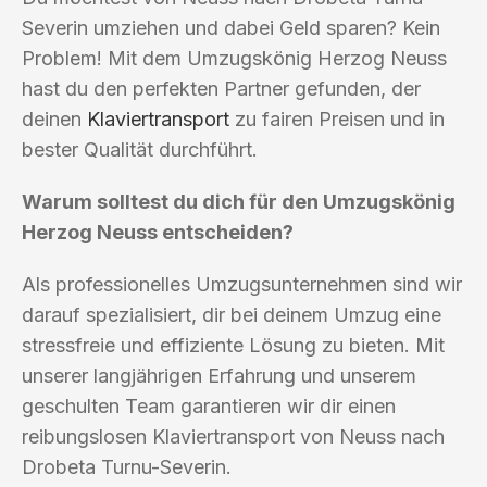
Severin umziehen und dabei Geld sparen? Kein
Problem! Mit dem Umzugskönig Herzog Neuss
hast du den perfekten Partner gefunden, der
deinen
Klaviertransport
zu fairen Preisen und in
bester Qualität durchführt.
Warum solltest du dich für den Umzugskönig
Herzog Neuss entscheiden?
Als professionelles Umzugsunternehmen sind wir
darauf spezialisiert, dir bei deinem Umzug eine
stressfreie und effiziente Lösung zu bieten. Mit
unserer langjährigen Erfahrung und unserem
geschulten Team garantieren wir dir einen
reibungslosen Klaviertransport von Neuss nach
Drobeta Turnu-Severin.