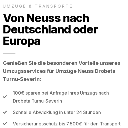
UMZÜGE & TRANSPORTE
Von Neuss nach
Deutschland oder
Europa
Genießen Sie die besonderen Vorteile unseres
Umzugsservices für Umzüge Neuss Drobeta
Turnu-Severin:
100€ sparen bei Anfrage Ihres Umzugs nach
Drobeta Turnu-Severin
Schnelle Abwicklung in unter 24 Stunden
Versicherungsschutz bis 7.500€ für den Transport