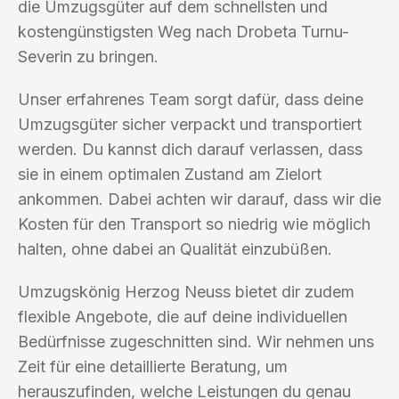
die Umzugsgüter auf dem schnellsten und
kostengünstigsten Weg nach Drobeta Turnu-
Severin zu bringen.
Unser erfahrenes Team sorgt dafür, dass deine
Umzugsgüter sicher verpackt und transportiert
werden. Du kannst dich darauf verlassen, dass
sie in einem optimalen Zustand am Zielort
ankommen. Dabei achten wir darauf, dass wir die
Kosten für den Transport so niedrig wie möglich
halten, ohne dabei an Qualität einzubüßen.
Umzugskönig Herzog Neuss bietet dir zudem
flexible Angebote, die auf deine individuellen
Bedürfnisse zugeschnitten sind. Wir nehmen uns
Zeit für eine detaillierte Beratung, um
herauszufinden, welche Leistungen du genau