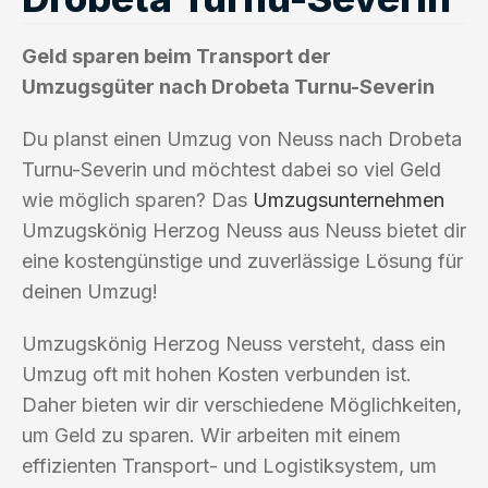
Geld sparen beim Transport der
Umzugsgüter nach Drobeta Turnu-Severin
Du planst einen Umzug von Neuss nach Drobeta
Turnu-Severin und möchtest dabei so viel Geld
wie möglich sparen? Das
Umzugsunternehmen
Umzugskönig Herzog Neuss aus Neuss bietet dir
eine kostengünstige und zuverlässige Lösung für
deinen Umzug!
Umzugskönig Herzog Neuss versteht, dass ein
Umzug oft mit hohen Kosten verbunden ist.
Daher bieten wir dir verschiedene Möglichkeiten,
um Geld zu sparen. Wir arbeiten mit einem
effizienten Transport- und Logistiksystem, um