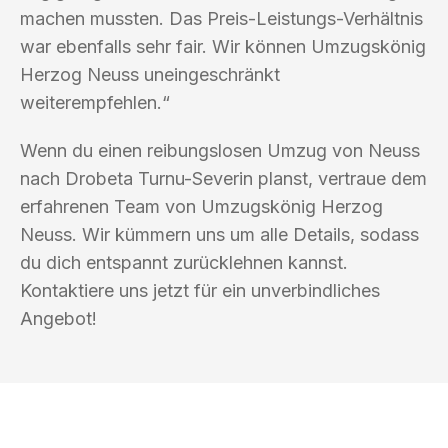
machen mussten. Das Preis-Leistungs-Verhältnis
war ebenfalls sehr fair. Wir können Umzugskönig
Herzog Neuss uneingeschränkt
weiterempfehlen.“
Wenn du einen reibungslosen Umzug von Neuss
nach Drobeta Turnu-Severin planst, vertraue dem
erfahrenen Team von Umzugskönig Herzog
Neuss. Wir kümmern uns um alle Details, sodass
du dich entspannt zurücklehnen kannst.
Kontaktiere uns jetzt für ein unverbindliches
Angebot!