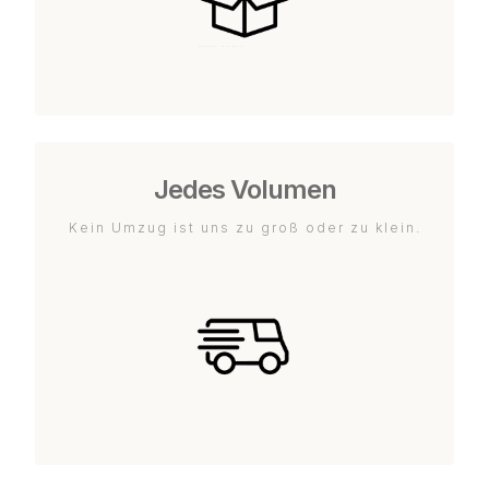
Jedes Volumen
Kein Umzug ist uns zu groß oder zu klein.