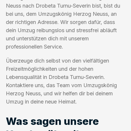
Neuss nach Drobeta Turnu-Severin bist, bist du
bei uns, dem Umzugskönig Herzog Neuss, an
der richtigen Adresse. Wir sorgen dafür, dass
dein Umzug reibungslos und stressfrei abläuft
und unterstützen dich mit unserem
professionellen Service.
Überzeuge dich selbst von den vielfältigen
Freizeitmöglichkeiten und der hohen
Lebensqualität in Drobeta Turnu-Severin.
Kontaktiere uns, das Team vom Umzugskönig
Herzog Neuss, und wir helfen dir bei deinem
Umzug in deine neue Heimat.
Was sagen unsere