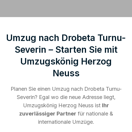
Umzug nach Drobeta Turnu-
Severin – Starten Sie mit
Umzugskönig Herzog
Neuss
Planen Sie einen Umzug nach Drobeta Turnu-
Severin? Egal wo die neue Adresse liegt,
Umzugskönig Herzog Neuss ist
Ihr
zuverlässiger Partner
für nationale &
internationale Umzüge.