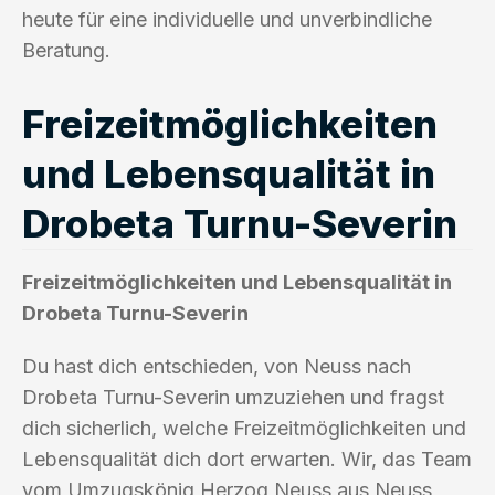
heute für eine individuelle und unverbindliche
Beratung.
Freizeitmöglichkeiten
und Lebensqualität in
Drobeta Turnu-Severin
Freizeitmöglichkeiten und Lebensqualität in
Drobeta Turnu-Severin
Du hast dich entschieden, von Neuss nach
Drobeta Turnu-Severin umzuziehen und fragst
dich sicherlich, welche Freizeitmöglichkeiten und
Lebensqualität dich dort erwarten. Wir, das Team
vom Umzugskönig Herzog Neuss aus Neuss,