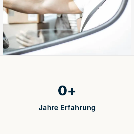
0
+
Jahre Erfahrung