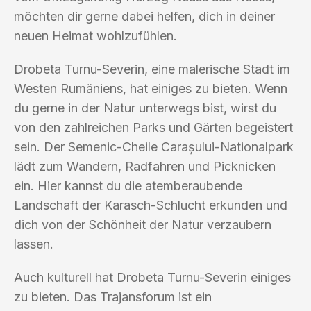
möchten dir gerne dabei helfen, dich in deiner
neuen Heimat wohlzufühlen.
Drobeta Turnu-Severin, eine malerische Stadt im
Westen Rumäniens, hat einiges zu bieten. Wenn
du gerne in der Natur unterwegs bist, wirst du
von den zahlreichen Parks und Gärten begeistert
sein. Der Semenic-Cheile Carașului-Nationalpark
lädt zum Wandern, Radfahren und Picknicken
ein. Hier kannst du die atemberaubende
Landschaft der Karasch-Schlucht erkunden und
dich von der Schönheit der Natur verzaubern
lassen.
Auch kulturell hat Drobeta Turnu-Severin einiges
zu bieten. Das Trajansforum ist ein