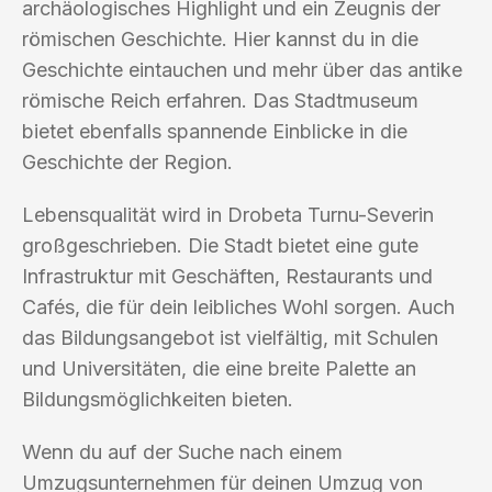
archäologisches Highlight und ein Zeugnis der
römischen Geschichte. Hier kannst du in die
Geschichte eintauchen und mehr über das antike
römische Reich erfahren. Das Stadtmuseum
bietet ebenfalls spannende Einblicke in die
Geschichte der Region.
Lebensqualität wird in Drobeta Turnu-Severin
großgeschrieben. Die Stadt bietet eine gute
Infrastruktur mit Geschäften, Restaurants und
Cafés, die für dein leibliches Wohl sorgen. Auch
das Bildungsangebot ist vielfältig, mit Schulen
und Universitäten, die eine breite Palette an
Bildungsmöglichkeiten bieten.
Wenn du auf der Suche nach einem
Umzugsunternehmen für deinen Umzug von