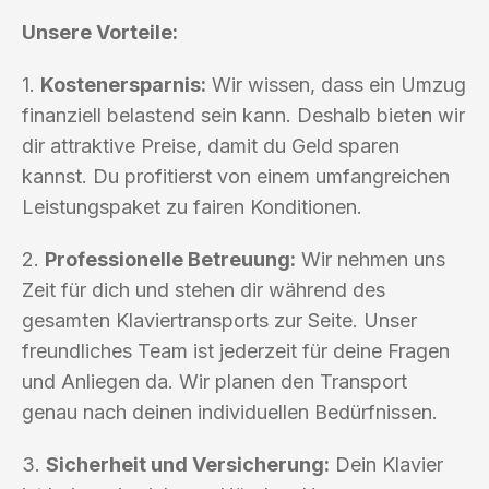
Unsere Vorteile:
1.
Kostenersparnis:
Wir wissen, dass ein Umzug
finanziell belastend sein kann. Deshalb bieten wir
dir attraktive Preise, damit du Geld sparen
kannst. Du profitierst von einem umfangreichen
Leistungspaket zu fairen Konditionen.
2.
Professionelle Betreuung:
Wir nehmen uns
Zeit für dich und stehen dir während des
gesamten Klaviertransports zur Seite. Unser
freundliches Team ist jederzeit für deine Fragen
und Anliegen da. Wir planen den Transport
genau nach deinen individuellen Bedürfnissen.
3.
Sicherheit und Versicherung:
Dein Klavier