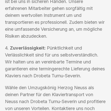
ist bei uns in sicheren Händen. Unsere
erfahrenen Mitarbeiter gehen sorgfältig mit
deinem wertvollen Instrument um und
transportieren es professionell. Zudem bieten wir
eine umfassende Versicherung an, um mögliche
Risiken abzudecken.
4.
Zuverlässigkeit:
Pünktlichkeit und
Verlässlichkeit sind für uns selbstverständlich.
Wir halten uns an vereinbarte Termine und
garantieren eine termingerechte Lieferung deines
Klaviers nach Drobeta Turnu-Severin.
Wähle den Umzugskönig Herzog Neuss als
deinen Partner für den Klaviertransport von
Neuss nach Drobeta Turnu-Severin und profitiere
von unseren Vorteilen. Kontaktiere uns noch