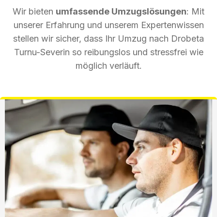
Wir bieten
umfassende Umzugslösungen
: Mit
unserer Erfahrung und unserem Expertenwissen
stellen wir sicher, dass Ihr Umzug nach Drobeta
Turnu-Severin so reibungslos und stressfrei wie
möglich verläuft.