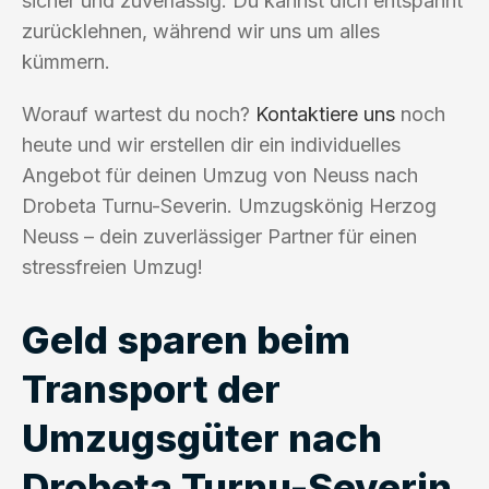
sicher und zuverlässig. Du kannst dich entspannt
zurücklehnen, während wir uns um alles
kümmern.
Worauf wartest du noch?
Kontaktiere uns
noch
heute und wir erstellen dir ein individuelles
Angebot für deinen Umzug von Neuss nach
Drobeta Turnu-Severin. Umzugskönig Herzog
Neuss – dein zuverlässiger Partner für einen
stressfreien Umzug!
Geld sparen beim
Transport der
Umzugsgüter nach
Drobeta Turnu-Severin