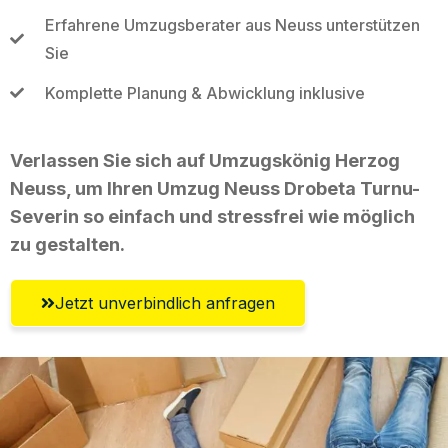
Erfahrene Umzugsberater aus Neuss unterstützen
Sie
Komplette Planung & Abwicklung inklusive
Verlassen Sie sich auf Umzugskönig Herzog
Neuss, um Ihren Umzug Neuss Drobeta Turnu-
Severin so einfach und stressfrei wie möglich
zu gestalten.
Jetzt unverbindlich anfragen