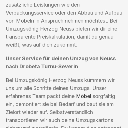
zusätzliche Leistungen wie den
Verpackungsservice oder den Abbau und Aufbau
von Möbeln in Anspruch nehmen möchtest. Bei
Umzugskönig Herzog Neuss bieten wir dir eine
transparente Preiskalkulation, damit du genau
weißt, was auf dich zukommt.
Unser Service für deinen Umzug von Neuss
nach Drobeta Turnu-Severin
Bei Umzugskönig Herzog Neuss kümmern wir
uns um alle Schritte deines Umzugs. Unser
erfahrenes Team packt deine
Möbel
sorgfältig
ein, demontiert sie bei Bedarf und baut sie am
Zielort wieder auf. Selbstverständlich
transportieren wir auch deine Umzugskartons