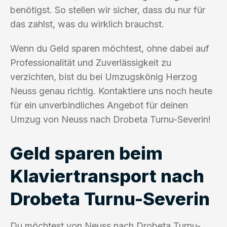
benötigst. So stellen wir sicher, dass du nur für
das zahlst, was du wirklich brauchst.
Wenn du Geld sparen möchtest, ohne dabei auf
Professionalität und Zuverlässigkeit zu
verzichten, bist du bei Umzugskönig Herzog
Neuss genau richtig. Kontaktiere uns noch heute
für ein unverbindliches Angebot für deinen
Umzug von Neuss nach Drobeta Turnu-Severin!
Geld sparen beim
Klaviertransport nach
Drobeta Turnu-Severin
Du möchtest von Neuss nach Drobeta Turnu-