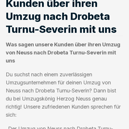
Kunden über ihren
Umzug nach Drobeta
Turnu-Severin mit uns
Was sagen unsere Kunden über ihren Umzug
von Neuss nach Drobeta Turnu-Severin mit
uns
Du suchst nach einem zuverlässigen
Umzugsunternehmen für deinen Umzug von
Neuss nach Drobeta Turnu-Severin? Dann bist
du bei Umzugskönig Herzog Neuss genau
richtig! Unsere zufriedenen Kunden sprechen für
sich:
„Der Umzug von Neuss nach Drobeta Turnu-