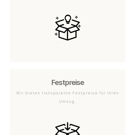
Festpreise
Wir bieten transparente Festpreise für Ihren
Umzug.