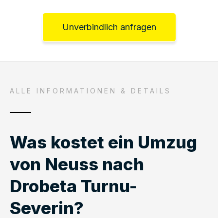
Unverbindlich anfragen
ALLE INFORMATIONEN & DETAILS
Was kostet ein Umzug
von Neuss nach
Drobeta Turnu-
Severin?