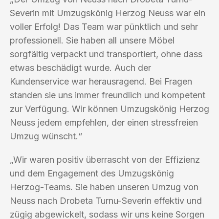
Severin mit Umzugskönig Herzog Neuss war ein
voller Erfolg! Das Team war pünktlich und sehr
professionell. Sie haben all unsere Möbel
sorgfältig verpackt und transportiert, ohne dass
etwas beschädigt wurde. Auch der
Kundenservice war herausragend. Bei Fragen
standen sie uns immer freundlich und kompetent
zur Verfügung. Wir können Umzugskönig Herzog
Neuss jedem empfehlen, der einen stressfreien
Umzug wünscht.“
„Wir waren positiv überrascht von der Effizienz
und dem Engagement des Umzugskönig
Herzog-Teams. Sie haben unseren Umzug von
Neuss nach Drobeta Turnu-Severin effektiv und
zügig abgewickelt, sodass wir uns keine Sorgen