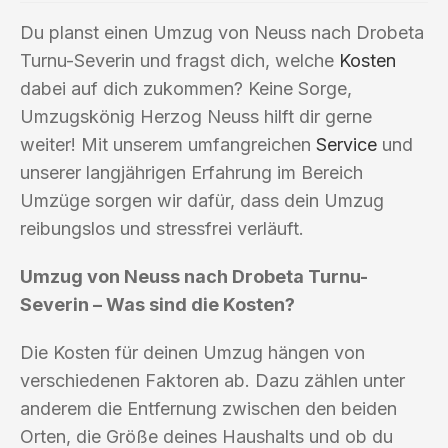
Du planst einen Umzug von Neuss nach Drobeta
Turnu-Severin und fragst dich, welche
Kosten
dabei auf dich zukommen? Keine Sorge,
Umzugskönig Herzog Neuss hilft dir gerne
weiter! Mit unserem umfangreichen
Service
und
unserer langjährigen Erfahrung im Bereich
Umzüge sorgen wir dafür, dass dein Umzug
reibungslos und stressfrei verläuft.
Umzug von Neuss nach Drobeta Turnu-
Severin – Was sind die Kosten?
Die Kosten für deinen Umzug hängen von
verschiedenen Faktoren ab. Dazu zählen unter
anderem die Entfernung zwischen den beiden
Orten, die Größe deines Haushalts und ob du