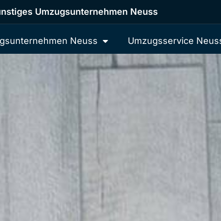
nstiges Umzugsunternehmen Neuss
gsunternehmen Neuss
Umzugsservice Neus