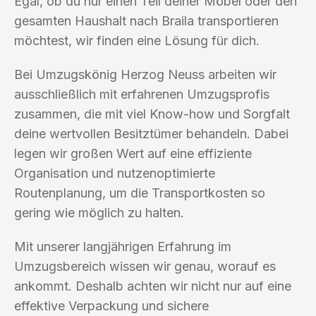
Egal, ob du nur einen Teil deiner Möbel oder den
gesamten Haushalt nach Braila transportieren
möchtest, wir finden eine Lösung für dich.
Bei Umzugskönig Herzog Neuss arbeiten wir
ausschließlich mit erfahrenen Umzugsprofis
zusammen, die mit viel Know-how und Sorgfalt
deine wertvollen Besitztümer behandeln. Dabei
legen wir großen Wert auf eine effiziente
Organisation und nutzenoptimierte
Routenplanung, um die Transportkosten so
gering wie möglich zu halten.
Mit unserer langjährigen Erfahrung im
Umzugsbereich wissen wir genau, worauf es
ankommt. Deshalb achten wir nicht nur auf eine
effektive Verpackung und sichere