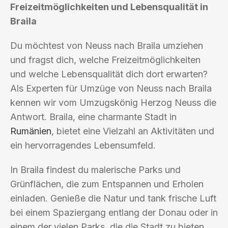
Freizeitmöglichkeiten und Lebensqualität in
Braila
Du möchtest von Neuss nach Braila umziehen
und fragst dich, welche Freizeitmöglichkeiten
und welche Lebensqualität dich dort erwarten?
Als Experten für Umzüge von Neuss nach Braila
kennen wir vom Umzugskönig Herzog Neuss die
Antwort. Braila, eine charmante Stadt in
Rumänien
, bietet eine Vielzahl an Aktivitäten und
ein hervorragendes Lebensumfeld.
In Braila findest du malerische Parks und
Grünflächen, die zum Entspannen und Erholen
einladen. Genieße die Natur und tank frische Luft
bei einem Spaziergang entlang der Donau oder in
einem der vielen Parks, die die Stadt zu bieten