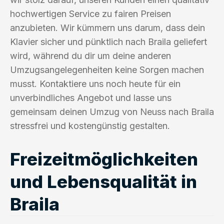
hochwertigen Service zu fairen Preisen
anzubieten. Wir kümmern uns darum, dass dein
Klavier sicher und pünktlich nach Braila geliefert
wird, während du dir um deine anderen
Umzugsangelegenheiten keine Sorgen machen
musst. Kontaktiere uns noch heute für ein
unverbindliches Angebot und lasse uns
gemeinsam deinen Umzug von Neuss nach Braila
stressfrei und kostengünstig gestalten.
Freizeitmöglichkeiten
und Lebensqualität in
Braila