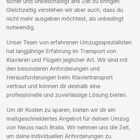
sicher und unbeschädigt ans Ziel zu bringen.
Gleichzeitig verstehen wir aber auch, dass du
nicht mehr ausgeben möchtest, als unbedingt
notwendig.
Unser Team von erfahrenen Umzugsspezialisten
hat langjährige Erfahrung im Transport von
Klavieren und Flügeln jeglicher Art. Wir sind mit
den besonderen Anforderungen und
Herausforderungen beim Klaviertransport
vertraut und können dir deshalb eine
professionelle und zuverlässige Lösung bieten.
Um dir Kosten zu sparen, bieten wir dir ein
maßgeschneidertes Angebot für deinen Umzug
von Neuss nach Braila. Wir nehmen uns die Zeit,
um deine individuellen Anforderungen zu