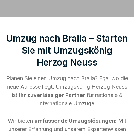
Umzug nach Braila – Starten
Sie mit Umzugskönig
Herzog Neuss
Planen Sie einen Umzug nach Braila? Egal wo die
neue Adresse liegt, Umzugskönig Herzog Neuss
ist
Ihr zuverlässiger Partner
für nationale &
internationale Umzüge.
Wir bieten
umfassende Umzugslösungen
: Mit
unserer Erfahrung und unserem Expertenwissen