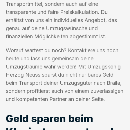
Transportmittel, sondern auch auf eine
transparente und faire Preiskalkulation. Du
erhältst von uns ein individuelles Angebot, das
genau auf deine Umzugswünsche und
finanziellen Möglichkeiten abgestimmt ist.
Worauf wartest du noch? Kontaktiere uns noch
heute und lass uns gemeinsam deine
Umzugsträume wahr werden! Mit Umzugskönig
Herzog Neuss sparst du nicht nur bares Geld
beim Transport deiner Umzugsgüter nach Braila,
sondern profitierst auch von einem zuverlässigen
und kompetenten Partner an deiner Seite.
Geld sparen beim