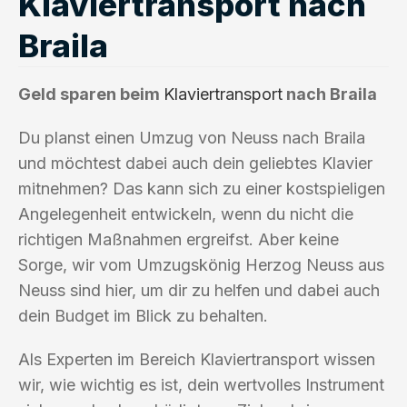
Klaviertransport nach
Braila
Geld sparen beim
Klaviertransport
nach Braila
Du planst einen Umzug von Neuss nach Braila
und möchtest dabei auch dein geliebtes Klavier
mitnehmen? Das kann sich zu einer kostspieligen
Angelegenheit entwickeln, wenn du nicht die
richtigen Maßnahmen ergreifst. Aber keine
Sorge, wir vom Umzugskönig Herzog Neuss aus
Neuss sind hier, um dir zu helfen und dabei auch
dein Budget im Blick zu behalten.
Als Experten im Bereich Klaviertransport wissen
wir, wie wichtig es ist, dein wertvolles Instrument