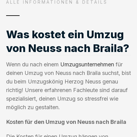
ALLE INFORMATIONEN & DETAILS
Was kostet ein Umzug
von Neuss nach Braila?
Wenn du nach einem
Umzugsunternehmen
für
deinen Umzug von Neuss nach Braila suchst, bist
du beim Umzugskönig Herzog Neuss genau
richtig! Unsere erfahrenen Fachleute sind darauf
spezialisiert, deinen Umzug so stressfrei wie
möglich zu gestalten.
Kosten
für den Umzug von Neuss nach Braila
Die Kosten für einen Umzug hängen von