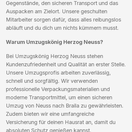
Gegenstände, den sicheren Transport und das
Auspacken am Zielort. Unsere geschulten
Mitarbeiter sorgen dafür, dass alles reibungslos
abläuft und du dich um nichts kümmern musst.
Warum Umzugskönig Herzog Neuss?
Bei Umzugskönig Herzog Neuss stehen
Kundenzufriedenheit und Qualität an erster Stelle.
Unsere Umzugsprofis arbeiten zuverlässig,
schnell und sorgfältig. Wir verwenden
professionelle Verpackungsmaterialien und
moderne Transportmittel, um einen sicheren
Umzug von Neuss nach Braila zu gewährleisten.
Zudem bieten wir eine umfangreiche
Versicherung für deinen Hausrat an, damit du
absoluten Schutz genießen kannst.