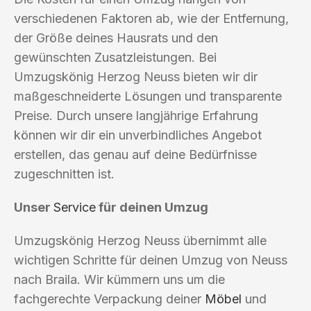
verschiedenen Faktoren ab, wie der Entfernung,
der Größe deines Hausrats und den
gewünschten Zusatzleistungen. Bei
Umzugskönig Herzog Neuss bieten wir dir
maßgeschneiderte Lösungen und transparente
Preise. Durch unsere langjährige Erfahrung
können wir dir ein unverbindliches Angebot
erstellen, das genau auf deine Bedürfnisse
zugeschnitten ist.
Unser
Service
für deinen Umzug
Umzugskönig Herzog Neuss übernimmt alle
wichtigen Schritte für deinen Umzug von Neuss
nach Braila. Wir kümmern uns um die
fachgerechte Verpackung deiner
Möbel
und