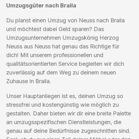
Umzugsgüter nach Braila
Du planst einen Umzug von Neuss nach Braila
und möchtest dabei Geld sparen? Das
Umzugsunternehmen Umzugskönig Herzog
Neuss aus Neuss hat genau das Richtige für
dich! Mit unserem professionellen und
qualitätsorientierten Service begleiten wir dich
zuverlässig auf dem Weg zu deinem neuen
Zuhause in Braila.
Unser Hauptanliegen ist es, deinen Umzug so
stressfrei und kostengünstig wie möglich zu
gestalten. Daher bieten wir dir eine breite Palette
an umzugsspezifischen Dienstleistungen, die
genau auf deine Bedürfnisse zugeschnitten sind.