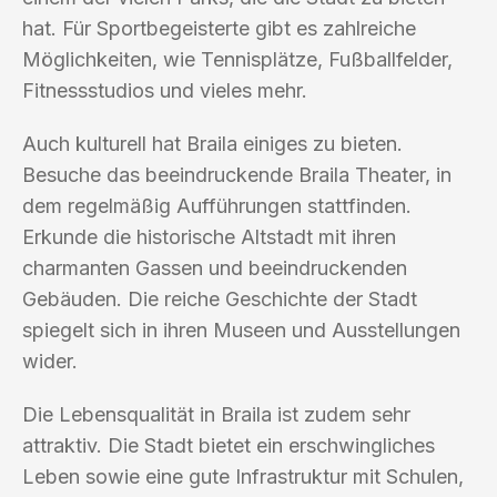
hat. Für Sportbegeisterte gibt es zahlreiche
Möglichkeiten, wie Tennisplätze, Fußballfelder,
Fitnessstudios und vieles mehr.
Auch kulturell hat Braila einiges zu bieten.
Besuche das beeindruckende Braila Theater, in
dem regelmäßig Aufführungen stattfinden.
Erkunde die historische Altstadt mit ihren
charmanten Gassen und beeindruckenden
Gebäuden. Die reiche Geschichte der Stadt
spiegelt sich in ihren Museen und Ausstellungen
wider.
Die Lebensqualität in Braila ist zudem sehr
attraktiv. Die Stadt bietet ein erschwingliches
Leben sowie eine gute Infrastruktur mit Schulen,