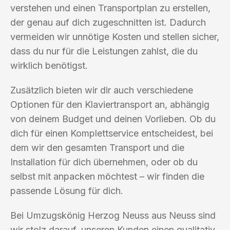
verstehen und einen Transportplan zu erstellen,
der genau auf dich zugeschnitten ist. Dadurch
vermeiden wir unnötige Kosten und stellen sicher,
dass du nur für die Leistungen zahlst, die du
wirklich benötigst.
Zusätzlich bieten wir dir auch verschiedene
Optionen für den Klaviertransport an, abhängig
von deinem Budget und deinen Vorlieben. Ob du
dich für einen Komplettservice entscheidest, bei
dem wir den gesamten Transport und die
Installation für dich übernehmen, oder ob du
selbst mit anpacken möchtest – wir finden die
passende Lösung für dich.
Bei Umzugskönig Herzog Neuss aus Neuss sind
wir stolz darauf, unseren Kunden einen qualitativ