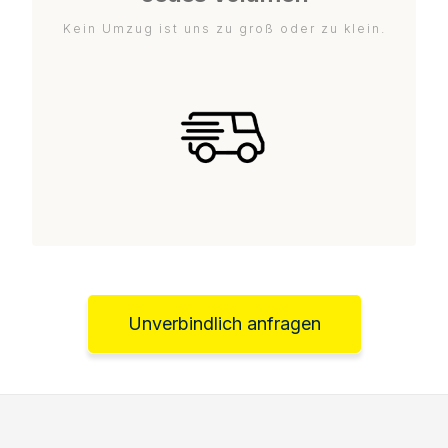
Kein Umzug ist uns zu groß oder zu klein.
Unverbindlich anfragen