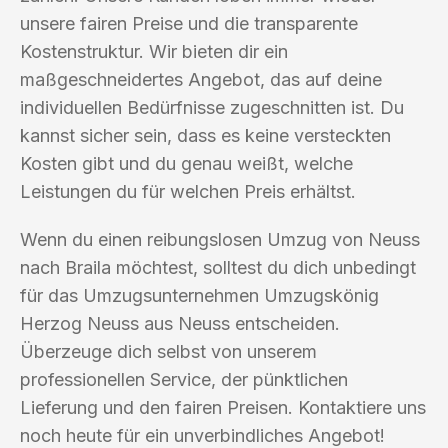
unsere fairen Preise und die transparente
Kostenstruktur. Wir bieten dir ein
maßgeschneidertes Angebot, das auf deine
individuellen Bedürfnisse zugeschnitten ist. Du
kannst sicher sein, dass es keine versteckten
Kosten gibt und du genau weißt, welche
Leistungen du für welchen Preis erhältst.
Wenn du einen reibungslosen Umzug von Neuss
nach Braila möchtest, solltest du dich unbedingt
für das Umzugsunternehmen Umzugskönig
Herzog Neuss aus Neuss entscheiden.
Überzeuge dich selbst von unserem
professionellen Service, der pünktlichen
Lieferung und den fairen Preisen. Kontaktiere uns
noch heute für ein unverbindliches Angebot!