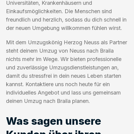
Universitäten, Krankenhäusern und
Einkaufsmöglichkeiten. Die Menschen sind
freundlich und herzlich, sodass du dich schnell in
der neuen Umgebung willkommen fühlen wirst.
Mit dem Umzugskönig Herzog Neuss als Partner
steht deinem Umzug von Neuss nach Braila
nichts mehr im Wege. Wir bieten professionelle
und zuverlässige Umzugsdienstleistungen an,
damit du stressfrei in dein neues Leben starten
kannst. Kontaktiere uns noch heute für ein
individuelles Angebot und lass uns gemeinsam
deinen Umzug nach Braila planen.
Was sagen unsere