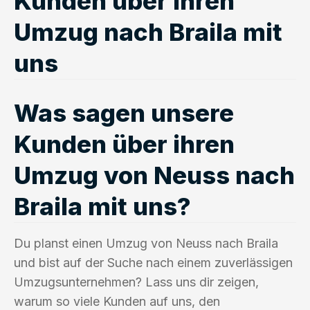
Kunden über ihren
Umzug nach Braila mit
uns
Was sagen unsere
Kunden über ihren
Umzug von Neuss nach
Braila mit uns?
Du planst einen Umzug von Neuss nach Braila
und bist auf der Suche nach einem zuverlässigen
Umzugsunternehmen? Lass uns dir zeigen,
warum so viele Kunden auf uns, den