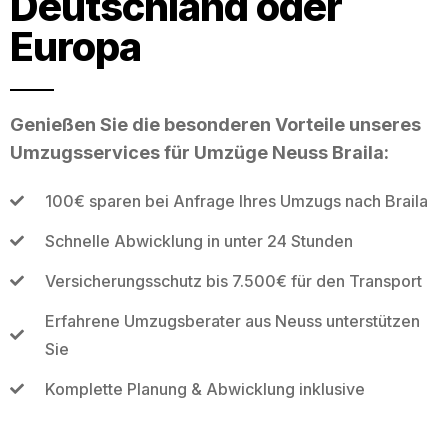
Deutschland oder
Europa
Genießen Sie die besonderen Vorteile unseres
Umzugsservices für Umzüge Neuss Braila:
100€ sparen bei Anfrage Ihres Umzugs nach Braila
Schnelle Abwicklung in unter 24 Stunden
Versicherungsschutz bis 7.500€ für den Transport
Erfahrene Umzugsberater aus Neuss unterstützen
Sie
Komplette Planung & Abwicklung inklusive