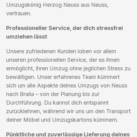
Umzugskönig Herzog Neuss aus Neuss,
vertrauen.
Professioneller Service, der dich stressfrei
umziehen lässt
Unsere zufriedenen Kunden loben vor allem
unseren professionellen Service, der es ihnen
ermöglicht, ihren Umzug ohne jeglichen Stress zu
bewältigen. Unser erfahrenes Team kümmert
sich um alle Aspekte deines Umzugs von Neuss
nach Braila – von der Planung bis zur
Durchführung. Du kannst dich entspannt
zurücklehnen, während wir uns um den Transport
deiner Möbel und Umzugskartons kümmern.
Pünktliche und zuverlässige Lieferung deines