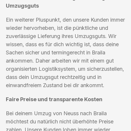
Umzugsguts
Ein weiterer Pluspunkt, den unsere Kunden immer
wieder hervorheben, ist die pünktliche und
zuverlässige Lieferung ihres Umzugsguts. Wir
wissen, dass es für dich wichtig ist, dass deine
Sachen sicher und termingerecht in Braila
ankommen. Daher arbeiten wir mit einem gut
organisierten Logistiksystem, um sicherzustellen,
dass dein Umzugsgut rechtzeitig und in
einwandfreiem Zustand bei dir ankommt.
Faire Preise und transparente Kosten
Bei deinem Umzug von Neuss nach Braila
möchtest du natürlich nicht überhöhte Preise
zahlen. Unsere Kunden loben immer wieder