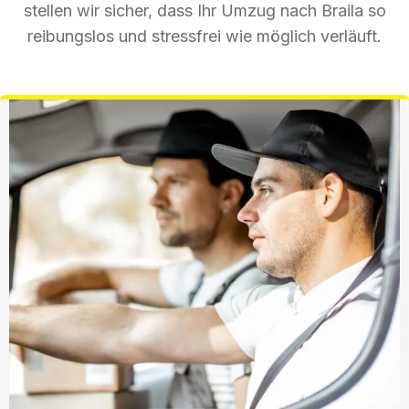
stellen wir sicher, dass Ihr Umzug nach Braila so
reibungslos und stressfrei wie möglich verläuft.