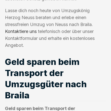
Lasse dich noch heute von Umzugskönig
Herzog Neuss beraten und erlebe einen
stressfreien Umzug von Neuss nach Braila.
Kontaktiere uns
telefonisch oder über unser
Kontaktformular und erhalte ein kostenloses
Angebot.
Geld sparen beim
Transport der
Umzugsgüter nach
Braila
Geld sparen beim Transport der