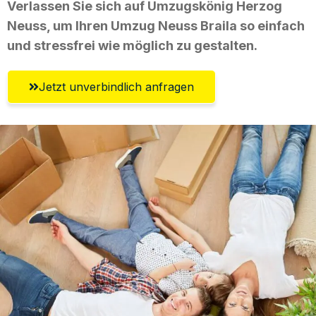
Verlassen Sie sich auf Umzugskönig Herzog
Neuss, um Ihren Umzug Neuss Braila so einfach
und stressfrei wie möglich zu gestalten.
Jetzt unverbindlich anfragen