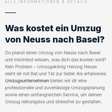
ALLE INFORMATIONEN & DETAILS
Was kostet ein Umzug
von Neuss nach Basel?
Du planst einen Umzug von Neuss nach Basel
und möchtest wissen, was dich das kosten wird?
Kein Problem – Umzugskönig Herzog Neuss
steht dir mit Rat und Tat zur Seite! Als erfahrenes
Umzugsunternehmen
bieten wir dir eine
professionelle und zuverlässige Umzugsplanung
sowie einen umfangreichen Service, um deinen
Umzug reibungslos und stressfrei zu gestalten.