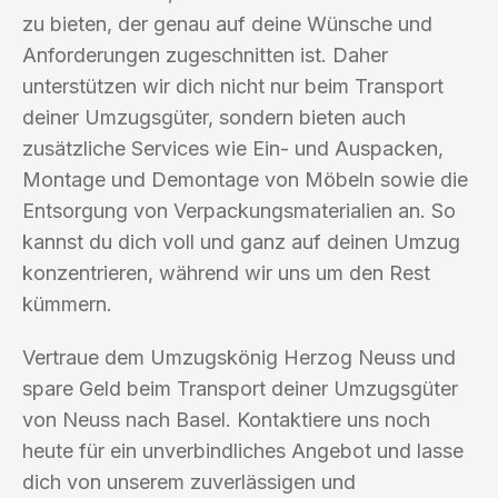
zu bieten, der genau auf deine Wünsche und
Anforderungen zugeschnitten ist. Daher
unterstützen wir dich nicht nur beim Transport
deiner Umzugsgüter, sondern bieten auch
zusätzliche Services wie Ein- und Auspacken,
Montage und Demontage von Möbeln sowie die
Entsorgung von Verpackungsmaterialien an. So
kannst du dich voll und ganz auf deinen Umzug
konzentrieren, während wir uns um den Rest
kümmern.
Vertraue dem Umzugskönig Herzog Neuss und
spare Geld beim Transport deiner Umzugsgüter
von Neuss nach Basel. Kontaktiere uns noch
heute für ein unverbindliches Angebot und lasse
dich von unserem zuverlässigen und