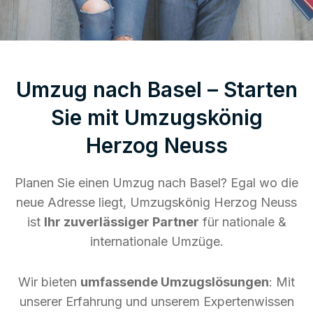
Umzug nach Basel – Starten
Sie mit Umzugskönig
Herzog Neuss
Planen Sie einen Umzug nach Basel? Egal wo die
neue Adresse liegt, Umzugskönig Herzog Neuss
ist
Ihr zuverlässiger Partner
für nationale &
internationale Umzüge.
Wir bieten
umfassende Umzugslösungen
: Mit
unserer Erfahrung und unserem Expertenwissen