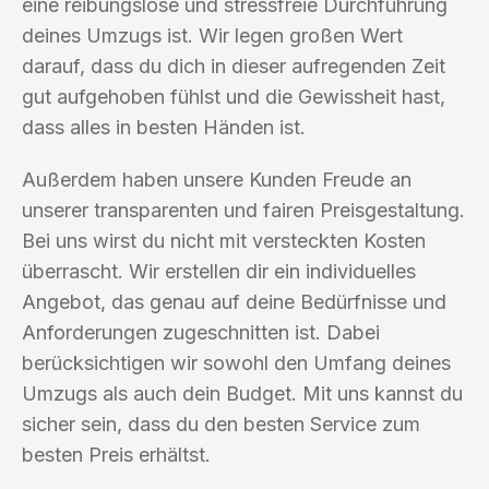
eine reibungslose und stressfreie Durchführung
deines Umzugs ist. Wir legen großen Wert
darauf, dass du dich in dieser aufregenden Zeit
gut aufgehoben fühlst und die Gewissheit hast,
dass alles in besten Händen ist.
Außerdem haben unsere Kunden Freude an
unserer transparenten und fairen Preisgestaltung.
Bei uns wirst du nicht mit versteckten Kosten
überrascht. Wir erstellen dir ein individuelles
Angebot, das genau auf deine Bedürfnisse und
Anforderungen zugeschnitten ist. Dabei
berücksichtigen wir sowohl den Umfang deines
Umzugs als auch dein Budget. Mit uns kannst du
sicher sein, dass du den besten Service zum
besten Preis erhältst.