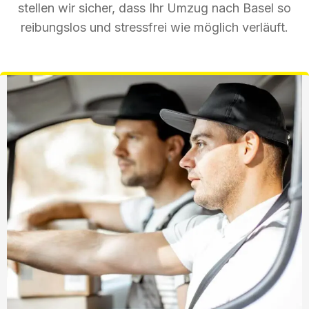
stellen wir sicher, dass Ihr Umzug nach Basel so
reibungslos und stressfrei wie möglich verläuft.