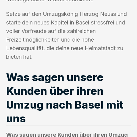
Setze auf den Umzugskönig Herzog Neuss und
starte dein neues Kapitel in Basel stressfrei und
voller Vorfreude auf die zahlreichen
Freizeitmöglichkeiten und die hohe
Lebensqualität, die deine neue Heimatstadt zu
bieten hat.
Was sagen unsere
Kunden über ihren
Umzug nach Basel mit
uns
Was sagen unsere Kunden über ihren Umzug