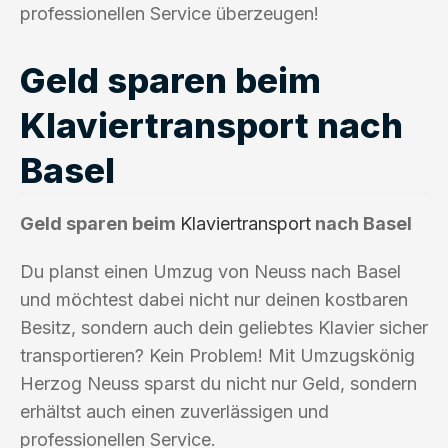
professionellen Service überzeugen!
Geld sparen beim
Klaviertransport nach
Basel
Geld sparen beim
Klaviertransport
nach Basel
Du planst einen Umzug von Neuss nach Basel
und möchtest dabei nicht nur deinen kostbaren
Besitz, sondern auch dein geliebtes Klavier sicher
transportieren? Kein Problem! Mit Umzugskönig
Herzog Neuss sparst du nicht nur Geld, sondern
erhältst auch einen zuverlässigen und
professionellen Service.