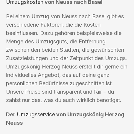
Umzugskosten
von Neuss nach Basel
Bei einem Umzug von Neuss nach Basel gibt es
verschiedene Faktoren, die die Kosten
beeinflussen. Dazu gehören beispielsweise die
Menge des Umzugsguts, die Entfernung
zwischen den beiden Städten, die gewünschten
Zusatzleistungen und der Zeitpunkt des Umzugs.
Umzugskönig Herzog Neuss erstellt dir gerne ein
individuelles Angebot, das auf deine ganz
persönlichen Bedürfnisse zugeschnitten ist.
Unsere Preise sind transparent und fair – du
zahlst nur das, was du auch wirklich benötigst.
Der
Umzugsservice
von Umzugskönig Herzog
Neuss