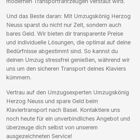
modernen Transportfahrzeugen verstaut wird.
Und das Beste daran: Mit Umzugskönig Herzog
Neuss sparst du nicht nur Zeit, sondern auch
bares Geld. Wir bieten dir transparente Preise
und individuelle Lösungen, die optimal auf deine
Bedürfnisse abgestimmt sind. So kannst du
deinen Umzug stressfrei genießen, während wir
uns um den sicheren Transport deines Klaviers
kümmern.
Vertrau auf den Umzugsexperten Umzugskönig
Herzog Neuss und spare Geld beim
Klaviertransport nach Basel. Kontaktiere uns
noch heute für ein unverbindliches Angebot und
überzeuge dich selbst von unserem
ausgezeichneten Service!