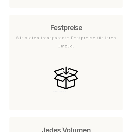
Festpreise
Wir bieten transparente Festpreise für Ihren
Umzug.
Jedes Volumen