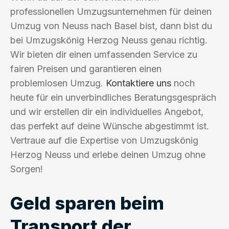
professionellen Umzugsunternehmen für deinen
Umzug von Neuss nach Basel bist, dann bist du
bei Umzugskönig Herzog Neuss genau richtig.
Wir bieten dir einen umfassenden Service zu
fairen Preisen und garantieren einen
problemlosen Umzug.
Kontaktiere uns
noch
heute für ein unverbindliches Beratungsgespräch
und wir erstellen dir ein individuelles Angebot,
das perfekt auf deine Wünsche abgestimmt ist.
Vertraue auf die Expertise von Umzugskönig
Herzog Neuss und erlebe deinen Umzug ohne
Sorgen!
Geld sparen beim
Transport der