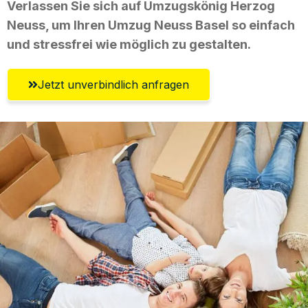
Verlassen Sie sich auf Umzugskönig Herzog
Neuss, um Ihren Umzug Neuss Basel so einfach
und stressfrei wie möglich zu gestalten.
Jetzt unverbindlich anfragen