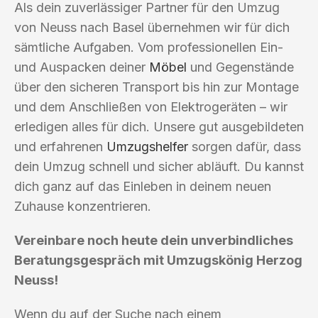
Als dein zuverlässiger Partner für den Umzug
von Neuss nach Basel übernehmen wir für dich
sämtliche Aufgaben. Vom professionellen Ein-
und Auspacken deiner
Möbel
und Gegenstände
über den sicheren Transport bis hin zur Montage
und dem Anschließen von Elektrogeräten – wir
erledigen alles für dich. Unsere gut ausgebildeten
und erfahrenen
Umzugshelfer
sorgen dafür, dass
dein Umzug schnell und sicher abläuft. Du kannst
dich ganz auf das Einleben in deinem neuen
Zuhause konzentrieren.
Vereinbare noch heute dein unverbindliches
Beratungsgespräch mit Umzugskönig Herzog
Neuss!
Wenn du auf der Suche nach einem