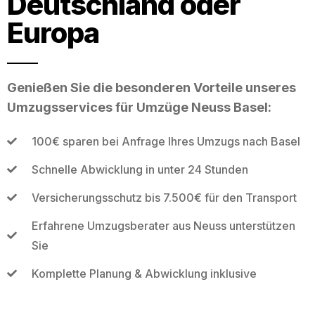
Deutschland oder
Europa
Genießen Sie die besonderen Vorteile unseres
Umzugsservices für Umzüge Neuss Basel:
100€ sparen bei Anfrage Ihres Umzugs nach Basel
Schnelle Abwicklung in unter 24 Stunden
Versicherungsschutz bis 7.500€ für den Transport
Erfahrene Umzugsberater aus Neuss unterstützen
Sie
Komplette Planung & Abwicklung inklusive