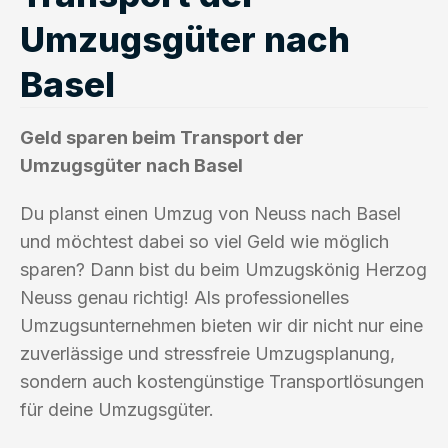
Umzugsgüter nach
Basel
Geld sparen beim Transport der
Umzugsgüter nach Basel
Du planst einen Umzug von Neuss nach Basel
und möchtest dabei so viel Geld wie möglich
sparen? Dann bist du beim Umzugskönig Herzog
Neuss genau richtig! Als professionelles
Umzugsunternehmen bieten wir dir nicht nur eine
zuverlässige und stressfreie Umzugsplanung,
sondern auch kostengünstige Transportlösungen
für deine Umzugsgüter.