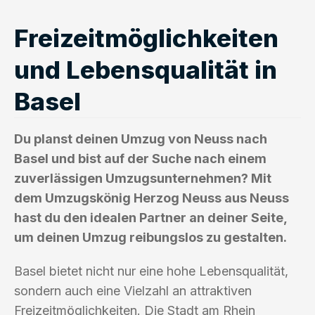
Freizeitmöglichkeiten
und Lebensqualität in
Basel
Du planst deinen Umzug von Neuss nach
Basel und bist auf der Suche nach einem
zuverlässigen Umzugsunternehmen? Mit
dem Umzugskönig Herzog Neuss aus Neuss
hast du den idealen Partner an deiner Seite,
um deinen Umzug reibungslos zu gestalten.
Basel bietet nicht nur eine hohe Lebensqualität,
sondern auch eine Vielzahl an attraktiven
Freizeitmöglichkeiten. Die Stadt am Rhein