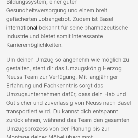
Bildungssystem, einer guten
Gesundheitsversorgung und einem breit
gefächerten Jobangebot. Zudem ist Basel
international
bekannt für seine pharmazeutische
Industrie und bietet somit interessante
Karrieremöglichkeiten.
Um deinen Umzug so angenehm wie möglich zu
gestalten, steht dir das Umzugskönig Herzog
Neuss Team zur Verfügung. Mit langjähriger
Erfahrung und Fachkenntnis sorgt das
Umzugsunternehmen dafür, dass dein Hab und
Gut sicher und zuverlässig von Neuss nach Basel
transportiert wird. Du kannst dich entspannt
zurücklehnen, während das Team den gesamten
Umzugsprozess von der Planung bis zur
Montage deiner Möbel übernimmt.