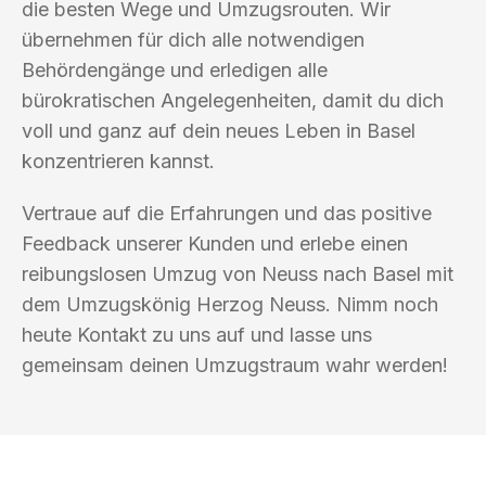
die besten Wege und Umzugsrouten. Wir
übernehmen für dich alle notwendigen
Behördengänge und erledigen alle
bürokratischen Angelegenheiten, damit du dich
voll und ganz auf dein neues Leben in Basel
konzentrieren kannst.
Vertraue auf die Erfahrungen und das positive
Feedback unserer Kunden und erlebe einen
reibungslosen Umzug von Neuss nach Basel mit
dem Umzugskönig Herzog Neuss. Nimm noch
heute Kontakt zu uns auf und lasse uns
gemeinsam deinen Umzugstraum wahr werden!