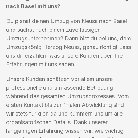
nach Basel mit uns?
Du planst deinen Umzug von Neuss nach Basel
und suchst nach einem zuverlässigen
Umzugsunternehmen? Dann bist du bei uns, dem
Umzugskönig Herzog Neuss, genau richtig! Lass
uns dir erzählen, was unsere Kunden über ihre
Erfahrungen mit uns sagen.
Unsere Kunden schätzen vor allem unsere
professionelle und umfassende Betreuung
während des gesamten Umzugsprozesses. Vom
ersten Kontakt bis zur finalen Abwicklung sind
wir stets für dich da und kümmern uns um alle
organisatorischen Details. Dank unserer
langjährigen Erfahrung wissen wir, wie wichtig