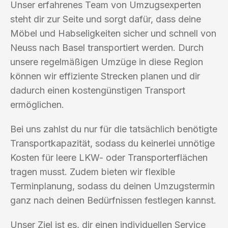
Unser erfahrenes Team von Umzugsexperten
steht dir zur Seite und sorgt dafür, dass deine
Möbel und Habseligkeiten sicher und schnell von
Neuss nach Basel transportiert werden. Durch
unsere regelmäßigen Umzüge in diese Region
können wir effiziente Strecken planen und dir
dadurch einen kostengünstigen Transport
ermöglichen.
Bei uns zahlst du nur für die tatsächlich benötigte
Transportkapazität, sodass du keinerlei unnötige
Kosten für leere LKW- oder Transporterflächen
tragen musst. Zudem bieten wir flexible
Terminplanung, sodass du deinen Umzugstermin
ganz nach deinen Bedürfnissen festlegen kannst.
Unser Ziel ist es, dir einen individuellen Service