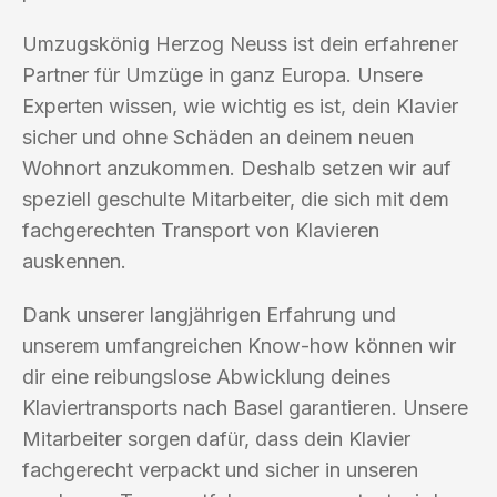
Umzugskönig Herzog Neuss ist dein erfahrener
Partner für Umzüge in ganz Europa. Unsere
Experten wissen, wie wichtig es ist, dein Klavier
sicher und ohne Schäden an deinem neuen
Wohnort anzukommen. Deshalb setzen wir auf
speziell geschulte Mitarbeiter, die sich mit dem
fachgerechten Transport von Klavieren
auskennen.
Dank unserer langjährigen Erfahrung und
unserem umfangreichen Know-how können wir
dir eine reibungslose Abwicklung deines
Klaviertransports nach Basel garantieren. Unsere
Mitarbeiter sorgen dafür, dass dein Klavier
fachgerecht verpackt und sicher in unseren