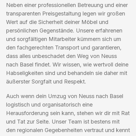
Neben einer professionellen Betreuung und einer
transparenten Preisgestaltung legen wir großen
Wert auf die Sicherheit deiner Möbel und
persönlichen Gegenstände. Unsere erfahrenen
und sorgfältigen Mitarbeiter kümmern sich um
den fachgerechten Transport und garantieren,
dass alles unbeschadet den Weg von Neuss
nach Basel findet. Wir wissen, wie wertvoll deine
Habseligkeiten sind und behandeln sie daher mit
äußerster Sorgfalt und Respekt.
Auch wenn dein Umzug von Neuss nach Basel
logistisch und organisatorisch eine
Herausforderung sein kann, stehen wir dir mit Rat
und Tat zur Seite. Unser Team ist bestens mit
den regionalen Gegebenheiten vertraut und kennt