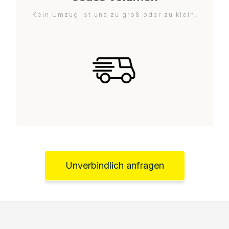
Kein Umzug ist uns zu groß oder zu klein.
Unverbindlich anfragen