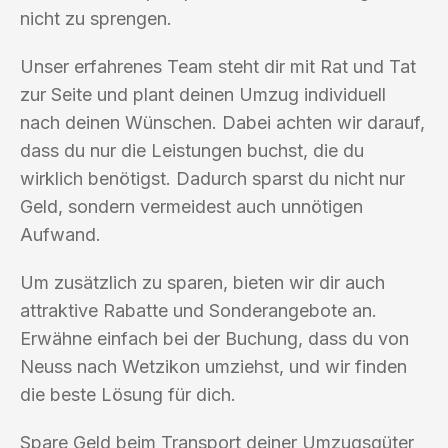
nicht zu sprengen.
Unser erfahrenes Team steht dir mit Rat und Tat
zur Seite und plant deinen Umzug individuell
nach deinen Wünschen. Dabei achten wir darauf,
dass du nur die Leistungen buchst, die du
wirklich benötigst. Dadurch sparst du nicht nur
Geld, sondern vermeidest auch unnötigen
Aufwand.
Um zusätzlich zu sparen, bieten wir dir auch
attraktive Rabatte und Sonderangebote an.
Erwähne einfach bei der Buchung, dass du von
Neuss nach Wetzikon umziehst, und wir finden
die beste Lösung für dich.
Spare Geld beim Transport deiner Umzugsgüter