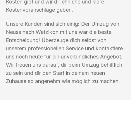
Kosten gibt und wir dir ehrliche und klare
Kostenvoranschläge geben.
Unsere Kunden sind sich einig: Der Umzug von
Neuss nach Wetzikon mit uns war die beste
Entscheidung! Überzeuge dich selbst von
unserem professionellen Service und kontaktiere
uns noch heute für ein unverbindliches Angebot.
Wir freuen uns darauf, dir beim Umzug behilflich
zu sein und dir den Start in deinem neuen
Zuhause so angenehm wie möglich zu machen.
UMZUGSKÖNIG HERZOG NEUSS