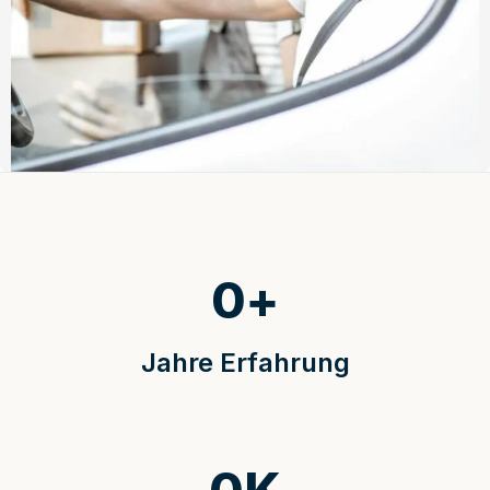
0
+
Jahre Erfahrung