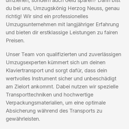
umziehen, sondern auch Geld sparen? Dann bist
du bei uns, Umzugskönig Herzog Neuss, genau
richtig! Wir sind ein professionelles
Umzugsunternehmen mit langjähriger Erfahrung
und bieten dir erstklassige Leistungen zu fairen
Preisen.
Unser Team von qualifizierten und zuverlässigen
Umzugsexperten kümmert sich um deinen
Klaviertransport und sorgt dafür, dass dein
wertvolles Instrument sicher und unbeschädigt
am Zielort ankommt. Dabei nutzen wir spezielle
Transporttechniken und hochwertige
Verpackungsmaterialien, um eine optimale
Absicherung während des Transports zu
gewährleisten.