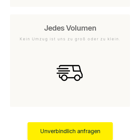
Jedes Volumen
Kein Umzug ist uns zu groß oder zu klein.
Unverbindlich anfragen