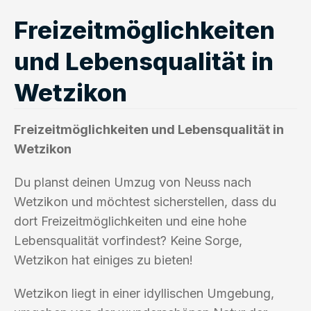
Freizeitmöglichkeiten
und Lebensqualität in
Wetzikon
Freizeitmöglichkeiten und Lebensqualität in
Wetzikon
Du planst deinen Umzug von Neuss nach
Wetzikon und möchtest sicherstellen, dass du
dort Freizeitmöglichkeiten und eine hohe
Lebensqualität vorfindest? Keine Sorge,
Wetzikon hat einiges zu bieten!
Wetzikon liegt in einer idyllischen Umgebung,