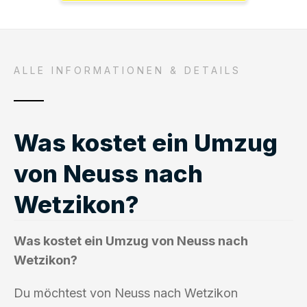
ALLE INFORMATIONEN & DETAILS
Was kostet ein Umzug
von Neuss nach
Wetzikon?
Was kostet ein Umzug von Neuss nach
Wetzikon?
Du möchtest von Neuss nach Wetzikon