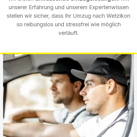
unserer Erfahrung und unserem Expertenwissen
stellen wir sicher, dass Ihr Umzug nach Wetzikon
so reibungslos und stressfrei wie möglich
verläuft.