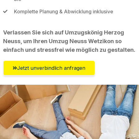
Komplette Planung & Abwicklung inklusive
Verlassen Sie sich auf Umzugskönig Herzog
Neuss, um Ihren Umzug Neuss Wetzikon so
einfach und stressfrei wie möglich zu gestalten.
Jetzt unverbindlich anfragen