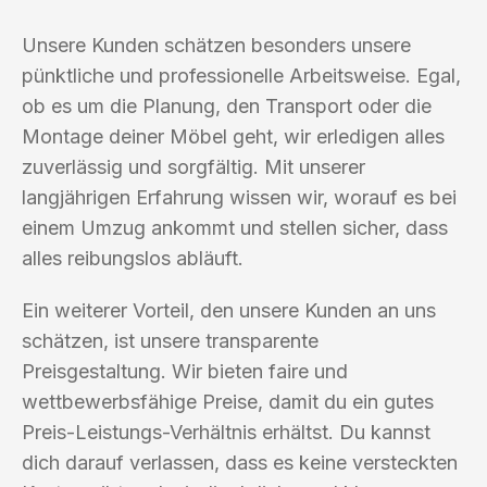
Unsere Kunden schätzen besonders unsere
pünktliche und professionelle Arbeitsweise. Egal,
ob es um die Planung, den Transport oder die
Montage deiner Möbel geht, wir erledigen alles
zuverlässig und sorgfältig. Mit unserer
langjährigen Erfahrung wissen wir, worauf es bei
einem Umzug ankommt und stellen sicher, dass
alles reibungslos abläuft.
Ein weiterer Vorteil, den unsere Kunden an uns
schätzen, ist unsere transparente
Preisgestaltung. Wir bieten faire und
wettbewerbsfähige Preise, damit du ein gutes
Preis-Leistungs-Verhältnis erhältst. Du kannst
dich darauf verlassen, dass es keine versteckten