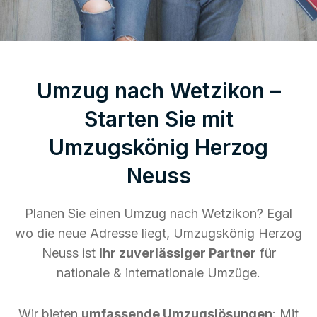
Umzug nach Wetzikon –
Starten Sie mit
Umzugskönig Herzog
Neuss
Planen Sie einen Umzug nach Wetzikon? Egal
wo die neue Adresse liegt, Umzugskönig Herzog
Neuss ist
Ihr zuverlässiger Partner
für
nationale & internationale Umzüge.
Wir bieten
umfassende Umzugslösungen
: Mit