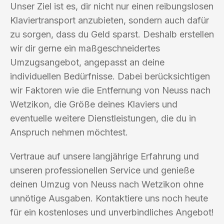
Unser Ziel ist es, dir nicht nur einen reibungslosen
Klaviertransport anzubieten, sondern auch dafür
zu sorgen, dass du Geld sparst. Deshalb erstellen
wir dir gerne ein maßgeschneidertes
Umzugsangebot, angepasst an deine
individuellen Bedürfnisse. Dabei berücksichtigen
wir Faktoren wie die Entfernung von Neuss nach
Wetzikon, die Größe deines Klaviers und
eventuelle weitere Dienstleistungen, die du in
Anspruch nehmen möchtest.
Vertraue auf unsere langjährige Erfahrung und
unseren professionellen Service und genieße
deinen Umzug von Neuss nach Wetzikon ohne
unnötige Ausgaben. Kontaktiere uns noch heute
für ein kostenloses und unverbindliches Angebot!