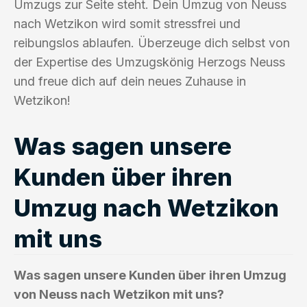
Umzugs zur Seite steht. Dein Umzug von Neuss
nach Wetzikon wird somit stressfrei und
reibungslos ablaufen. Überzeuge dich selbst von
der Expertise des Umzugskönig Herzogs Neuss
und freue dich auf dein neues Zuhause in
Wetzikon!
Was sagen unsere
Kunden über ihren
Umzug nach Wetzikon
mit uns
Was sagen unsere Kunden über ihren Umzug
von Neuss nach Wetzikon mit uns?