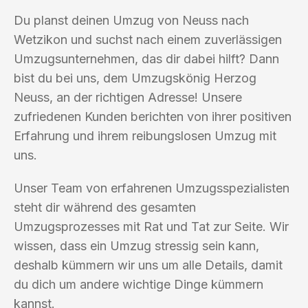
Du planst deinen Umzug von Neuss nach
Wetzikon und suchst nach einem zuverlässigen
Umzugsunternehmen, das dir dabei hilft? Dann
bist du bei uns, dem Umzugskönig Herzog
Neuss, an der richtigen Adresse! Unsere
zufriedenen Kunden berichten von ihrer positiven
Erfahrung und ihrem reibungslosen Umzug mit
uns.
Unser Team von erfahrenen Umzugsspezialisten
steht dir während des gesamten
Umzugsprozesses mit Rat und Tat zur Seite. Wir
wissen, dass ein Umzug stressig sein kann,
deshalb kümmern wir uns um alle Details, damit
du dich um andere wichtige Dinge kümmern
kannst.