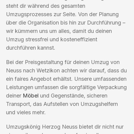
steht dir während des gesamten
Umzugsprozesses zur Seite. Von der Planung
über die Organisation bis hin zur Durchführung –
wir kümmern uns um alles, damit du deinen
Umzug stressfrei und kosteneffizient
durchführen kannst.
Bei der Preisgestaltung für deinen Umzug von
Neuss nach Wetzikon achten wir darauf, dass du
ein faires Angebot erhältst. Unsere umfassenden
Leistungen umfassen die sorgfältige Verpackung
deiner
Möbel
und Gegenstände, sicheren
Transport, das Aufstellen von Umzugshelfern
und vieles mehr.
Umzugskönig Herzog Neuss bietet dir nicht nur