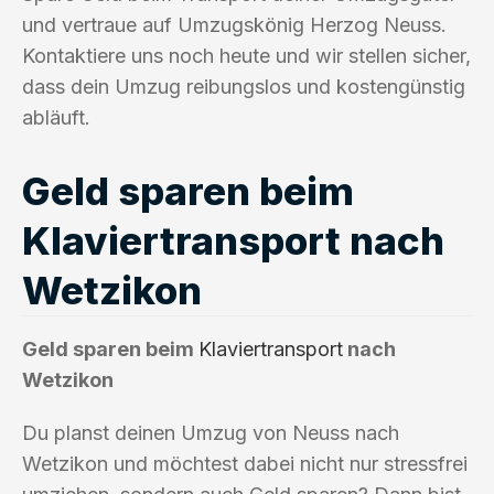
und vertraue auf Umzugskönig Herzog Neuss.
Kontaktiere uns noch heute und wir stellen sicher,
dass dein Umzug reibungslos und kostengünstig
abläuft.
Geld sparen beim
Klaviertransport nach
Wetzikon
Geld sparen beim
Klaviertransport
nach
Wetzikon
Du planst deinen Umzug von Neuss nach
Wetzikon und möchtest dabei nicht nur stressfrei