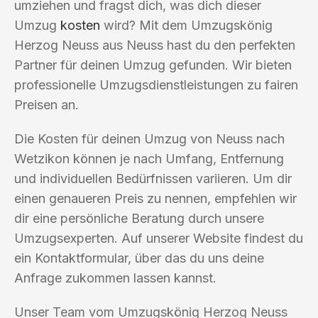
umziehen und fragst dich, was dich dieser
Umzug
kosten
wird? Mit dem Umzugskönig
Herzog Neuss aus Neuss hast du den perfekten
Partner für deinen Umzug gefunden. Wir bieten
professionelle Umzugsdienstleistungen zu fairen
Preisen an.
Die Kosten für deinen Umzug von Neuss nach
Wetzikon können je nach Umfang, Entfernung
und individuellen Bedürfnissen variieren. Um dir
einen genaueren Preis zu nennen, empfehlen wir
dir eine persönliche Beratung durch unsere
Umzugsexperten. Auf unserer Website findest du
ein Kontaktformular, über das du uns deine
Anfrage zukommen lassen kannst.
Unser Team vom Umzugskönig Herzog Neuss