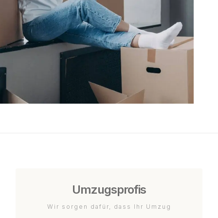
Umzugsprofis
Wir sorgen dafür, dass Ihr Umzug