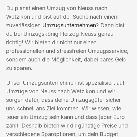
Du planst einen Umzug von Neuss nach
Wetzikon und bist auf der Suche nach einem
zuverlässigen
Umzugsunternehmen
? Dann bist
du bei Umzugskönig Herzog Neuss genau
richtig! Wir bieten dir nicht nur einen
professionellen und stressfreien Umzugsservice,
sondern auch die Möglichkeit, dabei bares Geld
zu sparen.
Unser Umzugsunternehmen ist spezialisiert auf
Umzüge von Neuss nach Wetzikon und wir
sorgen dafür, dass deine Umzugsgüter sicher
und schnell ans Ziel kommen. Wir wissen, wie
teuer ein Umzug sein kann und dass jeder Euro
zählt. Deshalb bieten wir dir günstige Preise und
verschiedene Sparoptionen, um dein Budget