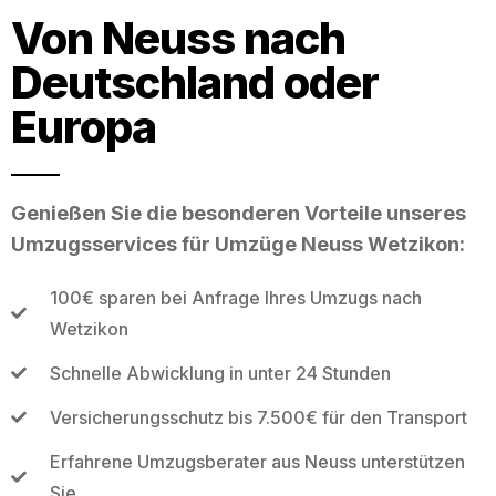
Von Neuss nach
Deutschland oder
Europa
Genießen Sie die besonderen Vorteile unseres
Umzugsservices für Umzüge Neuss Wetzikon:
100€ sparen bei Anfrage Ihres Umzugs nach
Wetzikon
Schnelle Abwicklung in unter 24 Stunden
Versicherungsschutz bis 7.500€ für den Transport
Erfahrene Umzugsberater aus Neuss unterstützen
Sie