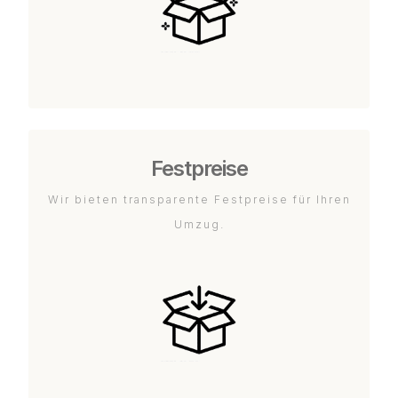
Festpreise
Wir bieten transparente Festpreise für Ihren
Umzug.