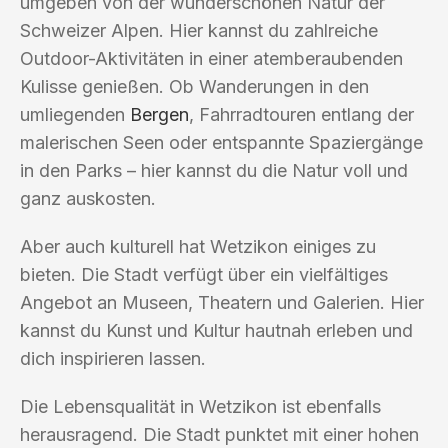
umgeben von der wunderschönen Natur der
Schweizer Alpen. Hier kannst du zahlreiche
Outdoor-Aktivitäten in einer atemberaubenden
Kulisse genießen. Ob Wanderungen in den
umliegenden
Bergen
, Fahrradtouren entlang der
malerischen Seen oder entspannte Spaziergänge
in den Parks – hier kannst du die Natur voll und
ganz auskosten.
Aber auch kulturell hat Wetzikon einiges zu
bieten. Die Stadt verfügt über ein vielfältiges
Angebot an Museen, Theatern und Galerien. Hier
kannst du Kunst und Kultur hautnah erleben und
dich inspirieren lassen.
Die Lebensqualität in Wetzikon ist ebenfalls
herausragend. Die Stadt punktet mit einer hohen