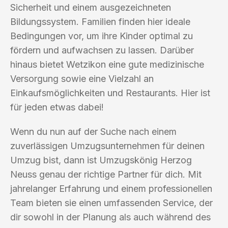
Sicherheit und einem ausgezeichneten
Bildungssystem. Familien finden hier ideale
Bedingungen vor, um ihre Kinder optimal zu
fördern und aufwachsen zu lassen. Darüber
hinaus bietet Wetzikon eine gute medizinische
Versorgung sowie eine Vielzahl an
Einkaufsmöglichkeiten und Restaurants. Hier ist
für jeden etwas dabei!
Wenn du nun auf der Suche nach einem
zuverlässigen Umzugsunternehmen für deinen
Umzug bist, dann ist Umzugskönig Herzog
Neuss genau der richtige Partner für dich. Mit
jahrelanger Erfahrung und einem professionellen
Team bieten sie einen umfassenden Service, der
dir sowohl in der Planung als auch während des