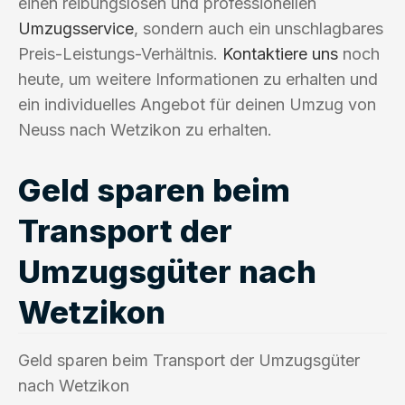
einen reibungslosen und professionellen
Umzugsservice
, sondern auch ein unschlagbares
Preis-Leistungs-Verhältnis.
Kontaktiere uns
noch
heute, um weitere Informationen zu erhalten und
ein individuelles Angebot für deinen Umzug von
Neuss nach Wetzikon zu erhalten.
Geld sparen beim
Transport der
Umzugsgüter nach
Wetzikon
Geld sparen beim Transport der Umzugsgüter
nach Wetzikon