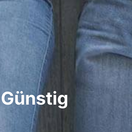
 Günstig