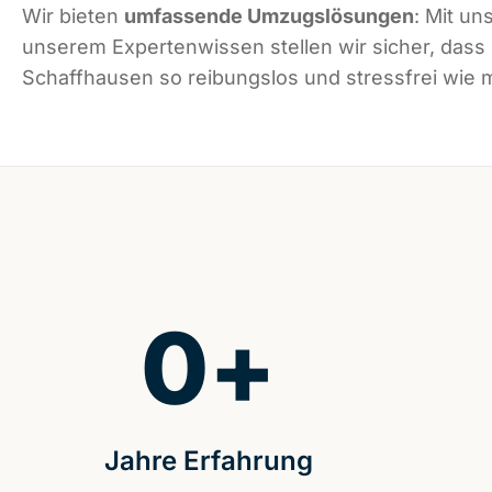
Wir bieten
umfassende Umzugslösungen
: Mit un
unserem Expertenwissen stellen wir sicher, dass
Schaffhausen so reibungslos und stressfrei wie m
0
+
Jahre Erfahrung