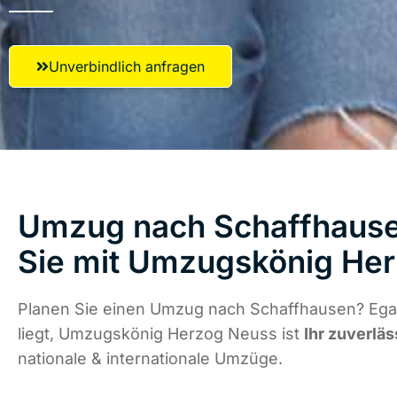
Unverbindlich anfragen
Umzug nach Schaffhause
Sie mit Umzugskönig He
Planen Sie einen Umzug nach Schaffhausen? Ega
liegt, Umzugskönig Herzog Neuss ist
Ihr zuverläs
nationale & internationale Umzüge.