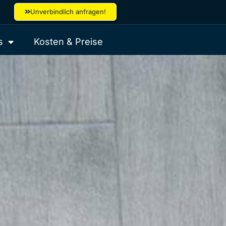
Unverbindlich anfragen!
s
Kosten & Preise