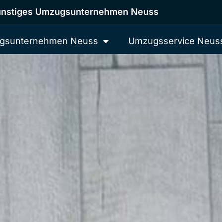
nstiges Umzugsunternehmen Neuss
gsunternehmen Neuss
Umzugsservice Neus