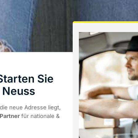
tarten Sie
 Neuss
die neue Adresse liegt,
 Partner
für nationale &