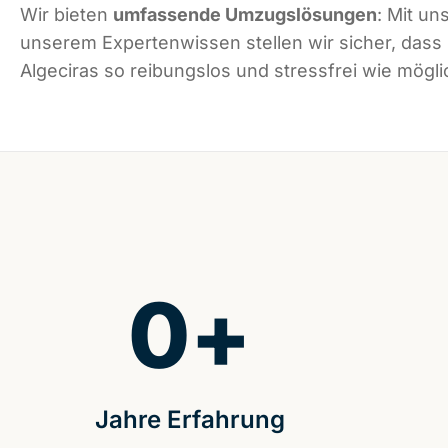
Wir bieten
umfassende Umzugslösungen
: Mit un
unserem Expertenwissen stellen wir sicher, dass
Algeciras so reibungslos und stressfrei wie möglic
0
+
Jahre Erfahrung