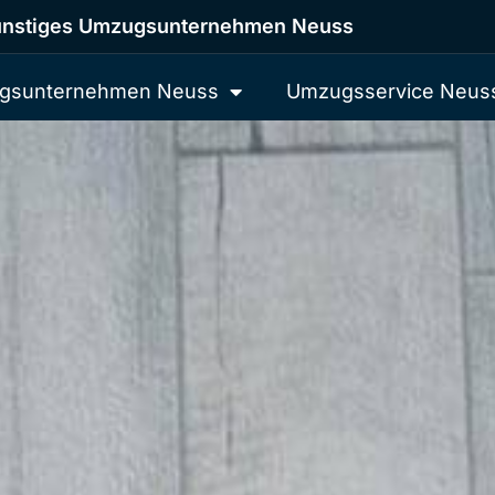
nstiges Umzugsunternehmen Neuss
gsunternehmen Neuss
Umzugsservice Neus