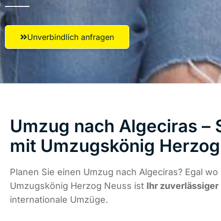
Unverbindlich anfragen
Umzug nach Algeciras – S
mit Umzugskönig Herzog
Planen Sie einen Umzug nach Algeciras? Egal wo 
Umzugskönig Herzog Neuss ist
Ihr zuverlässiger
internationale Umzüge.