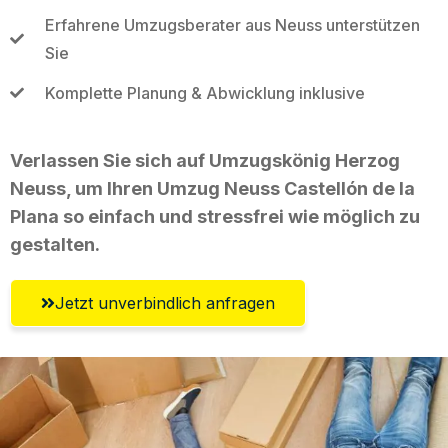
Erfahrene Umzugsberater aus Neuss unterstützen
Sie
Komplette Planung & Abwicklung inklusive
Verlassen Sie sich auf Umzugskönig Herzog
Neuss, um Ihren Umzug Neuss Castellón de la
Plana so einfach und stressfrei wie möglich zu
gestalten.
Jetzt unverbindlich anfragen