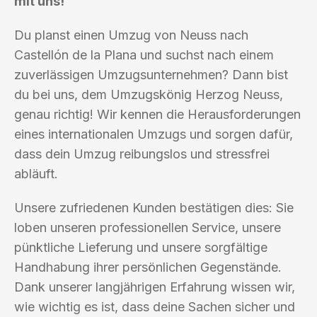
mit uns!
Du planst einen Umzug von Neuss nach
Castellón de la Plana und suchst nach einem
zuverlässigen Umzugsunternehmen? Dann bist
du bei uns, dem Umzugskönig Herzog Neuss,
genau richtig! Wir kennen die Herausforderungen
eines internationalen Umzugs und sorgen dafür,
dass dein Umzug reibungslos und stressfrei
abläuft.
Unsere zufriedenen Kunden bestätigen dies: Sie
loben unseren professionellen Service, unsere
pünktliche Lieferung und unsere sorgfältige
Handhabung ihrer persönlichen Gegenstände.
Dank unserer langjährigen Erfahrung wissen wir,
wie wichtig es ist, dass deine Sachen sicher und