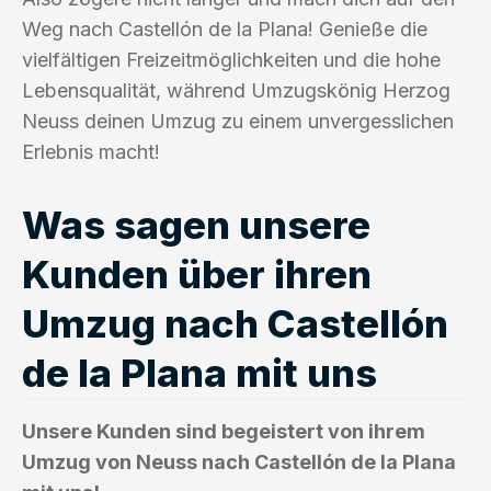
Weg nach Castellón de la Plana! Genieße die
vielfältigen Freizeitmöglichkeiten und die hohe
Lebensqualität, während Umzugskönig Herzog
Neuss deinen Umzug zu einem unvergesslichen
Erlebnis macht!
Was sagen unsere
Kunden über ihren
Umzug nach Castellón
de la Plana mit uns
Unsere Kunden sind begeistert von ihrem
Umzug von Neuss nach Castellón de la Plana