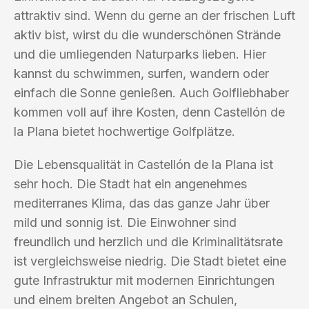
attraktiv sind. Wenn du gerne an der frischen Luft
aktiv bist, wirst du die wunderschönen Strände
und die umliegenden Naturparks lieben. Hier
kannst du schwimmen, surfen, wandern oder
einfach die Sonne genießen. Auch Golfliebhaber
kommen voll auf ihre Kosten, denn Castellón de
la Plana bietet hochwertige Golfplätze.
Die Lebensqualität in Castellón de la Plana ist
sehr hoch. Die Stadt hat ein angenehmes
mediterranes Klima, das das ganze Jahr über
mild und sonnig ist. Die Einwohner sind
freundlich und herzlich und die Kriminalitätsrate
ist vergleichsweise niedrig. Die Stadt bietet eine
gute Infrastruktur mit modernen Einrichtungen
und einem breiten Angebot an Schulen,