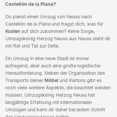
Castellón de la Plana?
Du planst einen Umzug von Neuss nach
Castellón de la Plana und fragst dich, was für
Kosten
auf dich zukommen? Keine Sorge,
Umzugskönig Herzog Neuss aus Neuss steht dir
mit Rat und Tat zur Seite.
Ein Umzug in eine neue Stadt ist immer
aufregend, aber auch eine große logistische
Herausforderung. Neben der Organisation des
Transports deiner
Möbel
und Kartons gibt es
noch viele weitere Aspekte, die beachtet werden
müssen. Umzugskönig Herzog Neuss hat
langjährige Erfahrung mit internationalen
Umzügen und kann dir daher bei jedem Schritt
des Umzugsprozesses helfen.