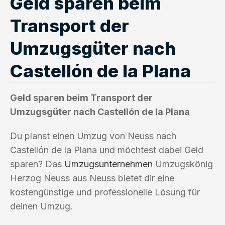
Geld sparen beim
Transport der
Umzugsgüter nach
Castellón de la Plana
Geld sparen beim Transport der
Umzugsgüter nach Castellón de la Plana
Du planst einen Umzug von Neuss nach
Castellón de la Plana und möchtest dabei Geld
sparen? Das
Umzugsunternehmen
Umzugskönig
Herzog Neuss aus Neuss bietet dir eine
kostengünstige und professionelle Lösung für
deinen Umzug.