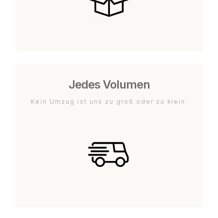
Jedes Volumen
Kein Umzug ist uns zu groß oder zu klein.