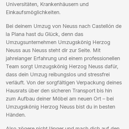
Universitäten, Krankenhäusern und
Einkaufsmöglichkeiten.
Bei deinem Umzug von Neuss nach Castellón de
la Plana hast du Glück, denn das
Umzugsunternehmen Umzugskönig Herzog
Neuss aus Neuss steht dir zur Seite. Mit
jahrelanger Erfahrung und einem professionellen
Team sorgt Umzugskönig Herzog Neuss dafür,
dass dein Umzug reibungslos und stressfrei
verläuft. Von der sorgfältigen Verpackung deines
Hausrats über den sicheren Transport bis hin
zum Aufbau deiner Möbel am neuen Ort – bei
Umzugskönig Herzog Neuss bist du in besten
Händen.
Also zögere nicht länger und mach dich auf den