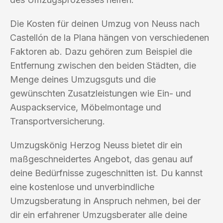
Die Kosten für deinen Umzug von Neuss nach
Castellón de la Plana hängen von verschiedenen
Faktoren ab. Dazu gehören zum Beispiel die
Entfernung zwischen den beiden Städten, die
Menge deines Umzugsguts und die
gewünschten Zusatzleistungen wie Ein- und
Auspackservice, Möbelmontage und
Transportversicherung.
Umzugskönig Herzog Neuss bietet dir ein
maßgeschneidertes Angebot, das genau auf
deine Bedürfnisse zugeschnitten ist. Du kannst
eine kostenlose und unverbindliche
Umzugsberatung in Anspruch nehmen, bei der
dir ein erfahrener Umzugsberater alle deine