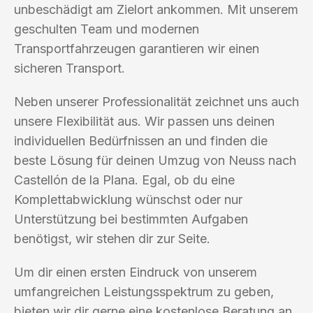
unbeschädigt am Zielort ankommen. Mit unserem
geschulten Team und modernen
Transportfahrzeugen garantieren wir einen
sicheren Transport.
Neben unserer Professionalität zeichnet uns auch
unsere Flexibilität aus. Wir passen uns deinen
individuellen Bedürfnissen an und finden die
beste Lösung für deinen Umzug von Neuss nach
Castellón de la Plana. Egal, ob du eine
Komplettabwicklung wünschst oder nur
Unterstützung bei bestimmten Aufgaben
benötigst, wir stehen dir zur Seite.
Um dir einen ersten Eindruck von unserem
umfangreichen Leistungsspektrum zu geben,
bieten wir dir gerne eine kostenlose Beratung an.