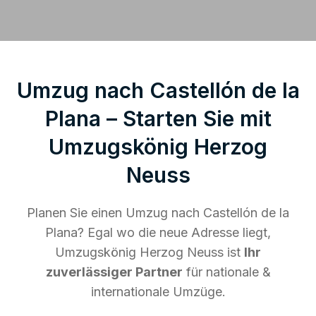
Umzug nach Castellón de la
Plana – Starten Sie mit
Umzugskönig Herzog
Neuss
Planen Sie einen Umzug nach Castellón de la
Plana? Egal wo die neue Adresse liegt,
Umzugskönig Herzog Neuss ist
Ihr
zuverlässiger Partner
für nationale &
internationale Umzüge.