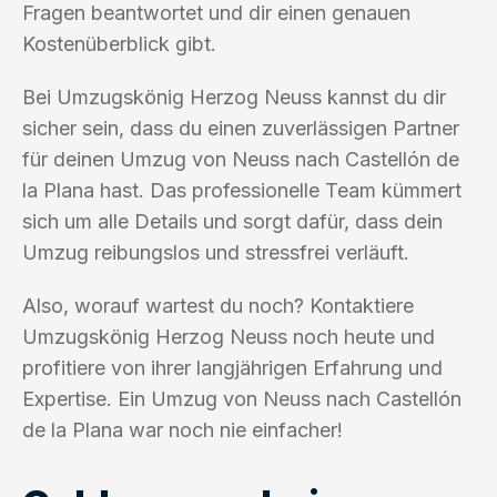
Fragen beantwortet und dir einen genauen
Kostenüberblick gibt.
Bei Umzugskönig Herzog Neuss kannst du dir
sicher sein, dass du einen zuverlässigen Partner
für deinen Umzug von Neuss nach Castellón de
la Plana hast. Das professionelle Team kümmert
sich um alle Details und sorgt dafür, dass dein
Umzug reibungslos und stressfrei verläuft.
Also, worauf wartest du noch? Kontaktiere
Umzugskönig Herzog Neuss noch heute und
profitiere von ihrer langjährigen Erfahrung und
Expertise. Ein Umzug von Neuss nach Castellón
de la Plana war noch nie einfacher!