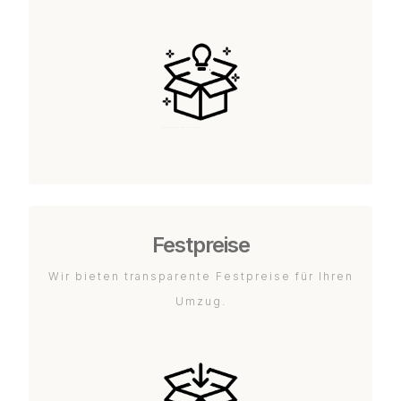
Festpreise
Wir bieten transparente Festpreise für Ihren
Umzug.