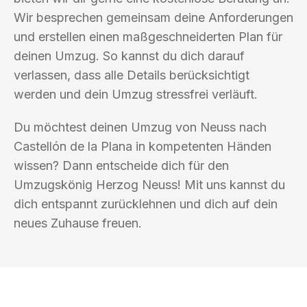
Wir besprechen gemeinsam deine Anforderungen
und erstellen einen maßgeschneiderten Plan für
deinen Umzug. So kannst du dich darauf
verlassen, dass alle Details berücksichtigt
werden und dein Umzug stressfrei verläuft.
Du möchtest deinen Umzug von Neuss nach
Castellón de la Plana in kompetenten Händen
wissen? Dann entscheide dich für den
Umzugskönig Herzog Neuss! Mit uns kannst du
dich entspannt zurücklehnen und dich auf dein
neues Zuhause freuen.