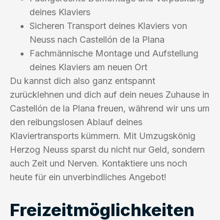
deines Klaviers
Sicheren Transport deines Klaviers von
Neuss nach Castellón de la Plana
Fachmännische Montage und Aufstellung
deines Klaviers am neuen Ort
Du kannst dich also ganz entspannt
zurücklehnen und dich auf dein neues Zuhause in
Castellón de la Plana freuen, während wir uns um
den reibungslosen Ablauf deines
Klaviertransports kümmern. Mit Umzugskönig
Herzog Neuss sparst du nicht nur Geld, sondern
auch Zeit und Nerven. Kontaktiere uns noch
heute für ein unverbindliches Angebot!
Freizeitmöglichkeiten