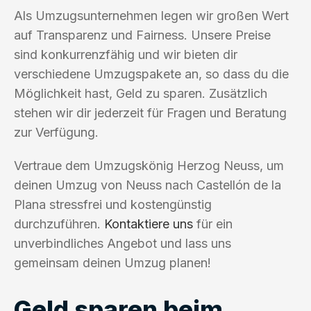
Als Umzugsunternehmen legen wir großen Wert
auf Transparenz und Fairness. Unsere Preise
sind konkurrenzfähig und wir bieten dir
verschiedene Umzugspakete an, so dass du die
Möglichkeit hast, Geld zu sparen. Zusätzlich
stehen wir dir jederzeit für Fragen und Beratung
zur Verfügung.
Vertraue dem Umzugskönig Herzog Neuss, um
deinen Umzug von Neuss nach Castellón de la
Plana stressfrei und kostengünstig
durchzuführen.
Kontaktiere uns
für ein
unverbindliches Angebot und lass uns
gemeinsam deinen Umzug planen!
Geld sparen beim