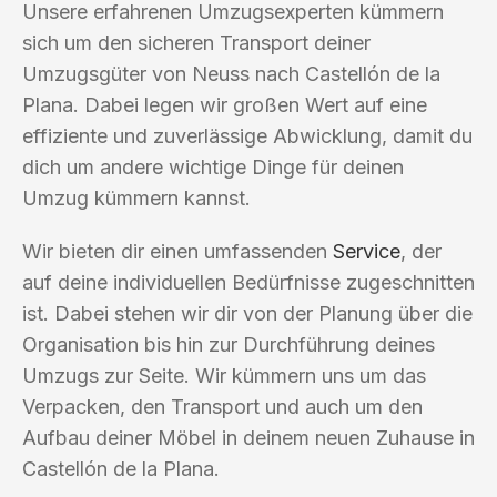
Unsere erfahrenen Umzugsexperten kümmern
sich um den sicheren Transport deiner
Umzugsgüter von Neuss nach Castellón de la
Plana. Dabei legen wir großen Wert auf eine
effiziente und zuverlässige Abwicklung, damit du
dich um andere wichtige Dinge für deinen
Umzug kümmern kannst.
Wir bieten dir einen umfassenden
Service
, der
auf deine individuellen Bedürfnisse zugeschnitten
ist. Dabei stehen wir dir von der Planung über die
Organisation bis hin zur Durchführung deines
Umzugs zur Seite. Wir kümmern uns um das
Verpacken, den Transport und auch um den
Aufbau deiner Möbel in deinem neuen Zuhause in
Castellón de la Plana.