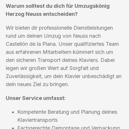
Warum solltest du dich für Umzugskönig
Herzog Neuss entscheiden?
Wir bieten dir professionelle Dienstleistungen
rund um deinen Umzug von Neuss nach
Castellón de la Plana. Unser qualifiziertes Team
aus erfahrenen Mitarbeitern kümmert sich um
den sicheren Transport deines Klaviers. Dabei
legen wir großen Wert auf Sorgfalt und
Zuverlässigkeit, um dein Klavier unbeschädigt an
dein neues Ziel zu bringen.
Unser Service umfasst:
Kompetente Beratung und Planung deines
Klaviertransports
Fachgerechte Demontage und Verpackung