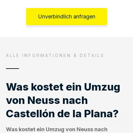
Unverbindlich anfragen
ALLE INFORMATIONEN & DETAILS
Was kostet ein Umzug
von Neuss nach
Castellón de la Plana?
Was kostet ein Umzug von Neuss nach