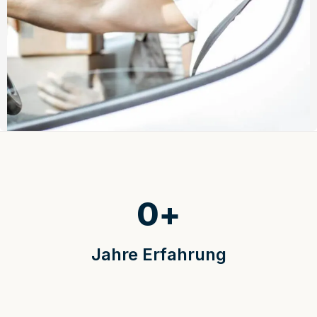
0
+
Jahre Erfahrung