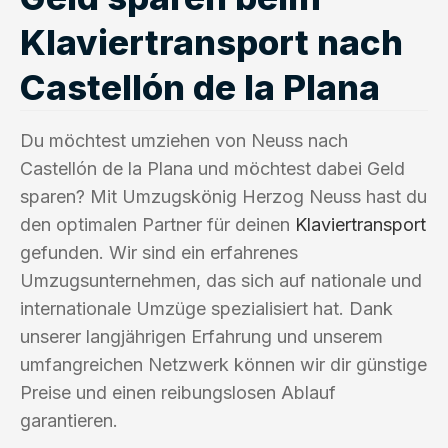
Klaviertransport nach
Castellón de la Plana
Du möchtest umziehen von Neuss nach
Castellón de la Plana und möchtest dabei Geld
sparen? Mit Umzugskönig Herzog Neuss hast du
den optimalen Partner für deinen
Klaviertransport
gefunden. Wir sind ein erfahrenes
Umzugsunternehmen, das sich auf nationale und
internationale Umzüge spezialisiert hat. Dank
unserer langjährigen Erfahrung und unserem
umfangreichen Netzwerk können wir dir günstige
Preise und einen reibungslosen Ablauf
garantieren.