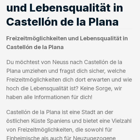
und Lebensqualität in
Castellón de la Plana
Freizeitmöglichkeiten und Lebensqualität in
Castellón de la Plana
Du möchtest von Neuss nach Castellón de la
Plana umziehen und fragst dich sicher, welche
Freizeitmöglichkeiten dich dort erwarten und wie
hoch die Lebensqualität ist? Keine Sorge, wir
haben alle Informationen für dich!
Castellón de la Plana ist eine Stadt an der
östlichen Küste Spaniens und bietet eine Vielzahl
von Freizeitmöglichkeiten, die sowohl für
Einheimische als auch für Neuzugezogene