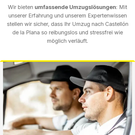
Wir bieten
umfassende Umzugslösungen
: Mit
unserer Erfahrung und unserem Expertenwissen
stellen wir sicher, dass Ihr Umzug nach Castellón
de la Plana so reibungslos und stressfrei wie
möglich verläuft.