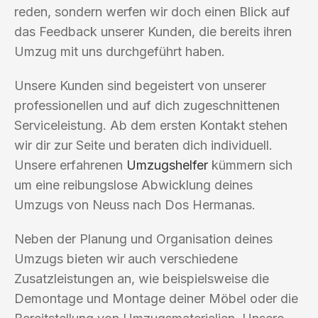
reden, sondern werfen wir doch einen Blick auf
das Feedback unserer Kunden, die bereits ihren
Umzug mit uns durchgeführt haben.
Unsere Kunden sind begeistert von unserer
professionellen und auf dich zugeschnittenen
Serviceleistung. Ab dem ersten Kontakt stehen
wir dir zur Seite und beraten dich individuell.
Unsere erfahrenen
Umzugshelfer
kümmern sich
um eine reibungslose Abwicklung deines
Umzugs von Neuss nach Dos Hermanas.
Neben der Planung und Organisation deines
Umzugs bieten wir auch verschiedene
Zusatzleistungen an, wie beispielsweise die
Demontage und Montage deiner Möbel oder die