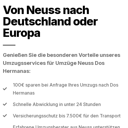
Von Neuss nach
Deutschland oder
Europa
Genießen Sie die besonderen Vorteile unseres
Umzugsservices für Umzüge Neuss Dos
Hermanas:
100€ sparen bei Anfrage Ihres Umzugs nach Dos
Hermanas
Schnelle Abwicklung in unter 24 Stunden
Versicherungsschutz bis 7.500€ für den Transport
Erfahrene Umzugsberater aus Neuss unterstützen