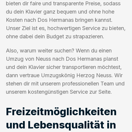
bieten dir faire und transparente Preise, sodass
du dein Klavier ganz bequem und ohne hohe
Kosten nach Dos Hermanas bringen kannst.
Unser Ziel ist es, hochwertigen Service zu bieten,
ohne dabei dein Budget zu strapazieren.
Also, warum weiter suchen? Wenn du einen
Umzug von Neuss nach Dos Hermanas planst
und dein Klavier sicher transportieren möchtest,
dann vertraue Umzugskönig Herzog Neuss. Wir
stehen dir mit unserem professionellen Team und
unserem kostengünstigen Service zur Seite.
Freizeitmöglichkeiten
und Lebensqualität in