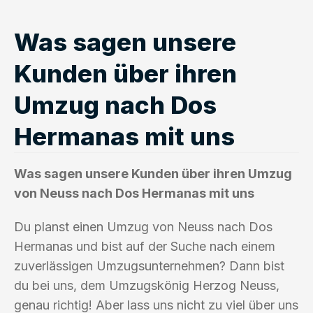
Was sagen unsere
Kunden über ihren
Umzug nach Dos
Hermanas mit uns
Was sagen unsere Kunden über ihren Umzug
von Neuss nach Dos Hermanas mit uns
Du planst einen Umzug von Neuss nach Dos
Hermanas und bist auf der Suche nach einem
zuverlässigen Umzugsunternehmen? Dann bist
du bei uns, dem Umzugskönig Herzog Neuss,
genau richtig! Aber lass uns nicht zu viel über uns