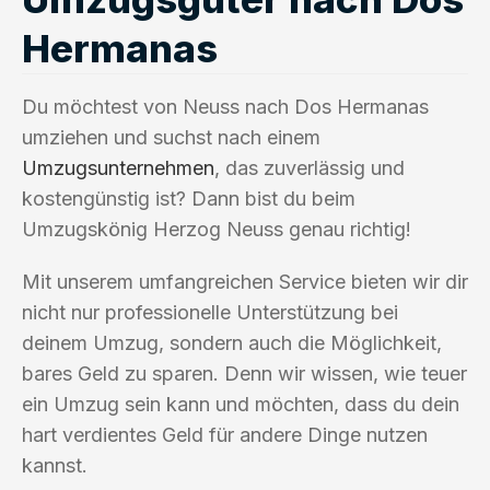
Hermanas
Du möchtest von Neuss nach Dos Hermanas
umziehen und suchst nach einem
Umzugsunternehmen
, das zuverlässig und
kostengünstig ist? Dann bist du beim
Umzugskönig Herzog Neuss genau richtig!
Mit unserem umfangreichen Service bieten wir dir
nicht nur professionelle Unterstützung bei
deinem Umzug, sondern auch die Möglichkeit,
bares Geld zu sparen. Denn wir wissen, wie teuer
ein Umzug sein kann und möchten, dass du dein
hart verdientes Geld für andere Dinge nutzen
kannst.