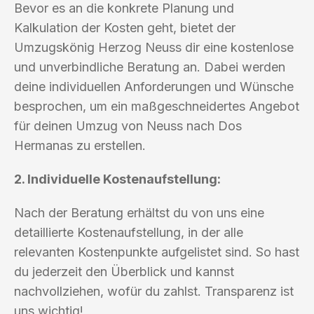
Bevor es an die konkrete Planung und
Kalkulation der Kosten geht, bietet der
Umzugskönig Herzog Neuss dir eine kostenlose
und unverbindliche Beratung an. Dabei werden
deine individuellen Anforderungen und Wünsche
besprochen, um ein maßgeschneidertes Angebot
für deinen Umzug von Neuss nach Dos
Hermanas zu erstellen.
2. Individuelle Kostenaufstellung:
Nach der Beratung erhältst du von uns eine
detaillierte Kostenaufstellung, in der alle
relevanten Kostenpunkte aufgelistet sind. So hast
du jederzeit den Überblick und kannst
nachvollziehen, wofür du zahlst. Transparenz ist
uns wichtig!