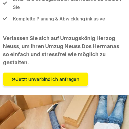
Sie
Komplette Planung & Abwicklung inklusive
Verlassen Sie sich auf Umzugskönig Herzog
Neuss, um Ihren Umzug Neuss Dos Hermanas
so einfach und stressfrei wie möglich zu
gestalten.
Jetzt unverbindlich anfragen