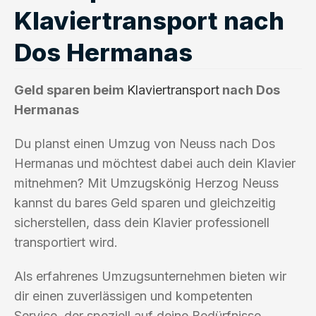
Klaviertransport nach
Dos Hermanas
Geld sparen beim
Klaviertransport
nach Dos
Hermanas
Du planst einen Umzug von Neuss nach Dos
Hermanas und möchtest dabei auch dein Klavier
mitnehmen? Mit Umzugskönig Herzog Neuss
kannst du bares Geld sparen und gleichzeitig
sicherstellen, dass dein Klavier professionell
transportiert wird.
Als erfahrenes Umzugsunternehmen bieten wir
dir einen zuverlässigen und kompetenten
Service, der speziell auf deine Bedürfnisse