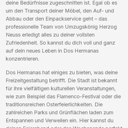
deine Bedürfnisse zugeschnitten ist. Egal ob es
um den Transport deiner Möbel, den Auf- und
Abbau oder den Einpackservice geht – das
professionelle Team von Umzugskönig Herzog
Neuss erledigt alles zu deiner vollsten
Zufriedenheit. So kannst du dich voll und ganz
auf dein neues Leben in Dos Hermanas
konzentrieren.
Dos Hermanas hat einiges zu bieten, was deine
Freizeitgestaltung betrifft. Die Stadt ist bekannt
für ihre vielfältigen kulturellen Veranstaltungen,
wie zum Beispiel das Flamenco-Festival oder die
traditionsreichen Osterfeierlichkeiten. Die
zahlreichen Parks und Grünflächen laden zum
Entspannen und Verweilen ein. Hier kannst du