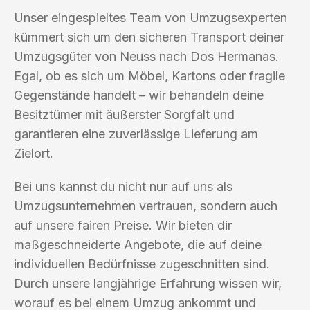
Unser eingespieltes Team von Umzugsexperten
kümmert sich um den sicheren Transport deiner
Umzugsgüter von Neuss nach Dos Hermanas.
Egal, ob es sich um Möbel, Kartons oder fragile
Gegenstände handelt – wir behandeln deine
Besitztümer mit äußerster Sorgfalt und
garantieren eine zuverlässige Lieferung am
Zielort.
Bei uns kannst du nicht nur auf uns als
Umzugsunternehmen vertrauen, sondern auch
auf unsere fairen Preise. Wir bieten dir
maßgeschneiderte Angebote, die auf deine
individuellen Bedürfnisse zugeschnitten sind.
Durch unsere langjährige Erfahrung wissen wir,
worauf es bei einem Umzug ankommt und