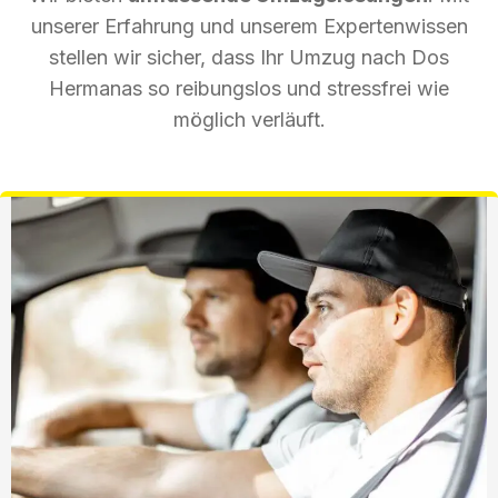
unserer Erfahrung und unserem Expertenwissen
stellen wir sicher, dass Ihr Umzug nach Dos
Hermanas so reibungslos und stressfrei wie
möglich verläuft.