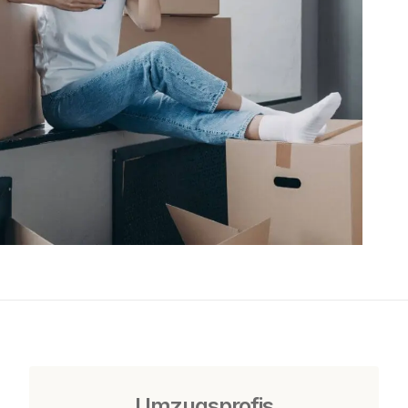
Umzugsprofis