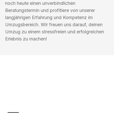
noch heute einen unverbindlichen
Beratungstermin und profitiere von unserer
langjährigen Erfahrung und Kompetenz im
Umzugsbereich. Wir freuen uns darauf, deinen
Umzug zu einem stressfreien und erfolgreichen
Erlebnis zu machen!
UMZUGSKÖNIG HERZOG NEUSS
Ihr Umzug oder
Transport