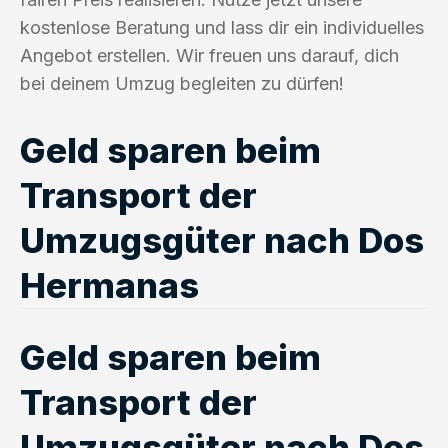
kostenlose Beratung und lass dir ein individuelles
Angebot erstellen. Wir freuen uns darauf, dich
bei deinem Umzug begleiten zu dürfen!
Geld sparen beim
Transport der
Umzugsgüter nach Dos
Hermanas
Geld sparen beim
Transport der
Umzugsgüter nach Dos