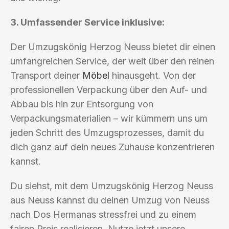
3. Umfassender Service inklusive:
Der Umzugskönig Herzog Neuss bietet dir einen
umfangreichen Service, der weit über den reinen
Transport deiner
Möbel
hinausgeht. Von der
professionellen Verpackung über den Auf- und
Abbau bis hin zur Entsorgung von
Verpackungsmaterialien – wir kümmern uns um
jeden Schritt des Umzugsprozesses, damit du
dich ganz auf dein neues Zuhause konzentrieren
kannst.
Du siehst, mit dem Umzugskönig Herzog Neuss
aus Neuss kannst du deinen Umzug von Neuss
nach Dos Hermanas stressfrei und zu einem
fairen Preis realisieren. Nutze jetzt unsere