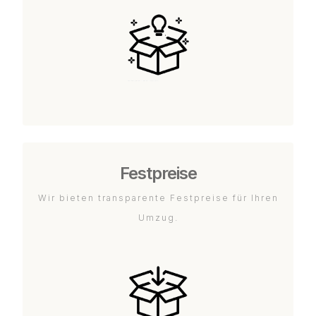
Festpreise
Wir bieten transparente Festpreise für Ihren
Umzug.