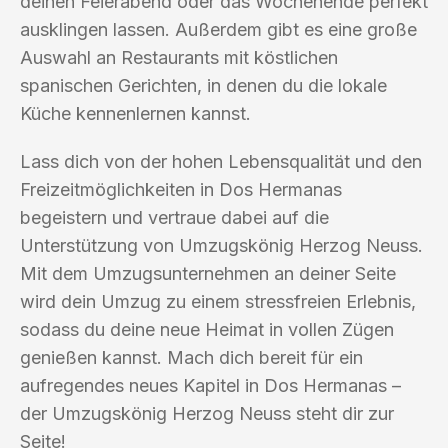
deinen Feierabend oder das Wochenende perfekt
ausklingen lassen. Außerdem gibt es eine große
Auswahl an Restaurants mit köstlichen
spanischen Gerichten, in denen du die lokale
Küche kennenlernen kannst.
Lass dich von der hohen Lebensqualität und den
Freizeitmöglichkeiten in Dos Hermanas
begeistern und vertraue dabei auf die
Unterstützung von Umzugskönig Herzog Neuss.
Mit dem Umzugsunternehmen an deiner Seite
wird dein Umzug zu einem stressfreien Erlebnis,
sodass du deine neue Heimat in vollen Zügen
genießen kannst. Mach dich bereit für ein
aufregendes neues Kapitel in Dos Hermanas –
der Umzugskönig Herzog Neuss steht dir zur
Seite!