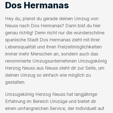
Dos Hermanas
Hey du, planst du gerade deinen Umzug von
Neuss nach Dos Hermanas? Dann bist du hier
genau richtig! Denn nicht nur die wunderschöne
spanische Stadt Dos Hermanas zieht mit ihrer
Lebensqualität und ihren Freizeitmöglichkeiten
immer mehr Menschen an, sondern auch das
renommierte Umzugsunternehmen Umzugskönig
Herzog Neuss aus Neuss steht dir zur Seite, um
deinen Umzug so einfach wie möglich zu
gestalten.
Umzugskönig Herzog Neuss hat langjährige
Erfahrung im Bereich Umzüge und bietet dir
einen umfangreichen Service, der individuell auf