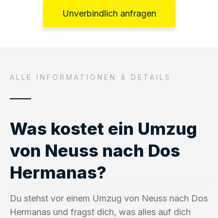
Unverbindlich anfragen
ALLE INFORMATIONEN & DETAILS
Was kostet ein Umzug
von Neuss nach Dos
Hermanas?
Du stehst vor einem Umzug von Neuss nach Dos
Hermanas und fragst dich, was alles auf dich