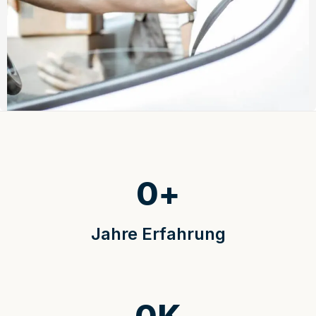
0
+
Jahre Erfahrung