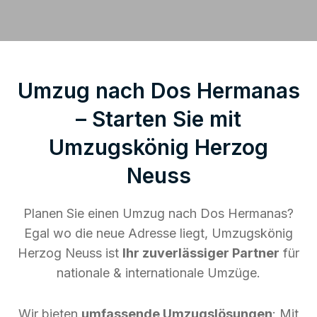
Umzug nach Dos Hermanas
– Starten Sie mit
Umzugskönig Herzog
Neuss
Planen Sie einen Umzug nach Dos Hermanas?
Egal wo die neue Adresse liegt, Umzugskönig
Herzog Neuss ist
Ihr zuverlässiger Partner
für
nationale & internationale Umzüge.
Wir bieten
umfassende Umzugslösungen
: Mit