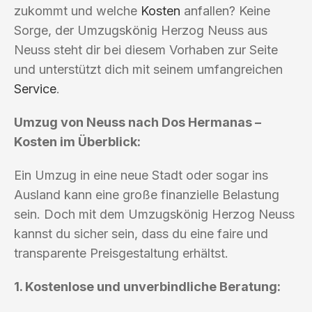
zukommt und welche
Kosten
anfallen? Keine
Sorge, der Umzugskönig Herzog Neuss aus
Neuss steht dir bei diesem Vorhaben zur Seite
und unterstützt dich mit seinem umfangreichen
Service
.
Umzug von Neuss nach Dos Hermanas –
Kosten im Überblick:
Ein Umzug in eine neue Stadt oder sogar ins
Ausland kann eine große finanzielle Belastung
sein. Doch mit dem Umzugskönig Herzog Neuss
kannst du sicher sein, dass du eine faire und
transparente Preisgestaltung erhältst.
1. Kostenlose und unverbindliche Beratung: