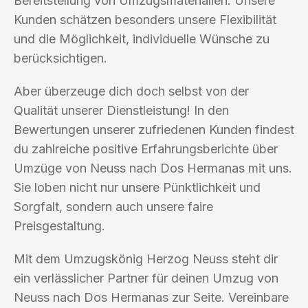
Bereitstellung von Umzugsmaterialien. Unsere
Kunden schätzen besonders unsere Flexibilität
und die Möglichkeit, individuelle Wünsche zu
berücksichtigen.
Aber überzeuge dich doch selbst von der
Qualität unserer Dienstleistung! In den
Bewertungen unserer zufriedenen Kunden findest
du zahlreiche positive Erfahrungsberichte über
Umzüge von Neuss nach Dos Hermanas mit uns.
Sie loben nicht nur unsere Pünktlichkeit und
Sorgfalt, sondern auch unsere faire
Preisgestaltung.
Mit dem Umzugskönig Herzog Neuss steht dir
ein verlässlicher Partner für deinen Umzug von
Neuss nach Dos Hermanas zur Seite. Vereinbare