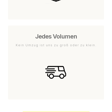
Jedes Volumen
Kein Umzug ist uns zu groß oder zu klein.