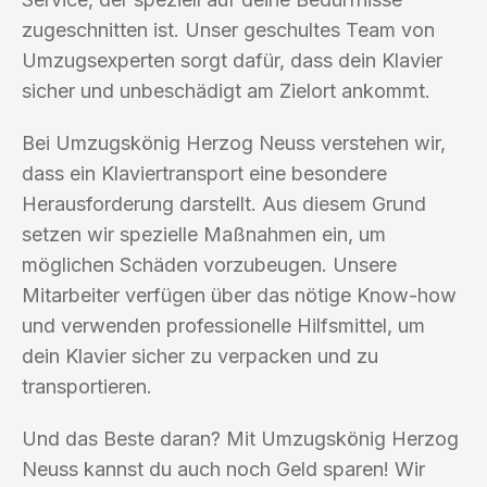
zugeschnitten ist. Unser geschultes Team von
Umzugsexperten sorgt dafür, dass dein Klavier
sicher und unbeschädigt am Zielort ankommt.
Bei Umzugskönig Herzog Neuss verstehen wir,
dass ein Klaviertransport eine besondere
Herausforderung darstellt. Aus diesem Grund
setzen wir spezielle Maßnahmen ein, um
möglichen Schäden vorzubeugen. Unsere
Mitarbeiter verfügen über das nötige Know-how
und verwenden professionelle Hilfsmittel, um
dein Klavier sicher zu verpacken und zu
transportieren.
Und das Beste daran? Mit Umzugskönig Herzog
Neuss kannst du auch noch Geld sparen! Wir