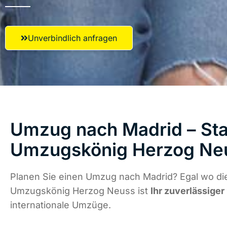
Unverbindlich anfragen
Umzug nach Madrid – Star
Umzugskönig Herzog Ne
Planen Sie einen Umzug nach Madrid? Egal wo die
Umzugskönig Herzog Neuss ist
Ihr zuverlässiger
internationale Umzüge.