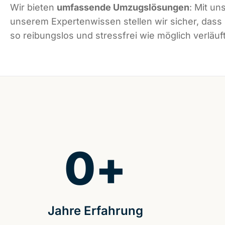
Wir bieten
umfassende Umzugslösungen
: Mit un
unserem Expertenwissen stellen wir sicher, dass
so reibungslos und stressfrei wie möglich verläuft
0
+
Jahre Erfahrung