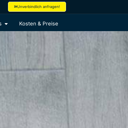
Unverbindlich anfragen!
s
Kosten & Preise