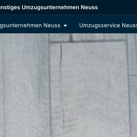
nstiges Umzugsunternehmen Neuss
gsunternehmen Neuss
Umzugsservice Neus