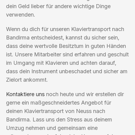
dein Geld lieber für andere wichtige Dinge
verwenden.
Wenn du dich für unseren Klaviertransport nach
Bandirma entscheidest, kannst du sicher sein,
dass deine wertvolle Besitztum in guten Händen
ist. Unsere Mitarbeiter sind erfahren und geschult
im Umgang mit Klavieren und achten darauf,
dass dein Instrument unbeschadet und sicher am
Zielort ankommt.
Kontaktiere uns
noch heute und wir erstellen dir
gerne ein maßgeschneidertes Angebot für
deinen Klaviertransport von Neuss nach
Bandirma. Lass uns den Stress aus deinem
Umzug nehmen und gemeinsam eine