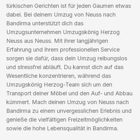
türkischen Gerichten ist für jeden Gaumen etwas
dabei. Bei deinem Umzug von Neuss nach
Bandirma unterstützt dich das
Umzugsunternehmen Umzugskönig Herzog
Neuss aus Neuss. Mit ihrer langjährigen
Erfahrung und ihrem professionellen Service
sorgen sie dafür, dass dein Umzug reibungslos
und stressfrei abläuft. Du kannst dich auf das
Wesentliche konzentrieren, während das
Umzugskönig Herzog-Team sich um den
Transport deiner Möbel und den Auf- und Abbau
kümmert. Mach deinen Umzug von Neuss nach
Bandirma zu einem unvergesslichen Erlebnis und
genieße die vielfältigen Freizeitmöglichkeiten
sowie die hohe Lebensqualität in Bandirma.