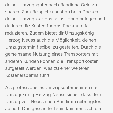
deiner Umzugsgüter nach Bandirma Geld zu
sparen. Zum Beispiel kannst du beim Packen
deiner Umzugskartons selbst Hand anlegen und
dadurch die Kosten für das Packmaterial
reduzieren. Zudem bietet dir Umzugskönig
Herzog Neuss auch die Möglichkeit, deinen
Umzugstermin flexibel zu gestalten. Durch die
gemeinsame Nutzung eines Transporters mit
anderen Kunden können die Transportkosten
aufgeteilt werden, was zu einer weiteren
Kostenersparnis führt.
Als professionelles Umzugsunternehmen stellt
Umzugskönig Herzog Neuss sicher, dass dein
Umzug von Neuss nach Bandirma reibungslos
abläuft. Das geschulte Team kümmert sich um