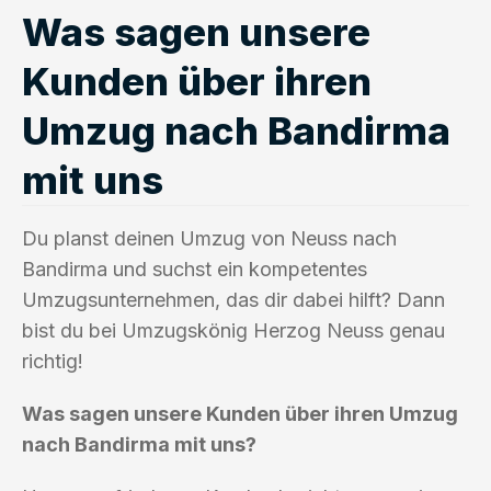
Was sagen unsere
Kunden über ihren
Umzug nach Bandirma
mit uns
Du planst deinen Umzug von Neuss nach
Bandirma und suchst ein kompetentes
Umzugsunternehmen, das dir dabei hilft? Dann
bist du bei Umzugskönig Herzog Neuss genau
richtig!
Was sagen unsere Kunden über ihren Umzug
nach Bandirma mit uns?