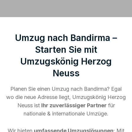
Umzug nach Bandirma –
Starten Sie mit
Umzugskönig Herzog
Neuss
Planen Sie einen Umzug nach Bandirma? Egal
wo die neue Adresse liegt, Umzugskönig Herzog
Neuss ist
Ihr zuverlässiger Partner
für
nationale & internationale Umzüge.
Wir bieten
umfassende Umzugslösungen
: Mit