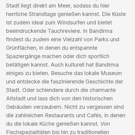
Stadt liegt direkt am Meer, sodass du hier
herrliche Strandtage genießen kannst. Die Küste
ist zudem ideal zum Windsurfen und bietet
beeindruckende Tauchreviere. In Bandirma
findest du zudem eine Vielzahl von Parks und
Grünflächen, in denen du entspannte
Spaziergänge machen oder dich sportlich
betätigen kannst. Auch kulturell hat Bandirma
einiges zu bieten. Besuche das lokale Museum
und entdecke die faszinierende Geschichte der
Stadt. Oder schlendere durch die charmante
Altstadt und lass dich von den historischen
Gebäuden verzaubern. Nicht zu vergessen sind
die zahlreichen Restaurants und Cafés, in denen
du die lokale Küche genießen kannst. Von
Fischspezialitäten bis hin zu traditionellen