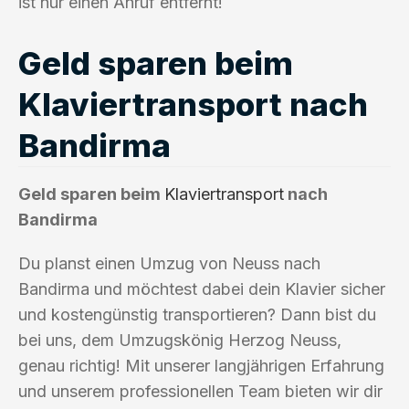
ist nur einen Anruf entfernt!
Geld sparen beim
Klaviertransport nach
Bandirma
Geld sparen beim
Klaviertransport
nach
Bandirma
Du planst einen Umzug von Neuss nach
Bandirma und möchtest dabei dein Klavier sicher
und kostengünstig transportieren? Dann bist du
bei uns, dem Umzugskönig Herzog Neuss,
genau richtig! Mit unserer langjährigen Erfahrung
und unserem professionellen Team bieten wir dir