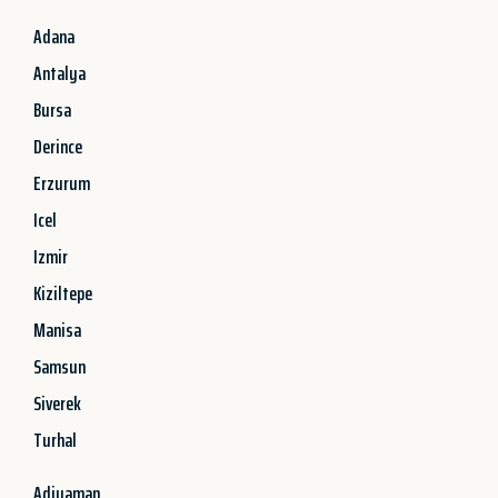
Adana
Antalya
Bursa
Derince
Erzurum
Icel
Izmir
Kiziltepe
Manisa
Samsun
Siverek
Turhal
Adiyaman