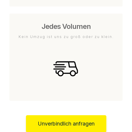
Jedes Volumen
Kein Umzug ist uns zu groß oder zu klein.
Unverbindlich anfragen