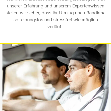
unserer Erfahrung und unserem Expertenwissen
stellen wir sicher, dass Ihr Umzug nach Bandirma
so reibungslos und stressfrei wie möglich
verläuft.