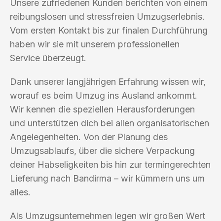
Unsere zufriedenen Kunden berichten von einem
reibungslosen und stressfreien Umzugserlebnis.
Vom ersten Kontakt bis zur finalen Durchführung
haben wir sie mit unserem professionellen
Service überzeugt.
Dank unserer langjährigen Erfahrung wissen wir,
worauf es beim Umzug ins Ausland ankommt.
Wir kennen die speziellen Herausforderungen
und unterstützen dich bei allen organisatorischen
Angelegenheiten. Von der Planung des
Umzugsablaufs, über die sichere Verpackung
deiner Habseligkeiten bis hin zur termingerechten
Lieferung nach Bandirma – wir kümmern uns um
alles.
Als Umzugsunternehmen legen wir großen Wert