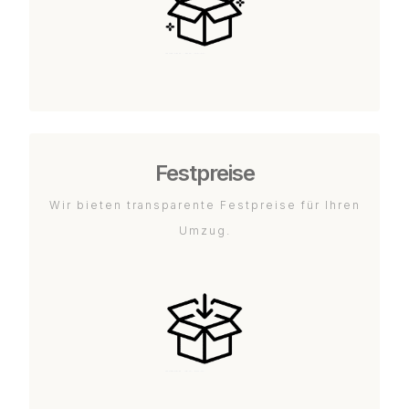
Festpreise
Wir bieten transparente Festpreise für Ihren
Umzug.