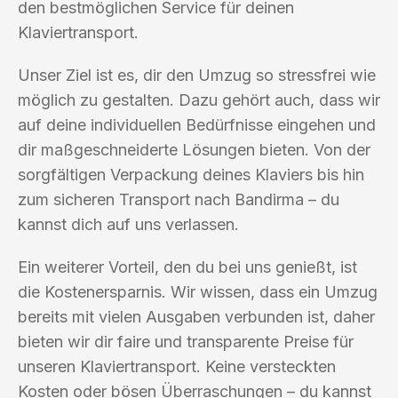
den bestmöglichen Service für deinen
Klaviertransport.
Unser Ziel ist es, dir den Umzug so stressfrei wie
möglich zu gestalten. Dazu gehört auch, dass wir
auf deine individuellen Bedürfnisse eingehen und
dir maßgeschneiderte Lösungen bieten. Von der
sorgfältigen Verpackung deines Klaviers bis hin
zum sicheren Transport nach Bandirma – du
kannst dich auf uns verlassen.
Ein weiterer Vorteil, den du bei uns genießt, ist
die Kostenersparnis. Wir wissen, dass ein Umzug
bereits mit vielen Ausgaben verbunden ist, daher
bieten wir dir faire und transparente Preise für
unseren Klaviertransport. Keine versteckten
Kosten oder bösen Überraschungen – du kannst