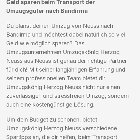
Geld sparen beim Transport der
Umzugsgüter nach Bandirma
Du planst deinen Umzug von Neuss nach
Bandirma und möchtest dabei natürlich so viel
Geld wie möglich sparen? Das
Umzugsunternehmen Umzugskönig Herzog
Neuss aus Neuss ist genau der richtige Partner
für dich! Mit seiner langjährigen Erfahrung und
seinem professionellen Team bietet dir
Umzugskönig Herzog Neuss nicht nur einen
zuverlässigen und stressfreien Umzug, sondern
auch eine kostengünstige Lösung.
Um dein Budget zu schonen, bietet
Umzugskönig Herzog Neuss verschiedene
Spartipps an, die dir helfen, beim Transport