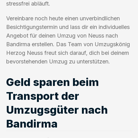
stressfrei abläuft.
Vereinbare noch heute einen unverbindlichen
Besichtigungstermin und lass dir ein individuelles
Angebot für deinen Umzug von Neuss nach
Bandirma erstellen. Das Team von Umzugskönig
Herzog Neuss freut sich darauf, dich bei deinem
bevorstehenden Umzug zu unterstützen.
Geld sparen beim
Transport der
Umzugsgüter nach
Bandirma