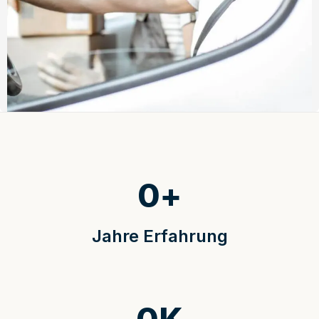
0
+
Jahre Erfahrung