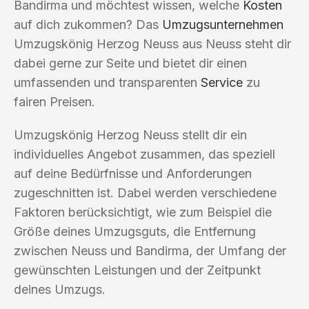
Bandirma und möchtest wissen, welche
Kosten
auf dich zukommen? Das
Umzugsunternehmen
Umzugskönig Herzog Neuss aus Neuss steht dir
dabei gerne zur Seite und bietet dir einen
umfassenden und transparenten
Service
zu
fairen Preisen.
Umzugskönig Herzog Neuss stellt dir ein
individuelles Angebot zusammen, das speziell
auf deine Bedürfnisse und Anforderungen
zugeschnitten ist. Dabei werden verschiedene
Faktoren berücksichtigt, wie zum Beispiel die
Größe deines Umzugsguts, die Entfernung
zwischen Neuss und Bandirma, der Umfang der
gewünschten Leistungen und der Zeitpunkt
deines Umzugs.