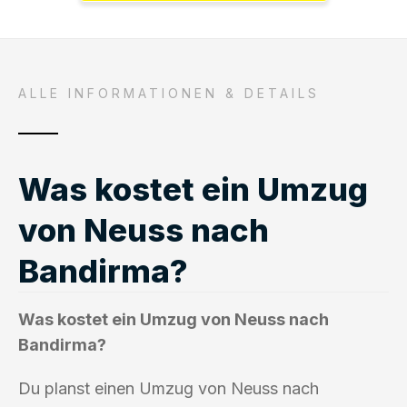
ALLE INFORMATIONEN & DETAILS
Was kostet ein Umzug
von Neuss nach
Bandirma?
Was kostet ein Umzug von Neuss nach
Bandirma?
Du planst einen Umzug von Neuss nach