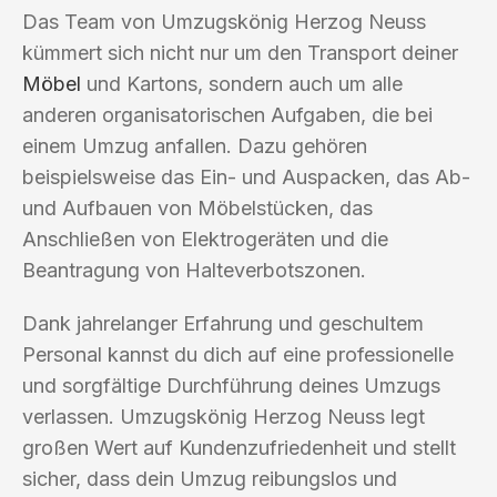
Das Team von Umzugskönig Herzog Neuss
kümmert sich nicht nur um den Transport deiner
Möbel
und Kartons, sondern auch um alle
anderen organisatorischen Aufgaben, die bei
einem Umzug anfallen. Dazu gehören
beispielsweise das Ein- und Auspacken, das Ab-
und Aufbauen von Möbelstücken, das
Anschließen von Elektrogeräten und die
Beantragung von Halteverbotszonen.
Dank jahrelanger Erfahrung und geschultem
Personal kannst du dich auf eine professionelle
und sorgfältige Durchführung deines Umzugs
verlassen. Umzugskönig Herzog Neuss legt
großen Wert auf Kundenzufriedenheit und stellt
sicher, dass dein Umzug reibungslos und