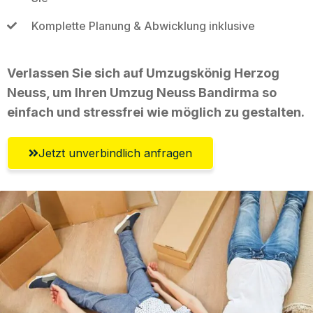
Komplette Planung & Abwicklung inklusive
Verlassen Sie sich auf Umzugskönig Herzog
Neuss, um Ihren Umzug Neuss Bandirma so
einfach und stressfrei wie möglich zu gestalten.
Jetzt unverbindlich anfragen