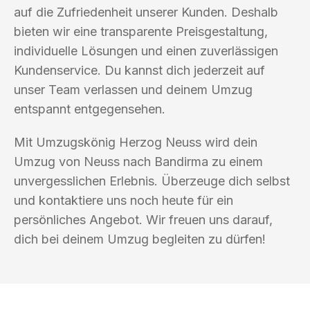
auf die Zufriedenheit unserer Kunden. Deshalb
bieten wir eine transparente Preisgestaltung,
individuelle Lösungen und einen zuverlässigen
Kundenservice. Du kannst dich jederzeit auf
unser Team verlassen und deinem Umzug
entspannt entgegensehen.
Mit Umzugskönig Herzog Neuss wird dein
Umzug von Neuss nach Bandirma zu einem
unvergesslichen Erlebnis. Überzeuge dich selbst
und kontaktiere uns noch heute für ein
persönliches Angebot. Wir freuen uns darauf,
dich bei deinem Umzug begleiten zu dürfen!