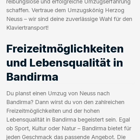
reibungslose und erfolgreiche Umzugserfahrung
schaffen. Vertraue dem Umzugskönig Herzog
Neuss – wir sind deine zuverlässige Wahl für den
Klaviertransport!
Freizeitmöglichkeiten
und Lebensqualität in
Bandirma
Du planst einen Umzug von Neuss nach
Bandirma? Dann wirst du von den zahlreichen
Freizeitmöglichkeiten und der hohen
Lebensqualität in Bandirma begeistert sein. Egal
ob Sport, Kultur oder Natur – Bandirma bietet für
jeden Geschmack das passende Angebot. Die