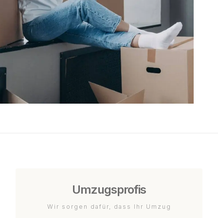
Umzugsprofis
Wir sorgen dafür, dass Ihr Umzug