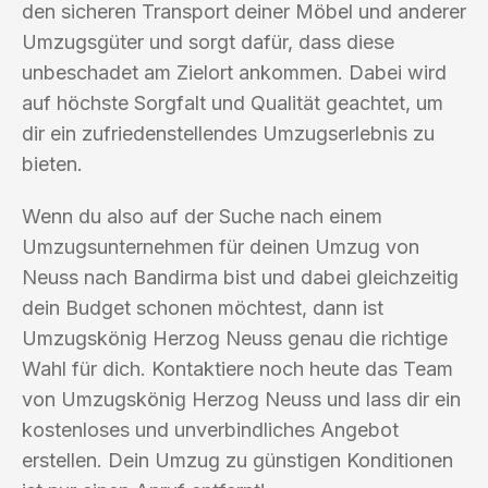
den sicheren Transport deiner Möbel und anderer
Umzugsgüter und sorgt dafür, dass diese
unbeschadet am Zielort ankommen. Dabei wird
auf höchste Sorgfalt und Qualität geachtet, um
dir ein zufriedenstellendes Umzugserlebnis zu
bieten.
Wenn du also auf der Suche nach einem
Umzugsunternehmen für deinen Umzug von
Neuss nach Bandirma bist und dabei gleichzeitig
dein Budget schonen möchtest, dann ist
Umzugskönig Herzog Neuss genau die richtige
Wahl für dich. Kontaktiere noch heute das Team
von Umzugskönig Herzog Neuss und lass dir ein
kostenloses und unverbindliches Angebot
erstellen. Dein Umzug zu günstigen Konditionen