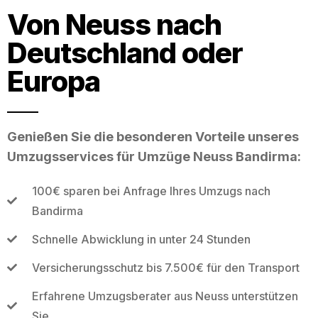
Von Neuss nach
Deutschland oder
Europa
Genießen Sie die besonderen Vorteile unseres
Umzugsservices für Umzüge Neuss Bandirma:
100€ sparen bei Anfrage Ihres Umzugs nach
Bandirma
Schnelle Abwicklung in unter 24 Stunden
Versicherungsschutz bis 7.500€ für den Transport
Erfahrene Umzugsberater aus Neuss unterstützen
Sie