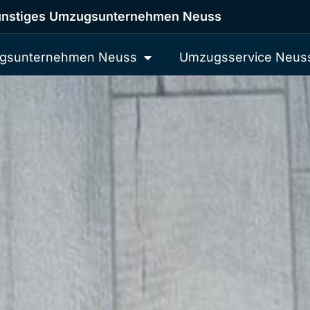
nstiges Umzugsunternehmen Neuss
gsunternehmen Neuss
Umzugsservice Neus