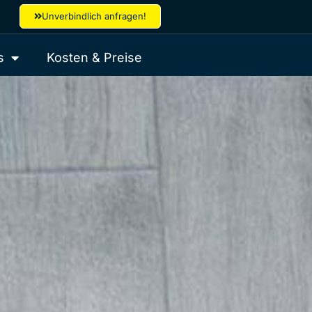
Unverbindlich anfragen!
s
Kosten & Preise