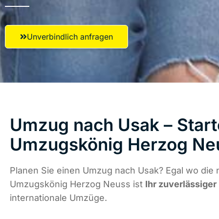
Unverbindlich anfragen
Umzug nach Usak – Start
Umzugskönig Herzog Ne
Planen Sie einen Umzug nach Usak? Egal wo die n
Umzugskönig Herzog Neuss ist
Ihr zuverlässiger
internationale Umzüge.