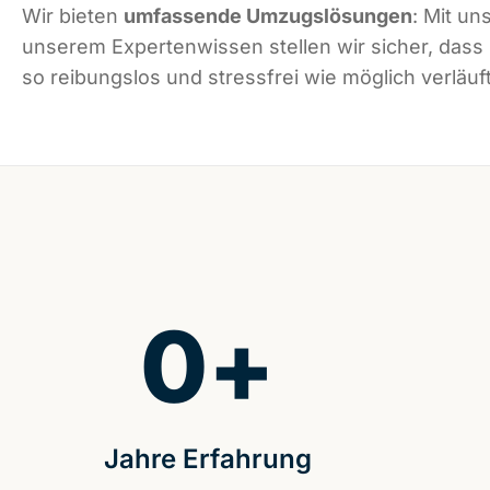
Wir bieten
umfassende Umzugslösungen
: Mit un
unserem Expertenwissen stellen wir sicher, das
so reibungslos und stressfrei wie möglich verläuft
0
+
Jahre Erfahrung