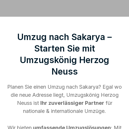
Umzug nach Sakarya –
Starten Sie mit
Umzugskönig Herzog
Neuss
Planen Sie einen Umzug nach Sakarya? Egal wo
die neue Adresse liegt, Umzugskönig Herzog
Neuss ist
Ihr zuverlässiger Partner
für
nationale & internationale Umzüge.
Wir bieten
umfassende Umzugslösungen
: Mit