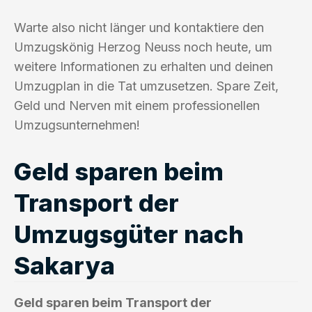
Warte also nicht länger und kontaktiere den
Umzugskönig Herzog Neuss noch heute, um
weitere Informationen zu erhalten und deinen
Umzugplan in die Tat umzusetzen. Spare Zeit,
Geld und Nerven mit einem professionellen
Umzugsunternehmen!
Geld sparen beim
Transport der
Umzugsgüter nach
Sakarya
Geld sparen beim Transport der