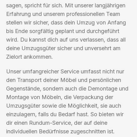
sagen, spricht für sich. Mit unserer langjährigen
Erfahrung und unserem professionellen Team
stellen wir sicher, dass dein Umzug von Anfang
bis Ende sorgfältig geplant und durchgeführt
wird. Du kannst dich auf uns verlassen, dass all
deine Umzugsgüter sicher und unversehrt am
Zielort ankommen.
Unser umfangreicher Service umfasst nicht nur
den Transport deiner Möbel und persönlichen
Gegenstände, sondern auch die Demontage und
Montage von Möbeln, die Verpackung der
Umzugsgüter sowie die Möglichkeit, sie auch
einzulagern, falls du Bedarf hast. So bieten wir
dir einen Rundum-Service, der auf deine
individuellen Bedürfnisse zugeschnitten ist.