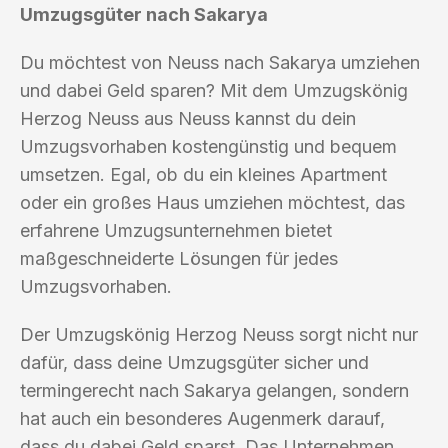
Umzugsgüter nach Sakarya
Du möchtest von Neuss nach Sakarya umziehen
und dabei Geld sparen? Mit dem Umzugskönig
Herzog Neuss aus Neuss kannst du dein
Umzugsvorhaben kostengünstig und bequem
umsetzen. Egal, ob du ein kleines Apartment
oder ein großes Haus umziehen möchtest, das
erfahrene Umzugsunternehmen bietet
maßgeschneiderte Lösungen für jedes
Umzugsvorhaben.
Der Umzugskönig Herzog Neuss sorgt nicht nur
dafür, dass deine Umzugsgüter sicher und
termingerecht nach Sakarya gelangen, sondern
hat auch ein besonderes Augenmerk darauf,
dass du dabei Geld sparst. Das Unternehmen