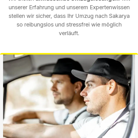
unserer Erfahrung und unserem Expertenwissen
stellen wir sicher, dass Ihr Umzug nach Sakarya
so reibungslos und stressfrei wie möglich
verläuft.