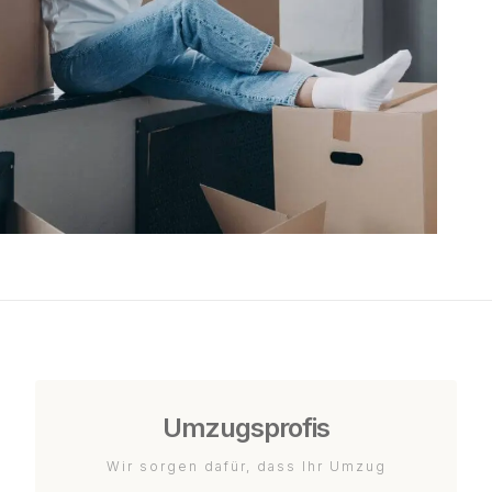
Umzugsprofis
Wir sorgen dafür, dass Ihr Umzug