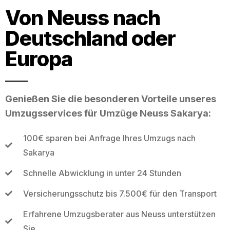
Von Neuss nach
Deutschland oder
Europa
Genießen Sie die besonderen Vorteile unseres
Umzugsservices für Umzüge Neuss Sakarya:
100€ sparen bei Anfrage Ihres Umzugs nach
Sakarya
Schnelle Abwicklung in unter 24 Stunden
Versicherungsschutz bis 7.500€ für den Transport
Erfahrene Umzugsberater aus Neuss unterstützen
Sie