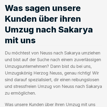
Was sagen unsere
Kunden über ihren
Umzug nach Sakarya
mit uns
Du möchtest von Neuss nach Sakarya umziehen
und bist auf der Suche nach einem zuverlässigen
Umzugsunternehmen? Dann bist du bei uns,
Umzugskönig Herzog Neuss, genau richtig! Wir
sind darauf spezialisiert, dir einen reibungslosen
und stressfreien Umzug von Neuss nach Sakarya
zu ermöglichen.
Was unsere Kunden über ihren Umzug mit uns