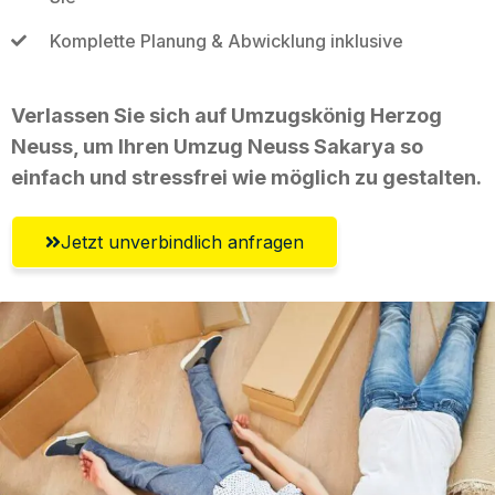
Komplette Planung & Abwicklung inklusive
Verlassen Sie sich auf Umzugskönig Herzog
Neuss, um Ihren Umzug Neuss Sakarya so
einfach und stressfrei wie möglich zu gestalten.
Jetzt unverbindlich anfragen