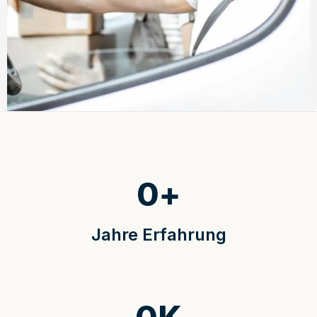
0
+
Jahre Erfahrung