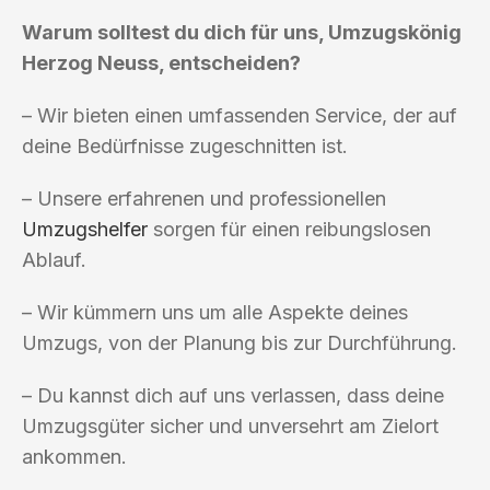
Warum solltest du dich für uns, Umzugskönig
Herzog Neuss, entscheiden?
– Wir bieten einen umfassenden Service, der auf
deine Bedürfnisse zugeschnitten ist.
– Unsere erfahrenen und professionellen
Umzugshelfer
sorgen für einen reibungslosen
Ablauf.
– Wir kümmern uns um alle Aspekte deines
Umzugs, von der Planung bis zur Durchführung.
– Du kannst dich auf uns verlassen, dass deine
Umzugsgüter sicher und unversehrt am Zielort
ankommen.