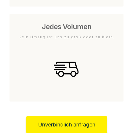
Jedes Volumen
Kein Umzug ist uns zu groß oder zu klein.
Unverbindlich anfragen