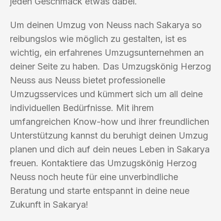
jeden Geschmack etwas dabei.
Um deinen Umzug von Neuss nach Sakarya so
reibungslos wie möglich zu gestalten, ist es
wichtig, ein erfahrenes Umzugsunternehmen an
deiner Seite zu haben. Das Umzugskönig Herzog
Neuss aus Neuss bietet professionelle
Umzugsservices und kümmert sich um all deine
individuellen Bedürfnisse. Mit ihrem
umfangreichen Know-how und ihrer freundlichen
Unterstützung kannst du beruhigt deinen Umzug
planen und dich auf dein neues Leben in Sakarya
freuen. Kontaktiere das Umzugskönig Herzog
Neuss noch heute für eine unverbindliche
Beratung und starte entspannt in deine neue
Zukunft in Sakarya!