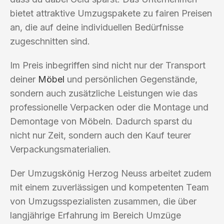
bietet attraktive Umzugspakete zu fairen Preisen
an, die auf deine individuellen Bedürfnisse
zugeschnitten sind.
Im Preis inbegriffen sind nicht nur der Transport
deiner
Möbel
und persönlichen Gegenstände,
sondern auch zusätzliche Leistungen wie das
professionelle Verpacken oder die Montage und
Demontage von Möbeln. Dadurch sparst du
nicht nur Zeit, sondern auch den Kauf teurer
Verpackungsmaterialien.
Der Umzugskönig Herzog Neuss arbeitet zudem
mit einem zuverlässigen und kompetenten Team
von Umzugsspezialisten zusammen, die über
langjährige Erfahrung im Bereich Umzüge