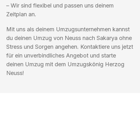
– Wir sind flexibel und passen uns deinem
Zeitplan an.
Mit uns als deinem Umzugsunternehmen kannst
du deinen Umzug von Neuss nach Sakarya ohne
Stress und Sorgen angehen. Kontaktiere uns jetzt
für ein unverbindliches Angebot und starte
deinen Umzug mit dem Umzugskönig Herzog
Neuss!
UMZUGSKÖNIG HERZOG NEUSS
Ihr Umzug oder