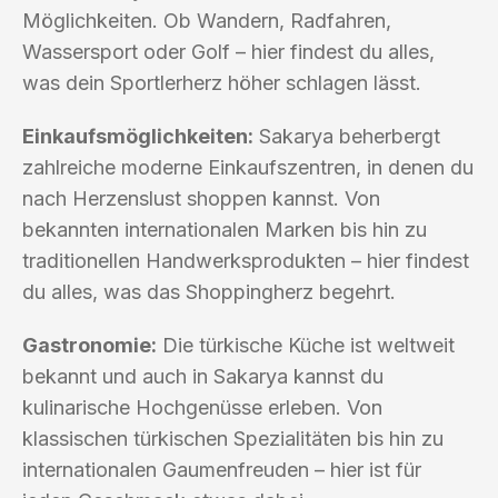
Möglichkeiten. Ob Wandern, Radfahren,
Wassersport oder Golf – hier findest du alles,
was dein Sportlerherz höher schlagen lässt.
Einkaufsmöglichkeiten:
Sakarya beherbergt
zahlreiche moderne Einkaufszentren, in denen du
nach Herzenslust shoppen kannst. Von
bekannten internationalen Marken bis hin zu
traditionellen Handwerksprodukten – hier findest
du alles, was das Shoppingherz begehrt.
Gastronomie:
Die türkische Küche ist weltweit
bekannt und auch in Sakarya kannst du
kulinarische Hochgenüsse erleben. Von
klassischen türkischen Spezialitäten bis hin zu
internationalen Gaumenfreuden – hier ist für