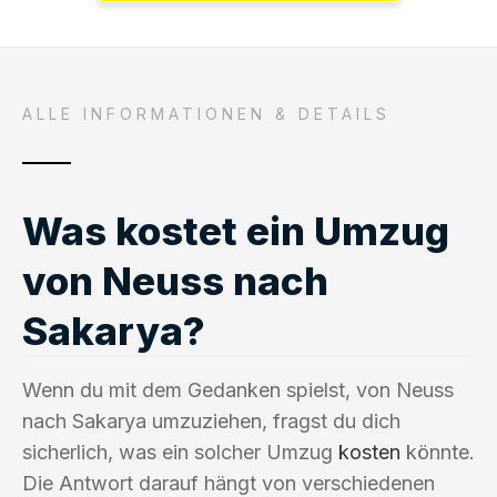
ALLE INFORMATIONEN & DETAILS
Was kostet ein Umzug
von Neuss nach
Sakarya?
Wenn du mit dem Gedanken spielst, von Neuss
nach Sakarya umzuziehen, fragst du dich
sicherlich, was ein solcher Umzug
kosten
könnte.
Die Antwort darauf hängt von verschiedenen