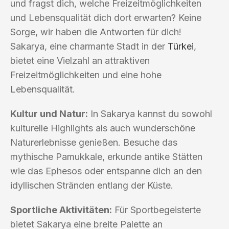
und fragst dich, welche Freizeitmöglichkeiten
und Lebensqualität dich dort erwarten? Keine
Sorge, wir haben die Antworten für dich!
Sakarya, eine charmante Stadt in der
Türkei
,
bietet eine Vielzahl an attraktiven
Freizeitmöglichkeiten und eine hohe
Lebensqualität.
Kultur und Natur:
In Sakarya kannst du sowohl
kulturelle Highlights als auch wunderschöne
Naturerlebnisse genießen. Besuche das
mythische Pamukkale, erkunde antike Stätten
wie das Ephesos oder entspanne dich an den
idyllischen Stränden entlang der Küste.
Sportliche Aktivitäten:
Für Sportbegeisterte
bietet Sakarya eine breite Palette an