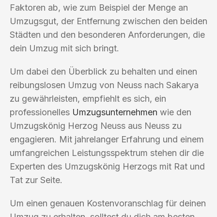
Faktoren ab, wie zum Beispiel der Menge an
Umzugsgut, der Entfernung zwischen den beiden
Städten und den besonderen Anforderungen, die
dein Umzug mit sich bringt.
Um dabei den Überblick zu behalten und einen
reibungslosen Umzug von Neuss nach Sakarya
zu gewährleisten, empfiehlt es sich, ein
professionelles
Umzugsunternehmen
wie den
Umzugskönig Herzog Neuss aus Neuss zu
engagieren. Mit jahrelanger Erfahrung und einem
umfangreichen Leistungsspektrum stehen dir die
Experten des Umzugskönig Herzogs mit Rat und
Tat zur Seite.
Um einen genauen Kostenvoranschlag für deinen
Umzug zu erhalten, solltest du dich am besten