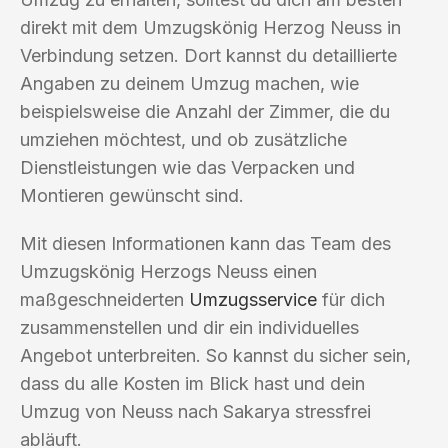
direkt mit dem Umzugskönig Herzog Neuss in
Verbindung setzen. Dort kannst du detaillierte
Angaben zu deinem Umzug machen, wie
beispielsweise die Anzahl der Zimmer, die du
umziehen möchtest, und ob zusätzliche
Dienstleistungen wie das Verpacken und
Montieren gewünscht sind.
Mit diesen Informationen kann das Team des
Umzugskönig Herzogs Neuss einen
maßgeschneiderten
Umzugsservice
für dich
zusammenstellen und dir ein individuelles
Angebot unterbreiten. So kannst du sicher sein,
dass du alle Kosten im Blick hast und dein
Umzug von Neuss nach Sakarya stressfrei
abläuft.