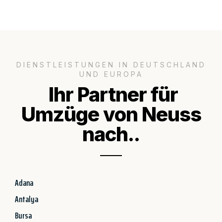
DIENSTLEISTUNGEN IN DEUTSCHLAND
UND EUROPA
Ihr Partner für
Umzüge von Neuss
nach..
Adana
Antalya
Bursa