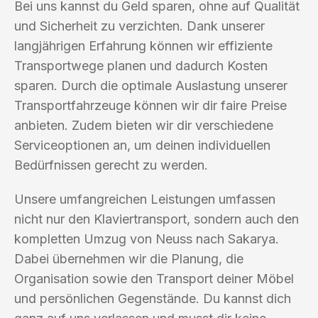
Bei uns kannst du Geld sparen, ohne auf Qualität
und Sicherheit zu verzichten. Dank unserer
langjährigen Erfahrung können wir effiziente
Transportwege planen und dadurch Kosten
sparen. Durch die optimale Auslastung unserer
Transportfahrzeuge können wir dir faire Preise
anbieten. Zudem bieten wir dir verschiedene
Serviceoptionen an, um deinen individuellen
Bedürfnissen gerecht zu werden.
Unsere umfangreichen Leistungen umfassen
nicht nur den Klaviertransport, sondern auch den
kompletten Umzug von Neuss nach Sakarya.
Dabei übernehmen wir die Planung, die
Organisation sowie den Transport deiner Möbel
und persönlichen Gegenstände. Du kannst dich