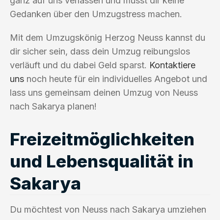
ganz auf uns verlassen und musst dir keine
Gedanken über den Umzugstress machen.
Mit dem Umzugskönig Herzog Neuss kannst du
dir sicher sein, dass dein Umzug reibungslos
verläuft und du dabei Geld sparst.
Kontaktiere
uns
noch heute für ein individuelles Angebot und
lass uns gemeinsam deinen Umzug von Neuss
nach Sakarya planen!
Freizeitmöglichkeiten
und Lebensqualität in
Sakarya
Du möchtest von Neuss nach Sakarya umziehen