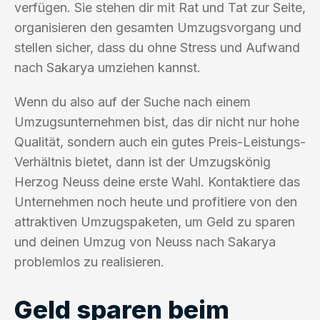
verfügen. Sie stehen dir mit Rat und Tat zur Seite,
organisieren den gesamten Umzugsvorgang und
stellen sicher, dass du ohne Stress und Aufwand
nach Sakarya umziehen kannst.
Wenn du also auf der Suche nach einem
Umzugsunternehmen bist, das dir nicht nur hohe
Qualität, sondern auch ein gutes Preis-Leistungs-
Verhältnis bietet, dann ist der Umzugskönig
Herzog Neuss deine erste Wahl. Kontaktiere das
Unternehmen noch heute und profitiere von den
attraktiven Umzugspaketen, um Geld zu sparen
und deinen Umzug von Neuss nach Sakarya
problemlos zu realisieren.
Geld sparen beim