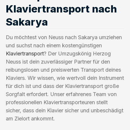
Klaviertransport nach
Sakarya
Du möchtest von Neuss nach Sakarya umziehen
und suchst nach einem kostengünstigen
Klaviertransport
? Der Umzugskönig Herzog
Neuss ist dein zuverlässiger Partner für den
reibungslosen und preiswerten Transport deines
Klaviers. Wir wissen, wie wertvoll dein Instrument
für dich ist und dass der Klaviertransport große
Sorgfalt erfordert. Unser erfahrenes Team von
professionellen Klaviertransporteuren stellt
sicher, dass dein Klavier sicher und unbeschädigt
am Zielort ankommt.