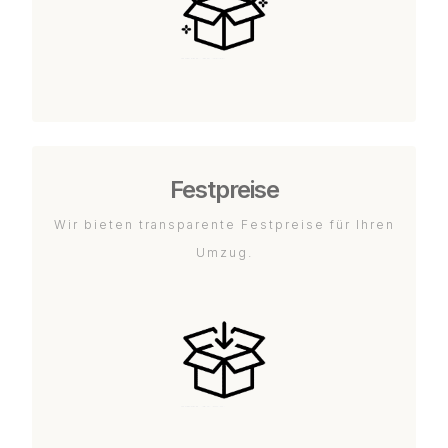
Festpreise
Wir bieten transparente Festpreise für Ihren
Umzug.