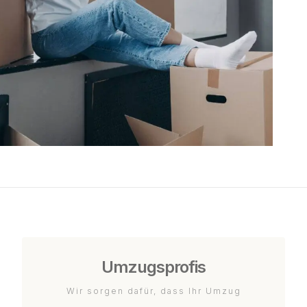
Umzugsprofis
Wir sorgen dafür, dass Ihr Umzug