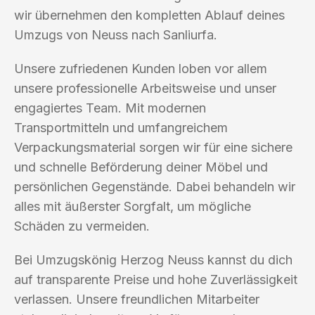
wir übernehmen den kompletten Ablauf deines
Umzugs von Neuss nach Sanliurfa.
Unsere zufriedenen Kunden loben vor allem
unsere professionelle Arbeitsweise und unser
engagiertes Team. Mit modernen
Transportmitteln und umfangreichem
Verpackungsmaterial sorgen wir für eine sichere
und schnelle Beförderung deiner Möbel und
persönlichen Gegenstände. Dabei behandeln wir
alles mit äußerster Sorgfalt, um mögliche
Schäden zu vermeiden.
Bei Umzugskönig Herzog Neuss kannst du dich
auf transparente Preise und hohe Zuverlässigkeit
verlassen. Unsere freundlichen Mitarbeiter