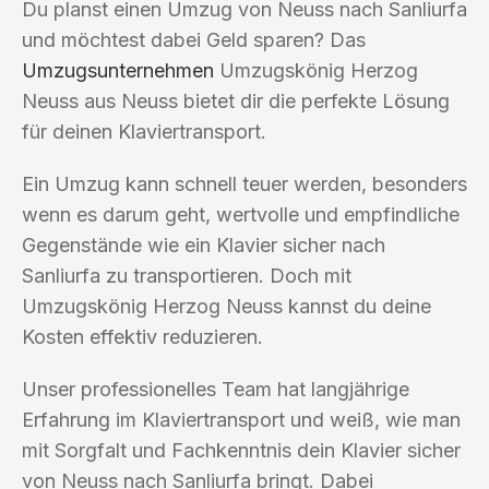
Du planst einen Umzug von Neuss nach Sanliurfa
und möchtest dabei Geld sparen? Das
Umzugsunternehmen
Umzugskönig Herzog
Neuss aus Neuss bietet dir die perfekte Lösung
für deinen Klaviertransport.
Ein Umzug kann schnell teuer werden, besonders
wenn es darum geht, wertvolle und empfindliche
Gegenstände wie ein Klavier sicher nach
Sanliurfa zu transportieren. Doch mit
Umzugskönig Herzog Neuss kannst du deine
Kosten effektiv reduzieren.
Unser professionelles Team hat langjährige
Erfahrung im Klaviertransport und weiß, wie man
mit Sorgfalt und Fachkenntnis dein Klavier sicher
von Neuss nach Sanliurfa bringt. Dabei