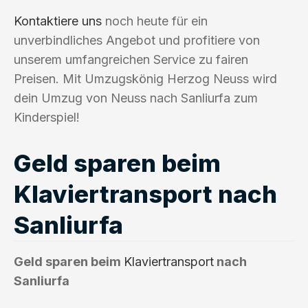
Kontaktiere uns
noch heute für ein
unverbindliches Angebot und profitiere von
unserem umfangreichen Service zu fairen
Preisen. Mit Umzugskönig Herzog Neuss wird
dein Umzug von Neuss nach Sanliurfa zum
Kinderspiel!
Geld sparen beim
Klaviertransport nach
Sanliurfa
Geld sparen beim
Klaviertransport
nach
Sanliurfa