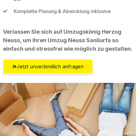
Komplette Planung & Abwicklung inklusive
Verlassen Sie sich auf Umzugskönig Herzog
Neuss, um Ihren Umzug Neuss Sanliurfa so
einfach und stressfrei wie möglich zu gestalten.
Jetzt unverbindlich anfragen