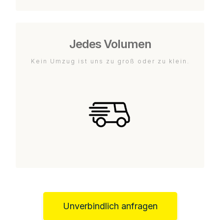
Jedes Volumen
Kein Umzug ist uns zu groß oder zu klein.
Unverbindlich anfragen