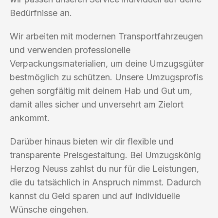
Bedürfnisse an.
Wir arbeiten mit modernen Transportfahrzeugen
und verwenden professionelle
Verpackungsmaterialien, um deine Umzugsgüter
bestmöglich zu schützen. Unsere Umzugsprofis
gehen sorgfältig mit deinem Hab und Gut um,
damit alles sicher und unversehrt am Zielort
ankommt.
Darüber hinaus bieten wir dir flexible und
transparente Preisgestaltung. Bei Umzugskönig
Herzog Neuss zahlst du nur für die Leistungen,
die du tatsächlich in Anspruch nimmst. Dadurch
kannst du Geld sparen und auf individuelle
Wünsche eingehen.