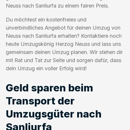
Neuss nach Sanliurfa zu einem fairen Preis.
Du möchtest ein kostenfreies und
unverbindliches Angebot für deinen Umzug von
Neuss nach Sanliurfa erhalten? Kontaktiere noch
heute Umzugskönig Herzog Neuss und lass uns
gemeinsam deinen Umzug planen. Wir stehen dir
mit Rat und Tat zur Seite und sorgen dafür, dass
dein Umzug ein voller Erfolg wird!
Geld sparen beim
Transport der
Umzugsgüter nach
Sanliurfa