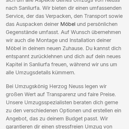
nach Sanliurfa. Wir bieten dir einen umfassenden
Service, der das Verpacken, den Transport sowie
das Auspacken deiner
Möbel
und persönlichen
Gegenstände umfasst. Auf Wunsch übernehmen
wir auch die Montage und Installation deiner
Möbel in deinem neuen Zuhause. Du kannst dich
entspannt zurücklehnen und dich auf dein neues
Kapitel in Sanliurfa freuen, während wir uns um
alle Umzugsdetails kümmern.
Bei Umzugskönig Herzog Neuss legen wir
großen Wert auf Transparenz und faire Preise.
Unsere Umzugsspezialisten beraten dich gerne
zu den verschiedenen Optionen und erstellen ein
Angebot, das zu deinem Budget passt. Wir
garantieren dir einen stressfreien Umzug von