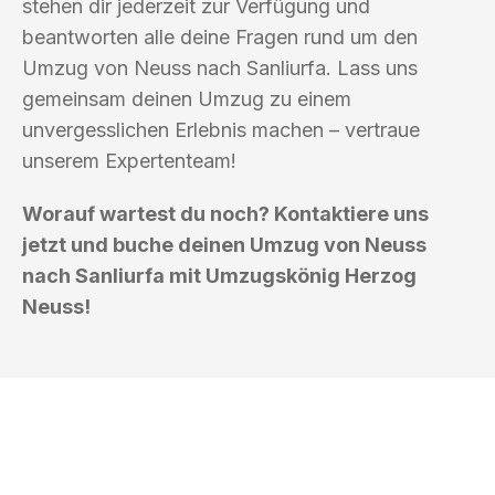
stehen dir jederzeit zur Verfügung und
beantworten alle deine Fragen rund um den
Umzug von Neuss nach Sanliurfa. Lass uns
gemeinsam deinen Umzug zu einem
unvergesslichen Erlebnis machen – vertraue
unserem Expertenteam!
Worauf wartest du noch? Kontaktiere uns
jetzt und buche deinen Umzug von Neuss
nach Sanliurfa mit Umzugskönig Herzog
Neuss!
UMZUGSKÖNIG HERZOG NEUSS