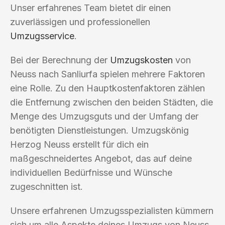
Unser erfahrenes Team bietet dir einen
zuverlässigen und professionellen
Umzugsservice
.
Bei der Berechnung der
Umzugskosten
von
Neuss nach Sanliurfa spielen mehrere Faktoren
eine Rolle. Zu den Hauptkostenfaktoren zählen
die Entfernung zwischen den beiden Städten, die
Menge des Umzugsguts und der Umfang der
benötigten Dienstleistungen. Umzugskönig
Herzog Neuss erstellt für dich ein
maßgeschneidertes Angebot, das auf deine
individuellen Bedürfnisse und Wünsche
zugeschnitten ist.
Unsere erfahrenen Umzugsspezialisten kümmern
sich um alle Aspekte deines Umzugs von Neuss