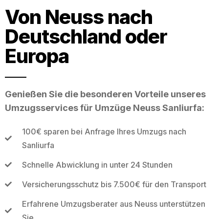
Von Neuss nach
Deutschland oder
Europa
Genießen Sie die besonderen Vorteile unseres
Umzugsservices für Umzüge Neuss Sanliurfa:
100€ sparen bei Anfrage Ihres Umzugs nach
Sanliurfa
Schnelle Abwicklung in unter 24 Stunden
Versicherungsschutz bis 7.500€ für den Transport
Erfahrene Umzugsberater aus Neuss unterstützen
Sie