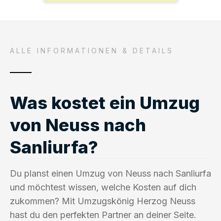
ALLE INFORMATIONEN & DETAILS
Was kostet ein Umzug
von Neuss nach
Sanliurfa?
Du planst einen Umzug von Neuss nach Sanliurfa
und möchtest wissen, welche Kosten auf dich
zukommen? Mit Umzugskönig Herzog Neuss
hast du den perfekten Partner an deiner Seite.