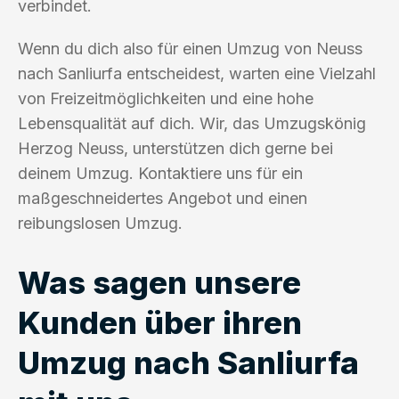
verbindet.
Wenn du dich also für einen Umzug von Neuss
nach Sanliurfa entscheidest, warten eine Vielzahl
von Freizeitmöglichkeiten und eine hohe
Lebensqualität auf dich. Wir, das Umzugskönig
Herzog Neuss, unterstützen dich gerne bei
deinem Umzug. Kontaktiere uns für ein
maßgeschneidertes Angebot und einen
reibungslosen Umzug.
Was sagen unsere
Kunden über ihren
Umzug nach Sanliurfa