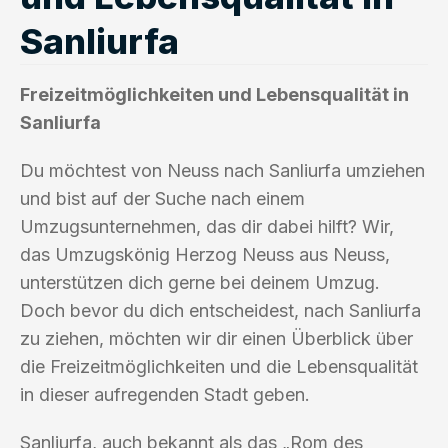
Sanliurfa
Freizeitmöglichkeiten und Lebensqualität in
Sanliurfa
Du möchtest von Neuss nach Sanliurfa umziehen
und bist auf der Suche nach einem
Umzugsunternehmen, das dir dabei hilft? Wir,
das Umzugskönig Herzog Neuss aus Neuss,
unterstützen dich gerne bei deinem Umzug.
Doch bevor du dich entscheidest, nach Sanliurfa
zu ziehen, möchten wir dir einen Überblick über
die Freizeitmöglichkeiten und die Lebensqualität
in dieser aufregenden Stadt geben.
Sanliurfa, auch bekannt als das „Rom des