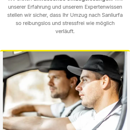
unserer Erfahrung und unserem Expertenwissen
stellen wir sicher, dass Ihr Umzug nach Sanliurfa
so reibungslos und stressfrei wie möglich
verläuft.