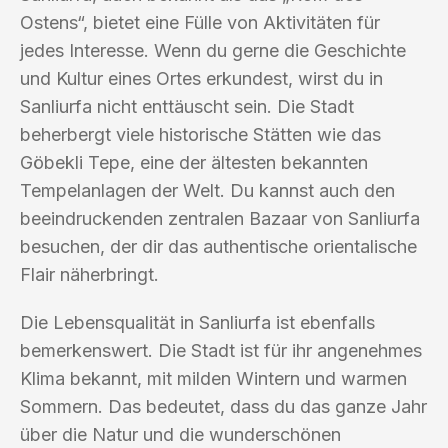
Ostens“, bietet eine Fülle von Aktivitäten für
jedes Interesse. Wenn du gerne die Geschichte
und Kultur eines Ortes erkundest, wirst du in
Sanliurfa nicht enttäuscht sein. Die Stadt
beherbergt viele historische Stätten wie das
Göbekli Tepe, eine der ältesten bekannten
Tempelanlagen der Welt. Du kannst auch den
beeindruckenden zentralen Bazaar von Sanliurfa
besuchen, der dir das authentische orientalische
Flair näherbringt.
Die Lebensqualität in Sanliurfa ist ebenfalls
bemerkenswert. Die Stadt ist für ihr angenehmes
Klima bekannt, mit milden Wintern und warmen
Sommern. Das bedeutet, dass du das ganze Jahr
über die Natur und die wunderschönen