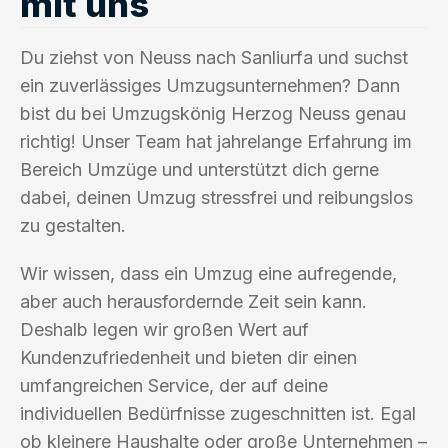
mit uns
Du ziehst von Neuss nach Sanliurfa und suchst
ein zuverlässiges Umzugsunternehmen? Dann
bist du bei Umzugskönig Herzog Neuss genau
richtig! Unser Team hat jahrelange Erfahrung im
Bereich Umzüge und unterstützt dich gerne
dabei, deinen Umzug stressfrei und reibungslos
zu gestalten.
Wir wissen, dass ein Umzug eine aufregende,
aber auch herausfordernde Zeit sein kann.
Deshalb legen wir großen Wert auf
Kundenzufriedenheit und bieten dir einen
umfangreichen Service, der auf deine
individuellen Bedürfnisse zugeschnitten ist. Egal
ob kleinere Haushalte oder große Unternehmen –