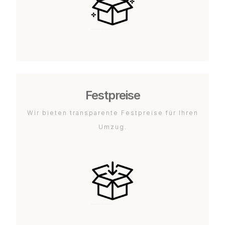
Festpreise
Wir bieten transparente Festpreise für Ihren
Umzug.