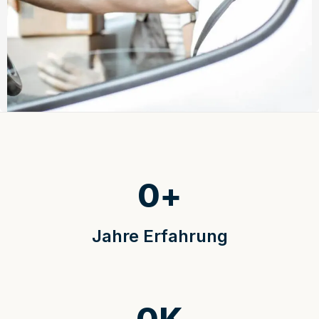
0
+
Jahre Erfahrung