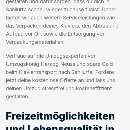
gestalten und dafür sorgen, dass du dich in
Sanliurfa schnell wieder zuhause fühlst. Daher
bieten wir auch weitere Serviceleistungen wie
das Verpacken deines Klaviers, den Abbau und
Aufbau vor Ort sowie die Entsorgung von
Verpackungsmaterial an.
Vertraue auf die Umzugsexperten von
Umzugskönig Herzog Neuss und spare Geld
beim Klaviertransport nach Sanliurfa. Fordere
jetzt deine kostenlose Offerte an und lass uns
deinen Umzug stressfrei und kosteneffizient
gestalten.
Freizeitmöglichkeiten
und Lebensqualität in