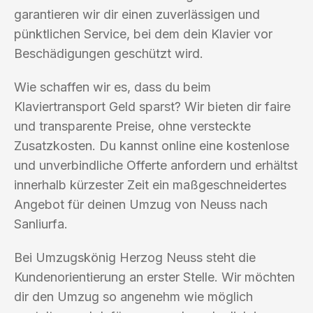
garantieren wir dir einen zuverlässigen und
pünktlichen Service, bei dem dein Klavier vor
Beschädigungen geschützt wird.
Wie schaffen wir es, dass du beim
Klaviertransport Geld sparst? Wir bieten dir faire
und transparente Preise, ohne versteckte
Zusatzkosten. Du kannst online eine kostenlose
und unverbindliche Offerte anfordern und erhältst
innerhalb kürzester Zeit ein maßgeschneidertes
Angebot für deinen Umzug von Neuss nach
Sanliurfa.
Bei Umzugskönig Herzog Neuss steht die
Kundenorientierung an erster Stelle. Wir möchten
dir den Umzug so angenehm wie möglich