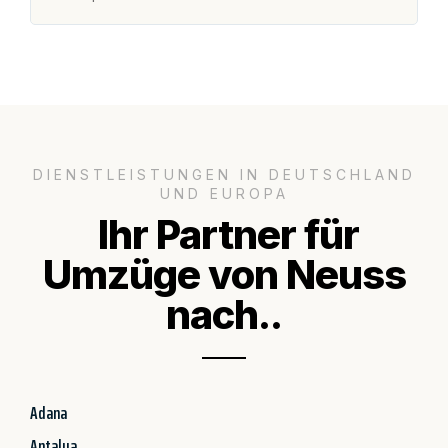
DIENSTLEISTUNGEN IN DEUTSCHLAND
UND EUROPA
Ihr Partner für
Umzüge von Neuss
nach..
Adana
Antalya