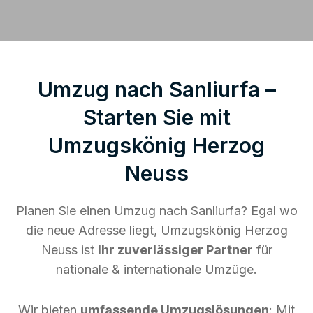
Umzug nach Sanliurfa –
Starten Sie mit
Umzugskönig Herzog
Neuss
Planen Sie einen Umzug nach Sanliurfa? Egal wo
die neue Adresse liegt, Umzugskönig Herzog
Neuss ist
Ihr zuverlässiger Partner
für
nationale & internationale Umzüge.
Wir bieten
umfassende Umzugslösungen
: Mit