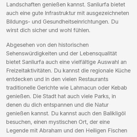
Landschaften genießen kannst. Sanliurfa bietet
auch eine gute Infrastruktur mit ausgezeichneten
Bildungs- und Gesundheitseinrichtungen. Du
wirst dich sicher und wohl fühlen.
Abgesehen von den historischen
Sehenswürdigkeiten und der Lebensqualität
bietet Sanliurfa auch eine vielfältige Auswahl an
Freizeitaktivitäten. Du kannst die regionale Küche
entdecken und in den vielen Restaurants
traditionelle Gerichte wie Lahmacun oder Kebab
genießen. Die Stadt hat auch viele Parks, in
denen du dich entspannen und die Natur
genießen kannst. Du kannst auch den Balikligöl
besuchen, einen mystischen Ort, der eine
Legende mit Abraham und den Heiligen Fischen