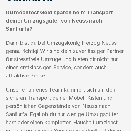
Du möchtest Geld sparen beim Transport
deiner Umzugsgüter von Neuss nach
Sanliurfa?
Dann bist du bei Umzugskönig Herzog Neuss
genau richtig! Wir sind dein zuverlässiger Partner
für stressfreie Umzüge und bieten dir nicht nur
einen erstklassigen Service, sondern auch
attraktive Preise.
Unser erfahrenes Team kümmert sich um den
sicheren Transport deiner Möbel, Kisten und
persönlichen Gegenstände von Neuss nach
Sanliurfa. Egal ob du nur wenige Umzugsgüter
hast oder einen kompletten Haushalt umziehst,
wir passen unseren Service individuell auf deine