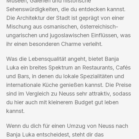
Museen, Galerien und historische
Sehenswürdigkeiten, die du entdecken kannst.
Die Architektur der Stadt ist geprägt von einer
Mischung aus osmanischen, österreichisch-
ungarischen und jugoslawischen Einflüssen, was
ihr einen besonderen Charme verleiht.
Was die Lebensqualität angeht, bietet Banja
Luka ein breites Spektrum an Restaurants, Cafés
und Bars, in denen du lokale Spezialitäten und
internationale Küche genießen kannst. Die Preise
sind im Vergleich zu Neuss sehr attraktiv, sodass
du hier auch mit kleinerem Budget gut leben
kannst.
Wenn du dich für einen Umzug von Neuss nach
Banja Luka entscheidest, steht dir das