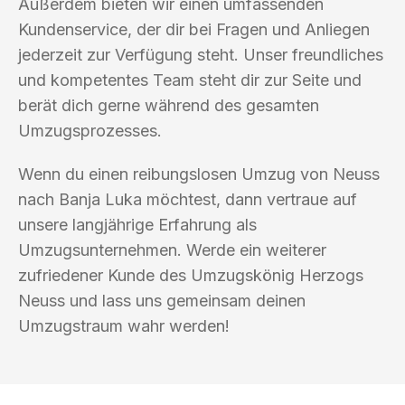
Außerdem bieten wir einen umfassenden
Kundenservice, der dir bei Fragen und Anliegen
jederzeit zur Verfügung steht. Unser freundliches
und kompetentes Team steht dir zur Seite und
berät dich gerne während des gesamten
Umzugsprozesses.
Wenn du einen reibungslosen Umzug von Neuss
nach Banja Luka möchtest, dann vertraue auf
unsere langjährige Erfahrung als
Umzugsunternehmen. Werde ein weiterer
zufriedener Kunde des Umzugskönig Herzogs
Neuss und lass uns gemeinsam deinen
Umzugstraum wahr werden!