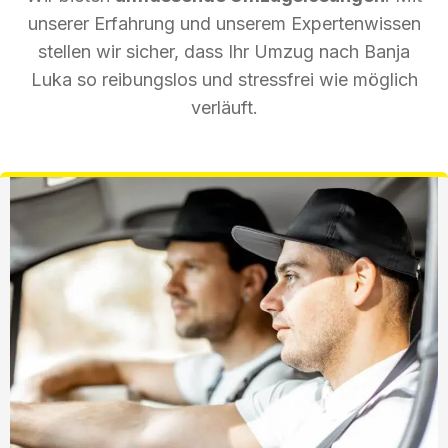
unserer Erfahrung und unserem Expertenwissen
stellen wir sicher, dass Ihr Umzug nach Banja
Luka so reibungslos und stressfrei wie möglich
verläuft.