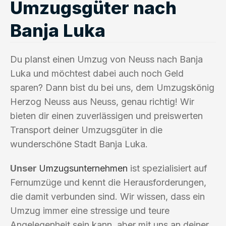
Umzugsgüter nach
Banja Luka
Du planst einen Umzug von Neuss nach Banja
Luka und möchtest dabei auch noch Geld
sparen? Dann bist du bei uns, dem Umzugskönig
Herzog Neuss aus Neuss, genau richtig! Wir
bieten dir einen zuverlässigen und preiswerten
Transport deiner Umzugsgüter in die
wunderschöne Stadt Banja Luka.
Unser
Umzugsunternehmen
ist spezialisiert auf
Fernumzüge und kennt die Herausforderungen,
die damit verbunden sind. Wir wissen, dass ein
Umzug immer eine stressige und teure
Angelegenheit sein kann, aber mit uns an deiner