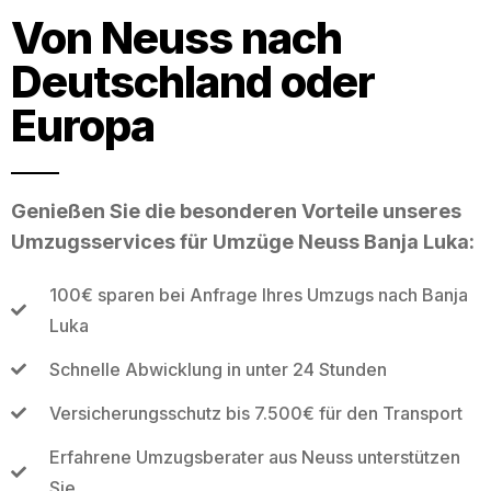
Von Neuss nach
Deutschland oder
Europa
Genießen Sie die besonderen Vorteile unseres
Umzugsservices für Umzüge Neuss Banja Luka:
100€ sparen bei Anfrage Ihres Umzugs nach Banja
Luka
Schnelle Abwicklung in unter 24 Stunden
Versicherungsschutz bis 7.500€ für den Transport
Erfahrene Umzugsberater aus Neuss unterstützen
Sie