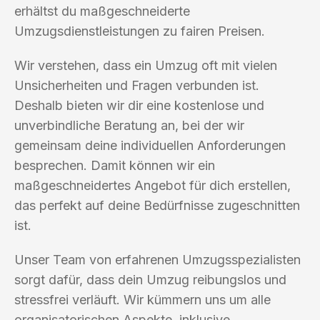
erhältst du maßgeschneiderte
Umzugsdienstleistungen zu fairen Preisen.
Wir verstehen, dass ein Umzug oft mit vielen
Unsicherheiten und Fragen verbunden ist.
Deshalb bieten wir dir eine kostenlose und
unverbindliche Beratung an, bei der wir
gemeinsam deine individuellen Anforderungen
besprechen. Damit können wir ein
maßgeschneidertes Angebot für dich erstellen,
das perfekt auf deine Bedürfnisse zugeschnitten
ist.
Unser Team von erfahrenen Umzugsspezialisten
sorgt dafür, dass dein Umzug reibungslos und
stressfrei verläuft. Wir kümmern uns um alle
organisatorischen Aspekte, inklusive