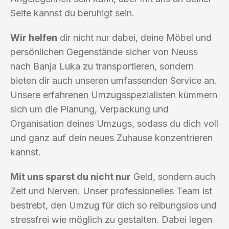
Seite kannst du beruhigt sein.
Wir helfen
dir nicht nur dabei, deine Möbel und
persönlichen Gegenstände sicher von Neuss
nach Banja Luka zu transportieren, sondern
bieten dir auch unseren umfassenden Service an.
Unsere erfahrenen Umzugsspezialisten kümmern
sich um die Planung, Verpackung und
Organisation deines Umzugs, sodass du dich voll
und ganz auf dein neues Zuhause konzentrieren
kannst.
Mit uns sparst du nicht nur
Geld, sondern auch
Zeit und Nerven. Unser professionelles Team ist
bestrebt, den Umzug für dich so reibungslos und
stressfrei wie möglich zu gestalten. Dabei legen