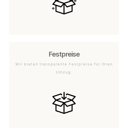
Festpreise
Wir bieten transparente Festpreise für Ihren
Umzug.