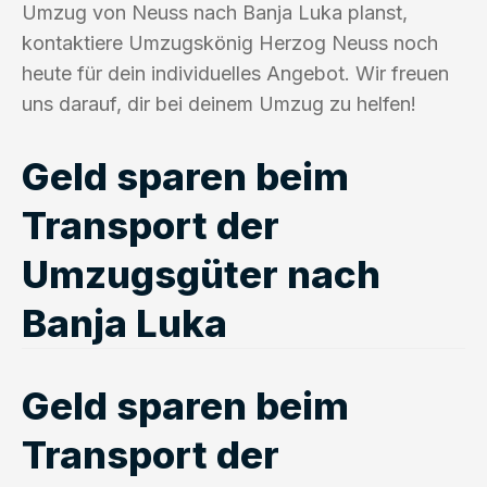
Umzug von Neuss nach Banja Luka planst,
kontaktiere Umzugskönig Herzog Neuss noch
heute für dein individuelles Angebot. Wir freuen
uns darauf, dir bei deinem Umzug zu helfen!
Geld sparen beim
Transport der
Umzugsgüter nach
Banja Luka
Geld sparen beim
Transport der