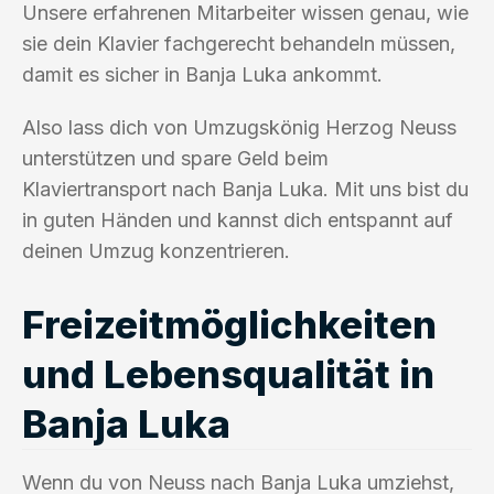
Unsere erfahrenen Mitarbeiter wissen genau, wie
sie dein Klavier fachgerecht behandeln müssen,
damit es sicher in Banja Luka ankommt.
Also lass dich von Umzugskönig Herzog Neuss
unterstützen und spare Geld beim
Klaviertransport nach Banja Luka. Mit uns bist du
in guten Händen und kannst dich entspannt auf
deinen Umzug konzentrieren.
Freizeitmöglichkeiten
und Lebensqualität in
Banja Luka
Wenn du von Neuss nach Banja Luka umziehst,