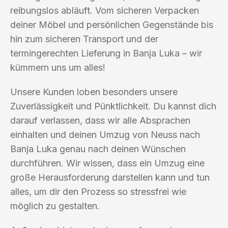
reibungslos abläuft. Vom sicheren Verpacken
deiner Möbel und persönlichen Gegenstände bis
hin zum sicheren Transport und der
termingerechten Lieferung in Banja Luka – wir
kümmern uns um alles!
Unsere Kunden loben besonders unsere
Zuverlässigkeit und Pünktlichkeit. Du kannst dich
darauf verlassen, dass wir alle Absprachen
einhalten und deinen Umzug von Neuss nach
Banja Luka genau nach deinen Wünschen
durchführen. Wir wissen, dass ein Umzug eine
große Herausforderung darstellen kann und tun
alles, um dir den Prozess so stressfrei wie
möglich zu gestalten.