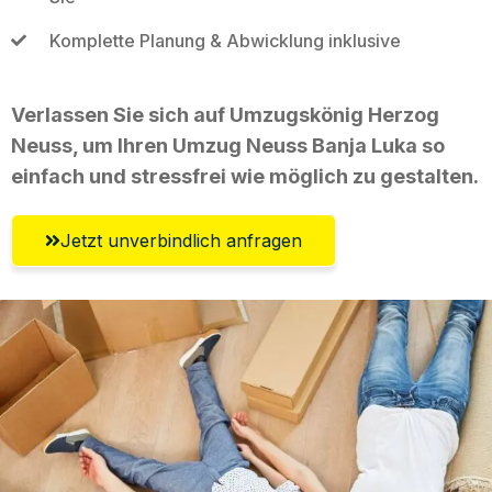
Komplette Planung & Abwicklung inklusive
Verlassen Sie sich auf Umzugskönig Herzog
Neuss, um Ihren Umzug Neuss Banja Luka so
einfach und stressfrei wie möglich zu gestalten.
Jetzt unverbindlich anfragen