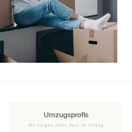
Umzugsprofis
Wir sorgen dafür, dass Ihr Umzug