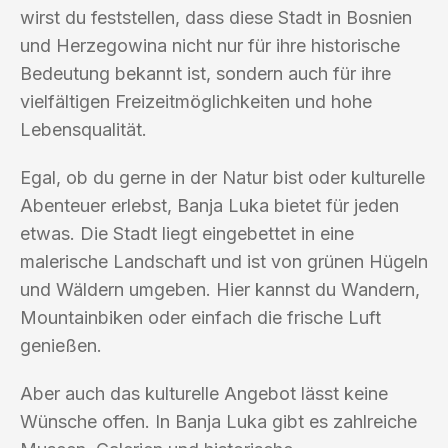
wirst du feststellen, dass diese Stadt in Bosnien
und Herzegowina nicht nur für ihre historische
Bedeutung bekannt ist, sondern auch für ihre
vielfältigen Freizeitmöglichkeiten und hohe
Lebensqualität.
Egal, ob du gerne in der Natur bist oder kulturelle
Abenteuer erlebst, Banja Luka bietet für jeden
etwas. Die Stadt liegt eingebettet in eine
malerische Landschaft und ist von grünen Hügeln
und Wäldern umgeben. Hier kannst du Wandern,
Mountainbiken oder einfach die frische Luft
genießen.
Aber auch das kulturelle Angebot lässt keine
Wünsche offen. In Banja Luka gibt es zahlreiche