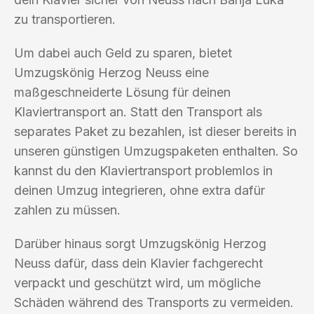
zu transportieren.
Um dabei auch Geld zu sparen, bietet
Umzugskönig Herzog Neuss eine
maßgeschneiderte Lösung für deinen
Klaviertransport an. Statt den Transport als
separates Paket zu bezahlen, ist dieser bereits in
unseren günstigen Umzugspaketen enthalten. So
kannst du den Klaviertransport problemlos in
deinen Umzug integrieren, ohne extra dafür
zahlen zu müssen.
Darüber hinaus sorgt Umzugskönig Herzog
Neuss dafür, dass dein Klavier fachgerecht
verpackt und geschützt wird, um mögliche
Schäden während des Transports zu vermeiden.