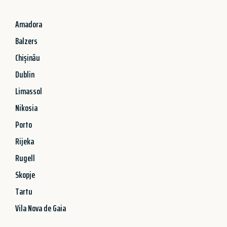
Amadora
Balzers
Chișinău
Dublin
Limassol
Nikosia
Porto
Rijeka
Rugell
Skopje
Tartu
Vila Nova de Gaia