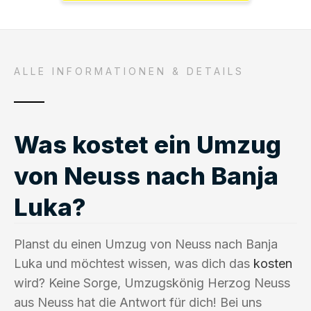
ALLE INFORMATIONEN & DETAILS
Was kostet ein Umzug
von Neuss nach Banja
Luka?
Planst du einen Umzug von Neuss nach Banja
Luka und möchtest wissen, was dich das
kosten
wird? Keine Sorge, Umzugskönig Herzog Neuss
aus Neuss hat die Antwort für dich! Bei uns