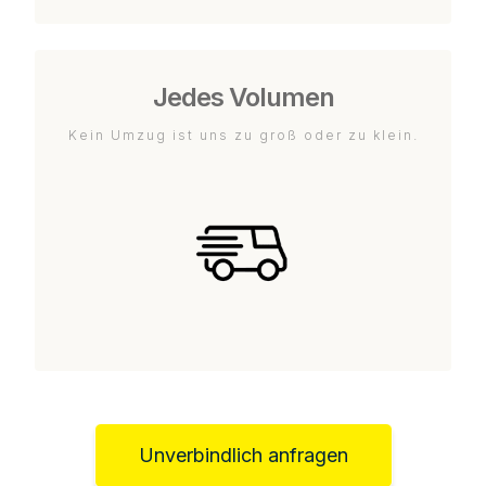
Jedes Volumen
Kein Umzug ist uns zu groß oder zu klein.
Unverbindlich anfragen