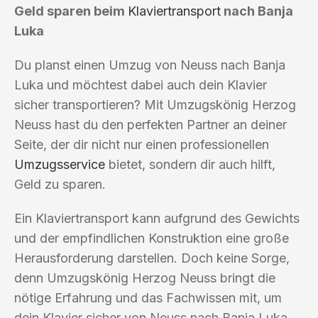
Geld sparen beim
Klaviertransport
nach Banja
Luka
Du planst einen Umzug von Neuss nach Banja
Luka und möchtest dabei auch dein Klavier
sicher transportieren? Mit Umzugskönig Herzog
Neuss hast du den perfekten Partner an deiner
Seite, der dir nicht nur einen professionellen
Umzugsservice
bietet, sondern dir auch hilft,
Geld zu sparen.
Ein Klaviertransport kann aufgrund des Gewichts
und der empfindlichen Konstruktion eine große
Herausforderung darstellen. Doch keine Sorge,
denn Umzugskönig Herzog Neuss bringt die
nötige Erfahrung und das Fachwissen mit, um
dein Klavier sicher von Neuss nach Banja Luka