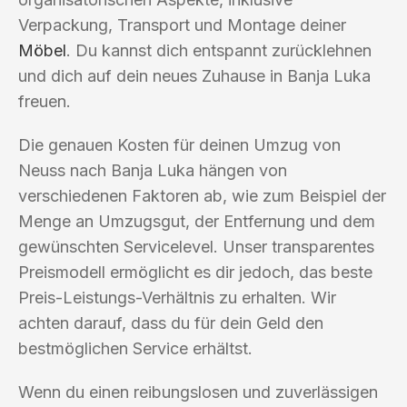
Verpackung, Transport und Montage deiner
Möbel
. Du kannst dich entspannt zurücklehnen
und dich auf dein neues Zuhause in Banja Luka
freuen.
Die genauen Kosten für deinen Umzug von
Neuss nach Banja Luka hängen von
verschiedenen Faktoren ab, wie zum Beispiel der
Menge an Umzugsgut, der Entfernung und dem
gewünschten Servicelevel. Unser transparentes
Preismodell ermöglicht es dir jedoch, das beste
Preis-Leistungs-Verhältnis zu erhalten. Wir
achten darauf, dass du für dein Geld den
bestmöglichen Service erhältst.
Wenn du einen reibungslosen und zuverlässigen