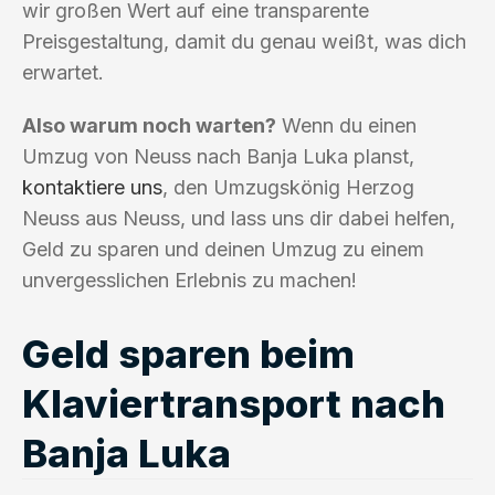
wir großen Wert auf eine transparente
Preisgestaltung, damit du genau weißt, was dich
erwartet.
Also warum noch warten?
Wenn du einen
Umzug von Neuss nach Banja Luka planst,
kontaktiere uns
, den Umzugskönig Herzog
Neuss aus Neuss, und lass uns dir dabei helfen,
Geld zu sparen und deinen Umzug zu einem
unvergesslichen Erlebnis zu machen!
Geld sparen beim
Klaviertransport nach
Banja Luka