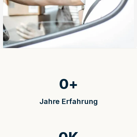
0
+
Jahre Erfahrung