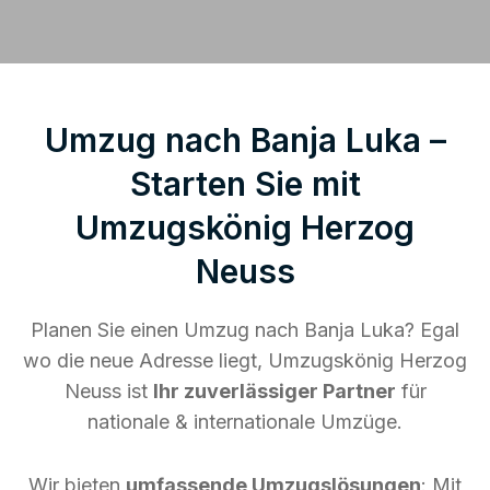
Umzug nach Banja Luka –
Starten Sie mit
Umzugskönig Herzog
Neuss
Planen Sie einen Umzug nach Banja Luka? Egal
wo die neue Adresse liegt, Umzugskönig Herzog
Neuss ist
Ihr zuverlässiger Partner
für
nationale & internationale Umzüge.
Wir bieten
umfassende Umzugslösungen
: Mit