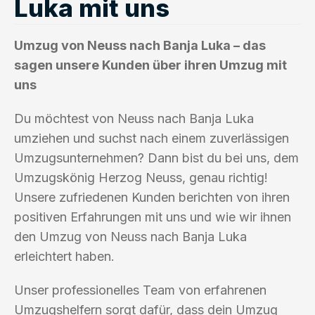
Luka mit uns
Umzug von Neuss nach Banja Luka – das
sagen unsere Kunden über ihren Umzug mit
uns
Du möchtest von Neuss nach Banja Luka
umziehen und suchst nach einem zuverlässigen
Umzugsunternehmen? Dann bist du bei uns, dem
Umzugskönig Herzog Neuss, genau richtig!
Unsere zufriedenen Kunden berichten von ihren
positiven Erfahrungen mit uns und wie wir ihnen
den Umzug von Neuss nach Banja Luka
erleichtert haben.
Unser professionelles Team von erfahrenen
Umzugshelfern sorgt dafür, dass dein Umzug