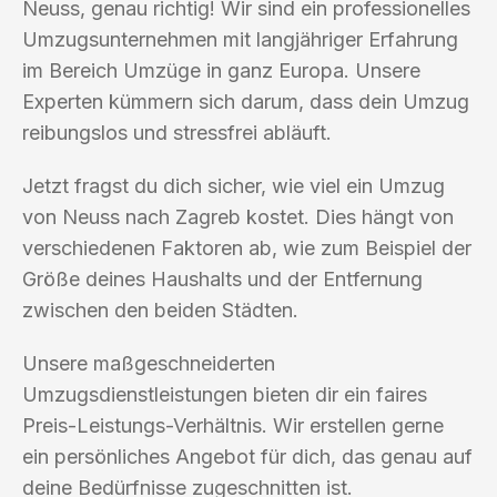
Neuss, genau richtig! Wir sind ein professionelles
Umzugsunternehmen mit langjähriger Erfahrung
im Bereich Umzüge in ganz Europa. Unsere
Experten kümmern sich darum, dass dein Umzug
reibungslos und stressfrei abläuft.
Jetzt fragst du dich sicher, wie viel ein Umzug
von Neuss nach Zagreb kostet. Dies hängt von
verschiedenen Faktoren ab, wie zum Beispiel der
Größe deines Haushalts und der Entfernung
zwischen den beiden Städten.
Unsere maßgeschneiderten
Umzugsdienstleistungen bieten dir ein faires
Preis-Leistungs-Verhältnis. Wir erstellen gerne
ein persönliches Angebot für dich, das genau auf
deine Bedürfnisse zugeschnitten ist.