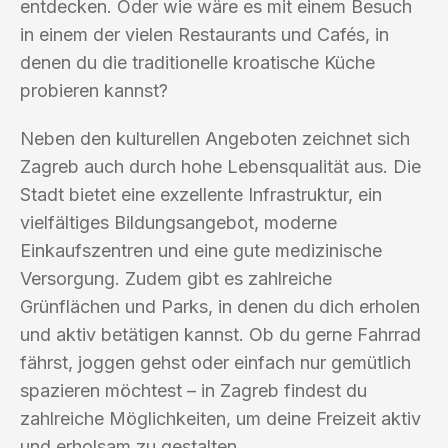
entdecken. Oder wie wäre es mit einem Besuch
in einem der vielen Restaurants und Cafés, in
denen du die traditionelle kroatische Küche
probieren kannst?
Neben den kulturellen Angeboten zeichnet sich
Zagreb auch durch hohe Lebensqualität aus. Die
Stadt bietet eine exzellente Infrastruktur, ein
vielfältiges Bildungsangebot, moderne
Einkaufszentren und eine gute medizinische
Versorgung. Zudem gibt es zahlreiche
Grünflächen und Parks, in denen du dich erholen
und aktiv betätigen kannst. Ob du gerne Fahrrad
fährst, joggen gehst oder einfach nur gemütlich
spazieren möchtest – in Zagreb findest du
zahlreiche Möglichkeiten, um deine Freizeit aktiv
und erholsam zu gestalten.