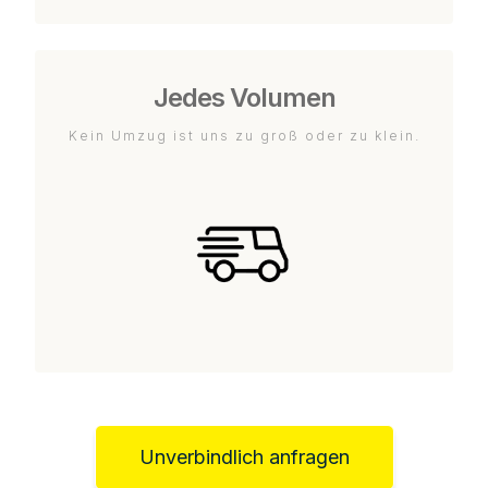
Jedes Volumen
Kein Umzug ist uns zu groß oder zu klein.
Unverbindlich anfragen