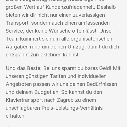
großen Wert auf Kundenzufriedenheit. Deshalb
bieten wir dir nicht nur einen zuverlässigen
Transport, sondern auch einen umfassenden
Service, der keine Wünsche offen lässt. Unser
Team kümmert sich um alle organisatorischen
Aufgaben rund um deinen Umzug, damit du dich
entspannt zurücklehnen kannst.
Und das Beste: Bei uns sparst du bares Geld! Mit
unseren günstigen Tarifen und individuellen
Angeboten passen wir uns deinen Bedürfnissen
und deinem Budget an. So kannst du den
Klaviertransport nach Zagreb zu einem
unschlagbaren Preis-Leistungs-Verhältnis
erhalten.