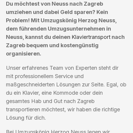
Du möchtest von Neuss nach Zagreb
umziehen und dabei Geld sparen? Kein
Problem! Mit Umzugskönig Herzog Neuss,
dem führenden Umzugsunternehmen in
Neuss, kannst du deinen
Klaviertransport
nach
Zagreb bequem und kostengünstig
organisieren.
Unser erfahrenes Team von Experten steht dir
mit professionellem Service und
maßgeschneiderten Lösungen zur Seite. Egal, ob
du ein Klavier, eine Kommode oder dein
gesamtes Hab und Gut nach Zagreb
transportieren möchtest, wir haben die richtige
Lösung für dich.
Bei Umzugskönig Herzog Neuss legen wir