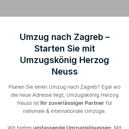
Umzug nach Zagreb –
Starten Sie mit
Umzugskönig Herzog
Neuss
Planen Sie einen Umzug nach Zagreb? Egal wo
die neue Adresse liegt, Umzugskönig Herzog
Neuss ist
Ihr zuverlässiger Partner
für
nationale & internationale Umzüge.
Wir bieten
umfassende Umzugslösungen
: Mit