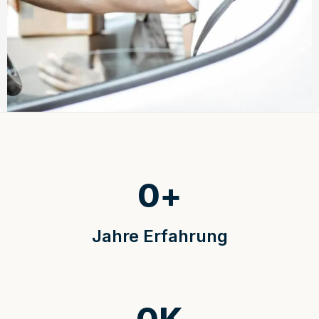
0
+
Jahre Erfahrung