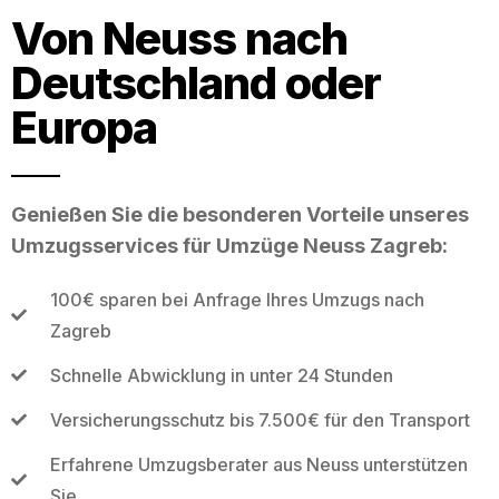
Von Neuss nach
Deutschland oder
Europa
Genießen Sie die besonderen Vorteile unseres
Umzugsservices für Umzüge Neuss Zagreb:
100€ sparen bei Anfrage Ihres Umzugs nach
Zagreb
Schnelle Abwicklung in unter 24 Stunden
Versicherungsschutz bis 7.500€ für den Transport
Erfahrene Umzugsberater aus Neuss unterstützen
Sie