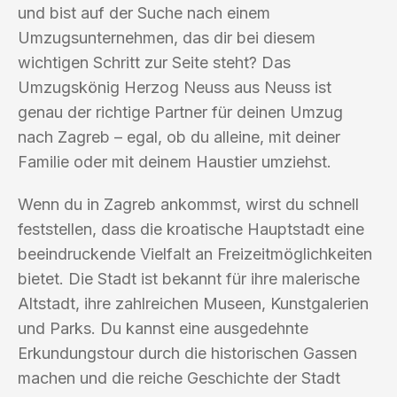
und bist auf der Suche nach einem
Umzugsunternehmen, das dir bei diesem
wichtigen Schritt zur Seite steht? Das
Umzugskönig Herzog Neuss aus Neuss ist
genau der richtige Partner für deinen Umzug
nach Zagreb – egal, ob du alleine, mit deiner
Familie oder mit deinem Haustier umziehst.
Wenn du in Zagreb ankommst, wirst du schnell
feststellen, dass die kroatische Hauptstadt eine
beeindruckende Vielfalt an Freizeitmöglichkeiten
bietet. Die Stadt ist bekannt für ihre malerische
Altstadt, ihre zahlreichen Museen, Kunstgalerien
und Parks. Du kannst eine ausgedehnte
Erkundungstour durch die historischen Gassen
machen und die reiche Geschichte der Stadt