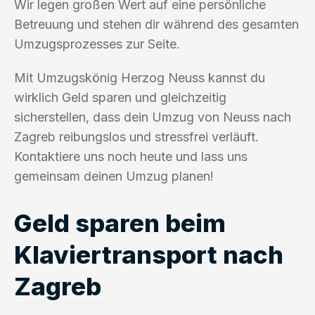
Wir legen großen Wert auf eine persönliche
Betreuung und stehen dir während des gesamten
Umzugsprozesses zur Seite.
Mit Umzugskönig Herzog Neuss kannst du
wirklich Geld sparen und gleichzeitig
sicherstellen, dass dein Umzug von Neuss nach
Zagreb reibungslos und stressfrei verläuft.
Kontaktiere uns noch heute und lass uns
gemeinsam deinen Umzug planen!
Geld sparen beim
Klaviertransport nach
Zagreb