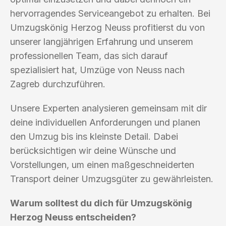
hervorragendes Serviceangebot zu erhalten. Bei
Umzugskönig Herzog Neuss profitierst du von
unserer langjährigen Erfahrung und unserem
professionellen Team, das sich darauf
spezialisiert hat, Umzüge von Neuss nach
Zagreb durchzuführen.
Unsere Experten analysieren gemeinsam mit dir
deine individuellen Anforderungen und planen
den Umzug bis ins kleinste Detail. Dabei
berücksichtigen wir deine Wünsche und
Vorstellungen, um einen maßgeschneiderten
Transport deiner Umzugsgüter zu gewährleisten.
Warum solltest du dich für Umzugskönig
Herzog Neuss entscheiden?