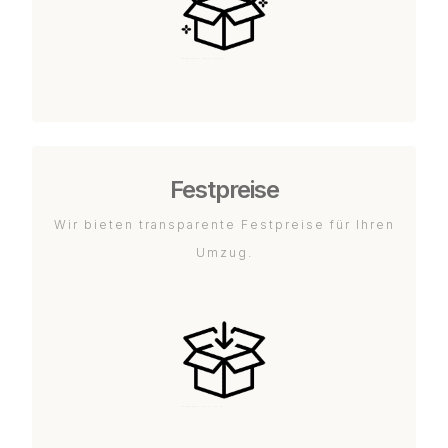
Festpreise
Wir bieten transparente Festpreise für Ihren
Umzug.