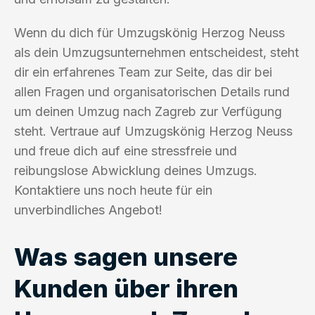
Wenn du dich für Umzugskönig Herzog Neuss
als dein Umzugsunternehmen entscheidest, steht
dir ein erfahrenes Team zur Seite, das dir bei
allen Fragen und organisatorischen Details rund
um deinen Umzug nach Zagreb zur Verfügung
steht. Vertraue auf Umzugskönig Herzog Neuss
und freue dich auf eine stressfreie und
reibungslose Abwicklung deines Umzugs.
Kontaktiere uns noch heute für ein
unverbindliches Angebot!
Was sagen unsere
Kunden über ihren