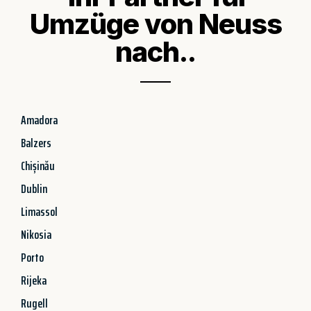
Umzüge von Neuss
nach..
Amadora
Balzers
Chișinău
Dublin
Limassol
Nikosia
Porto
Rijeka
Rugell