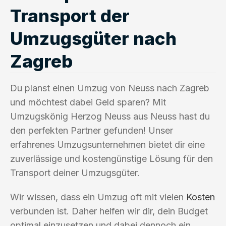
Transport der
Umzugsgüter nach
Zagreb
Du planst einen Umzug von Neuss nach Zagreb
und möchtest dabei Geld sparen? Mit
Umzugskönig Herzog Neuss aus Neuss hast du
den perfekten Partner gefunden! Unser
erfahrenes Umzugsunternehmen bietet dir eine
zuverlässige und kostengünstige Lösung für den
Transport deiner Umzugsgüter.
Wir wissen, dass ein Umzug oft mit vielen
Kosten
verbunden ist. Daher helfen wir dir, dein Budget
optimal einzusetzen und dabei dennoch ein