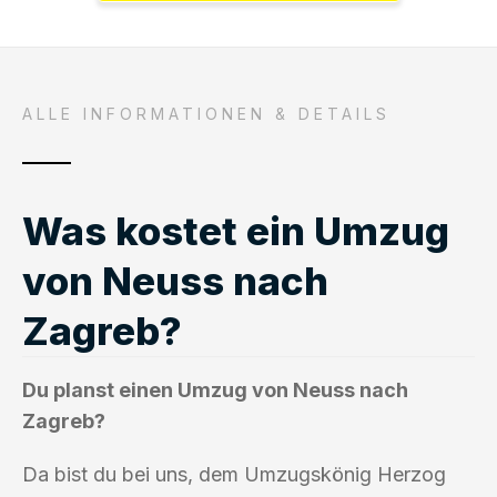
ALLE INFORMATIONEN & DETAILS
Was kostet ein Umzug
von Neuss nach
Zagreb?
Du planst einen Umzug von Neuss nach
Zagreb?
Da bist du bei uns, dem Umzugskönig Herzog