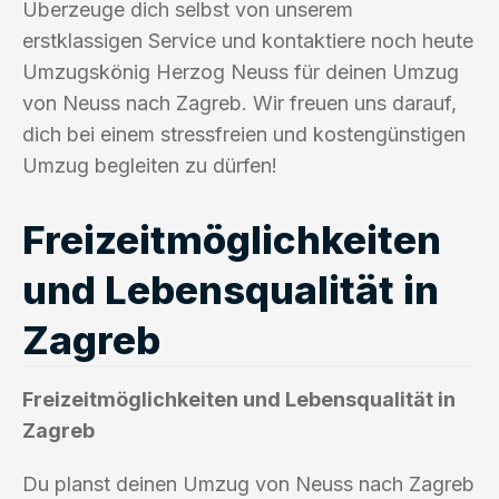
Überzeuge dich selbst von unserem
erstklassigen Service und kontaktiere noch heute
Umzugskönig Herzog Neuss für deinen Umzug
von Neuss nach Zagreb. Wir freuen uns darauf,
dich bei einem stressfreien und kostengünstigen
Umzug begleiten zu dürfen!
Freizeitmöglichkeiten
und Lebensqualität in
Zagreb
Freizeitmöglichkeiten und Lebensqualität in
Zagreb
Du planst deinen Umzug von Neuss nach Zagreb