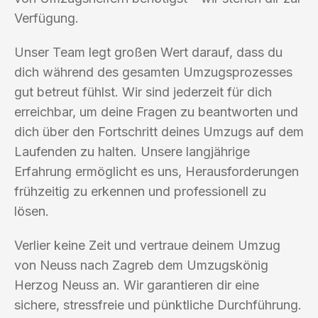
Verfügung.
Unser Team legt großen Wert darauf, dass du
dich während des gesamten Umzugsprozesses
gut betreut fühlst. Wir sind jederzeit für dich
erreichbar, um deine Fragen zu beantworten und
dich über den Fortschritt deines Umzugs auf dem
Laufenden zu halten. Unsere langjährige
Erfahrung ermöglicht es uns, Herausforderungen
frühzeitig zu erkennen und professionell zu
lösen.
Verlier keine Zeit und vertraue deinem Umzug
von Neuss nach Zagreb dem Umzugskönig
Herzog Neuss an. Wir garantieren dir eine
sichere, stressfreie und pünktliche Durchführung.