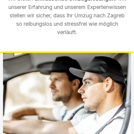
unserer Erfahrung und unserem Expertenwissen
stellen wir sicher, dass Ihr Umzug nach Zagreb
so reibungslos und stressfrei wie möglich
verläuft.