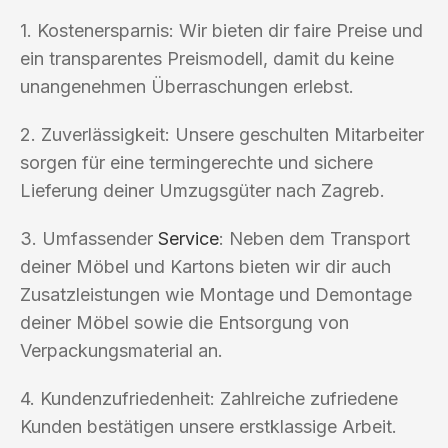
1. Kostenersparnis: Wir bieten dir faire Preise und
ein transparentes Preismodell, damit du keine
unangenehmen Überraschungen erlebst.
2. Zuverlässigkeit: Unsere geschulten Mitarbeiter
sorgen für eine termingerechte und sichere
Lieferung deiner Umzugsgüter nach Zagreb.
3. Umfassender
Service
: Neben dem Transport
deiner Möbel und Kartons bieten wir dir auch
Zusatzleistungen wie Montage und Demontage
deiner Möbel sowie die Entsorgung von
Verpackungsmaterial an.
4. Kundenzufriedenheit: Zahlreiche zufriedene
Kunden bestätigen unsere erstklassige Arbeit.