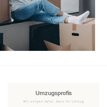
Umzugsprofis
Wir sorgen dafür, dass Ihr Umzug