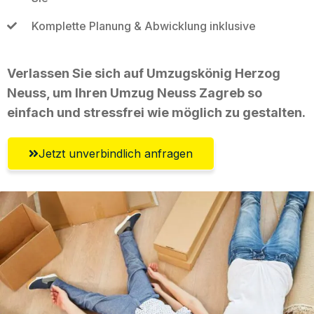
Komplette Planung & Abwicklung inklusive
Verlassen Sie sich auf Umzugskönig Herzog
Neuss, um Ihren Umzug Neuss Zagreb so
einfach und stressfrei wie möglich zu gestalten.
Jetzt unverbindlich anfragen