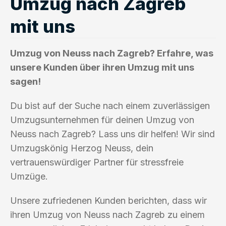
Umzug nach Zagreb
mit uns
Umzug von Neuss nach Zagreb? Erfahre, was
unsere Kunden über ihren Umzug mit uns
sagen!
Du bist auf der Suche nach einem zuverlässigen
Umzugsunternehmen für deinen Umzug von
Neuss nach Zagreb? Lass uns dir helfen! Wir sind
Umzugskönig Herzog Neuss, dein
vertrauenswürdiger Partner für stressfreie
Umzüge.
Unsere zufriedenen Kunden berichten, dass wir
ihren Umzug von Neuss nach Zagreb zu einem