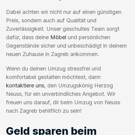
Dabei achten wir nicht nur auf einen günstigen
Preis, sondern auch auf Qualität und
Zuverlässigkeit. Unser geschultes Team sorgt
dafür, dass deine
Möbel
und persönlichen
Gegenstände sicher und unbeschädigt in deinem
neuen Zuhause in Zagreb ankommen.
Wenn du deinen Umzug stressfrei und
komfortabel gestalten möchtest, dann
kontaktiere uns
, den Umzugskönig Herzog
Neuss, für ein unverbindliches Angebot. Wir
freuen uns darauf, dir beim Umzug von Neuss
nach Zagreb behilflich zu sein!
Geld sparen beim