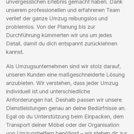
unvergesslichen Erlebnis gemacht haben. Dank
unserem professionellen und erfahrenen Team
verlief der ganze Umzug reibungslos und
problemlos. Von der Planung bis zur
Durchführung kümmerten wir uns um jedes
Detail, damit du dich entspannt zurücklehnen
kannst.
Als Umzugsunternehmen sind wir stolz darauf,
unseren Kunden eine maßgeschneiderte Lösung
anzubieten. Wir verstehen, dass jeder Umzug
individuell ist und unterschiedliche
Anforderungen hat. Deshalb passen wir unsere
Dienstleistungen genau an deine Bedürfnisse an.
Egal ob du Unterstützung beim Einpacken, dem
Transport deiner Möbel oder der Organisation
von Umzugshelfern benötigst – wir stehen dir zur