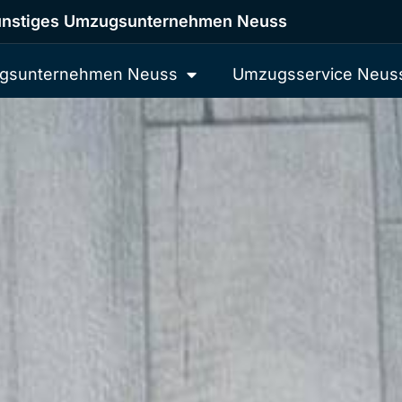
nstiges Umzugsunternehmen Neuss
gsunternehmen Neuss
Umzugsservice Neus