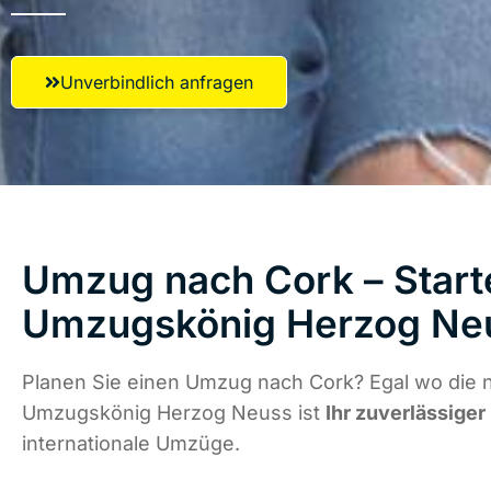
Unverbindlich anfragen
Umzug nach Cork – Starte
Umzugskönig Herzog Ne
Planen Sie einen Umzug nach Cork? Egal wo die n
Umzugskönig Herzog Neuss ist
Ihr zuverlässiger
internationale Umzüge.