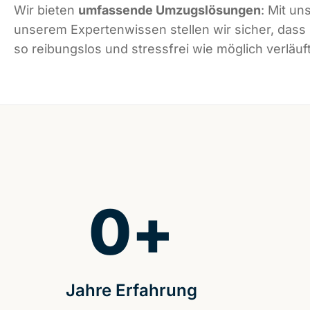
Wir bieten
umfassende Umzugslösungen
: Mit un
unserem Expertenwissen stellen wir sicher, dass
so reibungslos und stressfrei wie möglich verläuft
0
+
Jahre Erfahrung