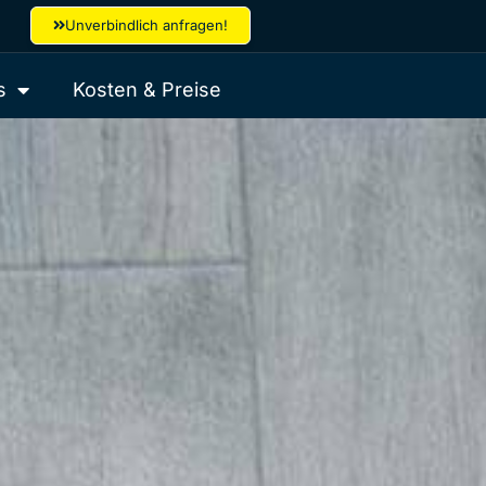
Unverbindlich anfragen!
s
Kosten & Preise