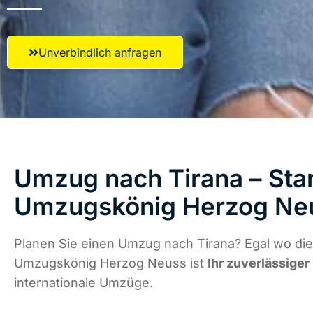
Unverbindlich anfragen
Umzug nach Tirana – Star
Umzugskönig Herzog Ne
Planen Sie einen Umzug nach Tirana? Egal wo die
Umzugskönig Herzog Neuss ist
Ihr zuverlässiger
internationale Umzüge.