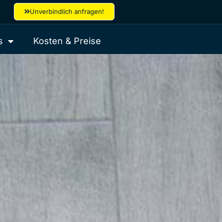
Unverbindlich anfragen!
s
Kosten & Preise