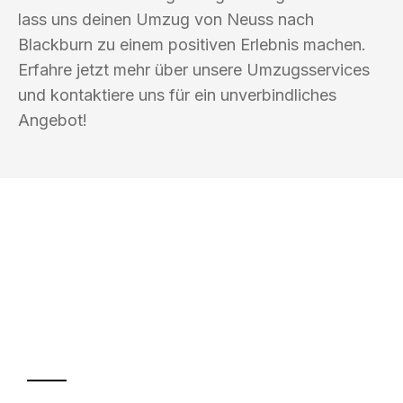
lass uns deinen Umzug von Neuss nach
Blackburn zu einem positiven Erlebnis machen.
Erfahre jetzt mehr über unsere Umzugsservices
und kontaktiere uns für ein unverbindliches
Angebot!
UMZUGSKÖNIG HERZOG NEUSS
Ihr Umzug oder
Transport