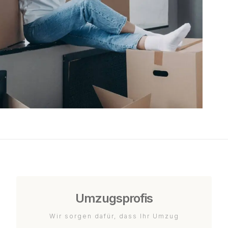
Umzugsprofis
Wir sorgen dafür, dass Ihr Umzug