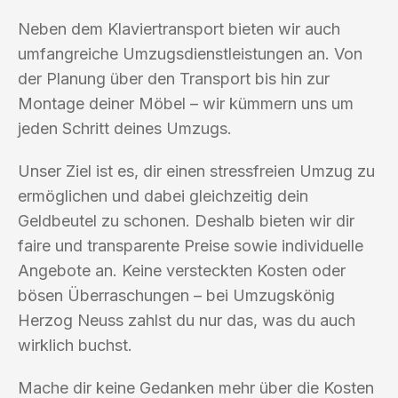
Neben dem Klaviertransport bieten wir auch
umfangreiche Umzugsdienstleistungen an. Von
der Planung über den Transport bis hin zur
Montage deiner Möbel – wir kümmern uns um
jeden Schritt deines Umzugs.
Unser Ziel ist es, dir einen stressfreien Umzug zu
ermöglichen und dabei gleichzeitig dein
Geldbeutel zu schonen. Deshalb bieten wir dir
faire und transparente Preise sowie individuelle
Angebote an. Keine versteckten Kosten oder
bösen Überraschungen – bei Umzugskönig
Herzog Neuss zahlst du nur das, was du auch
wirklich buchst.
Mache dir keine Gedanken mehr über die Kosten