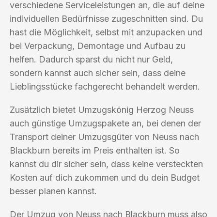
verschiedene Serviceleistungen an, die auf deine
individuellen Bedürfnisse zugeschnitten sind. Du
hast die Möglichkeit, selbst mit anzupacken und
bei Verpackung, Demontage und Aufbau zu
helfen. Dadurch sparst du nicht nur Geld,
sondern kannst auch sicher sein, dass deine
Lieblingsstücke fachgerecht behandelt werden.
Zusätzlich bietet Umzugskönig Herzog Neuss
auch günstige Umzugspakete an, bei denen der
Transport deiner Umzugsgüter von Neuss nach
Blackburn bereits im Preis enthalten ist. So
kannst du dir sicher sein, dass keine versteckten
Kosten auf dich zukommen und du dein Budget
besser planen kannst.
Der Umzug von Neuss nach Blackburn muss also