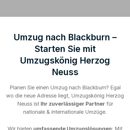
Umzug nach Blackburn –
Starten Sie mit
Umzugskönig Herzog
Neuss
Planen Sie einen Umzug nach Blackburn? Egal
wo die neue Adresse liegt, Umzugskönig Herzog
Neuss ist
Ihr zuverlässiger Partner
für
nationale & internationale Umzüge.
Wir bieten
umfassende Umzugslösungen
: Mit