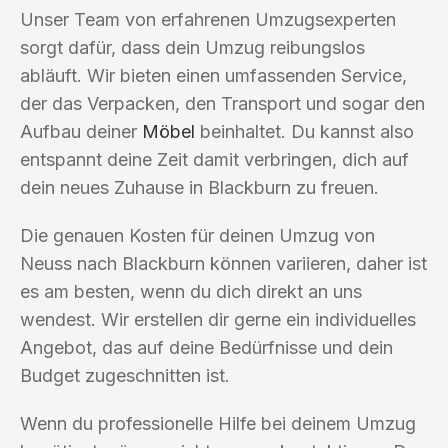
Unser Team von erfahrenen Umzugsexperten
sorgt dafür, dass dein Umzug reibungslos
abläuft. Wir bieten einen umfassenden Service,
der das Verpacken, den Transport und sogar den
Aufbau deiner
Möbel
beinhaltet. Du kannst also
entspannt deine Zeit damit verbringen, dich auf
dein neues Zuhause in Blackburn zu freuen.
Die genauen Kosten für deinen Umzug von
Neuss nach Blackburn können variieren, daher ist
es am besten, wenn du dich direkt an uns
wendest. Wir erstellen dir gerne ein individuelles
Angebot, das auf deine Bedürfnisse und dein
Budget zugeschnitten ist.
Wenn du professionelle Hilfe bei deinem Umzug