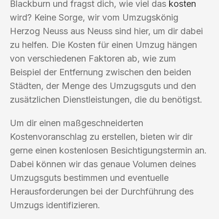
Blackburn und fragst dich, wie viel das
kosten
wird? Keine Sorge, wir vom Umzugskönig
Herzog Neuss aus Neuss sind hier, um dir dabei
zu helfen. Die Kosten für einen Umzug hängen
von verschiedenen Faktoren ab, wie zum
Beispiel der Entfernung zwischen den beiden
Städten, der Menge des Umzugsguts und den
zusätzlichen Dienstleistungen, die du benötigst.
Um dir einen maßgeschneiderten
Kostenvoranschlag zu erstellen, bieten wir dir
gerne einen kostenlosen Besichtigungstermin an.
Dabei können wir das genaue Volumen deines
Umzugsguts bestimmen und eventuelle
Herausforderungen bei der Durchführung des
Umzugs identifizieren.