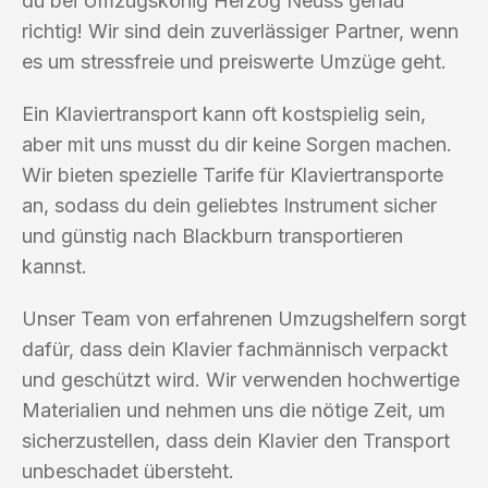
du bei Umzugskönig Herzog Neuss genau
richtig! Wir sind dein zuverlässiger Partner, wenn
es um stressfreie und preiswerte Umzüge geht.
Ein Klaviertransport kann oft kostspielig sein,
aber mit uns musst du dir keine Sorgen machen.
Wir bieten spezielle Tarife für Klaviertransporte
an, sodass du dein geliebtes Instrument sicher
und günstig nach Blackburn transportieren
kannst.
Unser Team von erfahrenen Umzugshelfern sorgt
dafür, dass dein Klavier fachmännisch verpackt
und geschützt wird. Wir verwenden hochwertige
Materialien und nehmen uns die nötige Zeit, um
sicherzustellen, dass dein Klavier den Transport
unbeschadet übersteht.