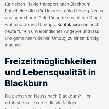
für deinen Klaviertransport nach Blackburn.
Entscheide dich für Umzugskönig Herzog Neuss
und spare bares Geld für andere wichtige Dinge
während deines Umzugs.
Kontaktiere uns
noch
heute für ein unverbindliches Angebot und lass
uns gemeinsam deinen Umzug zu einem Erfolg
machen!
Freizeitmöglichkeiten
und Lebensqualität in
Blackburn
Du ziehst von Neuss nach Blackburn? Hier
erfährst du alles über die vielfältigen