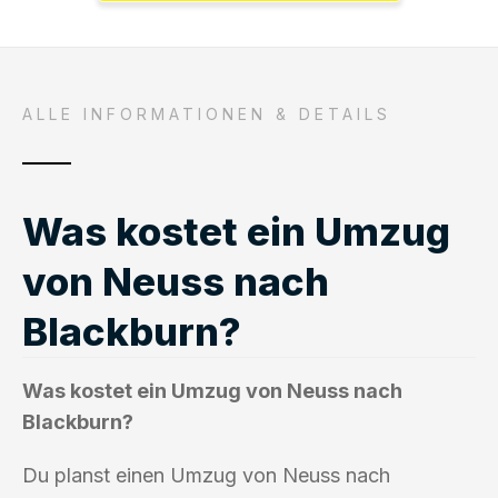
ALLE INFORMATIONEN & DETAILS
Was kostet ein Umzug
von Neuss nach
Blackburn?
Was kostet ein Umzug von Neuss nach
Blackburn?
Du planst einen Umzug von Neuss nach