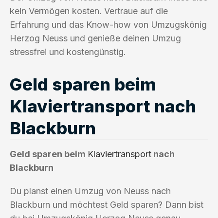
kein Vermögen kosten. Vertraue auf die
Erfahrung und das Know-how von Umzugskönig
Herzog Neuss und genieße deinen Umzug
stressfrei und kostengünstig.
Geld sparen beim
Klaviertransport nach
Blackburn
Geld sparen beim
Klaviertransport
nach
Blackburn
Du planst einen Umzug von Neuss nach
Blackburn und möchtest Geld sparen? Dann bist