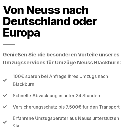
Von Neuss nach
Deutschland oder
Europa
Genießen Sie die besonderen Vorteile unseres
Umzugsservices für Umzüge Neuss Blackburn:
100€ sparen bei Anfrage Ihres Umzugs nach
Blackburn
Schnelle Abwicklung in unter 24 Stunden
Versicherungsschutz bis 7.500€ für den Transport
Erfahrene Umzugsberater aus Neuss unterstützen
Sie