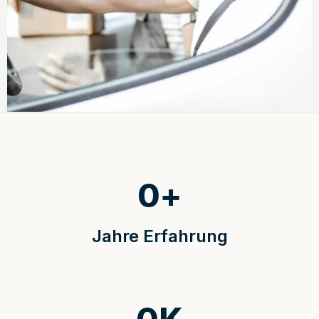
0
+
Jahre Erfahrung