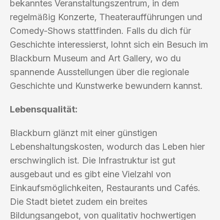
bekanntes Veranstaltungszentrum, in dem
regelmäßig Konzerte, Theateraufführungen und
Comedy-Shows stattfinden. Falls du dich für
Geschichte interessierst, lohnt sich ein Besuch im
Blackburn Museum and Art Gallery, wo du
spannende Ausstellungen über die regionale
Geschichte und Kunstwerke bewundern kannst.
Lebensqualität:
Blackburn glänzt mit einer günstigen
Lebenshaltungskosten, wodurch das Leben hier
erschwinglich ist. Die Infrastruktur ist gut
ausgebaut und es gibt eine Vielzahl von
Einkaufsmöglichkeiten, Restaurants und Cafés.
Die Stadt bietet zudem ein breites
Bildungsangebot, von qualitativ hochwertigen