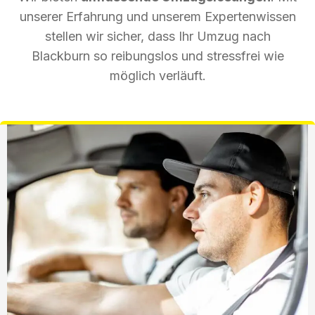
unserer Erfahrung und unserem Expertenwissen
stellen wir sicher, dass Ihr Umzug nach
Blackburn so reibungslos und stressfrei wie
möglich verläuft.