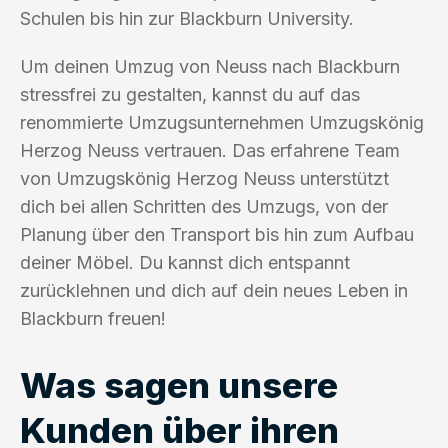
Schulen bis hin zur Blackburn University.
Um deinen Umzug von Neuss nach Blackburn
stressfrei zu gestalten, kannst du auf das
renommierte Umzugsunternehmen Umzugskönig
Herzog Neuss vertrauen. Das erfahrene Team
von Umzugskönig Herzog Neuss unterstützt
dich bei allen Schritten des Umzugs, von der
Planung über den Transport bis hin zum Aufbau
deiner Möbel. Du kannst dich entspannt
zurücklehnen und dich auf dein neues Leben in
Blackburn freuen!
Was sagen unsere
Kunden über ihren