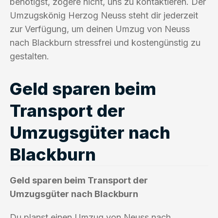
benötigst, zögere nicht, uns zu kontaktieren. Der
Umzugskönig Herzog Neuss steht dir jederzeit
zur Verfügung, um deinen Umzug von Neuss
nach Blackburn stressfrei und kostengünstig zu
gestalten.
Geld sparen beim
Transport der
Umzugsgüter nach
Blackburn
Geld sparen beim Transport der
Umzugsgüter nach Blackburn
Du planst einen Umzug von Neuss nach