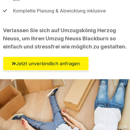
Komplette Planung & Abwicklung inklusive
Verlassen Sie sich auf Umzugskönig Herzog
Neuss, um Ihren Umzug Neuss Blackburn so
einfach und stressfrei wie möglich zu gestalten.
Jetzt unverbindlich anfragen