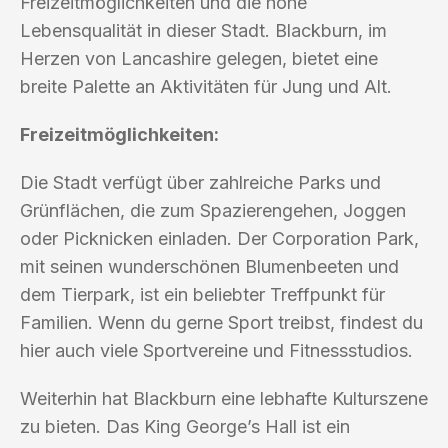
Freizeitmöglichkeiten und die hohe
Lebensqualität in dieser Stadt. Blackburn, im
Herzen von Lancashire gelegen, bietet eine
breite Palette an Aktivitäten für Jung und Alt.
Freizeitmöglichkeiten:
Die Stadt verfügt über zahlreiche Parks und
Grünflächen, die zum Spazierengehen, Joggen
oder Picknicken einladen. Der Corporation Park,
mit seinen wunderschönen Blumenbeeten und
dem Tierpark, ist ein beliebter Treffpunkt für
Familien. Wenn du gerne Sport treibst, findest du
hier auch viele Sportvereine und Fitnessstudios.
Weiterhin hat Blackburn eine lebhafte Kulturszene
zu bieten. Das King George’s Hall ist ein