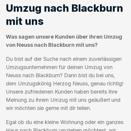
Umzug nach Blackburn
mit uns
Was sagen unsere Kunden über ihren Umzug
von Neuss nach Blackburn mit uns?
Du bist auf der Suche nach einem zuverlässigen
Umzugsunternehmen für deinen Umzug von
Neuss nach Blackburn? Dann bist du bei uns,
dem Umzugskönig Herzog Neuss, genau richtig!
Unsere zufriedenen Kunden haben bereits ihre
Meinung zu ihrem Umzug mit uns geäußert und
wir möchten sie gerne mit dir teilen.
Egal ob du eine kleine Wohnung oder ein ganzes
Haus nach Blackburn umziehen möchtest, wir