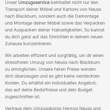
Unser
Umzugsservice
beinhaltet nicht nur den
Transport deiner Möbel und Kartons von Neuss
nach Blackburn, sondern auch die Demontage
und Montage deiner Möbel sowie das Verpacken
und Auspacken deiner Habseligkeiten. So kannst
du dich ganz auf das Einrichten in deinem neuen
Zuhause konzentrieren.
Wir arbeiten effizient und sorgfältig, um dir einen
stressfreien Umzug von Neuss nach Blackburn
zu ermöglichen. Unsere fairen Preise werden
dich überzeugen und es gibt keine versteckten
Kosten. Du erhältst ein individuelles Angebot,
das auf deine Bedürfnisse und dein Budget
zugeschnitten ist.
Vertraue dem Umzugskönig Herzog Neuss und