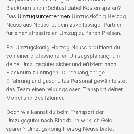
Blackburn und möchtest dabei Kosten sparen?
Das
Umzugsunternehmen
Umzugskönig Herzog
Neuss aus Neuss ist dein zuverlässiger Partner
für einen stressfreien Umzug zu fairen Preisen.
Bei Umzugskönig Herzog Neuss profitierst du
von einer professionellen Umzugsplanung, um
deine Umzugsgüter sicher und effizient nach
Blackburn zu bringen. Durch langjährige
Erfahrung und geschultes Personal gewährleistet
das Team einen reibungslosen Transport deiner
Möbel und Besitztümer.
Doch wie kannst du beim Transport der
Umzugsgüter nach Blackburn wirklich Geld
sparen? Umzugskönig Herzog Neuss bietet