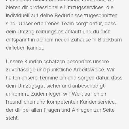
bieten dir professionelle Umzugsservices, die
individuell auf deine Bedürfnisse zugeschnitten
sind. Unser erfahrenes Team sorgt dafür, dass
dein Umzug reibungslos abläuft und du dich
entspannt in deinem neuen Zuhause in Blackburn
einleben kannst.
Unsere Kunden schätzen besonders unsere
zuverlässige und pünktliche Arbeitsweise. Wir
halten unsere Termine ein und sorgen dafür, dass
dein Umzugsgut sicher und unbeschädigt
ankommt. Zudem legen wir Wert auf einen
freundlichen und kompetenten Kundenservice,
der dir bei allen Fragen und Anliegen zur Seite
steht.