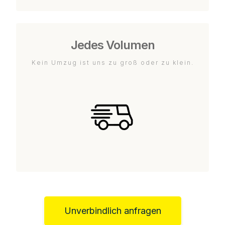
Jedes Volumen
Kein Umzug ist uns zu groß oder zu klein.
Unverbindlich anfragen