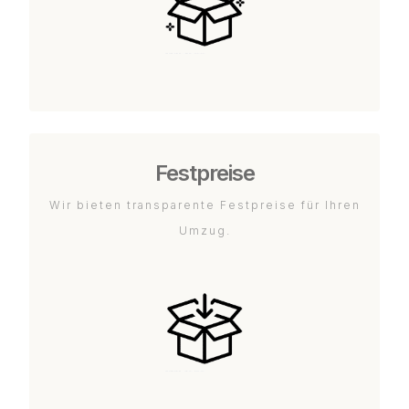
Festpreise
Wir bieten transparente Festpreise für Ihren
Umzug.