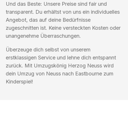
Und das Beste: Unsere Preise sind fair und
transparent. Du erhältst von uns ein individuelles
Angebot, das auf deine Bedürfnisse
zugeschnitten ist. Keine versteckten Kosten oder
unangenehme Überraschungen.
Überzeuge dich selbst von unserem
erstklassigen Service und lehne dich entspannt
zurück. Mit Umzugskönig Herzog Neuss wird
dein Umzug von Neuss nach Eastbourne zum
Kinderspiel!