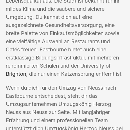
Lebensqualität aus. Die Stadt ist bekannt für ihr
mildes Klima und die saubere und sichere
Umgebung. Du kannst dich auf eine
ausgezeichnete Gesundheitsversorgung, eine
breite Palette von Einkaufsmöglichkeiten sowie
eine vielfältige Auswahl an Restaurants und
Cafés freuen. Eastbourne bietet auch eine
erstklassige Bildungsinfrastruktur, mit mehreren
renommierten Schulen und der University of
Brighton
, die nur einen Katzensprung entfernt ist.
Wenn du dich für den Umzug von Neuss nach
Eastbourne entscheidest, steht dir das
Umzugsunternehmen Umzugskönig Herzog
Neuss aus Neuss zur Seite. Mit langjähriger
Erfahrung und einem professionellen Team
unterstützt dich Umzugskönig Herzog Neuss bei