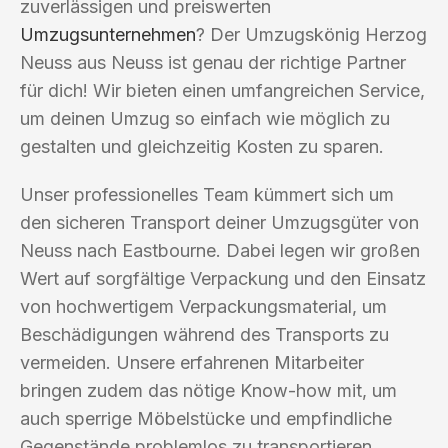
zuverlässigen und preiswerten
Umzugsunternehmen
? Der Umzugskönig Herzog
Neuss aus Neuss ist genau der richtige Partner
für dich! Wir bieten einen umfangreichen Service,
um deinen Umzug so einfach wie möglich zu
gestalten und gleichzeitig Kosten zu sparen.
Unser professionelles Team kümmert sich um
den sicheren Transport deiner Umzugsgüter von
Neuss nach Eastbourne. Dabei legen wir großen
Wert auf sorgfältige Verpackung und den Einsatz
von hochwertigem Verpackungsmaterial, um
Beschädigungen während des Transports zu
vermeiden. Unsere erfahrenen Mitarbeiter
bringen zudem das nötige Know-how mit, um
auch sperrige Möbelstücke und empfindliche
Gegenstände problemlos zu transportieren.