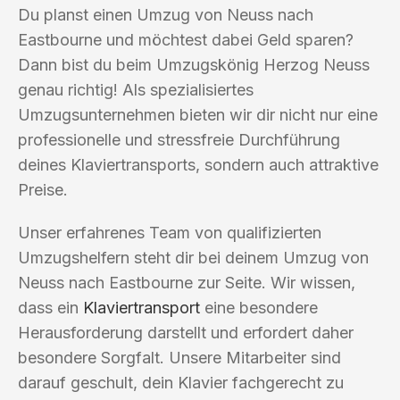
Du planst einen Umzug von Neuss nach
Eastbourne und möchtest dabei Geld sparen?
Dann bist du beim Umzugskönig Herzog Neuss
genau richtig! Als spezialisiertes
Umzugsunternehmen bieten wir dir nicht nur eine
professionelle und stressfreie Durchführung
deines Klaviertransports, sondern auch attraktive
Preise.
Unser erfahrenes Team von qualifizierten
Umzugshelfern steht dir bei deinem Umzug von
Neuss nach Eastbourne zur Seite. Wir wissen,
dass ein
Klaviertransport
eine besondere
Herausforderung darstellt und erfordert daher
besondere Sorgfalt. Unsere Mitarbeiter sind
darauf geschult, dein Klavier fachgerecht zu