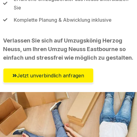
Sie
Komplette Planung & Abwicklung inklusive
Verlassen Sie sich auf Umzugskönig Herzog
Neuss, um Ihren Umzug Neuss Eastbourne so
einfach und stressfrei wie möglich zu gestalten.
Jetzt unverbindlich anfragen