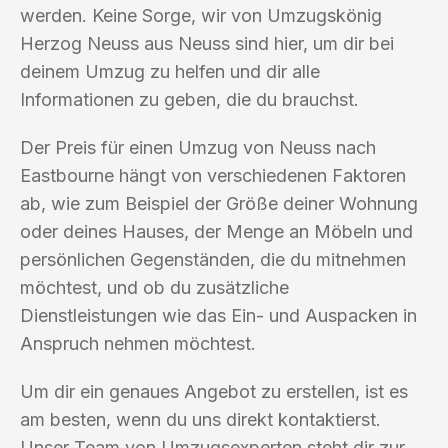
werden. Keine Sorge, wir von Umzugskönig
Herzog Neuss aus Neuss sind hier, um dir bei
deinem Umzug zu helfen und dir alle
Informationen zu geben, die du brauchst.
Der Preis für einen Umzug von Neuss nach
Eastbourne hängt von verschiedenen Faktoren
ab, wie zum Beispiel der Größe deiner Wohnung
oder deines Hauses, der Menge an Möbeln und
persönlichen Gegenständen, die du mitnehmen
möchtest, und ob du zusätzliche
Dienstleistungen wie das Ein- und Auspacken in
Anspruch nehmen möchtest.
Um dir ein genaues Angebot zu erstellen, ist es
am besten, wenn du uns direkt kontaktierst.
Unser Team von Umzugsexperten steht dir zur