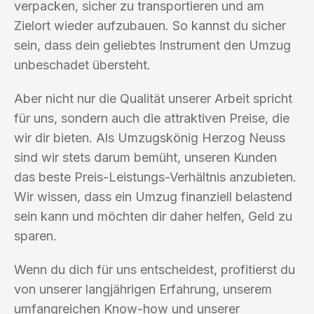
verpacken, sicher zu transportieren und am
Zielort wieder aufzubauen. So kannst du sicher
sein, dass dein geliebtes Instrument den Umzug
unbeschadet übersteht.
Aber nicht nur die Qualität unserer Arbeit spricht
für uns, sondern auch die attraktiven Preise, die
wir dir bieten. Als Umzugskönig Herzog Neuss
sind wir stets darum bemüht, unseren Kunden
das beste Preis-Leistungs-Verhältnis anzubieten.
Wir wissen, dass ein Umzug finanziell belastend
sein kann und möchten dir daher helfen, Geld zu
sparen.
Wenn du dich für uns entscheidest, profitierst du
von unserer langjährigen Erfahrung, unserem
umfangreichen Know-how und unserer