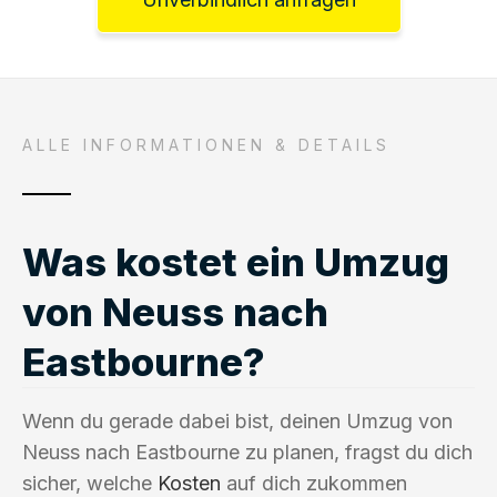
ALLE INFORMATIONEN & DETAILS
Was kostet ein Umzug
von Neuss nach
Eastbourne?
Wenn du gerade dabei bist, deinen Umzug von
Neuss nach Eastbourne zu planen, fragst du dich
sicher, welche
Kosten
auf dich zukommen