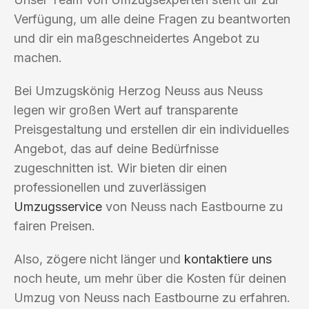
Verfügung, um alle deine Fragen zu beantworten
und dir ein maßgeschneidertes Angebot zu
machen.
Bei Umzugskönig Herzog Neuss aus Neuss
legen wir großen Wert auf transparente
Preisgestaltung und erstellen dir ein individuelles
Angebot, das auf deine Bedürfnisse
zugeschnitten ist. Wir bieten dir einen
professionellen und zuverlässigen
Umzugsservice
von Neuss nach Eastbourne zu
fairen Preisen.
Also, zögere nicht länger und
kontaktiere uns
noch heute, um mehr über die Kosten für deinen
Umzug von Neuss nach Eastbourne zu erfahren.