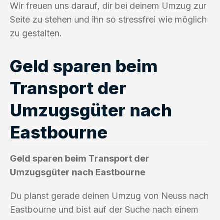
Wir freuen uns darauf, dir bei deinem Umzug zur
Seite zu stehen und ihn so stressfrei wie möglich
zu gestalten.
Geld sparen beim
Transport der
Umzugsgüter nach
Eastbourne
Geld sparen beim Transport der
Umzugsgüter nach Eastbourne
Du planst gerade deinen Umzug von Neuss nach
Eastbourne und bist auf der Suche nach einem