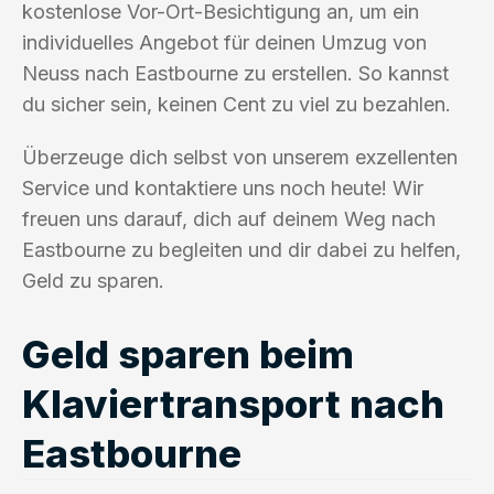
kostenlose Vor-Ort-Besichtigung an, um ein
individuelles Angebot für deinen Umzug von
Neuss nach Eastbourne zu erstellen. So kannst
du sicher sein, keinen Cent zu viel zu bezahlen.
Überzeuge dich selbst von unserem exzellenten
Service und kontaktiere uns noch heute! Wir
freuen uns darauf, dich auf deinem Weg nach
Eastbourne zu begleiten und dir dabei zu helfen,
Geld zu sparen.
Geld sparen beim
Klaviertransport nach
Eastbourne