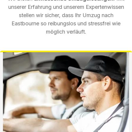
unserer Erfahrung und unserem Expertenwissen
stellen wir sicher, dass Ihr Umzug nach
Eastbourne so reibungslos und stressfrei wie
möglich verläuft.