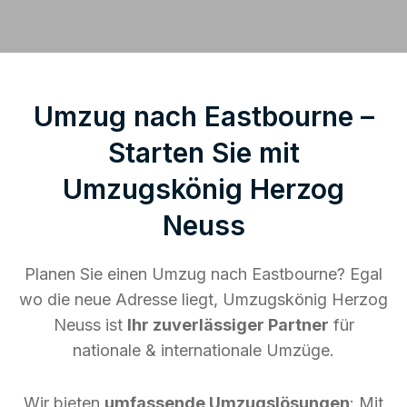
Umzug nach Eastbourne –
Starten Sie mit
Umzugskönig Herzog
Neuss
Planen Sie einen Umzug nach Eastbourne? Egal
wo die neue Adresse liegt, Umzugskönig Herzog
Neuss ist
Ihr zuverlässiger Partner
für
nationale & internationale Umzüge.
Wir bieten
umfassende Umzugslösungen
: Mit