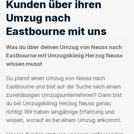
Kunden über ihren
Umzug nach
Eastbourne mit uns
Was du über deinen Umzug von Neuss nach
Eastbourne mit Umzugskönig Herzog Neuss
wissen musst
Du planst einen Umzug von Neuss nach
Eastbourne und bist auf der Suche nach einem
zuverlässigen Umzugsunternehmen? Dann bist
du bei Umzugskönig Herzog Neuss genau
richtig! Wir haben langjährige Erfahrung und
wissen, worauf es bei einem Umzug ankommt.