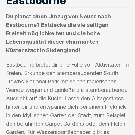
Eastbourne
Du planst einen Umzug von Neuss nach
Eastbourne? Entdecke die vielseitigen
Freizeitmöglichkeiten und die hohe
Lebensqualität dieser charmanten
Küstenstadt in Südengland!
Eastbourne bietet dir eine Fülle von Aktivitäten im
Freien. Erkunde den atemberaubenden South
Downs National Park mit seinen malerischen
Wanderwegen und genieße die atemberaubende
Aussicht auf die Küste. Lasse den Alltagsstress
hinter dir und entspanne dich bei einem Picknick
in den idyllischen Gärten der Stadt, zum Beispiel
den berühmten Carpet Gardens oder dem Helen
Garden. Für Wassersportliebhaber gibt es