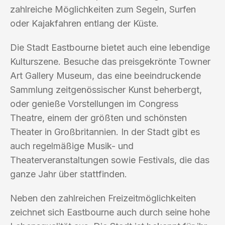
zahlreiche Möglichkeiten zum Segeln, Surfen
oder Kajakfahren entlang der Küste.
Die Stadt Eastbourne bietet auch eine lebendige
Kulturszene. Besuche das preisgekrönte Towner
Art Gallery Museum, das eine beeindruckende
Sammlung zeitgenössischer Kunst beherbergt,
oder genieße Vorstellungen im Congress
Theatre, einem der größten und schönsten
Theater in Großbritannien. In der Stadt gibt es
auch regelmäßige Musik- und
Theaterveranstaltungen sowie Festivals, die das
ganze Jahr über stattfinden.
Neben den zahlreichen Freizeitmöglichkeiten
zeichnet sich Eastbourne auch durch seine hohe