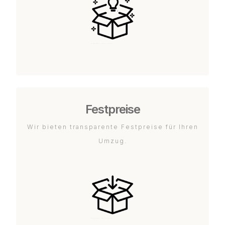
Festpreise
Wir bieten transparente Festpreise für Ihren
Umzug.