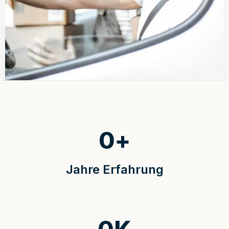
0
+
Jahre Erfahrung