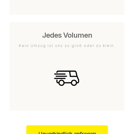
Jedes Volumen
Kein Umzug ist uns zu groß oder zu klein.
Unverbindlich anfragen