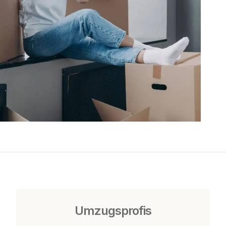
Umzugsprofis