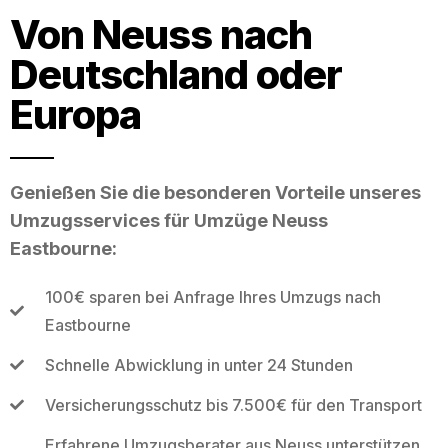
Von Neuss nach
Deutschland oder
Europa
Genießen Sie die besonderen Vorteile unseres
Umzugsservices für Umzüge Neuss
Eastbourne:
100€ sparen bei Anfrage Ihres Umzugs nach
Eastbourne
Schnelle Abwicklung in unter 24 Stunden
Versicherungsschutz bis 7.500€ für den Transport
Erfahrene Umzugsberater aus Neuss unterstützen