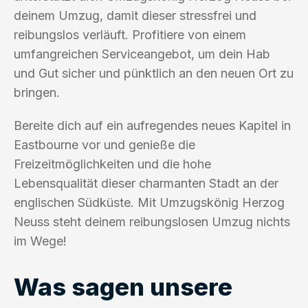
deinem Umzug, damit dieser stressfrei und
reibungslos verläuft. Profitiere von einem
umfangreichen Serviceangebot, um dein Hab
und Gut sicher und pünktlich an den neuen Ort zu
bringen.
Bereite dich auf ein aufregendes neues Kapitel in
Eastbourne vor und genieße die
Freizeitmöglichkeiten und die hohe
Lebensqualität dieser charmanten Stadt an der
englischen Südküste. Mit Umzugskönig Herzog
Neuss steht deinem reibungslosen Umzug nichts
im Wege!
Was sagen unsere