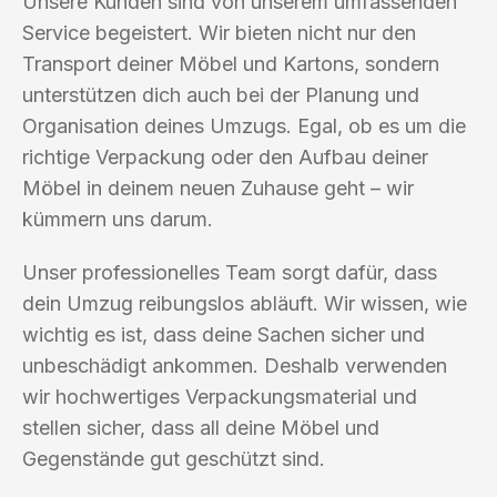
Unsere Kunden sind von unserem umfassenden
Service begeistert. Wir bieten nicht nur den
Transport deiner Möbel und Kartons, sondern
unterstützen dich auch bei der Planung und
Organisation deines Umzugs. Egal, ob es um die
richtige Verpackung oder den Aufbau deiner
Möbel in deinem neuen Zuhause geht – wir
kümmern uns darum.
Unser professionelles Team sorgt dafür, dass
dein Umzug reibungslos abläuft. Wir wissen, wie
wichtig es ist, dass deine Sachen sicher und
unbeschädigt ankommen. Deshalb verwenden
wir hochwertiges Verpackungsmaterial und
stellen sicher, dass all deine Möbel und
Gegenstände gut geschützt sind.