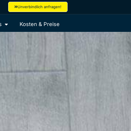
Unverbindlich anfragen!
s
Kosten & Preise