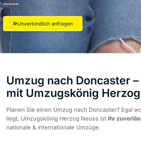
Unverbindlich anfragen
Umzug nach Doncaster – 
mit Umzugskönig Herzog
Planen Sie einen Umzug nach Doncaster? Egal w
liegt, Umzugskönig Herzog Neuss ist
Ihr zuverläs
nationale & internationale Umzüge.