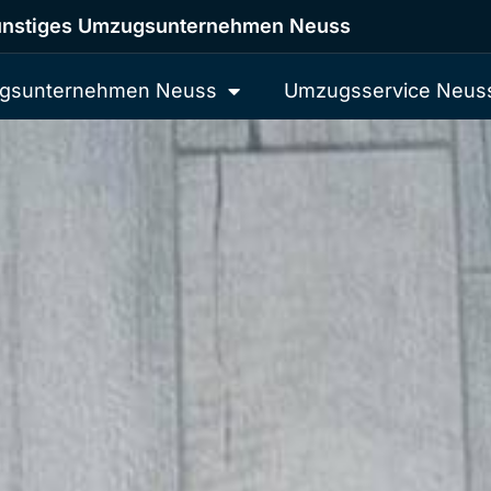
nstiges Umzugsunternehmen Neuss
gsunternehmen Neuss
Umzugsservice Neus