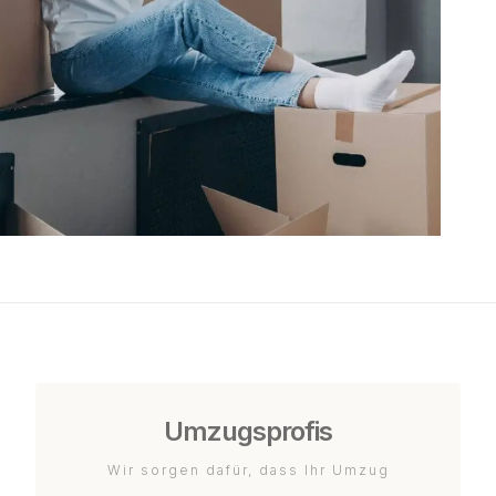
Umzugsprofis
Wir sorgen dafür, dass Ihr Umzug