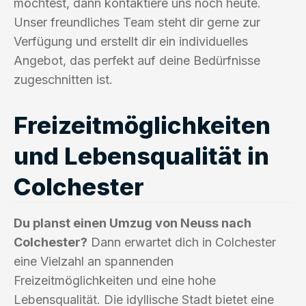
möchtest, dann kontaktiere uns noch heute.
Unser freundliches Team steht dir gerne zur
Verfügung und erstellt dir ein individuelles
Angebot, das perfekt auf deine Bedürfnisse
zugeschnitten ist.
Freizeitmöglichkeiten
und Lebensqualität in
Colchester
Du planst einen Umzug von Neuss nach
Colchester?
Dann erwartet dich in Colchester
eine Vielzahl an spannenden
Freizeitmöglichkeiten und eine hohe
Lebensqualität. Die idyllische Stadt bietet eine