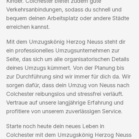
Kinder. Colchester bietet zudem gute
Verkehrsanbindungen, sodass du schnell und
bequem deinen Arbeitsplatz oder andere Städte
erreichen kannst.
Mit dem Umzugskönig Herzog Neuss steht dir
ein professionelles Umzugsunternehmen zur
Seite, das sich um alle organisatorischen Details
deines Umzugs kümmert. Von der Planung bis
zur Durchführung sind wir immer für dich da. Wir
sorgen dafür, dass dein Umzug von Neuss nach
Colchester reibungslos und stressfrei verläuft.
Vertraue auf unsere langjährige Erfahrung und
profitiere von unserem zuverlässigen Service.
Starte noch heute dein neues Leben in
Colchester mit dem Umzugskönig Herzog Neuss