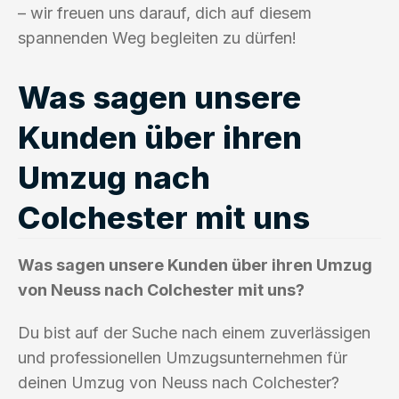
– wir freuen uns darauf, dich auf diesem
spannenden Weg begleiten zu dürfen!
Was sagen unsere
Kunden über ihren
Umzug nach
Colchester mit uns
Was sagen unsere Kunden über ihren Umzug
von Neuss nach Colchester mit uns?
Du bist auf der Suche nach einem zuverlässigen
und professionellen Umzugsunternehmen für
deinen Umzug von Neuss nach Colchester?