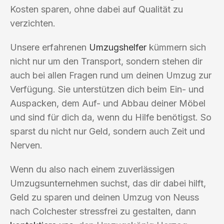
Kosten sparen, ohne dabei auf Qualität zu
verzichten.
Unsere erfahrenen
Umzugshelfer
kümmern sich
nicht nur um den Transport, sondern stehen dir
auch bei allen Fragen rund um deinen Umzug zur
Verfügung. Sie unterstützen dich beim Ein- und
Auspacken, dem Auf- und Abbau deiner Möbel
und sind für dich da, wenn du Hilfe benötigst. So
sparst du nicht nur Geld, sondern auch Zeit und
Nerven.
Wenn du also nach einem zuverlässigen
Umzugsunternehmen suchst, das dir dabei hilft,
Geld zu sparen und deinen Umzug von Neuss
nach Colchester stressfrei zu gestalten, dann