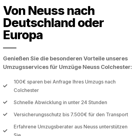
Von Neuss nach
Deutschland oder
Europa
Genießen Sie die besonderen Vorteile unseres
Umzugsservices für Umzüge Neuss Colchester:
100€ sparen bei Anfrage Ihres Umzugs nach
Colchester
Schnelle Abwicklung in unter 24 Stunden
Versicherungsschutz bis 7.500€ für den Transport
Erfahrene Umzugsberater aus Neuss unterstützen
Sie