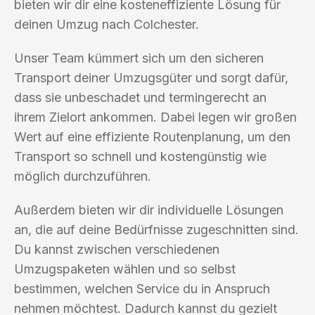
bieten wir dir eine kosteneffiziente Lösung für
deinen Umzug nach Colchester.
Unser Team kümmert sich um den sicheren
Transport deiner Umzugsgüter und sorgt dafür,
dass sie unbeschadet und termingerecht an
ihrem Zielort ankommen. Dabei legen wir großen
Wert auf eine effiziente Routenplanung, um den
Transport so schnell und kostengünstig wie
möglich durchzuführen.
Außerdem bieten wir dir individuelle Lösungen
an, die auf deine Bedürfnisse zugeschnitten sind.
Du kannst zwischen verschiedenen
Umzugspaketen wählen und so selbst
bestimmen, welchen Service du in Anspruch
nehmen möchtest. Dadurch kannst du gezielt