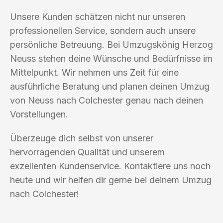
Unsere Kunden schätzen nicht nur unseren
professionellen Service, sondern auch unsere
persönliche Betreuung. Bei Umzugskönig Herzog
Neuss stehen deine Wünsche und Bedürfnisse im
Mittelpunkt. Wir nehmen uns Zeit für eine
ausführliche Beratung und planen deinen Umzug
von Neuss nach Colchester genau nach deinen
Vorstellungen.
Überzeuge dich selbst von unserer
hervorragenden Qualität und unserem
exzellenten Kundenservice. Kontaktiere uns noch
heute und wir helfen dir gerne bei deinem Umzug
nach Colchester!