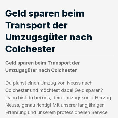
Geld sparen beim
Transport der
Umzugsgüter nach
Colchester
Geld sparen beim Transport der
Umzugsgüter nach Colchester
Du planst einen Umzug von Neuss nach
Colchester und möchtest dabei Geld sparen?
Dann bist du bei uns, dem Umzugskönig Herzog
Neuss, genau richtig! Mit unserer langjährigen
Erfahrung und unserem professionellen Service