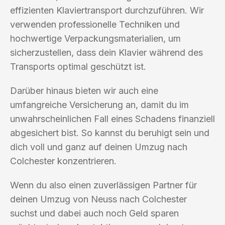
effizienten Klaviertransport durchzuführen. Wir
verwenden professionelle Techniken und
hochwertige Verpackungsmaterialien, um
sicherzustellen, dass dein Klavier während des
Transports optimal geschützt ist.
Darüber hinaus bieten wir auch eine
umfangreiche Versicherung an, damit du im
unwahrscheinlichen Fall eines Schadens finanziell
abgesichert bist. So kannst du beruhigt sein und
dich voll und ganz auf deinen Umzug nach
Colchester konzentrieren.
Wenn du also einen zuverlässigen Partner für
deinen Umzug von Neuss nach Colchester
suchst und dabei auch noch Geld sparen