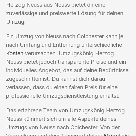
Herzog Neuss aus Neuss bietet dir eine
zuverlässige und preiswerte Lösung für deinen
Umzug.
Ein Umzug von Neuss nach Colchester kann je
nach Umfang und Entfernung unterschiedliche
Kosten
verursachen. Umzugskönig Herzog
Neuss bietet jedoch transparente Preise und ein
individuelles Angebot, das auf deine Bedürfnisse
zugeschnitten ist. Du kannst dich darauf
verlassen, dass du einen fairen Preis für eine
professionelle Umzugsdienstleistung erhältst.
Das erfahrene Team von Umzugskönig Herzog
Neuss kümmert sich um alle Aspekte deines
Umzugs von Neuss nach Colchester. Von der
Verpackung und dem Transport deiner
Möbel
bis