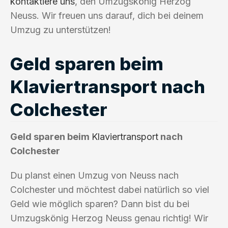
kontaktiere uns
, den Umzugskönig Herzog
Neuss. Wir freuen uns darauf, dich bei deinem
Umzug zu unterstützen!
Geld sparen beim
Klaviertransport nach
Colchester
Geld sparen beim
Klaviertransport
nach
Colchester
Du planst einen Umzug von Neuss nach
Colchester und möchtest dabei natürlich so viel
Geld wie möglich sparen? Dann bist du bei
Umzugskönig Herzog Neuss genau richtig! Wir