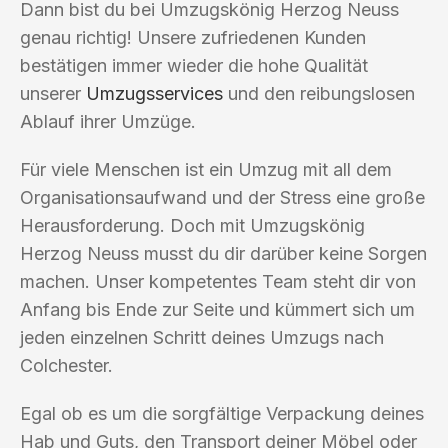
Dann bist du bei Umzugskönig Herzog Neuss
genau richtig! Unsere zufriedenen Kunden
bestätigen immer wieder die hohe Qualität
unserer
Umzugsservices
und den reibungslosen
Ablauf ihrer Umzüge.
Für viele Menschen ist ein Umzug mit all dem
Organisationsaufwand und der Stress eine große
Herausforderung. Doch mit Umzugskönig
Herzog Neuss musst du dir darüber keine Sorgen
machen. Unser kompetentes Team steht dir von
Anfang bis Ende zur Seite und kümmert sich um
jeden einzelnen Schritt deines Umzugs nach
Colchester.
Egal ob es um die sorgfältige Verpackung deines
Hab und Guts, den Transport deiner Möbel oder