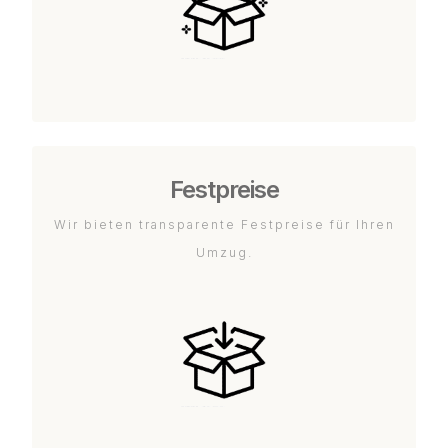
Festpreise
Wir bieten transparente Festpreise für Ihren
Umzug.