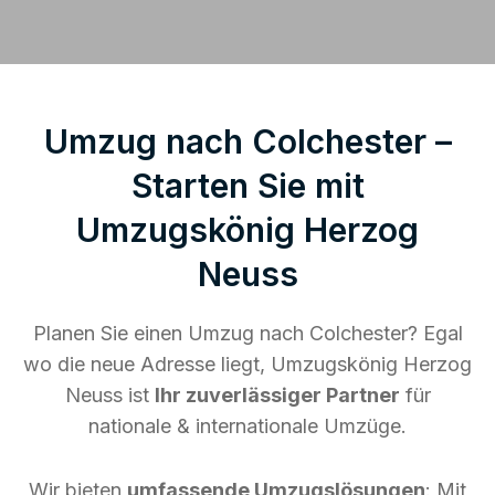
Umzug nach Colchester –
Starten Sie mit
Umzugskönig Herzog
Neuss
Planen Sie einen Umzug nach Colchester? Egal
wo die neue Adresse liegt, Umzugskönig Herzog
Neuss ist
Ihr zuverlässiger Partner
für
nationale & internationale Umzüge.
Wir bieten
umfassende Umzugslösungen
: Mit