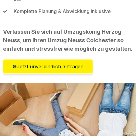
Komplette Planung & Abwicklung inklusive
Verlassen Sie sich auf Umzugskönig Herzog
Neuss, um Ihren Umzug Neuss Colchester so
einfach und stressfrei wie möglich zu gestalten.
Jetzt unverbindlich anfragen