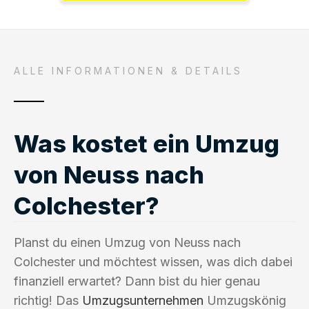
ALLE INFORMATIONEN & DETAILS
Was kostet ein Umzug
von Neuss nach
Colchester?
Planst du einen Umzug von Neuss nach
Colchester und möchtest wissen, was dich dabei
finanziell erwartet? Dann bist du hier genau
richtig! Das
Umzugsunternehmen
Umzugskönig