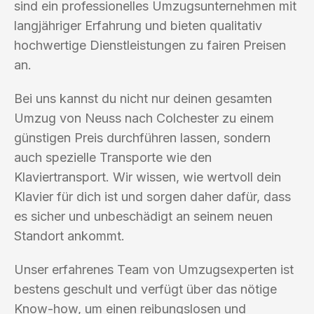
sind ein professionelles Umzugsunternehmen mit
langjähriger Erfahrung und bieten qualitativ
hochwertige Dienstleistungen zu fairen Preisen
an.
Bei uns kannst du nicht nur deinen gesamten
Umzug von Neuss nach Colchester zu einem
günstigen Preis durchführen lassen, sondern
auch spezielle Transporte wie den
Klaviertransport. Wir wissen, wie wertvoll dein
Klavier für dich ist und sorgen daher dafür, dass
es sicher und unbeschädigt an seinem neuen
Standort ankommt.
Unser erfahrenes Team von Umzugsexperten ist
bestens geschult und verfügt über das nötige
Know-how, um einen reibungslosen und