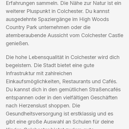
Erfahrungen sammeln. Die Nähe zur Natur ist ein
weiterer Pluspunkt in Colchester. Du kannst
ausgedehnte Spaziergänge im High Woods
Country Park unternehmen oder die
atemberaubende Aussicht vom Colchester Castle
genießen.
Die hohe Lebensqualität in Colchester wird dich
begeistern. Die Stadt bietet eine gute
Infrastruktur mit zahlreichen
Einkaufsmöglichkeiten, Restaurants und Cafés.
Du kannst dich in den gemütlichen Straßencafés
entspannen oder in den vielfältigen Geschäften
nach Herzenslust shoppen. Die
Gesundheitsversorgung ist erstklassig und es
gibt eine große Auswahl an Schulen für deine