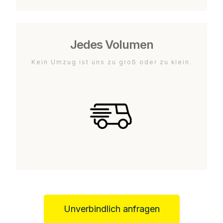
Jedes Volumen
Kein Umzug ist uns zu groß oder zu klein.
Unverbindlich anfragen