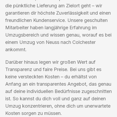
die pünktliche Lieferung am Zielort geht – wir
garantieren dir höchste Zuverlässigkeit und einen
freundlichen Kundenservice. Unsere geschulten
Mitarbeiter haben langjährige Erfahrung im
Umzugsbereich und wissen genau, worauf es bei
einem Umzug von Neuss nach Colchester
ankommt.
Darüber hinaus legen wir großen Wert auf
Transparenz und faire Preise. Bei uns gibt es
keine versteckten Kosten – du erhältst von
Anfang an ein transparentes Angebot, das genau
auf deine individuellen Bedürfnisse zugeschnitten
ist. So kannst du dich voll und ganz auf deinen
Umzug konzentrieren, ohne dich um unerwartete
Kosten sorgen zu müssen.