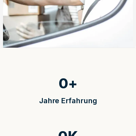
0
+
Jahre Erfahrung