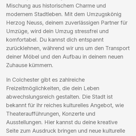
Mischung aus historischem Charme und
modernem Stadtleben. Mit dem Umzugskönig
Herzog Neuss, deinem zuverlässigen Partner für
Umzüge, wird dein Umzug stressfrei und
komfortabel. Du kannst dich entspannt
zurücklehnen, während wir uns um den Transport
deiner Möbel und den Aufbau in deinem neuen
Zuhause kümmern.
In Colchester gibt es zahlreiche
Freizeitmöglichkeiten, die dein Leben
abwechslungsreich gestalten. Die Stadt ist
bekannt für ihr reiches kulturelles Angebot, wie
Theateraufführungen, Konzerte und
Ausstellungen. Hier kannst du deine kreative
Seite zum Ausdruck bringen und neue kulturelle