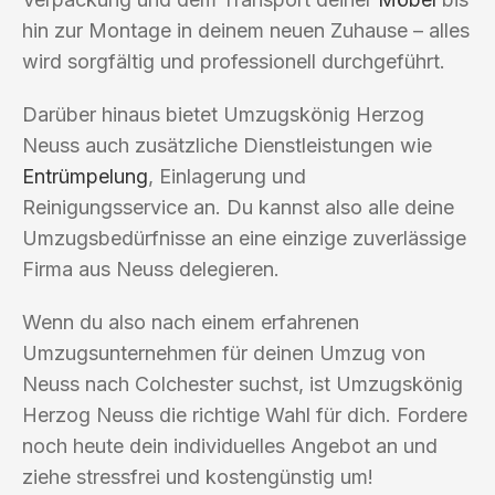
hin zur Montage in deinem neuen Zuhause – alles
wird sorgfältig und professionell durchgeführt.
Darüber hinaus bietet Umzugskönig Herzog
Neuss auch zusätzliche Dienstleistungen wie
Entrümpelung
, Einlagerung und
Reinigungsservice an. Du kannst also alle deine
Umzugsbedürfnisse an eine einzige zuverlässige
Firma aus Neuss delegieren.
Wenn du also nach einem erfahrenen
Umzugsunternehmen für deinen Umzug von
Neuss nach Colchester suchst, ist Umzugskönig
Herzog Neuss die richtige Wahl für dich. Fordere
noch heute dein individuelles Angebot an und
ziehe stressfrei und kostengünstig um!