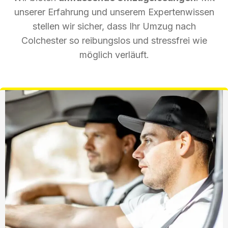
unserer Erfahrung und unserem Expertenwissen
stellen wir sicher, dass Ihr Umzug nach
Colchester so reibungslos und stressfrei wie
möglich verläuft.