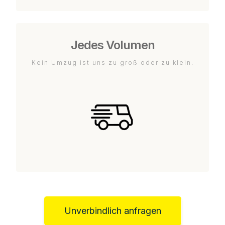
Jedes Volumen
Kein Umzug ist uns zu groß oder zu klein.
Unverbindlich anfragen