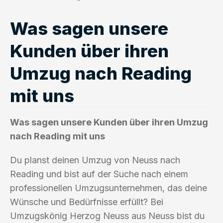
Was sagen unsere
Kunden über ihren
Umzug nach Reading
mit uns
Was sagen unsere Kunden über ihren Umzug
nach Reading mit uns
Du planst deinen Umzug von Neuss nach
Reading und bist auf der Suche nach einem
professionellen Umzugsunternehmen, das deine
Wünsche und Bedürfnisse erfüllt? Bei
Umzugskönig Herzog Neuss aus Neuss bist du