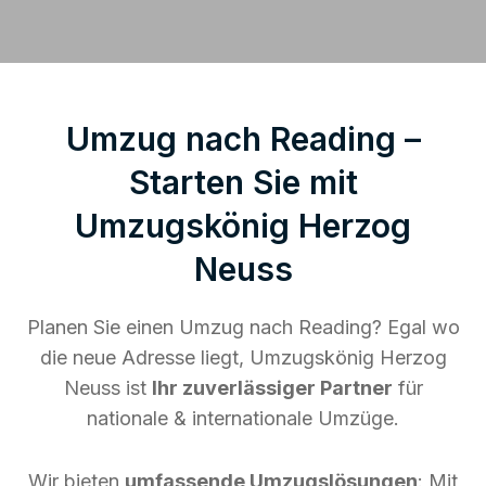
Umzug nach Reading –
Starten Sie mit
Umzugskönig Herzog
Neuss
Planen Sie einen Umzug nach Reading? Egal wo
die neue Adresse liegt, Umzugskönig Herzog
Neuss ist
Ihr zuverlässiger Partner
für
nationale & internationale Umzüge.
Wir bieten
umfassende Umzugslösungen
: Mit