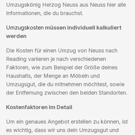
Umzugskönig Herzog Neuss aus Neuss hier alle
Informationen, die du brauchst.
Umzugskosten
müssen individuell kalkuliert
werden
Die Kosten für einen Umzug von Neuss nach
Reading variieren je nach verschiedenen
Faktoren, wie zum Beispiel der Größe deines
Haushalts, der Menge an Möbeln und
Umzugsgut, die du mitnehmen möchtest, sowie
der Entfernung zwischen den beiden Standorten.
Kostenfaktoren im Detail
Um ein genaues Angebot erstellen zu können, ist
es wichtig, dass wir uns dein Umzugsgut und