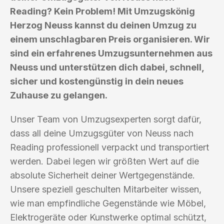
Reading? Kein Problem! Mit Umzugskönig
Herzog Neuss kannst du deinen Umzug zu
einem unschlagbaren Preis organisieren. Wir
sind ein erfahrenes Umzugsunternehmen aus
Neuss und unterstützen dich dabei, schnell,
sicher und kostengünstig in dein neues
Zuhause zu gelangen.
Unser Team von Umzugsexperten sorgt dafür,
dass all deine Umzugsgüter von Neuss nach
Reading professionell verpackt und transportiert
werden. Dabei legen wir größten Wert auf die
absolute Sicherheit deiner Wertgegenstände.
Unsere speziell geschulten Mitarbeiter wissen,
wie man empfindliche Gegenstände wie Möbel,
Elektrogeräte oder Kunstwerke optimal schützt,