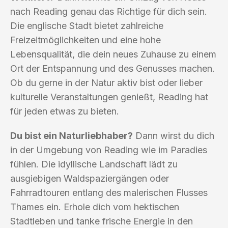
nach Reading genau das Richtige für dich sein.
Die englische Stadt bietet zahlreiche
Freizeitmöglichkeiten und eine hohe
Lebensqualität, die dein neues Zuhause zu einem
Ort der Entspannung und des Genusses machen.
Ob du gerne in der Natur aktiv bist oder lieber
kulturelle Veranstaltungen genießt, Reading hat
für jeden etwas zu bieten.
Du bist ein Naturliebhaber?
Dann wirst du dich
in der Umgebung von Reading wie im Paradies
fühlen. Die idyllische Landschaft lädt zu
ausgiebigen Waldspaziergängen oder
Fahrradtouren entlang des malerischen Flusses
Thames ein. Erhole dich vom hektischen
Stadtleben und tanke frische Energie in den