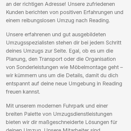
an der richtigen Adresse! Unsere zufriedenen
Kunden berichten von positiven Erfahrungen und
einem reibungslosen Umzug nach Reading.
Unsere erfahrenen und gut ausgebildeten
Umzugsspezialisten stehen dir bei jedem Schritt
deines Umzugs zur Seite. Egal, ob es um die
Planung, den Transport oder die Organisation
von Sonderleistungen wie Möbelmontage geht –
wir kümmern uns um die Details, damit du dich
entspannt auf deine neue Umgebung in Reading
freuen kannst.
Mit unserem modernen Fuhrpark und einer
breiten Palette von Umzugsdienstleistungen
bieten wir dir maßgeschneiderte Lösungen für
deinen Umzug. Unsere Mitarbeiter sind