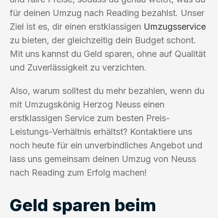
für deinen Umzug nach Reading bezahlst. Unser
Ziel ist es, dir einen erstklassigen
Umzugsservice
zu bieten, der gleichzeitig dein Budget schont.
Mit uns kannst du Geld sparen, ohne auf Qualität
und Zuverlässigkeit zu verzichten.
Also, warum solltest du mehr bezahlen, wenn du
mit Umzugskönig Herzog Neuss einen
erstklassigen Service zum besten Preis-
Leistungs-Verhältnis erhältst? Kontaktiere uns
noch heute für ein unverbindliches Angebot und
lass uns gemeinsam deinen Umzug von Neuss
nach Reading zum Erfolg machen!
Geld sparen beim