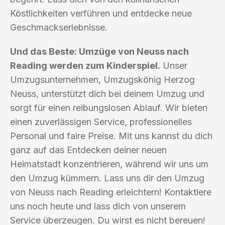
Köstlichkeiten verführen und entdecke neue
Geschmackserlebnisse.
Und das Beste: Umzüge von Neuss nach
Reading werden zum Kinderspiel.
Unser
Umzugsunternehmen, Umzugskönig Herzog
Neuss, unterstützt dich bei deinem Umzug und
sorgt für einen reibungslosen Ablauf. Wir bieten
einen zuverlässigen Service, professionelles
Personal und faire Preise. Mit uns kannst du dich
ganz auf das Entdecken deiner neuen
Heimatstadt konzentrieren, während wir uns um
den Umzug kümmern. Lass uns dir den Umzug
von Neuss nach Reading erleichtern! Kontaktiere
uns noch heute und lass dich von unserem
Service überzeugen. Du wirst es nicht bereuen!