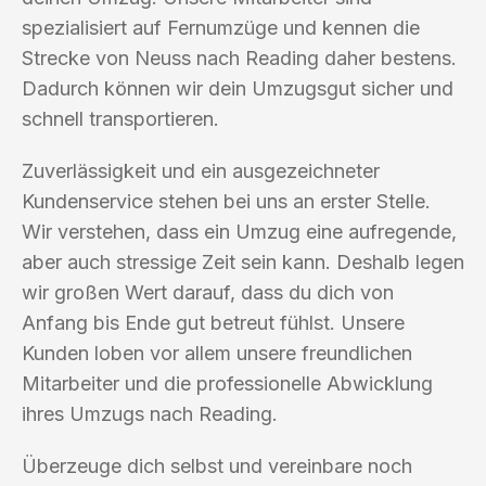
spezialisiert auf Fernumzüge und kennen die
Strecke von Neuss nach Reading daher bestens.
Dadurch können wir dein Umzugsgut sicher und
schnell transportieren.
Zuverlässigkeit und ein ausgezeichneter
Kundenservice stehen bei uns an erster Stelle.
Wir verstehen, dass ein Umzug eine aufregende,
aber auch stressige Zeit sein kann. Deshalb legen
wir großen Wert darauf, dass du dich von
Anfang bis Ende gut betreut fühlst. Unsere
Kunden loben vor allem unsere freundlichen
Mitarbeiter und die professionelle Abwicklung
ihres Umzugs nach Reading.
Überzeuge dich selbst und vereinbare noch