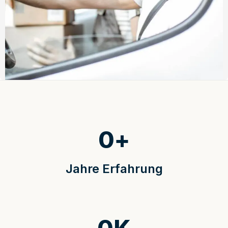
0
+
Jahre Erfahrung