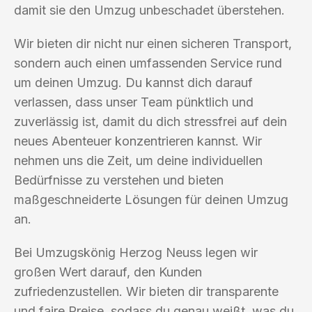
damit sie den Umzug unbeschadet überstehen.
Wir bieten dir nicht nur einen sicheren Transport,
sondern auch einen umfassenden Service rund
um deinen Umzug. Du kannst dich darauf
verlassen, dass unser Team pünktlich und
zuverlässig ist, damit du dich stressfrei auf dein
neues Abenteuer konzentrieren kannst. Wir
nehmen uns die Zeit, um deine individuellen
Bedürfnisse zu verstehen und bieten
maßgeschneiderte Lösungen für deinen Umzug
an.
Bei Umzugskönig Herzog Neuss legen wir
großen Wert darauf, den Kunden
zufriedenzustellen. Wir bieten dir transparente
und faire Preise, sodass du genau weißt, was du