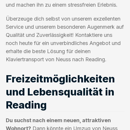
und machen ihn zu einem stressfreien Erlebnis.
Überzeuge dich selbst von unserem exzellenten
Service und unserem besonderen Augenmerk auf
Qualität und Zuverlässigkeit! Kontaktiere uns
noch heute für ein unverbindliches Angebot und
erhalte die beste Lösung für deinen
Klaviertransport von Neuss nach Reading.
Freizeitmöglichkeiten
und Lebensqualität in
Reading
Du suchst nach einem neuen, attraktiven
Wohnort?
Dann könnte ein Umzug von Neuss