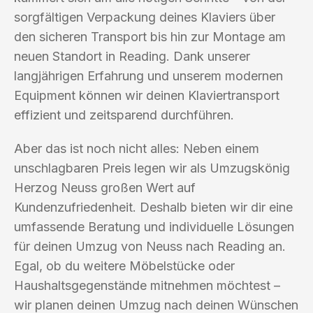
sorgfältigen Verpackung deines Klaviers über
den sicheren Transport bis hin zur Montage am
neuen Standort in Reading. Dank unserer
langjährigen Erfahrung und unserem modernen
Equipment können wir deinen Klaviertransport
effizient und zeitsparend durchführen.
Aber das ist noch nicht alles: Neben einem
unschlagbaren Preis legen wir als Umzugskönig
Herzog Neuss großen Wert auf
Kundenzufriedenheit. Deshalb bieten wir dir eine
umfassende Beratung und individuelle Lösungen
für deinen Umzug von Neuss nach Reading an.
Egal, ob du weitere Möbelstücke oder
Haushaltsgegenstände mitnehmen möchtest –
wir planen deinen Umzug nach deinen Wünschen