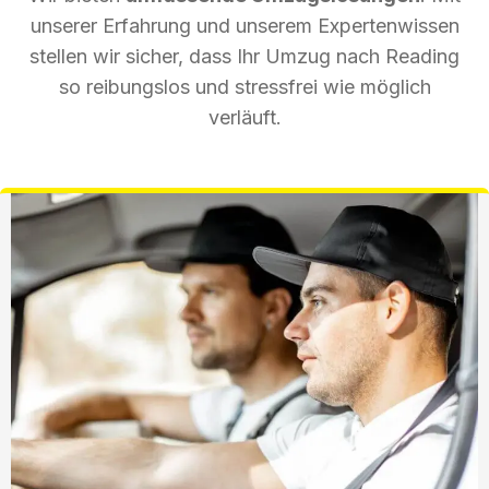
unserer Erfahrung und unserem Expertenwissen
stellen wir sicher, dass Ihr Umzug nach Reading
so reibungslos und stressfrei wie möglich
verläuft.