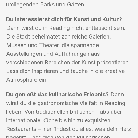
umliegenden Parks und Gärten.
Du interessierst dich für Kunst und Kultur?
Dann wirst du in Reading nicht enttäuscht sein.
Die Stadt beheimatet zahlreiche Galerien,
Museen und Theater, die spannende
Ausstellungen und Aufführungen aus
verschiedenen Bereichen der Kunst präsentieren.
Lass dich inspirieren und tauche in die kreative
Atmosphäre ein.
Du genießt das kulinarische Erlebnis?
Dann
wirst du die gastronomische Vielfalt in Reading
lieben. Von traditionellen britischen Pubs über
internationale Küche bis hin zu exquisiten
Restaurants – hier findest du alles, was dein Herz
begehrt. Lass dich von den kulinarischen