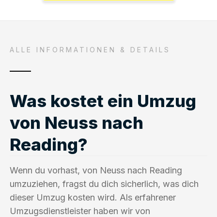
ALLE INFORMATIONEN & DETAILS
Was kostet ein Umzug
von Neuss nach
Reading?
Wenn du vorhast, von Neuss nach Reading
umzuziehen, fragst du dich sicherlich, was dich
dieser Umzug kosten wird. Als erfahrener
Umzugsdienstleister haben wir von