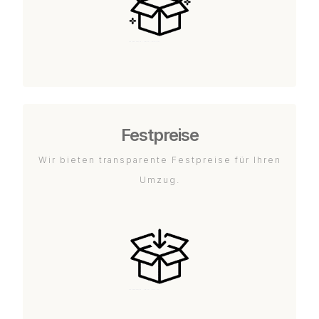
Festpreise
Wir bieten transparente Festpreise für Ihren
Umzug.