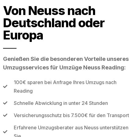
Von Neuss nach
Deutschland oder
Europa
Genießen Sie die besonderen Vorteile unseres
Umzugsservices für Umzüge Neuss Reading:
100€ sparen bei Anfrage Ihres Umzugs nach
Reading
Schnelle Abwicklung in unter 24 Stunden
Versicherungsschutz bis 7.500€ für den Transport
Erfahrene Umzugsberater aus Neuss unterstützen
Sie