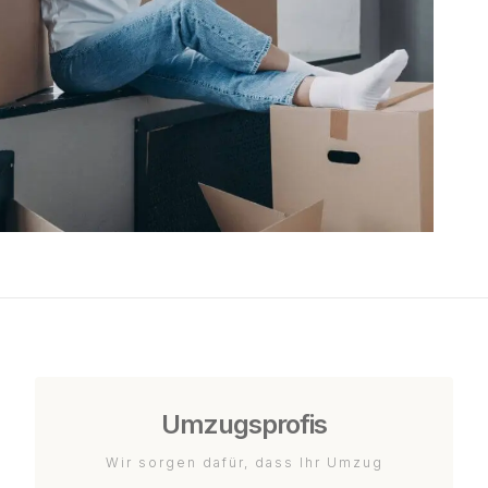
Umzugsprofis
Wir sorgen dafür, dass Ihr Umzug