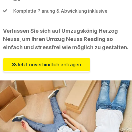
Komplette Planung & Abwicklung inklusive
Verlassen Sie sich auf Umzugskönig Herzog
Neuss, um Ihren Umzug Neuss Reading so
einfach und stressfrei wie möglich zu gestalten.
Jetzt unverbindlich anfragen