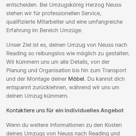
entscheiden. Bei Umzugskönig Herzog Neuss
stehen wir für professionellen Service,
qualifizierte Mitarbeiter und eine umfangreiche
Erfahrung im Bereich Umzüge.
Unser Ziel ist es, deinen Umzug von Neuss nach
Reading so reibungslos wie möglich zu gestalten.
Wir kümmern uns um alle Details, von der
Planung und Organisation bis hin zum Transport
und der Montage deiner
Möbel
. Du kannst dich
entspannt zurücklehnen, während wir uns um
deinen Umzug kümmern.
Kontaktiere uns
für ein individuelles Angebot
Wenn du weitere Informationen zu den Kosten
deines Umzugs von Neuss nach Reading und