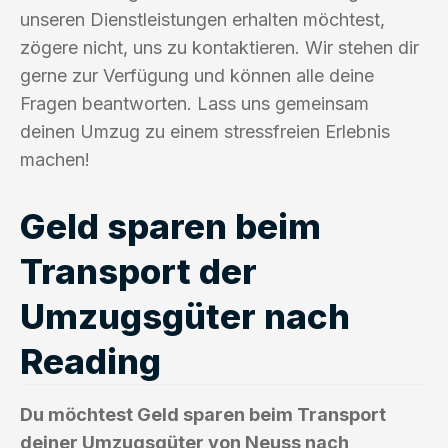
unseren Dienstleistungen erhalten möchtest,
zögere nicht, uns zu kontaktieren. Wir stehen dir
gerne zur Verfügung und können alle deine
Fragen beantworten. Lass uns gemeinsam
deinen Umzug zu einem stressfreien Erlebnis
machen!
Geld sparen beim
Transport der
Umzugsgüter nach
Reading
Du möchtest Geld sparen beim Transport
deiner Umzugsgüter von Neuss nach