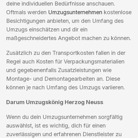
deine individuellen Bedürfnisse anschauen.
Oftmals werden
Umzugsunternehmen
kostenlose
Besichtigungen anbieten, um den Umfang des
Umzugs einschätzen und dir ein
maßgeschneidertes Angebot machen zu können.
Zusätzlich zu den Transportkosten fallen in der
Regel auch Kosten für Verpackungsmaterialien
und gegebenenfalls Zusatzleistungen wie
Montage- und Demontagearbeiten an. Diese
können je nach Umfang des Umzugs variieren.
Darum Umzugskönig Herzog Neuss
Wenn du dein Umzugsunternehmen sorgfältig
auswählst, ist es wichtig, dich für einen
zuverlässigen und erfahrenen Dienstleister zu