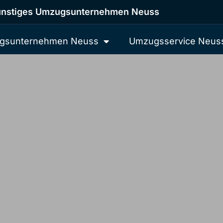
nstiges Umzugsunternehmen Neuss
gsunternehmen Neuss
Umzugsservice Neus