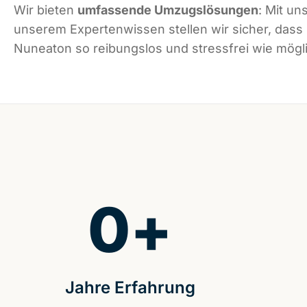
Wir bieten
umfassende Umzugslösungen
: Mit un
unserem Expertenwissen stellen wir sicher, dass
Nuneaton so reibungslos und stressfrei wie mögli
0
+
Jahre Erfahrung