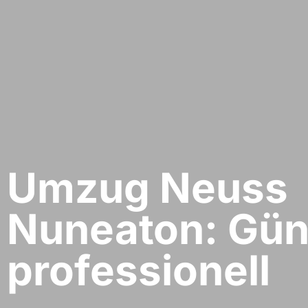
Umzug Neuss​
Nuneaton: Gün
professionell​