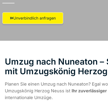
Unverbindlich anfragen
Umzug nach Nuneaton – S
mit Umzugskönig Herzog
Planen Sie einen Umzug nach Nuneaton? Egal wo 
Umzugskönig Herzog Neuss ist
Ihr zuverlässiger
internationale Umzüge.