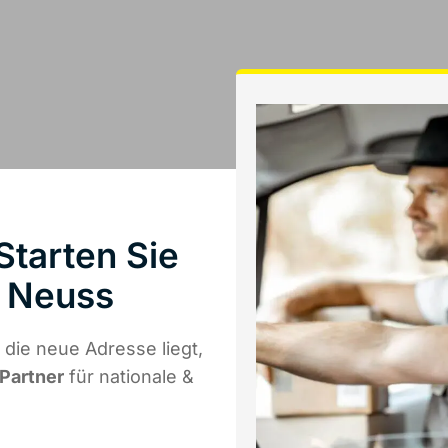
tarten Sie
 Neuss
die neue Adresse liegt,
 Partner
für nationale &