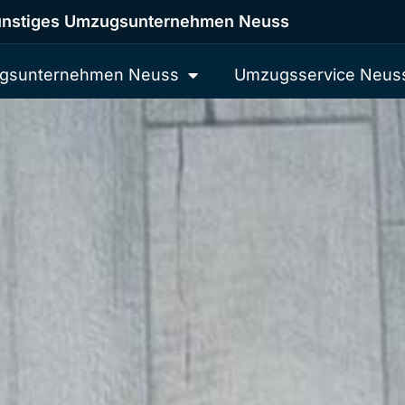
nstiges Umzugsunternehmen Neuss
gsunternehmen Neuss
Umzugsservice Neus