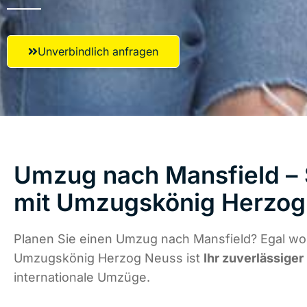
Unverbindlich anfragen
Umzug nach Mansfield – 
mit Umzugskönig Herzog
Planen Sie einen Umzug nach Mansfield? Egal wo 
Umzugskönig Herzog Neuss ist
Ihr zuverlässiger
internationale Umzüge.