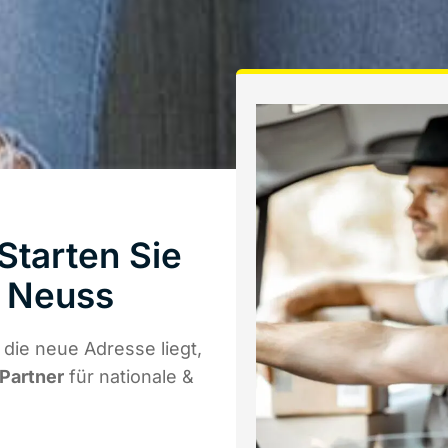
Starten Sie
 Neuss
die neue Adresse liegt,
 Partner
für nationale &