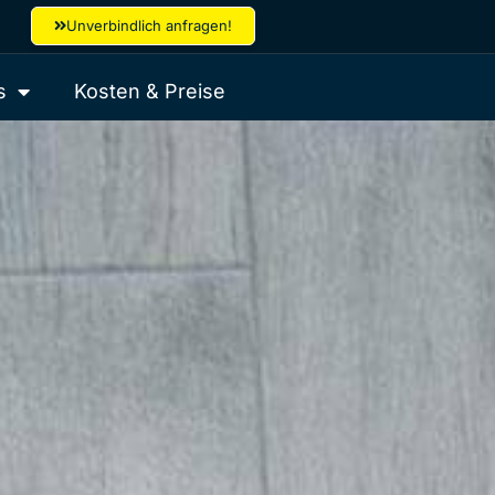
Unverbindlich anfragen!
s
Kosten & Preise