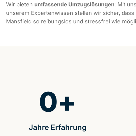
Wir bieten
umfassende Umzugslösungen
: Mit un
unserem Expertenwissen stellen wir sicher, dass
Mansfield so reibungslos und stressfrei wie mögli
0
+
Jahre Erfahrung